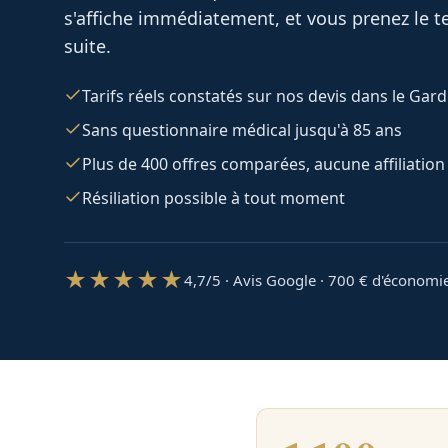
s'affiche immédiatement, et vous prenez le te
suite.
Tarifs réels constatés sur nos devis dans le Gard
Sans questionnaire médical jusqu'à 85 ans
Plus de 400 offres comparées, aucune affiliation
Résiliation possible à tout moment
★★★★★
4,7/5 · Avis Google · 700
€ d'économi