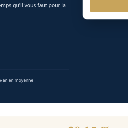
mps qu'il vous faut pour la
e/an en moyenne