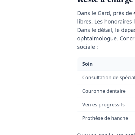
Dans le Gard, près de
libres. Les honoraires 
Dans le détail, le dé
ophtalmologue. Concrè
sociale :
Soin
Consultation de spécial
Couronne dentaire
Verres progressifs
Prothèse de hanche