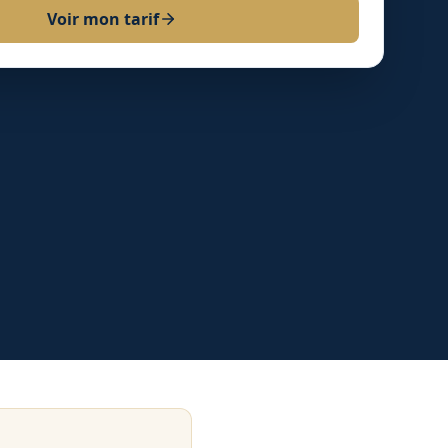
Voir mon tarif