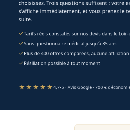
choisissez. Trois questions suffisent : votre
s'affiche immédiatement, et vous prenez le te
suite.
Tarifs réels constatés sur nos devis dans le Loir-
Sans questionnaire médical jusqu'à 85 ans
Plus de 400 offres comparées, aucune affiliation
Résiliation possible à tout moment
★★★★★
4,7/5 · Avis Google · 700
€ d'économi