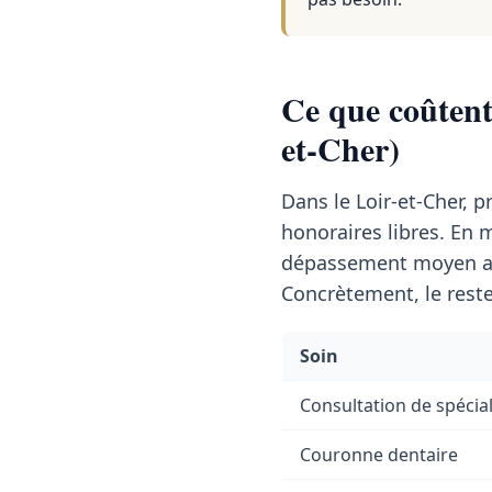
Ce que coûtent 
et-Cher)
Dans le Loir-et-Cher, 
honoraires libres. En
dépassement moyen a
Concrètement, le reste
Soin
Consultation de spécial
Couronne dentaire