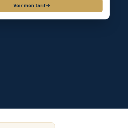
Voir mon tarif