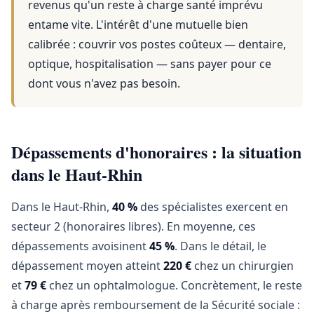
revenus qu'un reste à charge santé imprévu
entame vite. L'intérêt d'une mutuelle bien
calibrée : couvrir vos postes coûteux — dentaire,
optique, hospitalisation — sans payer pour ce
dont vous n'avez pas besoin.
Dépassements d'honoraires : la situation
dans le Haut-Rhin
Dans le Haut-Rhin,
40 %
des spécialistes exercent en
secteur 2 (honoraires libres). En moyenne, ces
dépassements avoisinent
45 %
. Dans le détail, le
dépassement moyen atteint
220 €
chez un chirurgien
et
79 €
chez un ophtalmologue. Concrètement, le reste
à charge après remboursement de la Sécurité sociale :