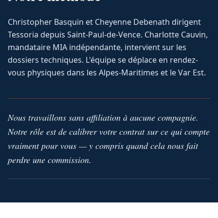
Christopher Basquin et Cheyenne Debenath dirigent
Tessoria depuis Saint-Paul-de-Vence. Charlotte Cauvin,
mandataire MIA indépendante, intervient sur les
dossiers techniques. L'équipe se déplace en rendez-
vous physiques dans les Alpes-Maritimes et le Var Est.
Nous travaillons sans affiliation à aucune compagnie.
Notre rôle est de calibrer votre contrat sur ce qui compte
vraiment pour vous — y compris quand cela nous fait
perdre une commission.