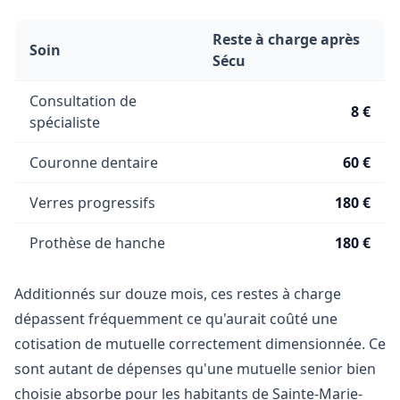
Reste à charge après
Soin
Sécu
Consultation de
8 €
spécialiste
Couronne dentaire
60 €
Verres progressifs
180 €
Prothèse de hanche
180 €
Additionnés sur douze mois, ces restes à charge
dépassent fréquemment ce qu'aurait coûté une
cotisation de mutuelle correctement dimensionnée. Ce
sont autant de dépenses qu'une mutuelle senior bien
choisie absorbe pour les habitants de Sainte-Marie-