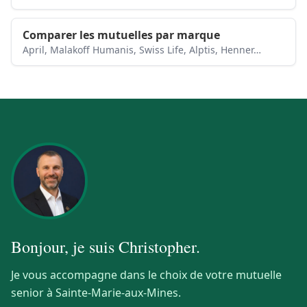
Comparer les mutuelles par marque
April, Malakoff Humanis, Swiss Life, Alptis, Henner…
Bonjour, je suis
Christopher
.
Je vous accompagne dans le choix de votre mutuelle
senior à Sainte-Marie-aux-Mines.