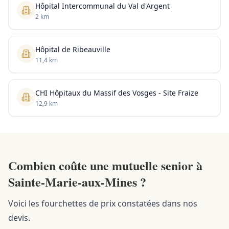
Hôpital Intercommunal du Val d'Argent
2 km
Hôpital de Ribeauville
11,4 km
CHI Hôpitaux du Massif des Vosges - Site Fraize
12,9 km
Combien coûte une mutuelle senior à
Sainte-Marie-aux-Mines ?
Voici les fourchettes de prix constatées dans nos
devis.