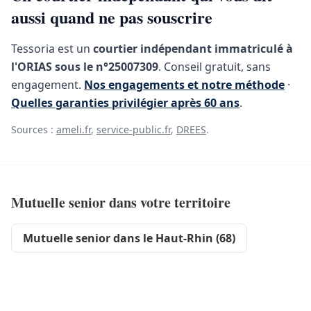
aussi quand ne pas souscrire
Tessoria est un
courtier indépendant immatriculé à
l'ORIAS sous le n°25007309
. Conseil gratuit, sans
engagement.
Nos engagements et notre méthode
·
Quelles garanties privilégier après 60 ans
.
Sources :
ameli.fr
,
service-public.fr
,
DREES
.
Mutuelle senior dans votre territoire
Mutuelle senior dans le Haut-Rhin (68)