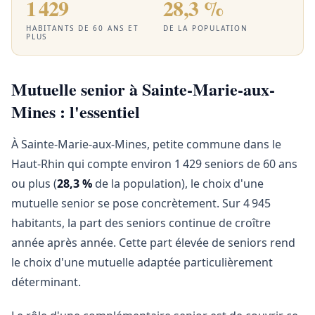
1 429
28,3 %
HABITANTS DE 60 ANS ET
DE LA POPULATION
PLUS
Mutuelle senior à Sainte-Marie-aux-
Mines : l'essentiel
À Sainte-Marie-aux-Mines, petite commune dans le
Haut-Rhin qui compte environ 1 429 seniors de 60 ans
ou plus (
28,3 %
de la population), le choix d'une
mutuelle senior se pose concrètement. Sur 4 945
habitants, la part des seniors continue de croître
année après année. Cette part élevée de seniors rend
le choix d'une mutuelle adaptée particulièrement
déterminant.