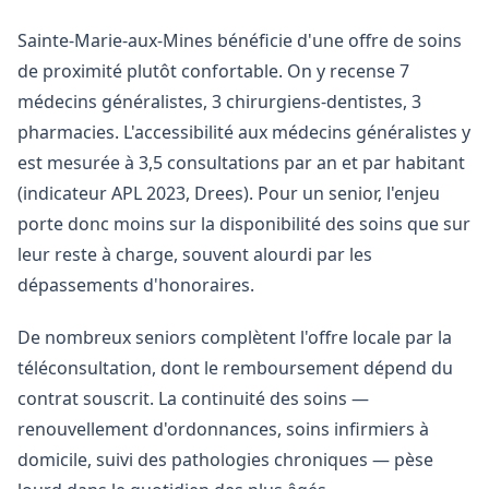
Sainte-Marie-aux-Mines bénéficie d'une offre de soins
de proximité plutôt confortable. On y recense 7
médecins généralistes, 3 chirurgiens-dentistes, 3
pharmacies. L'accessibilité aux médecins généralistes y
est mesurée à 3,5 consultations par an et par habitant
(indicateur APL 2023, Drees). Pour un senior, l'enjeu
porte donc moins sur la disponibilité des soins que sur
leur reste à charge, souvent alourdi par les
dépassements d'honoraires.
De nombreux seniors complètent l'offre locale par la
téléconsultation, dont le remboursement dépend du
contrat souscrit. La continuité des soins —
renouvellement d'ordonnances, soins infirmiers à
domicile, suivi des pathologies chroniques — pèse