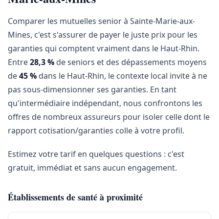
Comparer les mutuelles senior à Sainte-Marie-aux-
Mines, c'est s'assurer de payer le juste prix pour les
garanties qui comptent vraiment dans le Haut-Rhin.
Entre
28,3 %
de seniors et des dépassements moyens
de
45 %
dans le Haut-Rhin, le contexte local invite à ne
pas sous-dimensionner ses garanties. En tant
qu'intermédiaire indépendant, nous confrontons les
offres de nombreux assureurs pour isoler celle dont le
rapport cotisation/garanties colle à votre profil.
Estimez votre tarif en quelques questions : c'est
gratuit, immédiat et sans aucun engagement.
Établissements de santé à proximité