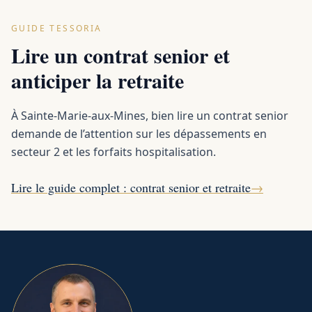
GUIDE TESSORIA
Lire un contrat senior et
anticiper la retraite
À Sainte-Marie-aux-Mines, bien lire un contrat senior
demande de l’attention sur les dépassements en
secteur 2 et les forfaits hospitalisation.
Lire le guide complet : contrat senior et retraite
→