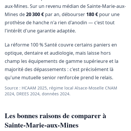
aux-Mines. Sur un revenu médian de Sainte-Marie-aux-
Mines de
20 300 €
par an, débourser
180 €
pour une
prothèse de hanche n'a rien d'anodin — c'est tout
l'intérêt d'une garantie adaptée.
La réforme 100 % Santé couvre certains paniers en
optique, dentaire et audiologie, mais laisse hors
champ les équipements de gamme supérieure et la
majorité des dépassements : c'est précisément là
qu'une mutuelle senior renforcée prend le relais.
Source : HCAAM 2025, régime local Alsace-Moselle CNAM
2024, DREES 2024, données 2024.
Les bonnes raisons de comparer à
Sainte-Marie-aux-Mines