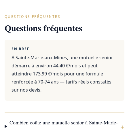
QUESTIONS FRÉQUENTES
Questions fréquentes
EN BREF
À Sainte-Marie-aux-Mines, une mutuelle senior
démarre à environ 44,40 €/mois et peut
atteindre 173,99 €/mois pour une formule
renforcée à 70-74 ans — tarifs réels constatés
sur nos devis.
Combien coûte une mutuelle senior à Sainte-Marie-
+