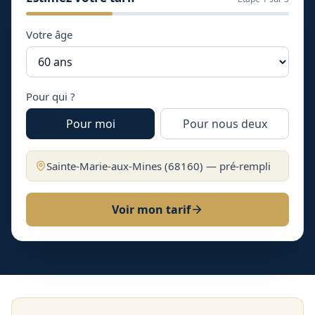
Votre âge
Pour qui ?
Pour moi
Pour nous deux
Sainte-Marie-aux-Mines
(
68160
) — pré-rempli
Voir mon tarif