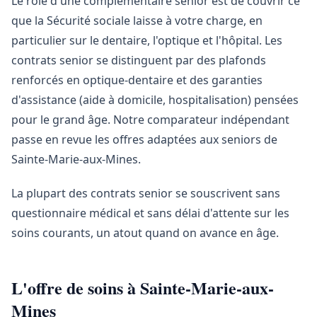
Le rôle d'une complémentaire senior est de couvrir ce
que la Sécurité sociale laisse à votre charge, en
particulier sur le dentaire, l'optique et l'hôpital. Les
contrats senior se distinguent par des plafonds
renforcés en optique-dentaire et des garanties
d'assistance (aide à domicile, hospitalisation) pensées
pour le grand âge. Notre comparateur indépendant
passe en revue les offres adaptées aux seniors de
Sainte-Marie-aux-Mines.
La plupart des contrats senior se souscrivent sans
questionnaire médical et sans délai d'attente sur les
soins courants, un atout quand on avance en âge.
L'offre de soins à Sainte-Marie-aux-
Mines