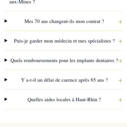
aux-Mines ?
+
Mes 70 ans changent-ils mon contrat ?
+
Puis-je garder mon médecin et mes spécialistes ?
+
Quels remboursements pour les implants dentaires ?
+
Y a-t-il un délai de carence après 65 ans ?
+
Quelles aides locales à Haut-Rhin ?