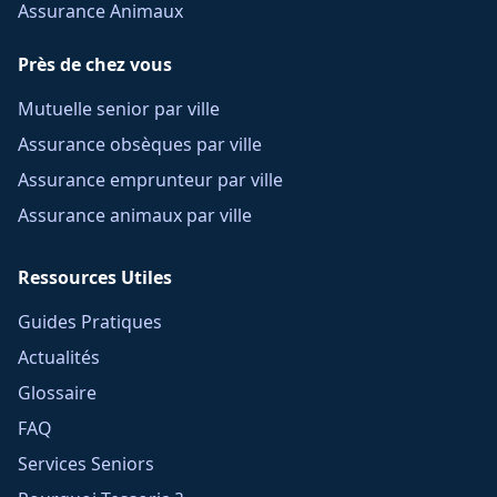
Assurance Animaux
Près de chez vous
Mutuelle senior par ville
Assurance obsèques par ville
Assurance emprunteur par ville
Assurance animaux par ville
Ressources Utiles
Guides Pratiques
Actualités
Glossaire
FAQ
Services Seniors