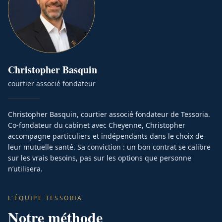
Christopher
Basquin
courtier associé fondateur
Christopher Basquin, courtier associé fondateur de Tessoria.
Co-fondateur du cabinet avec Cheyenne, Christopher
accompagne particuliers et indépendants dans le choix de
leur mutuelle santé. Sa conviction : un bon contrat se calibre
sur les vrais besoins, pas sur les options que personne
n’utilisera.
L'ÉQUIPE TESSORIA
Notre méthode