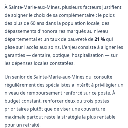
À Sainte-Marie-aux-Mines, plusieurs facteurs justifient
de soigner le choix de sa complémentaire : le poids
des plus de 60 ans dans la population locale, des
dépassements d'honoraires marqués au niveau
départemental et un taux de pauvreté de
21 %
qui
pèse sur l'accès aux soins. L'enjeu consiste à aligner les
garanties — dentaire, optique, hospitalisation — sur
les dépenses locales constatées.
Un senior de Sainte-Marie-aux-Mines qui consulte
régulièrement des spécialistes a intérêt à privilégier un
niveau de remboursement renforcé sur ce poste. À
budget constant, renforcer deux ou trois postes
prioritaires plutôt que de viser une couverture
maximale partout reste la stratégie la plus rentable
pour un retraité.