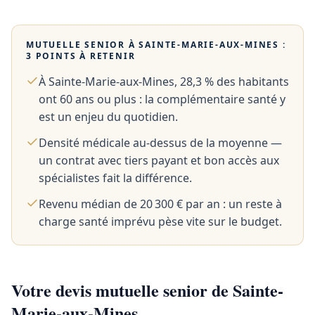
MUTUELLE SENIOR À
SAINTE-MARIE-AUX-MINES
:
3 POINTS À RETENIR
À Sainte-Marie-aux-Mines, 28,3 % des habitants
ont 60 ans ou plus : la complémentaire santé y
est un enjeu du quotidien.
Densité médicale au-dessus de la moyenne —
un contrat avec tiers payant et bon accès aux
spécialistes fait la différence.
Revenu médian de 20 300 € par an : un reste à
charge santé imprévu pèse vite sur le budget.
Votre devis mutuelle senior de Sainte-
Marie-aux-Mines