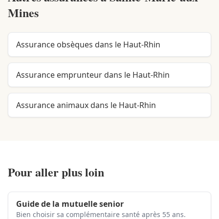
Mines
Assurance obsèques dans le Haut-Rhin
Assurance emprunteur dans le Haut-Rhin
Assurance animaux dans le Haut-Rhin
Pour aller plus loin
Guide de la mutuelle senior
Bien choisir sa complémentaire santé après 55 ans.