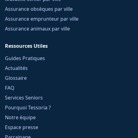
Assurance obsèques par ville
Assurance emprunteur par ville
Assurance animaux par ville
Ressources Utiles
Guides Pratiques
Actualités
Glossaire
FAQ
Services Seniors
Pourquoi Tessoria ?
Notre équipe
Espace presse
Parrainage