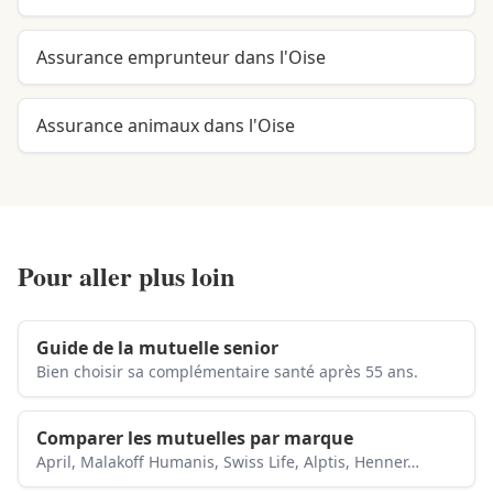
Assurance emprunteur dans l'Oise
Assurance animaux dans l'Oise
Pour aller plus loin
Guide de la mutuelle senior
Bien choisir sa complémentaire santé après 55 ans.
Comparer les mutuelles par marque
April, Malakoff Humanis, Swiss Life, Alptis, Henner…