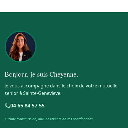
Bonjour, je suis
Cheyenne
.
Je vous accompagne dans le choix de votre mutuelle
senior à Sainte-Geneviève.
04 65 84 57 55
Aucune transmission, aucune revente de vos coordonnées.