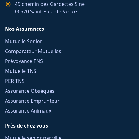
49 chemin des Gardettes Sine
06570 Saint-Paul-de-Vence
Nos Assurances
Mutuelle Senior
Comparateur Mutuelles
Prévoyance TNS
Mutuelle TNS
PER TNS
Assurance Obsèques
Assurance Emprunteur
Assurance Animaux
Près de chez vous
Mutuelle senior par ville