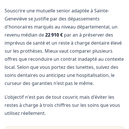
Souscrire une mutuelle senior adaptée à Sainte-
Geneviève se justifie par des dépassements
d'honoraires marqués au niveau départemental, un
revenu médian de
22 910 €
par an à préserver des
imprévus de santé et un reste à charge dentaire élevé
sur les prothèses. Mieux vaut comparer plusieurs
offres que reconduire un contrat inadapté au contexte
local. Selon que vous portez des lunettes, suivez des
soins dentaires ou anticipez une hospitalisation, le
curseur des garanties n'est pas le même.
L'objectif n'est pas de tout couvrir, mais d'éviter les
restes à charge à trois chiffres sur les soins que vous
utilisez réellement.