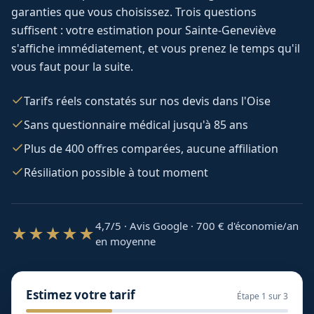
garanties que vous choisissez. Trois questions
suffisent : votre estimation pour
Sainte-Geneviève
s'affiche immédiatement, et vous prenez le temps qu'il
vous faut pour la suite.
Tarifs réels constatés sur nos devis dans l'Oise
Sans questionnaire médical jusqu'à 85 ans
Plus de 400 offres comparées, aucune affiliation
Résiliation possible à tout moment
4,7/5 · Avis Google · 700
€ d'économie/an
★★★★★
en moyenne
Estimez votre tarif
Étape
1
sur 3