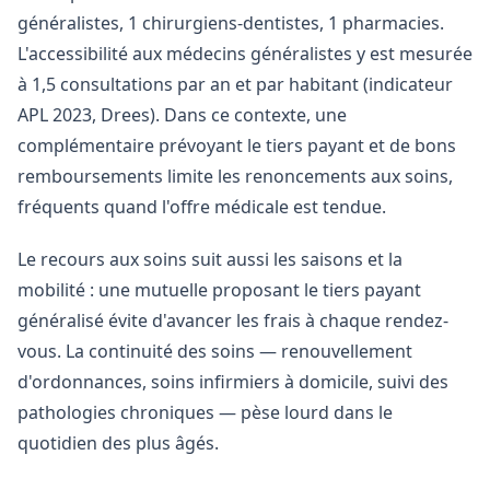
généralistes, 1 chirurgiens-dentistes, 1 pharmacies.
L'accessibilité aux médecins généralistes y est mesurée
à 1,5 consultations par an et par habitant (indicateur
APL 2023, Drees). Dans ce contexte, une
complémentaire prévoyant le tiers payant et de bons
remboursements limite les renoncements aux soins,
fréquents quand l'offre médicale est tendue.
Le recours aux soins suit aussi les saisons et la
mobilité : une mutuelle proposant le tiers payant
généralisé évite d'avancer les frais à chaque rendez-
vous. La continuité des soins — renouvellement
d'ordonnances, soins infirmiers à domicile, suivi des
pathologies chroniques — pèse lourd dans le
quotidien des plus âgés.