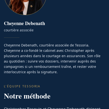
Cheyenne
Debenath
courtière associée
Cheyenne Debenath, courtière associée de Tessoria.
Cheyenne a co-fondé le cabinet avec Christopher après
plusieurs années dans le courtage en assurances. Son rôle
au quotidien : suivre vos dossiers, intervenir auprès des
compagnies si un remboursement traîne, et rester votre
interlocutrice après la signature.
L'ÉQUIPE TESSORIA
Notre méthode