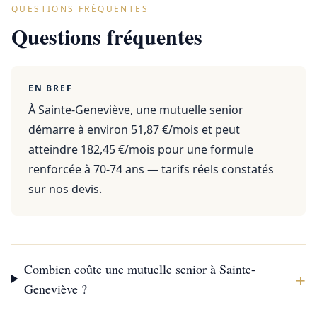
QUESTIONS FRÉQUENTES
Questions fréquentes
EN BREF
À Sainte-Geneviève, une mutuelle senior
démarre à environ 51,87 €/mois et peut
atteindre 182,45 €/mois pour une formule
renforcée à 70-74 ans — tarifs réels constatés
sur nos devis.
Combien coûte une mutuelle senior à Sainte-
+
Geneviève ?