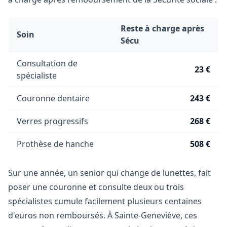
Reste à charge après
Soin
Sécu
Consultation de
23 €
spécialiste
Couronne dentaire
243 €
Verres progressifs
268 €
Prothèse de hanche
508 €
Sur une année, un senior qui change de lunettes, fait
poser une couronne et consulte deux ou trois
spécialistes cumule facilement plusieurs centaines
d'euros non remboursés. À Sainte-Geneviève, ces