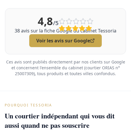
4,8
/5
38
avis sur la fiche Google du cabinet Tessoria
Voir les avis sur Google
Ces avis sont publiés directement par nos clients sur Google
et concernent l'ensemble du cabinet (courtier ORIAS n°
25007309), tous produits et toutes villes confondus.
POURQUOI TESSORIA
Un courtier indépendant qui vous dit
aussi quand ne pas souscrire