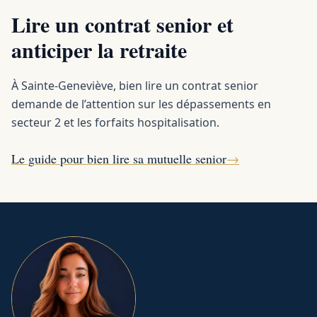
Lire un contrat senior et
anticiper la retraite
À Sainte-Geneviève, bien lire un contrat senior
demande de l’attention sur les dépassements en
secteur 2 et les forfaits hospitalisation.
Le guide pour bien lire sa mutuelle senior
→