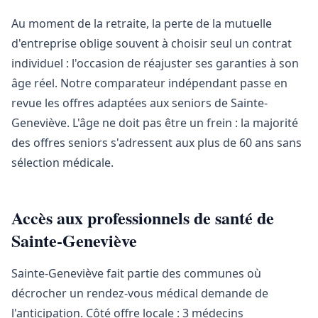
Au moment de la retraite, la perte de la mutuelle
d'entreprise oblige souvent à choisir seul un contrat
individuel : l'occasion de réajuster ses garanties à son
âge réel. Notre comparateur indépendant passe en
revue les offres adaptées aux seniors de Sainte-
Geneviève. L'âge ne doit pas être un frein : la majorité
des offres seniors s'adressent aux plus de 60 ans sans
sélection médicale.
Accès aux professionnels de santé de
Sainte-Geneviève
Sainte-Geneviève fait partie des communes où
décrocher un rendez-vous médical demande de
l'anticipation. Côté offre locale : 3 médecins