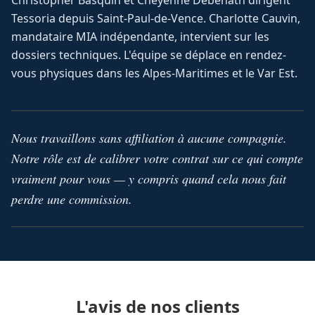
Christopher Basquin et Cheyenne Debenath dirigent
Tessoria depuis Saint-Paul-de-Vence. Charlotte Cauvin,
mandataire MIA indépendante, intervient sur les
dossiers techniques. L'équipe se déplace en rendez-
vous physiques dans les Alpes-Maritimes et le Var Est.
Nous travaillons sans affiliation à aucune compagnie.
Notre rôle est de calibrer votre contrat sur ce qui compte
vraiment pour vous — y compris quand cela nous fait
perdre une commission.
L'avis de nos clients