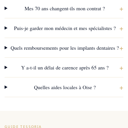
+
Mes 70 ans changent-ils mon contrat ?
+
Puis-je garder mon médecin et mes spécialistes ?
+
Quels remboursements pour les implants dentaires ?
+
Y a-t-il un délai de carence après 65 ans ?
+
Quelles aides locales à Oise ?
GUIDE TESSORIA