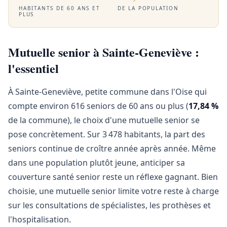
HABITANTS DE 60 ANS ET
DE LA POPULATION
PLUS
Mutuelle senior à Sainte-Geneviève :
l'essentiel
À Sainte-Geneviève, petite commune dans l'Oise qui
compte environ 616 seniors de 60 ans ou plus (
17,84 %
de la commune), le choix d'une mutuelle senior se
pose concrètement. Sur 3 478 habitants, la part des
seniors continue de croître année après année. Même
dans une population plutôt jeune, anticiper sa
couverture santé senior reste un réflexe gagnant. Bien
choisie, une mutuelle senior limite votre reste à charge
sur les consultations de spécialistes, les prothèses et
l'hospitalisation.