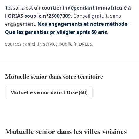
Tessoria est un
courtier indépendant immatriculé à
l'ORIAS sous le n°25007309
. Conseil gratuit, sans
engagement.
Nos engagements et notre méthode
·
Quelles garanties privilégier après 60 ans
.
Sources :
ameli.fr
,
service-public.fr
,
DREES
.
Mutuelle senior dans votre territoire
Mutuelle senior dans l'Oise (60)
Mutuelle senior dans les villes voisines