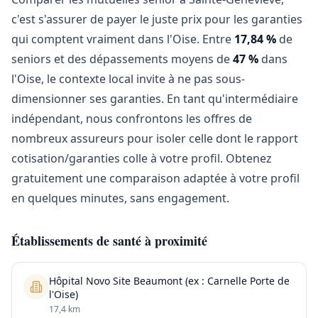
c'est s'assurer de payer le juste prix pour les garanties
qui comptent vraiment dans l'Oise. Entre
17,84 %
de
seniors et des dépassements moyens de
47 %
dans
l'Oise, le contexte local invite à ne pas sous-
dimensionner ses garanties. En tant qu'intermédiaire
indépendant, nous confrontons les offres de
nombreux assureurs pour isoler celle dont le rapport
cotisation/garanties colle à votre profil. Obtenez
gratuitement une comparaison adaptée à votre profil
en quelques minutes, sans engagement.
Établissements de santé à proximité
Hôpital Novo Site Beaumont (ex : Carnelle Porte de
l'Oise)
17,4 km