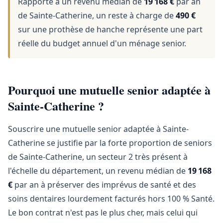
Rapporté à un revenu médian de
19 168 €
par an
de Sainte-Catherine, un reste à charge de
490 €
sur une prothèse de hanche représente une part
réelle du budget annuel d'un ménage senior.
Pourquoi une mutuelle senior adaptée à
Sainte-Catherine ?
Souscrire une mutuelle senior adaptée à Sainte-
Catherine se justifie par la forte proportion de seniors
de Sainte-Catherine, un secteur 2 très présent à
l'échelle du département, un revenu médian de
19 168
€
par an à préserver des imprévus de santé et des
soins dentaires lourdement facturés hors 100 % Santé.
Le bon contrat n'est pas le plus cher, mais celui qui