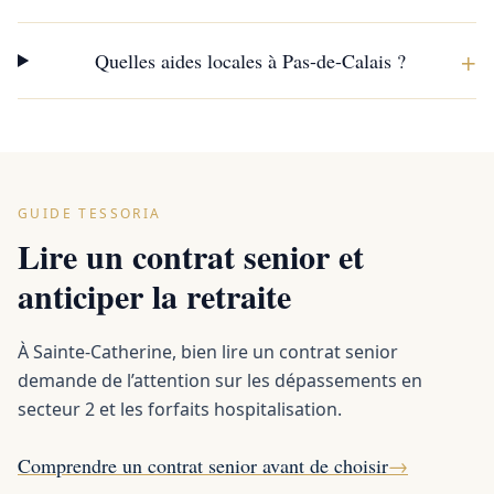
+
Quelles aides locales à Pas-de-Calais ?
GUIDE TESSORIA
Lire un contrat senior et
anticiper la retraite
À Sainte-Catherine, bien lire un contrat senior
demande de l’attention sur les dépassements en
secteur 2 et les forfaits hospitalisation.
Comprendre un contrat senior avant de choisir
→