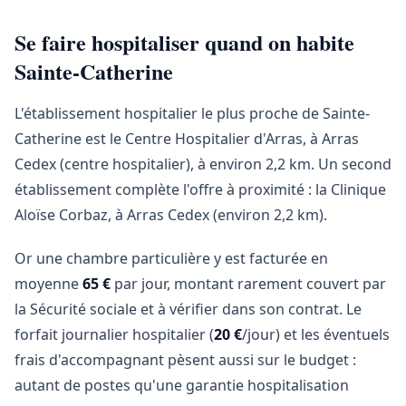
Se faire hospitaliser quand on habite
Sainte-Catherine
L'établissement hospitalier le plus proche de Sainte-
Catherine est le Centre Hospitalier d'Arras, à Arras
Cedex (centre hospitalier), à environ 2,2 km. Un second
établissement complète l'offre à proximité : la Clinique
Aloïse Corbaz, à Arras Cedex (environ 2,2 km).
Or une chambre particulière y est facturée en
moyenne
65 €
par jour, montant rarement couvert par
la Sécurité sociale et à vérifier dans son contrat. Le
forfait journalier hospitalier (
20 €
/jour) et les éventuels
frais d'accompagnant pèsent aussi sur le budget :
autant de postes qu'une garantie hospitalisation