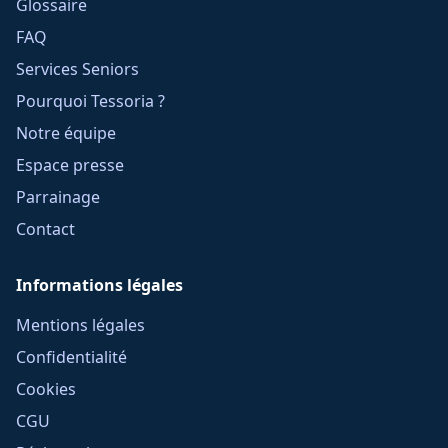
Glossaire
FAQ
Services Seniors
Pourquoi Tessoria ?
Notre équipe
Espace presse
Parrainage
Contact
Informations légales
Mentions légales
Confidentialité
Cookies
CGU