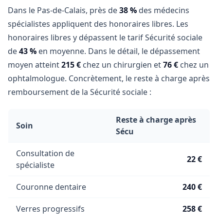
Dans le Pas-de-Calais, près de
38 %
des médecins
spécialistes appliquent des honoraires libres. Les
honoraires libres y dépassent le tarif Sécurité sociale
de
43 %
en moyenne. Dans le détail, le dépassement
moyen atteint
215 €
chez un chirurgien et
76 €
chez un
ophtalmologue. Concrètement, le reste à charge après
remboursement de la Sécurité sociale :
Reste à charge après
Soin
Sécu
Consultation de
22 €
spécialiste
Couronne dentaire
240 €
Verres progressifs
258 €