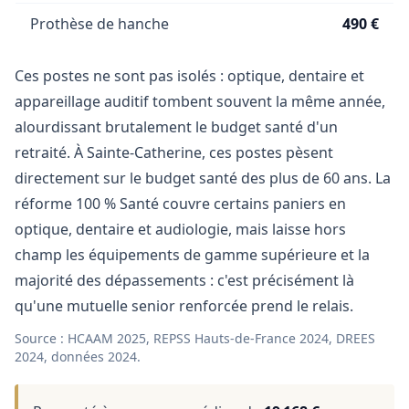
Prothèse de hanche
490 €
Ces postes ne sont pas isolés : optique, dentaire et
appareillage auditif tombent souvent la même année,
alourdissant brutalement le budget santé d'un
retraité. À Sainte-Catherine, ces postes pèsent
directement sur le budget santé des plus de 60 ans. La
réforme 100 % Santé couvre certains paniers en
optique, dentaire et audiologie, mais laisse hors
champ les équipements de gamme supérieure et la
majorité des dépassements : c'est précisément là
qu'une mutuelle senior renforcée prend le relais.
Source : HCAAM 2025, REPSS Hauts-de-France 2024, DREES
2024, données 2024.