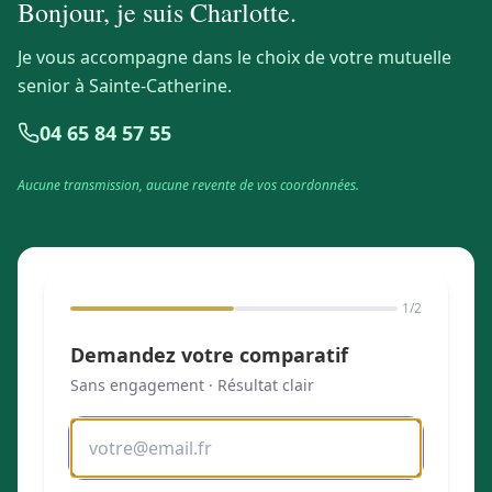
Bonjour, je suis
Charlotte
.
Je vous accompagne dans le choix de votre mutuelle
senior à Sainte-Catherine.
04 65 84 57 55
Aucune transmission, aucune revente de vos coordonnées.
1
/2
Demandez votre comparatif
Sans engagement · Résultat clair