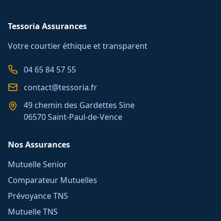
Tessoria Assurances
Votre courtier éthique et transparent
04 65 84 57 55
contact@tessoria.fr
49 chemin des Gardettes Sine
06570 Saint-Paul-de-Vence
Nos Assurances
Mutuelle Senior
Comparateur Mutuelles
Prévoyance TNS
Mutuelle TNS