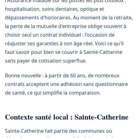
l'Assurance maladie sur les postes les plus coûteux :
hospitalisation, soins dentaires, optique et
dépassements d'honoraires. Au moment de la retraite,
la perte de la mutuelle d'entreprise oblige souvent à
choisir seul un contrat individuel : l'occasion de
réajuster ses garanties à son âge réel. Voici ce qu'il
faut savoir pour bien se couvrir à Sainte-Catherine
sans payer de cotisation superflue.
Bonne nouvelle : à partir de 60 ans, de nombreux
contrats acceptent une adhésion sans questionnaire
de santé, ce qui simplifie la comparaison.
Contexte santé local : Sainte-Catherine
Sainte-Catherine fait partie des communes où