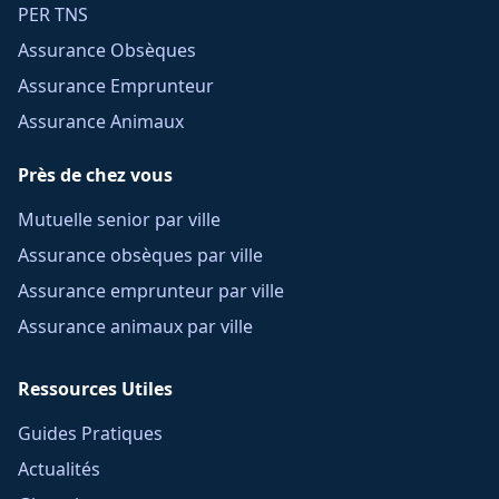
PER TNS
Assurance Obsèques
Assurance Emprunteur
Assurance Animaux
Près de chez vous
Mutuelle senior par ville
Assurance obsèques par ville
Assurance emprunteur par ville
Assurance animaux par ville
Ressources Utiles
Guides Pratiques
Actualités