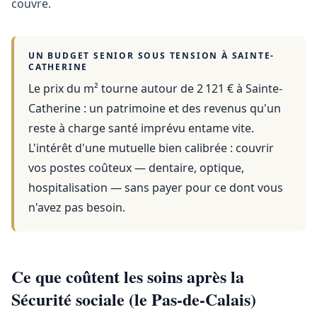
couvre.
UN BUDGET SENIOR SOUS TENSION À
SAINTE-
CATHERINE
Le prix du m² tourne autour de 2 121 €
à
Sainte-
Catherine
: un patrimoine et des revenus qu'un
reste à charge santé imprévu entame vite.
L'intérêt d'une mutuelle bien calibrée : couvrir
vos postes coûteux — dentaire, optique,
hospitalisation — sans payer pour ce dont vous
n'avez pas besoin.
Ce que coûtent les soins après la
Sécurité sociale (le Pas-de-Calais)