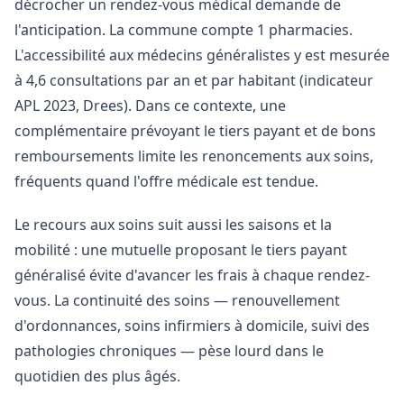
décrocher un rendez-vous médical demande de
l'anticipation. La commune compte 1 pharmacies.
L'accessibilité aux médecins généralistes y est mesurée
à 4,6 consultations par an et par habitant (indicateur
APL 2023, Drees). Dans ce contexte, une
complémentaire prévoyant le tiers payant et de bons
remboursements limite les renoncements aux soins,
fréquents quand l'offre médicale est tendue.
Le recours aux soins suit aussi les saisons et la
mobilité : une mutuelle proposant le tiers payant
généralisé évite d'avancer les frais à chaque rendez-
vous. La continuité des soins — renouvellement
d'ordonnances, soins infirmiers à domicile, suivi des
pathologies chroniques — pèse lourd dans le
quotidien des plus âgés.