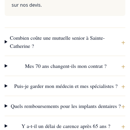
sur nos devis.
Combien coûte une mutuelle senior à Sainte-
+
Catherine ?
+
Mes 70 ans changent-ils mon contrat ?
+
Puis-je garder mon médecin et mes spécialistes ?
+
Quels remboursements pour les implants dentaires ?
+
Y a-t-il un délai de carence après 65 ans ?