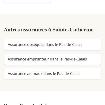
Autres assurances à
Sainte-Catherine
Assurance obsèques dans le Pas-de-Calais
Assurance emprunteur dans le Pas-de-Calais
Assurance animaux dans le Pas-de-Calais