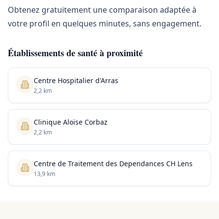
Obtenez gratuitement une comparaison adaptée à
votre profil en quelques minutes, sans engagement.
Établissements de santé à proximité
Centre Hospitalier d'Arras
2,2 km
Clinique Aloïse Corbaz
2,2 km
Centre de Traitement des Dependances CH Lens
13,9 km