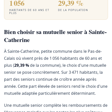
1 056
29,39 %
HABITANTS DE 60 ANS ET
DE LA POPULATION
PLUS
Bien choisir sa mutuelle senior à Sainte-
Catherine
À Sainte-Catherine, petite commune dans le Pas-de-
Calais où vivent près de 1 056 habitants de 60 ans et
plus (
29,39 %
de la commune), le choix d'une mutuelle
senior se pose concrètement. Sur 3 471 habitants, la
part des seniors continue de croître année après
année. Cette part élevée de seniors rend le choix d'une
mutuelle adaptée particulièrement déterminant.
Une mutuelle senior complète les remboursements de