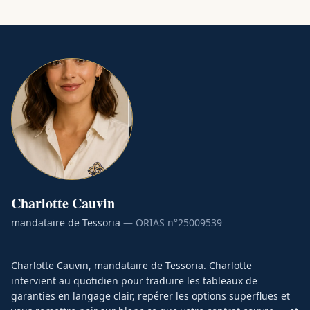
Charlotte
Cauvin
mandataire de Tessoria
— ORIAS n°
25009539
Charlotte Cauvin, mandataire de Tessoria. Charlotte
intervient au quotidien pour traduire les tableaux de
garanties en langage clair, repérer les options superflues et