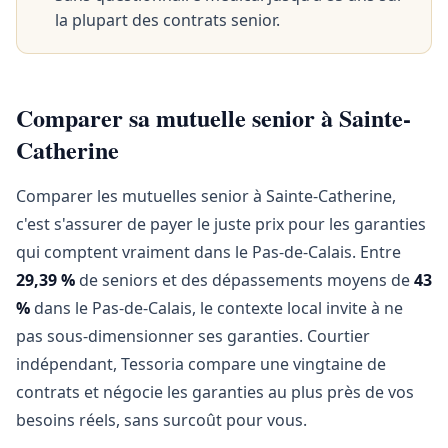
la plupart des contrats senior.
Comparer sa mutuelle senior à Sainte-
Catherine
Comparer les mutuelles senior à Sainte-Catherine,
c'est s'assurer de payer le juste prix pour les garanties
qui comptent vraiment dans le Pas-de-Calais. Entre
29,39 %
de seniors et des dépassements moyens de
43
%
dans le Pas-de-Calais, le contexte local invite à ne
pas sous-dimensionner ses garanties. Courtier
indépendant, Tessoria compare une vingtaine de
contrats et négocie les garanties au plus près de vos
besoins réels, sans surcoût pour vous.