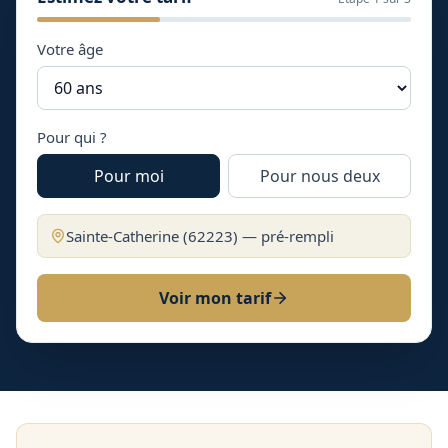
Votre âge
Pour qui ?
Pour moi
Pour nous deux
Sainte-Catherine
(
62223
) — pré-rempli
Voir mon tarif