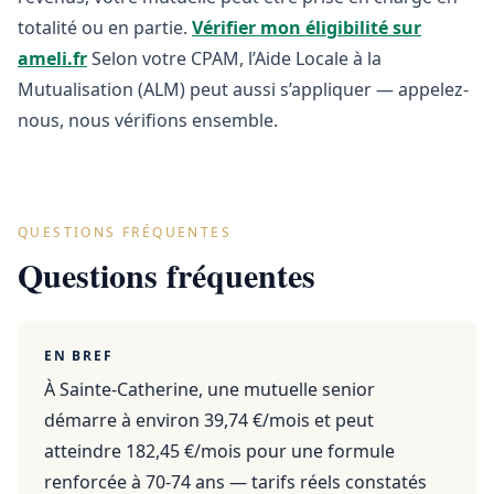
totalité ou en partie.
Vérifier mon éligibilité sur
ameli.fr
Selon votre CPAM, l’Aide Locale à la
Mutualisation (ALM) peut aussi s’appliquer — appelez-
nous, nous vérifions ensemble.
QUESTIONS FRÉQUENTES
Questions fréquentes
EN BREF
À Sainte-Catherine, une mutuelle senior
démarre à environ 39,74 €/mois et peut
atteindre 182,45 €/mois pour une formule
renforcée à 70-74 ans — tarifs réels constatés