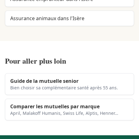
Assurance animaux dans l'Isère
Pour aller plus loin
Guide de la mutuelle senior
Bien choisir sa complémentaire santé après 55 ans.
Comparer les mutuelles par marque
April, Malakoff Humanis, Swiss Life, Alptis, Henner…