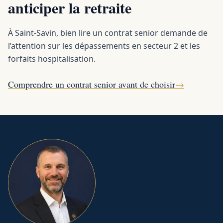
anticiper la retraite
À Saint-Savin, bien lire un contrat senior demande de
l’attention sur les dépassements en secteur 2 et les
forfaits hospitalisation.
Comprendre un contrat senior avant de choisir
→