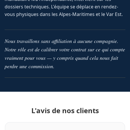
dossiers techniques. L'équipe se déplace en rendez-
vous physiques dans les Alpes-Maritimes et le Var Est.
Nous travaillons sans affiliation à aucune compagnie.
Notre rôle est de calibrer votre contrat sur ce qui compte
vraiment pour vous — y compris quand cela nous fait
perdre une commission.
L'avis de nos clients