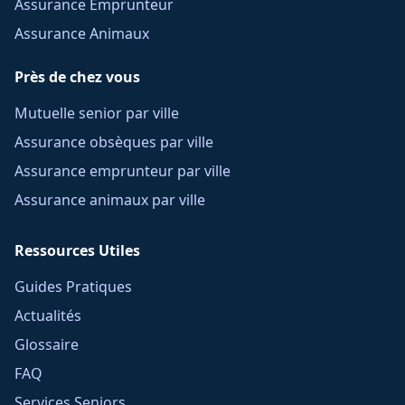
Assurance Emprunteur
Assurance Animaux
Près de chez vous
Mutuelle senior par ville
Assurance obsèques par ville
Assurance emprunteur par ville
Assurance animaux par ville
Ressources Utiles
Guides Pratiques
Actualités
Glossaire
FAQ
Services Seniors