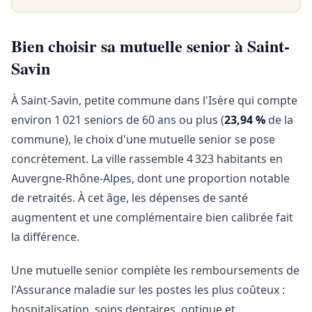
Bien choisir sa mutuelle senior à Saint-
Savin
À Saint-Savin, petite commune dans l'Isère qui compte
environ 1 021 seniors de 60 ans ou plus (
23,94 %
de la
commune), le choix d'une mutuelle senior se pose
concrètement. La ville rassemble 4 323 habitants en
Auvergne-Rhône-Alpes, dont une proportion notable
de retraités. À cet âge, les dépenses de santé
augmentent et une complémentaire bien calibrée fait
la différence.
Une mutuelle senior complète les remboursements de
l'Assurance maladie sur les postes les plus coûteux :
hospitalisation, soins dentaires, optique et