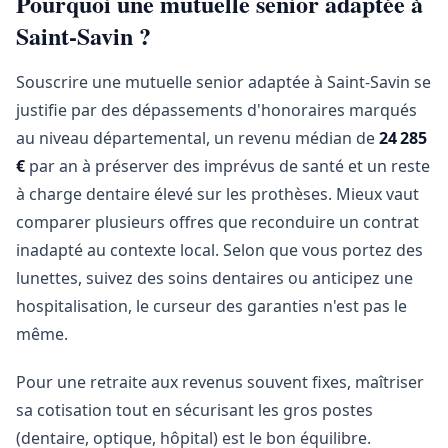
Pourquoi une mutuelle senior adaptée à
Saint-Savin ?
Souscrire une mutuelle senior adaptée à Saint-Savin se
justifie par des dépassements d'honoraires marqués
au niveau départemental, un revenu médian de
24 285
€
par an à préserver des imprévus de santé et un reste
à charge dentaire élevé sur les prothèses. Mieux vaut
comparer plusieurs offres que reconduire un contrat
inadapté au contexte local. Selon que vous portez des
lunettes, suivez des soins dentaires ou anticipez une
hospitalisation, le curseur des garanties n'est pas le
même.
Pour une retraite aux revenus souvent fixes, maîtriser
sa cotisation tout en sécurisant les gros postes
(dentaire, optique, hôpital) est le bon équilibre.