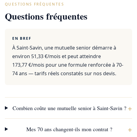
QUESTIONS FRÉQUENTES
Questions fréquentes
EN BREF
À Saint-Savin, une mutuelle senior démarre à
environ 51,33 €/mois et peut atteindre
173,77 €/mois pour une formule renforcée à 70-
74 ans — tarifs réels constatés sur nos devis.
+
Combien coûte une mutuelle senior à Saint-Savin ?
+
Mes 70 ans changent-ils mon contrat ?