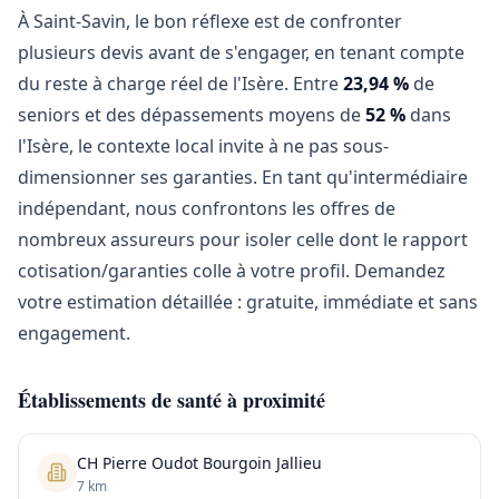
À Saint-Savin, le bon réflexe est de confronter
plusieurs devis avant de s'engager, en tenant compte
du reste à charge réel de l'Isère. Entre
23,94 %
de
seniors et des dépassements moyens de
52 %
dans
l'Isère, le contexte local invite à ne pas sous-
dimensionner ses garanties. En tant qu'intermédiaire
indépendant, nous confrontons les offres de
nombreux assureurs pour isoler celle dont le rapport
cotisation/garanties colle à votre profil. Demandez
votre estimation détaillée : gratuite, immédiate et sans
engagement.
Établissements de santé à proximité
CH Pierre Oudot Bourgoin Jallieu
7 km