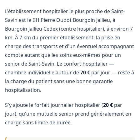
L'établissement hospitalier le plus proche de Saint-
Savin est le CH Pierre Oudot Bourgoin Jallieu, à
Bourgoin Jallieu Cedex (centre hospitalier), à environ 7
km. À 7 km du premier établissement, la prise en
charge des transports et d'un éventuel accompagnant
compte autant que les soins eux-mêmes pour un
senior de Saint-Savin. Le confort hospitalier —
chambre individuelle autour de
70 €
par jour — reste à
la charge du patient sans une bonne garantie
hospitalisation.
S'y ajoute le forfait journalier hospitalier (
20 €
par
jour), qu'une mutuelle senior prend généralement en
charge sans limite de durée.