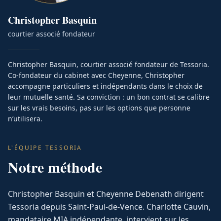
Christopher
Basquin
courtier associé fondateur
Christopher Basquin, courtier associé fondateur de Tessoria.
Co-fondateur du cabinet avec Cheyenne, Christopher
accompagne particuliers et indépendants dans le choix de
leur mutuelle santé. Sa conviction : un bon contrat se calibre
sur les vrais besoins, pas sur les options que personne
n’utilisera.
L'ÉQUIPE TESSORIA
Notre méthode
Christopher Basquin et Cheyenne Debenath dirigent
Tessoria depuis Saint-Paul-de-Vence. Charlotte Cauvin,
mandataire MIA indépendante, intervient sur les