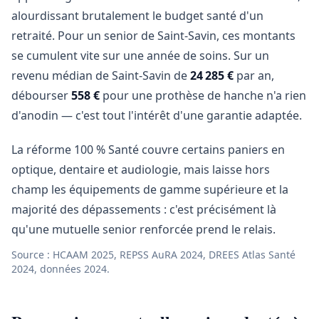
alourdissant brutalement le budget santé d'un
retraité. Pour un senior de Saint-Savin, ces montants
se cumulent vite sur une année de soins. Sur un
revenu médian de Saint-Savin de
24 285 €
par an,
débourser
558 €
pour une prothèse de hanche n'a rien
d'anodin — c'est tout l'intérêt d'une garantie adaptée.
La réforme 100 % Santé couvre certains paniers en
optique, dentaire et audiologie, mais laisse hors
champ les équipements de gamme supérieure et la
majorité des dépassements : c'est précisément là
qu'une mutuelle senior renforcée prend le relais.
Source : HCAAM 2025, REPSS AuRA 2024, DREES Atlas Santé
2024, données 2024.