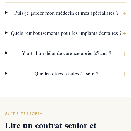
+
Puis-je garder mon médecin et mes spécialistes ?
+
Quels remboursements pour les implants dentaires ?
+
Y a-t-il un délai de carence après 65 ans ?
+
Quelles aides locales à Isère ?
GUIDE TESSORIA
Lire un contrat senior et