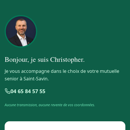
Bonjour, je suis
Christopher
.
Je vous accompagne dans le choix de votre mutuelle
senior à Saint-Savin.
04 65 84 57 55
Aucune transmission, aucune revente de vos coordonnées.