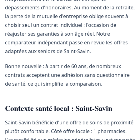
dépassements d'honoraires. Au moment de la retraite,
la perte de la mutuelle d'entreprise oblige souvent à
choisir seul un contrat individuel : l'occasion de
réajuster ses garanties à son âge réel. Notre
comparateur indépendant passe en revue les offres
adaptées aux seniors de Saint-Savin.
Bonne nouvelle : à partir de 60 ans, de nombreux
contrats acceptent une adhésion sans questionnaire
de santé, ce qui simplifie la comparaison.
Contexte santé local : Saint-Savin
Saint-Savin bénéficie d'une offre de soins de proximité
plutôt confortable. Côté offre locale : 1 pharmacies.