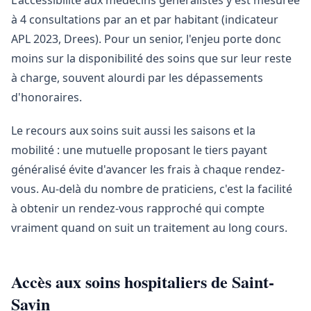
L'accessibilité aux médecins généralistes y est mesurée
à 4 consultations par an et par habitant (indicateur
APL 2023, Drees). Pour un senior, l'enjeu porte donc
moins sur la disponibilité des soins que sur leur reste
à charge, souvent alourdi par les dépassements
d'honoraires.
Le recours aux soins suit aussi les saisons et la
mobilité : une mutuelle proposant le tiers payant
généralisé évite d'avancer les frais à chaque rendez-
vous. Au-delà du nombre de praticiens, c'est la facilité
à obtenir un rendez-vous rapproché qui compte
vraiment quand on suit un traitement au long cours.
Accès aux soins hospitaliers de Saint-
Savin