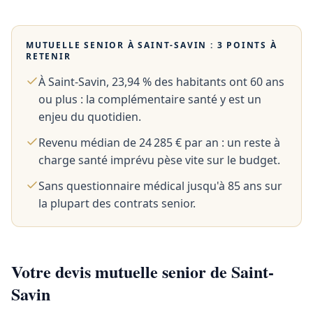
MUTUELLE SENIOR À
SAINT-SAVIN
: 3 POINTS À
RETENIR
À Saint-Savin, 23,94 % des habitants ont 60 ans
ou plus : la complémentaire santé y est un
enjeu du quotidien.
Revenu médian de 24 285 € par an : un reste à
charge santé imprévu pèse vite sur le budget.
Sans questionnaire médical jusqu'à 85 ans sur
la plupart des contrats senior.
Votre devis mutuelle senior de Saint-
Savin