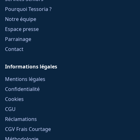
Pourquoi Tessoria ?
Notre équipe
Espace presse
Parrainage
Contact
Informations légales
Mentions légales
Confidentialité
Cookies
CGU
Réclamations
CGV Frais Courtage
Méthodologie