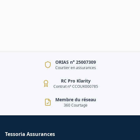
ORIAS n° 25007309
Courtier en assurances
RC Pro Klarity
Contrat n° CCOUK000785
Membre du réseau
360 Courtage
Tessoria Assurances