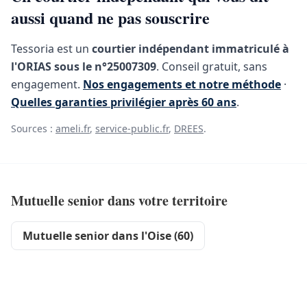
aussi quand ne pas souscrire
Tessoria est un
courtier indépendant immatriculé à
l'ORIAS sous le n°25007309
. Conseil gratuit, sans
engagement.
Nos engagements et notre méthode
·
Quelles garanties privilégier après 60 ans
.
Sources :
ameli.fr
,
service-public.fr
,
DREES
.
Mutuelle senior dans votre territoire
Mutuelle senior dans l'Oise (60)