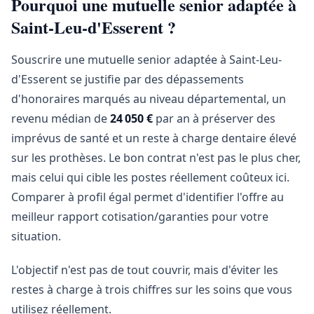
Pourquoi une mutuelle senior adaptée à
Saint-Leu-d'Esserent ?
Souscrire une mutuelle senior adaptée à Saint-Leu-
d'Esserent se justifie par des dépassements
d'honoraires marqués au niveau départemental, un
revenu médian de
24 050 €
par an à préserver des
imprévus de santé et un reste à charge dentaire élevé
sur les prothèses. Le bon contrat n'est pas le plus cher,
mais celui qui cible les postes réellement coûteux ici.
Comparer à profil égal permet d'identifier l'offre au
meilleur rapport cotisation/garanties pour votre
situation.
L'objectif n'est pas de tout couvrir, mais d'éviter les
restes à charge à trois chiffres sur les soins que vous
utilisez réellement.