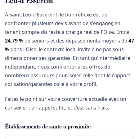
Leu-d'Esserent
À Saint-Leu-d'Esserent, le bon réflexe est de
confronter plusieurs devis avant de s'engager, en
tenant compte du reste à charge réel de l'Oise. Entre
24,79 %
de seniors et des dépassements moyens de
47
%
dans l'Oise, le contexte local invite à ne pas sous-
dimensionner ses garanties. En tant qu'intermédiaire
indépendant, nous confrontons les offres de
nombreux assureurs pour isoler celle dont le rapport
cotisation/garanties colle à votre profil.
Faites le point sur votre couverture actuelle avec un
conseiller : un appel suffit, et c'est sans frais.
Établissements de santé à proximité