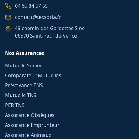
04 65 84 57 55
contact@tessoria.fr
49 chemin des Gardettes Sine
06570 Saint-Paul-de-Vence
Nos Assurances
Mutuelle Senior
Comparateur Mutuelles
Prévoyance TNS
Mutuelle TNS
PER TNS
Assurance Obsèques
Assurance Emprunteur
Assurance Animaux