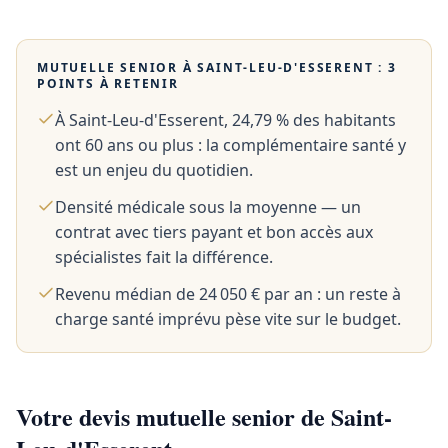
MUTUELLE SENIOR À
SAINT-LEU-D'ESSERENT
: 3
POINTS À RETENIR
À Saint-Leu-d'Esserent, 24,79 % des habitants
ont 60 ans ou plus : la complémentaire santé y
est un enjeu du quotidien.
Densité médicale sous la moyenne — un
contrat avec tiers payant et bon accès aux
spécialistes fait la différence.
Revenu médian de 24 050 € par an : un reste à
charge santé imprévu pèse vite sur le budget.
Votre devis mutuelle senior de Saint-