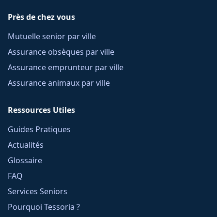
Près de chez vous
Mutuelle senior par ville
Assurance obsèques par ville
Assurance emprunteur par ville
Assurance animaux par ville
Ressources Utiles
Guides Pratiques
Actualités
Glossaire
FAQ
Services Seniors
Pourquoi Tessoria ?