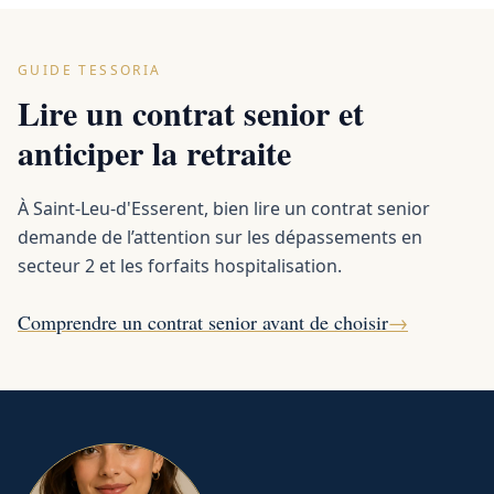
GUIDE TESSORIA
Lire un contrat senior et
anticiper la retraite
À Saint-Leu-d'Esserent, bien lire un contrat senior
demande de l’attention sur les dépassements en
secteur 2 et les forfaits hospitalisation.
Comprendre un contrat senior avant de choisir
→