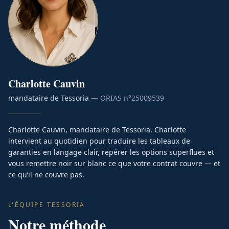
Charlotte
Cauvin
mandataire de Tessoria
— ORIAS n°
25009539
Charlotte Cauvin, mandataire de Tessoria. Charlotte
intervient au quotidien pour traduire les tableaux de
garanties en langage clair, repérer les options superflues et
vous remettre noir sur blanc ce que votre contrat couvre — et
ce qu’il ne couvre pas.
L'ÉQUIPE TESSORIA
Notre méthode