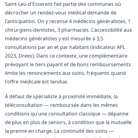
Saint-Leu-d'Esserent fait partie des communes où
décrocher un rendez-vous médical demande de
l'anticipation. On y recense 4 médecins généralistes, 1
chirurgiens-dentistes, 3 pharmacies. L'accessibilité aux
médecins généralistes y est mesurée à 3,5
consultations par an et par habitant (indicateur APL
2023, Drees). Dans ce contexte, une complémentaire
prévoyant le tiers payant et de bons remboursements
limite les renoncements aux soins, fréquents quand
l'offre médicale est tendue.
À défaut de spécialiste à proximité immédiate, la
téléconsultation — remboursée dans les mêmes
conditions qu'une consultation classique — dépanne
de plus en plus de seniors, à condition que la mutuelle
la prenne en charge. La continuité des soins —