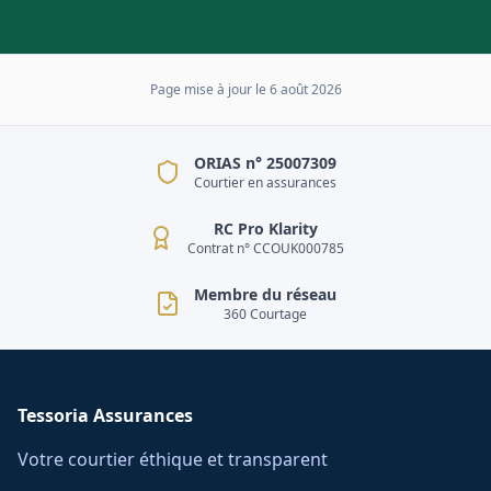
Page mise à jour le
6 août 2026
ORIAS n° 25007309
Courtier en assurances
RC Pro Klarity
Contrat n° CCOUK000785
Membre du réseau
360 Courtage
Tessoria Assurances
Votre courtier éthique et transparent