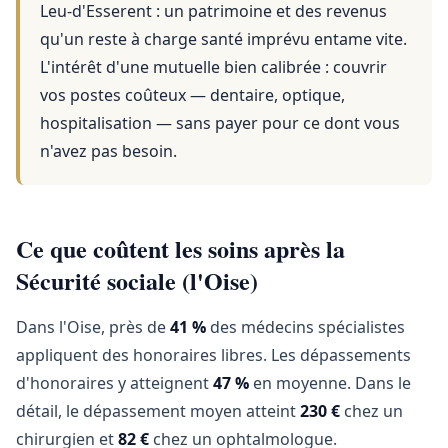
Leu-d'Esserent
: un patrimoine et des revenus
qu'un reste à charge santé imprévu entame vite.
L'intérêt d'une mutuelle bien calibrée : couvrir
vos postes coûteux — dentaire, optique,
hospitalisation — sans payer pour ce dont vous
n'avez pas besoin.
Ce que coûtent les soins après la
Sécurité sociale (l'Oise)
Dans l'Oise, près de
41 %
des médecins spécialistes
appliquent des honoraires libres. Les dépassements
d'honoraires y atteignent
47 %
en moyenne. Dans le
détail, le dépassement moyen atteint
230 €
chez un
chirurgien et
82 €
chez un ophtalmologue.