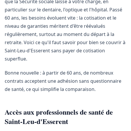
que la Sécurité sociale laisse à votre charge, en
particulier sur le dentaire, l'optique et l'hôpital. Passé
60 ans, les besoins évoluent vite : la cotisation et le
niveau de garanties méritent d'être réévalués
régulièrement, surtout au moment du départ à la
retraite. Voici ce qu'il faut savoir pour bien se couvrir à
Saint-Leu-d'Esserent sans payer de cotisation
superflue.
Bonne nouvelle : à partir de 60 ans, de nombreux
contrats acceptent une adhésion sans questionnaire
de santé, ce qui simplifie la comparaison.
Accès aux professionnels de santé de
Saint-Leu-d'Esserent