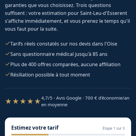
garanties que vous choisissez. Trois questions
suffisent : votre estimation pour
Saint-Leu-d'Esserent
s'affiche immédiatement, et vous prenez le temps qu'il
vous faut pour la suite.
Tarifs réels constatés sur nos devis dans l'Oise
Sans questionnaire médical jusqu'à 85 ans
Plus de 400 offres comparées, aucune affiliation
Résiliation possible à tout moment
4,7/5 · Avis Google · 700
€ d'économie/an
★★★★★
en moyenne
Estimez votre tarif
Étape
1
sur 3