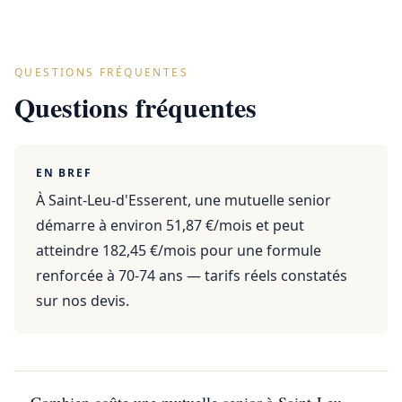
QUESTIONS FRÉQUENTES
Questions fréquentes
EN BREF
À Saint-Leu-d'Esserent, une mutuelle senior
démarre à environ 51,87 €/mois et peut
atteindre 182,45 €/mois pour une formule
renforcée à 70-74 ans — tarifs réels constatés
sur nos devis.