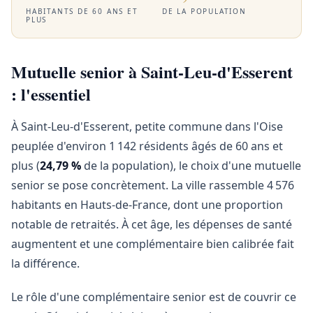
HABITANTS DE 60 ANS ET
DE LA POPULATION
PLUS
Mutuelle senior à Saint-Leu-d'Esserent
: l'essentiel
À Saint-Leu-d'Esserent, petite commune dans l'Oise
peuplée d'environ 1 142 résidents âgés de 60 ans et
plus (
24,79 %
de la population), le choix d'une mutuelle
senior se pose concrètement. La ville rassemble 4 576
habitants en Hauts-de-France, dont une proportion
notable de retraités. À cet âge, les dépenses de santé
augmentent et une complémentaire bien calibrée fait
la différence.
Le rôle d'une complémentaire senior est de couvrir ce