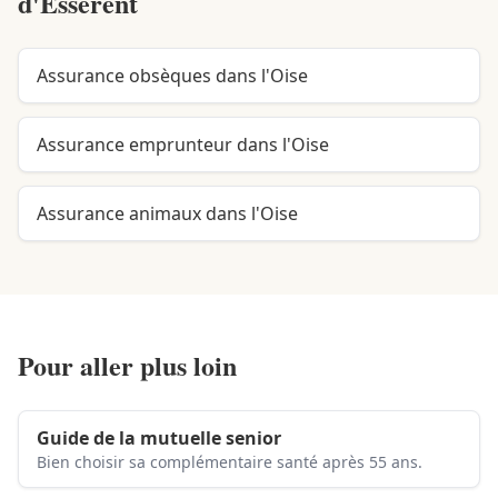
d'Esserent
Assurance obsèques dans l'Oise
Assurance emprunteur dans l'Oise
Assurance animaux dans l'Oise
Pour aller plus loin
Guide de la mutuelle senior
Bien choisir sa complémentaire santé après 55 ans.