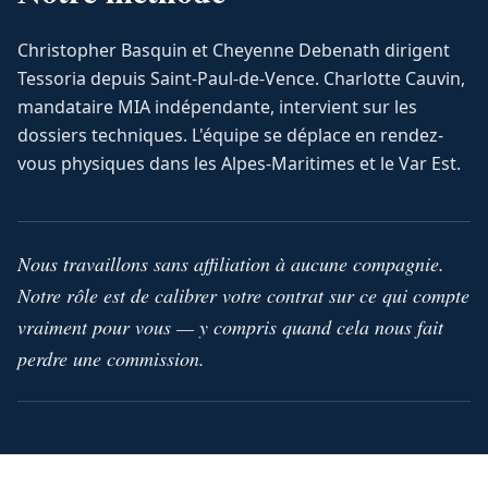
Christopher Basquin et Cheyenne Debenath dirigent
Tessoria depuis Saint-Paul-de-Vence. Charlotte Cauvin,
mandataire MIA indépendante, intervient sur les
dossiers techniques. L'équipe se déplace en rendez-
vous physiques dans les Alpes-Maritimes et le Var Est.
Nous travaillons sans affiliation à aucune compagnie.
Notre rôle est de calibrer votre contrat sur ce qui compte
vraiment pour vous — y compris quand cela nous fait
perdre une commission.