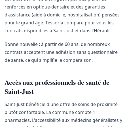
renforcés en optique-dentaire et des garanties
d'assistance (aide à domicile, hospitalisation) pensées
pour le grand âge. Tessoria compare pour vous les
contrats disponibles à Saint-Just et dans l'Hérault.
Bonne nouvelle : à partir de 60 ans, de nombreux
contrats acceptent une adhésion sans questionnaire
de santé, ce qui simplifie la comparaison.
Accès aux professionnels de santé de
Saint-Just
Saint-Just bénéficie d'une offre de soins de proximité
plutôt confortable. La commune compte 1
pharmacies. L'accessibilité aux médecins généralistes y