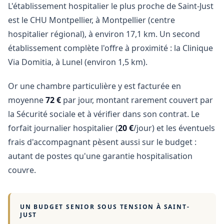
L'établissement hospitalier le plus proche de Saint-Just
est le CHU Montpellier, à Montpellier (centre
hospitalier régional), à environ 17,1 km. Un second
établissement complète l'offre à proximité : la Clinique
Via Domitia, à Lunel (environ 1,5 km).
Or une chambre particulière y est facturée en
moyenne
72 €
par jour, montant rarement couvert par
la Sécurité sociale et à vérifier dans son contrat. Le
forfait journalier hospitalier (
20 €
/jour) et les éventuels
frais d'accompagnant pèsent aussi sur le budget :
autant de postes qu'une garantie hospitalisation
couvre.
UN BUDGET SENIOR SOUS TENSION À
SAINT-
JUST