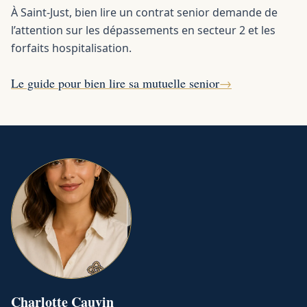
À Saint-Just, bien lire un contrat senior demande de
l’attention sur les dépassements en secteur 2 et les
forfaits hospitalisation.
Le guide pour bien lire sa mutuelle senior
→
Charlotte
Cauvin