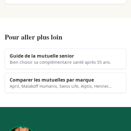
Pour aller plus loin
Guide de la mutuelle senior
Bien choisir sa complémentaire santé après 55 ans.
Comparer les mutuelles par marque
April, Malakoff Humanis, Swiss Life, Alptis, Henner…