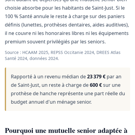
choisie absorbe pour les habitants de Saint-Just. Si le
100 % Santé annule le reste à charge sur des paniers
définis (lunettes, prothèses dentaires, aides auditives),
il ne couvre ni les honoraires libres ni les équipements
premium souvent privilégiés par les seniors.
Source : HCAAM 2025, REPSS Occitanie 2024, DREES Atlas
Santé 2024, données 2024.
Rapporté à un revenu médian de
23 379 €
par an
de Saint-Just, un reste à charge de
600 €
sur une
prothèse de hanche représente une part réelle du
budget annuel d'un ménage senior.
Pourquoi une mutuelle senior adaptée à