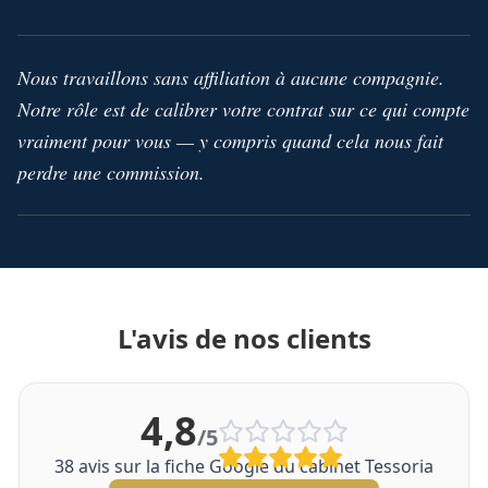
Nous travaillons sans affiliation à aucune compagnie.
Notre rôle est de calibrer votre contrat sur ce qui compte
vraiment pour vous — y compris quand cela nous fait
perdre une commission.
L'avis de nos clients
4,8
/5
38
avis sur la fiche Google du cabinet Tessoria