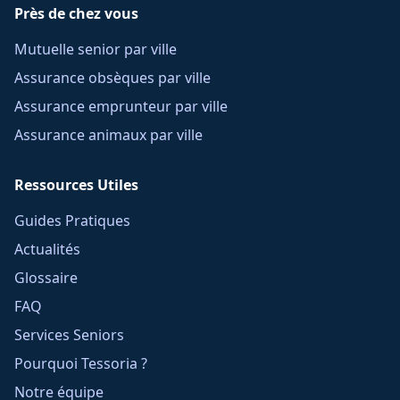
Près de chez vous
Mutuelle senior par ville
Assurance obsèques par ville
Assurance emprunteur par ville
Assurance animaux par ville
Ressources Utiles
Guides Pratiques
Actualités
Glossaire
FAQ
Services Seniors
Pourquoi Tessoria ?
Notre équipe