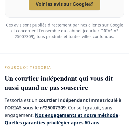
Voir les avis sur Google
Ces avis sont publiés directement par nos clients sur Google
et concernent l'ensemble du cabinet (courtier ORIAS n°
25007309), tous produits et toutes villes confondus.
POURQUOI TESSORIA
Un courtier indépendant qui vous dit
aussi quand ne pas souscrire
Tessoria est un
courtier indépendant immatriculé à
l'ORIAS sous le n°25007309
. Conseil gratuit, sans
engagement.
Nos engagements et notre méthode
·
Quelles garanties privilégier après 60 ans
.