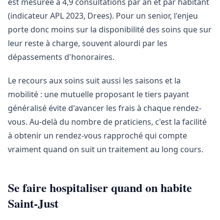
est mesurée à 4,9 consultations par an et par habitant
(indicateur APL 2023, Drees). Pour un senior, l'enjeu
porte donc moins sur la disponibilité des soins que sur
leur reste à charge, souvent alourdi par les
dépassements d'honoraires.
Le recours aux soins suit aussi les saisons et la
mobilité : une mutuelle proposant le tiers payant
généralisé évite d'avancer les frais à chaque rendez-
vous. Au-delà du nombre de praticiens, c'est la facilité
à obtenir un rendez-vous rapproché qui compte
vraiment quand on suit un traitement au long cours.
Se faire hospitaliser quand on habite
Saint-Just