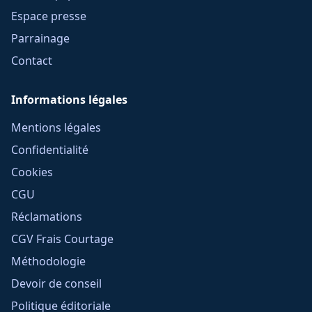
Espace presse
Parrainage
Contact
Informations légales
Mentions légales
Confidentialité
Cookies
CGU
Réclamations
CGV Frais Courtage
Méthodologie
Devoir de conseil
Politique éditoriale