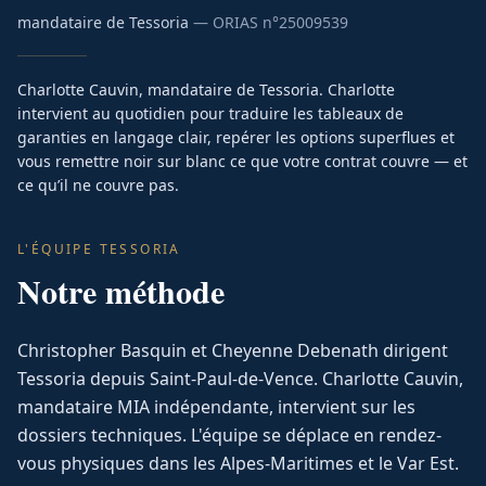
mandataire de Tessoria
— ORIAS n°
25009539
Charlotte Cauvin, mandataire de Tessoria. Charlotte
intervient au quotidien pour traduire les tableaux de
garanties en langage clair, repérer les options superflues et
vous remettre noir sur blanc ce que votre contrat couvre — et
ce qu’il ne couvre pas.
L'ÉQUIPE TESSORIA
Notre méthode
Christopher Basquin et Cheyenne Debenath dirigent
Tessoria depuis Saint-Paul-de-Vence. Charlotte Cauvin,
mandataire MIA indépendante, intervient sur les
dossiers techniques. L'équipe se déplace en rendez-
vous physiques dans les Alpes-Maritimes et le Var Est.