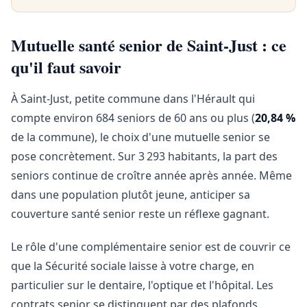
Mutuelle santé senior de Saint-Just : ce
qu'il faut savoir
À Saint-Just, petite commune dans l'Hérault qui
compte environ 684 seniors de 60 ans ou plus (
20,84 %
de la commune), le choix d'une mutuelle senior se
pose concrètement. Sur 3 293 habitants, la part des
seniors continue de croître année après année. Même
dans une population plutôt jeune, anticiper sa
couverture santé senior reste un réflexe gagnant.
Le rôle d'une complémentaire senior est de couvrir ce
que la Sécurité sociale laisse à votre charge, en
particulier sur le dentaire, l'optique et l'hôpital. Les
contrats senior se distinguent par des plafonds