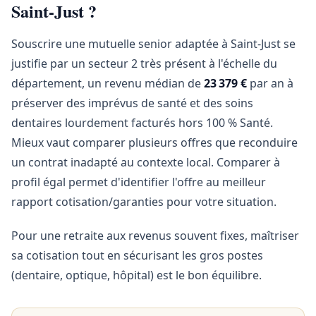
Saint-Just ?
Souscrire une mutuelle senior adaptée à Saint-Just se
justifie par un secteur 2 très présent à l'échelle du
département, un revenu médian de
23 379 €
par an à
préserver des imprévus de santé et des soins
dentaires lourdement facturés hors 100 % Santé.
Mieux vaut comparer plusieurs offres que reconduire
un contrat inadapté au contexte local. Comparer à
profil égal permet d'identifier l'offre au meilleur
rapport cotisation/garanties pour votre situation.
Pour une retraite aux revenus souvent fixes, maîtriser
sa cotisation tout en sécurisant les gros postes
(dentaire, optique, hôpital) est le bon équilibre.