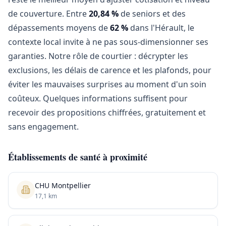
de couverture. Entre
20,84 %
de seniors et des
dépassements moyens de
62 %
dans l'Hérault, le
contexte local invite à ne pas sous-dimensionner ses
garanties. Notre rôle de courtier : décrypter les
exclusions, les délais de carence et les plafonds, pour
éviter les mauvaises surprises au moment d'un soin
coûteux. Quelques informations suffisent pour
recevoir des propositions chiffrées, gratuitement et
sans engagement.
Établissements de santé à proximité
CHU Montpellier
17,1 km