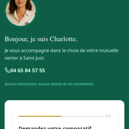
Bonjour, je suis
Charlotte
.
Je vous accompagne dans le choix de votre mutuelle
senior à Saint-Just.
04 65 84 57 55
Aucune transmission, aucune revente de vos coordonnées.
1
/2
Demandez votre comparatif