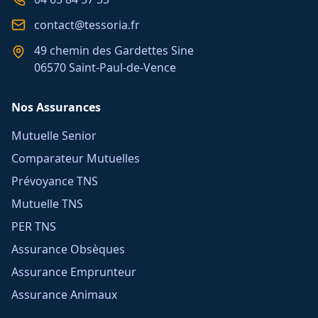
contact@tessoria.fr
49 chemin des Gardettes Sine
06570 Saint-Paul-de-Vence
Nos Assurances
Mutuelle Senior
Comparateur Mutuelles
Prévoyance TNS
Mutuelle TNS
PER TNS
Assurance Obsèques
Assurance Emprunteur
Assurance Animaux