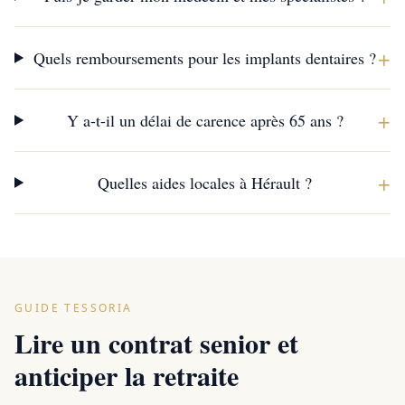
+
Quels remboursements pour les implants dentaires ?
+
Y a-t-il un délai de carence après 65 ans ?
+
Quelles aides locales à Hérault ?
GUIDE TESSORIA
Lire un contrat senior et
anticiper la retraite