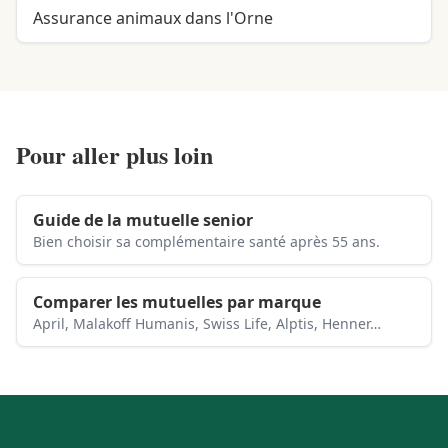
Assurance animaux dans l'Orne
Pour aller plus loin
Guide de la mutuelle senior
Bien choisir sa complémentaire santé après 55 ans.
Comparer les mutuelles par marque
April, Malakoff Humanis, Swiss Life, Alptis, Henner…