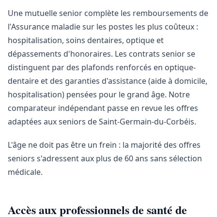
Une mutuelle senior complète les remboursements de
l'Assurance maladie sur les postes les plus coûteux :
hospitalisation, soins dentaires, optique et
dépassements d'honoraires. Les contrats senior se
distinguent par des plafonds renforcés en optique-
dentaire et des garanties d'assistance (aide à domicile,
hospitalisation) pensées pour le grand âge. Notre
comparateur indépendant passe en revue les offres
adaptées aux seniors de Saint-Germain-du-Corbéis.
L'âge ne doit pas être un frein : la majorité des offres
seniors s'adressent aux plus de 60 ans sans sélection
médicale.
Accès aux professionnels de santé de