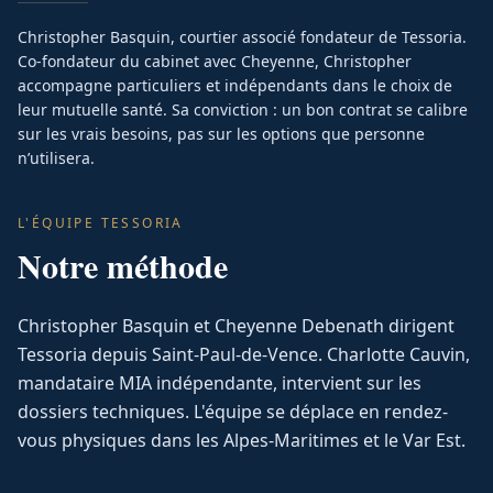
Christopher Basquin, courtier associé fondateur de Tessoria.
Co-fondateur du cabinet avec Cheyenne, Christopher
accompagne particuliers et indépendants dans le choix de
leur mutuelle santé. Sa conviction : un bon contrat se calibre
sur les vrais besoins, pas sur les options que personne
n’utilisera.
L'ÉQUIPE TESSORIA
Notre méthode
Christopher Basquin et Cheyenne Debenath dirigent
Tessoria depuis Saint-Paul-de-Vence. Charlotte Cauvin,
mandataire MIA indépendante, intervient sur les
dossiers techniques. L'équipe se déplace en rendez-
vous physiques dans les Alpes-Maritimes et le Var Est.