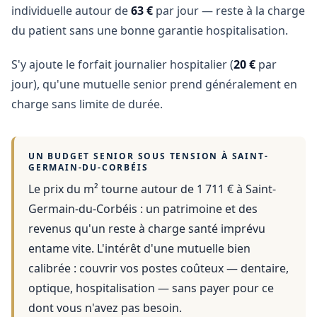
individuelle autour de
63 €
par jour — reste à la charge
du patient sans une bonne garantie hospitalisation.
S'y ajoute le forfait journalier hospitalier (
20 €
par
jour), qu'une mutuelle senior prend généralement en
charge sans limite de durée.
UN BUDGET SENIOR SOUS TENSION À
SAINT-
GERMAIN-DU-CORBÉIS
Le prix du m² tourne autour de 1 711 €
à
Saint-
Germain-du-Corbéis
: un patrimoine et des
revenus qu'un reste à charge santé imprévu
entame vite. L'intérêt d'une mutuelle bien
calibrée : couvrir vos postes coûteux — dentaire,
optique, hospitalisation — sans payer pour ce
dont vous n'avez pas besoin.