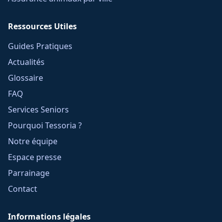
Ressources Utiles
Guides Pratiques
Actualités
Glossaire
FAQ
Services Seniors
Pourquoi Tessoria ?
Notre équipe
Espace presse
Parrainage
Contact
Informations légales