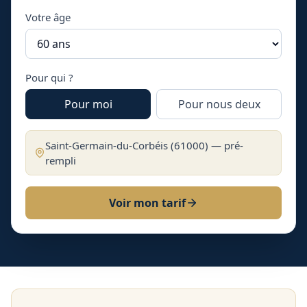
Votre âge
Pour qui ?
Pour moi
Pour nous deux
Saint-Germain-du-Corbéis
(
61000
) — pré-
rempli
Voir mon tarif