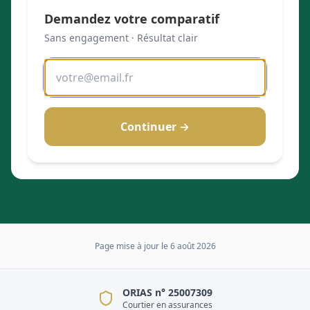
Demandez votre comparatif
Sans engagement · Résultat clair
Continuer →
Page mise à jour le
6 août 2026
ORIAS n° 25007309
Courtier en assurances