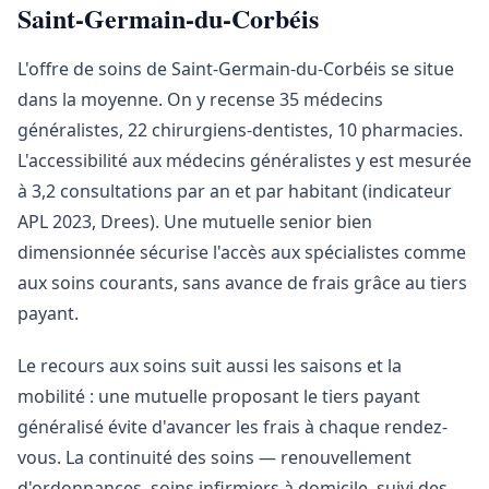
Saint-Germain-du-Corbéis
L'offre de soins de Saint-Germain-du-Corbéis se situe
dans la moyenne. On y recense 35 médecins
généralistes, 22 chirurgiens-dentistes, 10 pharmacies.
L'accessibilité aux médecins généralistes y est mesurée
à 3,2 consultations par an et par habitant (indicateur
APL 2023, Drees). Une mutuelle senior bien
dimensionnée sécurise l'accès aux spécialistes comme
aux soins courants, sans avance de frais grâce au tiers
payant.
Le recours aux soins suit aussi les saisons et la
mobilité : une mutuelle proposant le tiers payant
généralisé évite d'avancer les frais à chaque rendez-
vous. La continuité des soins — renouvellement
d'ordonnances, soins infirmiers à domicile, suivi des