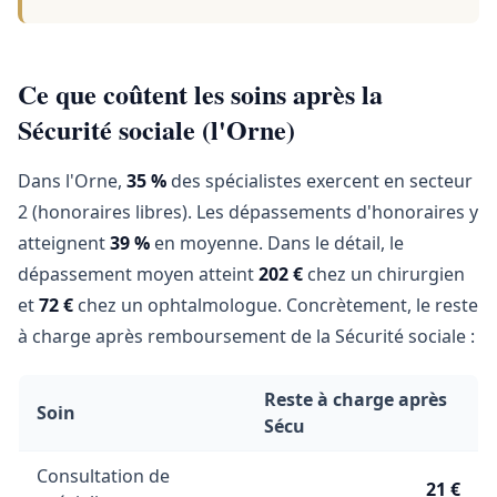
Ce que coûtent les soins après la
Sécurité sociale (l'Orne)
Dans l'Orne,
35 %
des spécialistes exercent en secteur
2 (honoraires libres). Les dépassements d'honoraires y
atteignent
39 %
en moyenne. Dans le détail, le
dépassement moyen atteint
202 €
chez un chirurgien
et
72 €
chez un ophtalmologue. Concrètement, le reste
à charge après remboursement de la Sécurité sociale :
Reste à charge après
Soin
Sécu
Consultation de
21 €