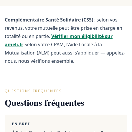
Complémentaire Santé Solidaire (CSS)
: selon vos
revenus, votre mutuelle peut être prise en charge en
totalité ou en partie.
Vérifier mon éligibilité sur
ameli.fr
Selon votre CPAM, l’Aide Locale à la
Mutualisation (ALM) peut aussi s’appliquer — appelez-
nous, nous vérifions ensemble.
QUESTIONS FRÉQUENTES
Questions fréquentes
EN BREF