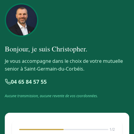
Bonjour, je suis
Christopher
.
Je vous accompagne dans le choix de votre mutuelle
senior à Saint-Germain-du-Corbéis.
04 65 84 57 55
Aucune transmission, aucune revente de vos coordonnées.
1
/2