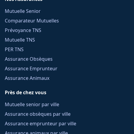
Mutuelle Senior
Comparateur Mutuelles
Prévoyance TNS
Mutuelle TNS
PER TNS
Assurance Obsèques
Assurance Emprunteur
Assurance Animaux
Près de chez vous
Mutuelle senior par ville
Assurance obsèques par ville
Assurance emprunteur par ville
Assurance animaux par ville