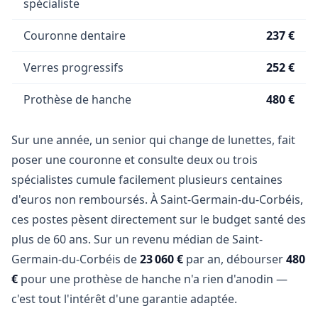
spécialiste
Couronne dentaire
237 €
Verres progressifs
252 €
Prothèse de hanche
480 €
Sur une année, un senior qui change de lunettes, fait
poser une couronne et consulte deux ou trois
spécialistes cumule facilement plusieurs centaines
d'euros non remboursés. À Saint-Germain-du-Corbéis,
ces postes pèsent directement sur le budget santé des
plus de 60 ans. Sur un revenu médian de Saint-
Germain-du-Corbéis de
23 060 €
par an, débourser
480
€
pour une prothèse de hanche n'a rien d'anodin —
c'est tout l'intérêt d'une garantie adaptée.