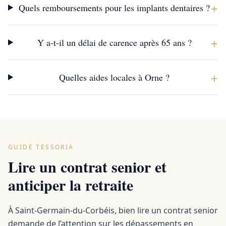
+
Quels remboursements pour les implants dentaires ?
+
Y a-t-il un délai de carence après 65 ans ?
+
Quelles aides locales à Orne ?
GUIDE TESSORIA
Lire un contrat senior et
anticiper la retraite
À Saint-Germain-du-Corbéis, bien lire un contrat senior
demande de l’attention sur les dépassements en