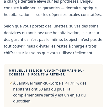
à charge dentaire élevé sur les prothèses. L'enjeu
consiste à aligner les garanties — dentaire, optique,
hospitalisation — sur les dépenses locales constatées.
Selon que vous portez des lunettes, suivez des soins
dentaires ou anticipez une hospitalisation, le curseur
des garanties n'est pas le même. L'objectif n'est pas de
tout couvrir, mais d'éviter les restes à charge à trois
chiffres sur les soins que vous utilisez réellement.
MUTUELLE SENIOR À
SAINT-GERMAIN-DU-
CORBÉIS
: 3 POINTS À RETENIR
À Saint-Germain-du-Corbéis, 41,41 % des
habitants ont 60 ans ou plus : la
complémentaire santé y est un enjeu du
quotidien.