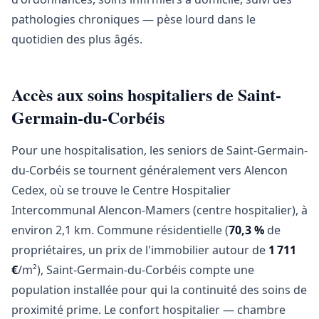
pathologies chroniques — pèse lourd dans le
quotidien des plus âgés.
Accès aux soins hospitaliers de Saint-
Germain-du-Corbéis
Pour une hospitalisation, les seniors de Saint-Germain-
du-Corbéis se tournent généralement vers Alencon
Cedex, où se trouve le Centre Hospitalier
Intercommunal Alencon-Mamers (centre hospitalier), à
environ 2,1 km. Commune résidentielle (
70,3 %
de
propriétaires, un prix de l'immobilier autour de
1 711
€
/m²), Saint-Germain-du-Corbéis compte une
population installée pour qui la continuité des soins de
proximité prime. Le confort hospitalier — chambre