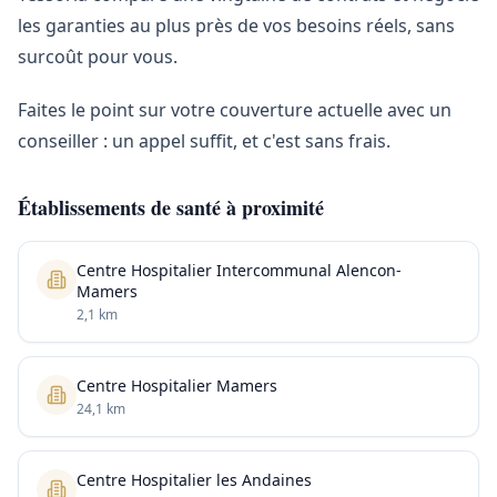
les garanties au plus près de vos besoins réels, sans
surcoût pour vous.
Faites le point sur votre couverture actuelle avec un
conseiller : un appel suffit, et c'est sans frais.
Établissements de santé à proximité
Centre Hospitalier Intercommunal Alencon-
Mamers
2,1 km
Centre Hospitalier Mamers
24,1 km
Centre Hospitalier les Andaines