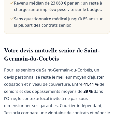
Revenu médian de 23 060 € par an : un reste à
charge santé imprévu pèse vite sur le budget.
Sans questionnaire médical jusqu'à 85 ans sur
la plupart des contrats senior.
Votre devis mutuelle senior de Saint-
Germain-du-Corbéis
Pour les seniors de Saint-Germain-du-Corbéis, un
devis personnalisé reste le meilleur moyen d'ajuster
cotisation et niveau de couverture. Entre
41,41 %
de
seniors et des dépassements moyens de
39 %
dans
l'Orne, le contexte local invite à ne pas sous-
dimensionner ses garanties. Courtier indépendant,
Tessoria compare une vingtaine de contrats et négocie