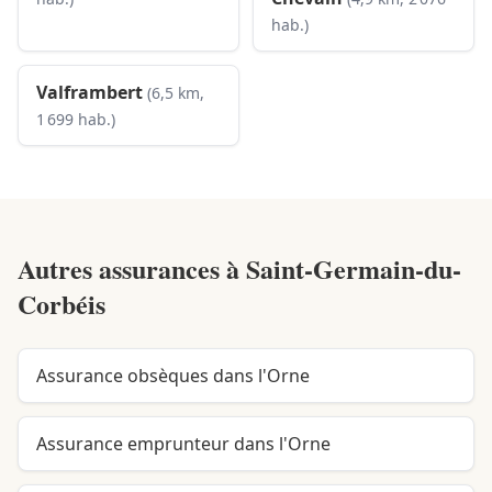
hab.)
Valframbert
(6,5 km,
1 699 hab.)
Autres assurances à
Saint-Germain-du-
Corbéis
Assurance obsèques dans l'Orne
Assurance emprunteur dans l'Orne