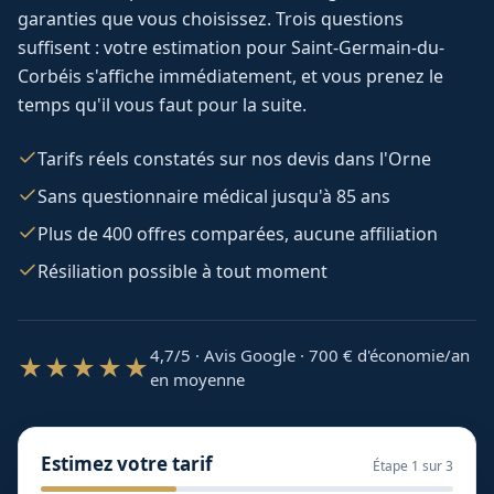
garanties que vous choisissez. Trois questions
suffisent : votre estimation pour
Saint-Germain-du-
Corbéis
s'affiche immédiatement, et vous prenez le
temps qu'il vous faut pour la suite.
Tarifs réels constatés sur nos devis dans l'Orne
Sans questionnaire médical jusqu'à 85 ans
Plus de 400 offres comparées, aucune affiliation
Résiliation possible à tout moment
4,7/5 · Avis Google · 700
€ d'économie/an
★★★★★
en moyenne
Estimez votre tarif
Étape
1
sur 3