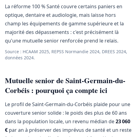
La réforme 100 % Santé couvre certains paniers en
optique, dentaire et audiologie, mais laisse hors
champ les équipements de gamme supérieure et la
majorité des dépassements : c'est précisément là
qu'une mutuelle senior renforcée prend le relais.
Source : HCAAM 2025, REPSS Normandie 2024, DREES 2024,
données 2024.
Mutuelle senior de Saint-Germain-du-
Corbéis : pourquoi ça compte ici
Le profil de Saint-Germain-du-Corbéis plaide pour une
couverture senior solide : le poids des plus de 60 ans
dans la population locale, un revenu médian de
23 060
€
par an à préserver des imprévus de santé et un reste