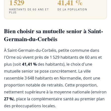
1 529
41,41 %
HABITANTS DE 60 ANS ET
DE LA POPULATION
PLUS
Bien choisir sa mutuelle senior à Saint-
Germain-du-Corbéis
À Saint-Germain-du-Corbéis, petite commune dans
l'Orne où vivent près de 1 529 habitants de 60 ans et
plus (soit
41,41 %
des habitants), le choix d'une
mutuelle senior se pose concrètement. La ville
rassemble 3 648 habitants en Normandie, dont une
proportion notable de retraités. Cette proportion,
nettement supérieure à la moyenne nationale (environ
27 %
), place la complémentaire santé au premier plan
des préoccupations locales.