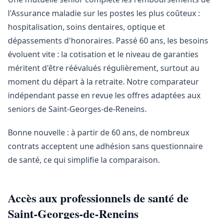
l'Assurance maladie sur les postes les plus coûteux :
hospitalisation, soins dentaires, optique et
dépassements d'honoraires. Passé 60 ans, les besoins
évoluent vite : la cotisation et le niveau de garanties
méritent d'être réévalués régulièrement, surtout au
moment du départ à la retraite. Notre comparateur
indépendant passe en revue les offres adaptées aux
seniors de Saint-Georges-de-Reneins.
Bonne nouvelle : à partir de 60 ans, de nombreux
contrats acceptent une adhésion sans questionnaire
de santé, ce qui simplifie la comparaison.
Accès aux professionnels de santé de
Saint-Georges-de-Reneins