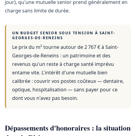
jour), qu'une mutuelle senior prend généralement en
charge sans limite de durée.
UN BUDGET SENIOR SOUS TENSION À
SAINT-
GEORGES-DE-RENEINS
Le prix du m² tourne autour de 2 767 €
à
Saint-
Georges-de-Reneins
: un patrimoine et des
revenus qu'un reste à charge santé imprévu
entame vite. L'intérêt d'une mutuelle bien
calibrée : couvrir vos postes coûteux — dentaire,
optique, hospitalisation — sans payer pour ce
dont vous n'avez pas besoin.
Dépassements d'honoraires : la situation