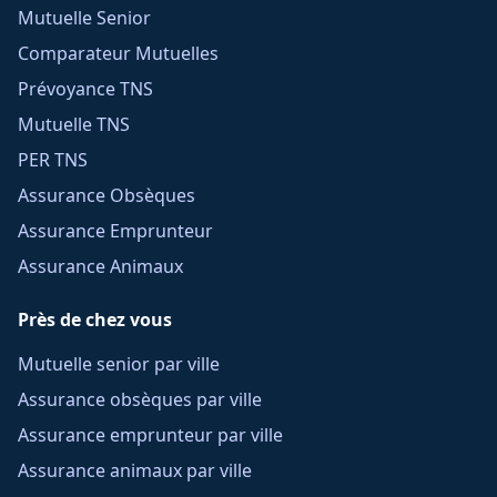
Mutuelle Senior
Comparateur Mutuelles
Prévoyance TNS
Mutuelle TNS
PER TNS
Assurance Obsèques
Assurance Emprunteur
Assurance Animaux
Près de chez vous
Mutuelle senior par ville
Assurance obsèques par ville
Assurance emprunteur par ville
Assurance animaux par ville