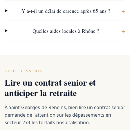
+
Y a-t-il un délai de carence après 65 ans ?
+
Quelles aides locales à Rhône ?
GUIDE TESSORIA
Lire un contrat senior et
anticiper la retraite
À Saint-Georges-de-Reneins, bien lire un contrat senior
demande de l’attention sur les dépassements en
secteur 2 et les forfaits hospitalisation.