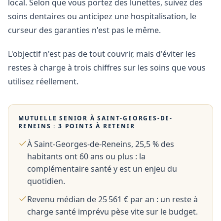
local. Selon que vous portez des lunettes, suivez des
soins dentaires ou anticipez une hospitalisation, le
curseur des garanties n'est pas le même.
L'objectif n'est pas de tout couvrir, mais d'éviter les
restes à charge à trois chiffres sur les soins que vous
utilisez réellement.
MUTUELLE SENIOR À
SAINT-GEORGES-DE-
RENEINS
: 3 POINTS À RETENIR
À Saint-Georges-de-Reneins, 25,5 % des
habitants ont 60 ans ou plus : la
complémentaire santé y est un enjeu du
quotidien.
Revenu médian de 25 561 € par an : un reste à
charge santé imprévu pèse vite sur le budget.