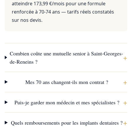
atteindre 173,99 €/mois pour une formule
renforcée à 70-74 ans — tarifs réels constatés
sur nos devis.
Combien coûte une mutuelle senior à Saint-Georges-
+
de-Reneins ?
+
Mes 70 ans changent-ils mon contrat ?
+
Puis-je garder mon médecin et mes spécialistes ?
+
Quels remboursements pour les implants dentaires ?