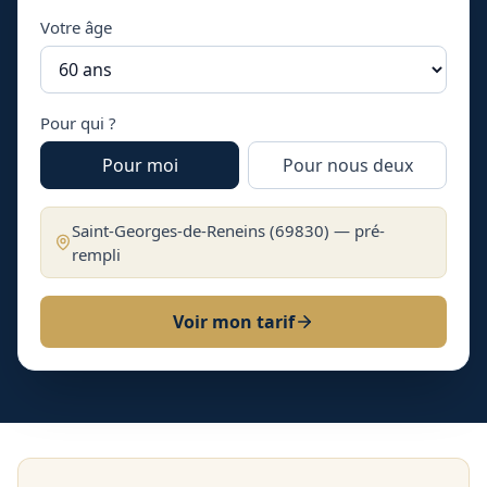
Votre âge
Pour qui ?
Pour moi
Pour nous deux
Saint-Georges-de-Reneins
(
69830
) — pré-
rempli
Voir mon tarif