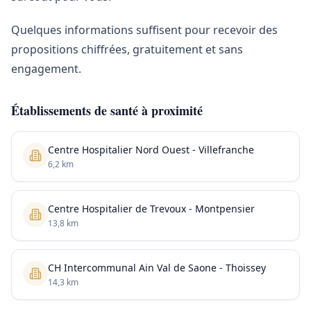
Quelques informations suffisent pour recevoir des
propositions chiffrées, gratuitement et sans
engagement.
Établissements de santé à proximité
Centre Hospitalier Nord Ouest - Villefranche
6,2 km
Centre Hospitalier de Trevoux - Montpensier
13,8 km
CH Intercommunal Ain Val de Saone - Thoissey
14,3 km