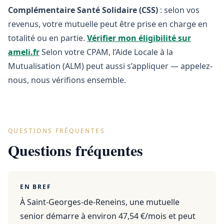
Complémentaire Santé Solidaire (CSS)
: selon vos
revenus, votre mutuelle peut être prise en charge en
totalité ou en partie.
Vérifier mon éligibilité sur
ameli.fr
Selon votre CPAM, l’Aide Locale à la
Mutualisation (ALM) peut aussi s’appliquer — appelez-
nous, nous vérifions ensemble.
QUESTIONS FRÉQUENTES
Questions fréquentes
EN BREF
À Saint-Georges-de-Reneins, une mutuelle
senior démarre à environ 47,54 €/mois et peut