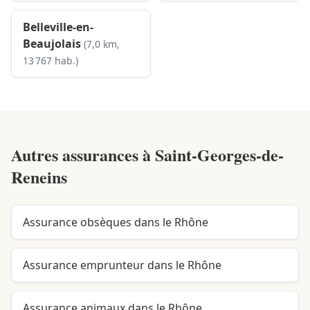
Belleville-en-
Beaujolais
(7,0 km,
13 767 hab.)
Autres assurances à
Saint-Georges-de-
Reneins
Assurance obsèques dans le Rhône
Assurance emprunteur dans le Rhône
Assurance animaux dans le Rhône