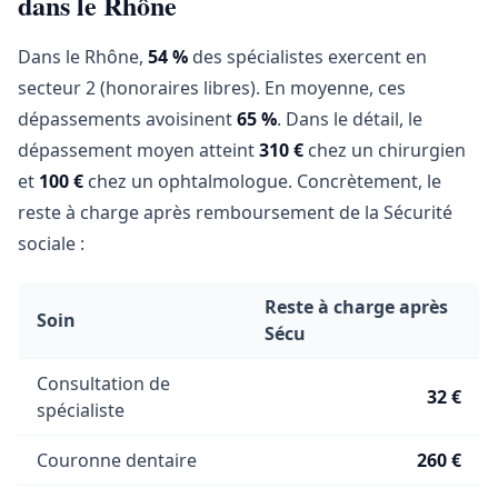
dans le Rhône
Dans le Rhône,
54 %
des spécialistes exercent en
secteur 2 (honoraires libres). En moyenne, ces
dépassements avoisinent
65 %
. Dans le détail, le
dépassement moyen atteint
310 €
chez un chirurgien
et
100 €
chez un ophtalmologue. Concrètement, le
reste à charge après remboursement de la Sécurité
sociale :
Reste à charge après
Soin
Sécu
Consultation de
32 €
spécialiste
Couronne dentaire
260 €