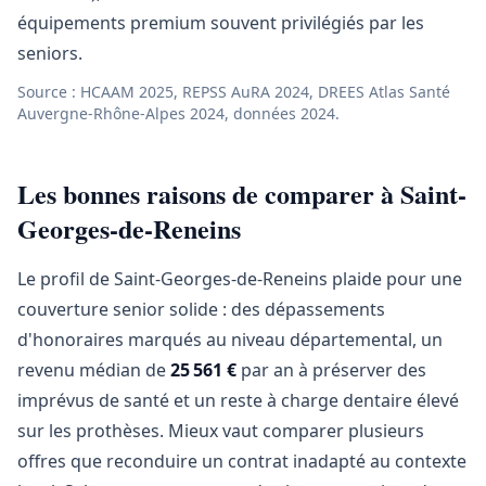
équipements premium souvent privilégiés par les
seniors.
Source : HCAAM 2025, REPSS AuRA 2024, DREES Atlas Santé
Auvergne-Rhône-Alpes 2024, données 2024.
Les bonnes raisons de comparer à Saint-
Georges-de-Reneins
Le profil de Saint-Georges-de-Reneins plaide pour une
couverture senior solide : des dépassements
d'honoraires marqués au niveau départemental, un
revenu médian de
25 561 €
par an à préserver des
imprévus de santé et un reste à charge dentaire élevé
sur les prothèses. Mieux vaut comparer plusieurs
offres que reconduire un contrat inadapté au contexte