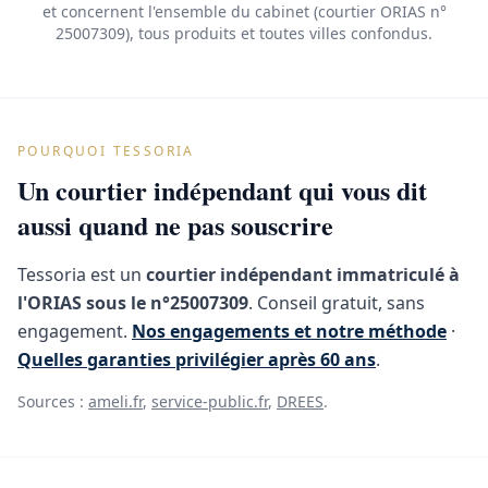
et concernent l'ensemble du cabinet (courtier ORIAS n°
25007309), tous produits et toutes villes confondus.
POURQUOI TESSORIA
Un courtier indépendant qui vous dit
aussi quand ne pas souscrire
Tessoria est un
courtier indépendant immatriculé à
l'ORIAS sous le n°25007309
. Conseil gratuit, sans
engagement.
Nos engagements et notre méthode
·
Quelles garanties privilégier après 60 ans
.
Sources :
ameli.fr
,
service-public.fr
,
DREES
.