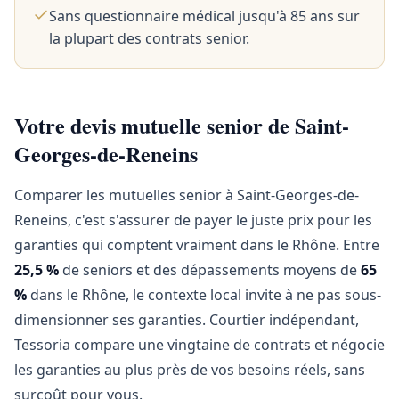
Sans questionnaire médical jusqu'à 85 ans sur
la plupart des contrats senior.
Votre devis mutuelle senior de Saint-
Georges-de-Reneins
Comparer les mutuelles senior à Saint-Georges-de-
Reneins, c'est s'assurer de payer le juste prix pour les
garanties qui comptent vraiment dans le Rhône. Entre
25,5 %
de seniors et des dépassements moyens de
65
%
dans le Rhône, le contexte local invite à ne pas sous-
dimensionner ses garanties. Courtier indépendant,
Tessoria compare une vingtaine de contrats et négocie
les garanties au plus près de vos besoins réels, sans
surcoût pour vous.