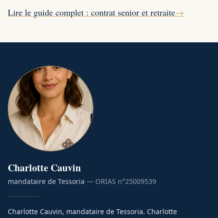
Lire le guide complet : contrat senior et retraite
→
Charlotte
Cauvin
mandataire de Tessoria
— ORIAS n°
25009539
Charlotte Cauvin, mandataire de Tessoria. Charlotte