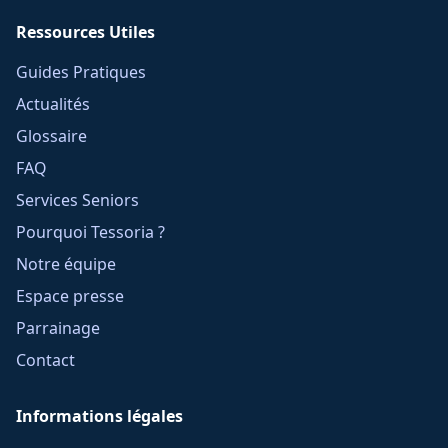
Ressources Utiles
Guides Pratiques
Actualités
Glossaire
FAQ
Services Seniors
Pourquoi Tessoria ?
Notre équipe
Espace presse
Parrainage
Contact
Informations légales