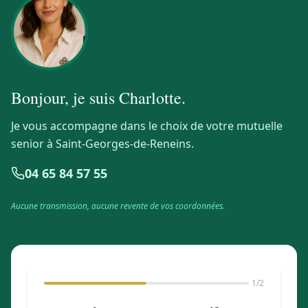
Bonjour, je suis
Charlotte
.
Je vous accompagne dans le choix de votre mutuelle
senior à Saint-Georges-de-Reneins.
04 65 84 57 55
Aucune transmission, aucune revente de vos coordonnées.
1
/2