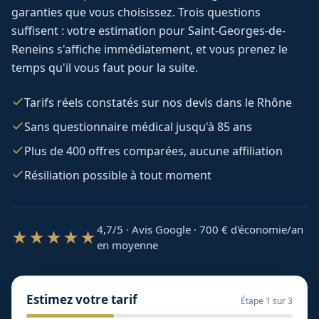
garanties que vous choisissez. Trois questions
suffisent : votre estimation pour
Saint-Georges-de-
Reneins
s'affiche immédiatement, et vous prenez le
temps qu'il vous faut pour la suite.
Tarifs réels constatés sur nos devis dans le Rhône
Sans questionnaire médical jusqu'à 85 ans
Plus de 400 offres comparées, aucune affiliation
Résiliation possible à tout moment
4,7/5 · Avis Google · 700
€ d'économie/an
★★★★★
en moyenne
Estimez votre tarif
Étape
1
sur 3