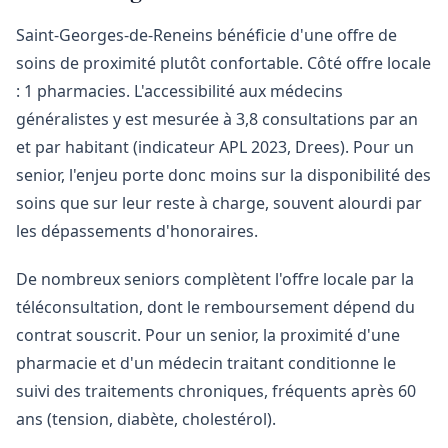
Saint-Georges-de-Reneins bénéficie d'une offre de
soins de proximité plutôt confortable. Côté offre locale
: 1 pharmacies. L'accessibilité aux médecins
généralistes y est mesurée à 3,8 consultations par an
et par habitant (indicateur APL 2023, Drees). Pour un
senior, l'enjeu porte donc moins sur la disponibilité des
soins que sur leur reste à charge, souvent alourdi par
les dépassements d'honoraires.
De nombreux seniors complètent l'offre locale par la
téléconsultation, dont le remboursement dépend du
contrat souscrit. Pour un senior, la proximité d'une
pharmacie et d'un médecin traitant conditionne le
suivi des traitements chroniques, fréquents après 60
ans (tension, diabète, cholestérol).