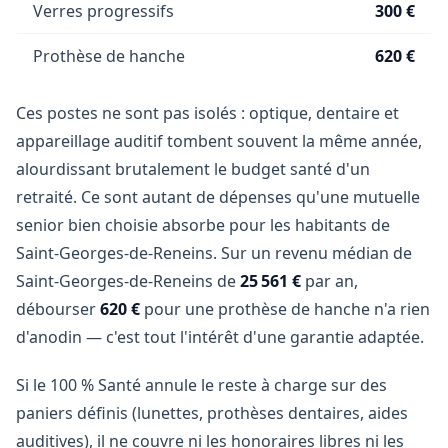
Verres progressifs
300 €
Prothèse de hanche
620 €
Ces postes ne sont pas isolés : optique, dentaire et
appareillage auditif tombent souvent la même année,
alourdissant brutalement le budget santé d'un
retraité. Ce sont autant de dépenses qu'une mutuelle
senior bien choisie absorbe pour les habitants de
Saint-Georges-de-Reneins. Sur un revenu médian de
Saint-Georges-de-Reneins de
25 561 €
par an,
débourser
620 €
pour une prothèse de hanche n'a rien
d'anodin — c'est tout l'intérêt d'une garantie adaptée.
Si le 100 % Santé annule le reste à charge sur des
paniers définis (lunettes, prothèses dentaires, aides
auditives), il ne couvre ni les honoraires libres ni les