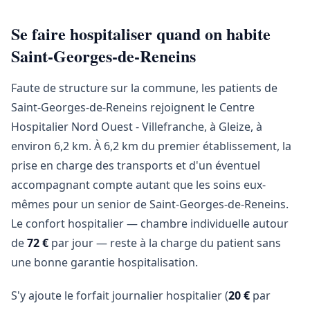
Se faire hospitaliser quand on habite
Saint-Georges-de-Reneins
Faute de structure sur la commune, les patients de
Saint-Georges-de-Reneins rejoignent le Centre
Hospitalier Nord Ouest - Villefranche, à Gleize, à
environ 6,2 km. À 6,2 km du premier établissement, la
prise en charge des transports et d'un éventuel
accompagnant compte autant que les soins eux-
mêmes pour un senior de Saint-Georges-de-Reneins.
Le confort hospitalier — chambre individuelle autour
de
72 €
par jour — reste à la charge du patient sans
une bonne garantie hospitalisation.
S'y ajoute le forfait journalier hospitalier (
20 €
par