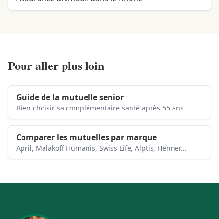
Pour aller plus loin
Guide de la mutuelle senior
Bien choisir sa complémentaire santé après 55 ans.
Comparer les mutuelles par marque
April, Malakoff Humanis, Swiss Life, Alptis, Henner…