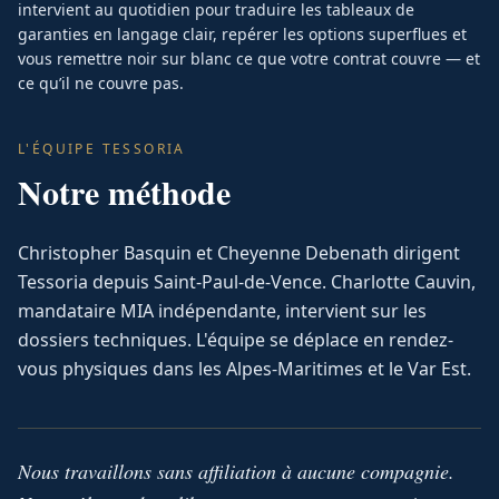
intervient au quotidien pour traduire les tableaux de
garanties en langage clair, repérer les options superflues et
vous remettre noir sur blanc ce que votre contrat couvre — et
ce qu’il ne couvre pas.
L'ÉQUIPE TESSORIA
Notre méthode
Christopher Basquin et Cheyenne Debenath dirigent
Tessoria depuis Saint-Paul-de-Vence. Charlotte Cauvin,
mandataire MIA indépendante, intervient sur les
dossiers techniques. L'équipe se déplace en rendez-
vous physiques dans les Alpes-Maritimes et le Var Est.
Nous travaillons sans affiliation à aucune compagnie.