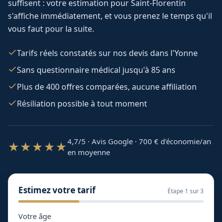
suffisent : votre estimation pour
Saint-Florentin
s'affiche immédiatement, et vous prenez le temps qu'il
vous faut pour la suite.
Tarifs réels constatés sur nos devis dans l'Yonne
Sans questionnaire médical jusqu'à 85 ans
Plus de 400 offres comparées, aucune affiliation
Résiliation possible à tout moment
4,7/5 · Avis Google · 700
€ d'économie/an
★★★★★
en moyenne
Estimez votre tarif
Étape
1
sur 3
Votre âge