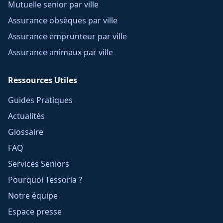
Mutuelle senior par ville
Assurance obsèques par ville
Assurance emprunteur par ville
Assurance animaux par ville
Ressources Utiles
Guides Pratiques
Actualités
Glossaire
FAQ
Services Seniors
Pourquoi Tessoria ?
Notre équipe
Espace presse