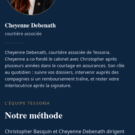
Cheyenne
Debenath
courtière associée
Cheyenne Debenath, courtière associée de Tessoria.
Cheyenne a co-fondé le cabinet avec Christopher après
plusieurs années dans le courtage en assurances. Son rôle
au quotidien : suivre vos dossiers, intervenir auprès des
compagnies si un remboursement traîne, et rester votre
interlocutrice après la signature.
L'ÉQUIPE TESSORIA
Notre méthode
Christopher Basquin et Cheyenne Debenath dirigent