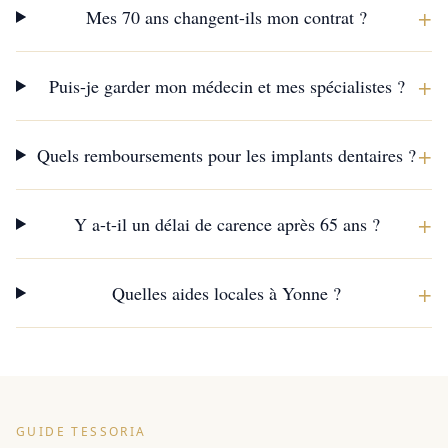
+
Mes 70 ans changent-ils mon contrat ?
+
Puis-je garder mon médecin et mes spécialistes ?
+
Quels remboursements pour les implants dentaires ?
+
Y a-t-il un délai de carence après 65 ans ?
+
Quelles aides locales à Yonne ?
GUIDE TESSORIA