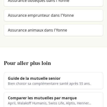
Assurance obsèques dans l'Yonne
Assurance emprunteur dans l'Yonne
Assurance animaux dans l'Yonne
Pour aller plus loin
Guide de la mutuelle senior
Bien choisir sa complémentaire santé après 55 ans.
Comparer les mutuelles par marque
April, Malakoff Humanis, Swiss Life, Alptis, Henner…