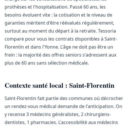
prothèses et l'hospitalisation. Passé 60 ans, les
besoins évoluent vite : la cotisation et le niveau de
garanties méritent d'être réévalués régulièrement,
surtout au moment du départ à la retraite. Tessoria
compare pour vous les contrats disponibles à Saint-
Florentin et dans l'Yonne. L'âge ne doit pas être un
frein : la majorité des offres seniors s'adressent aux
plus de 60 ans sans sélection médicale.
Contexte santé local : Saint-Florentin
Saint-Florentin fait partie des communes où décrocher
un rendez-vous médical demande de l'anticipation. On
y recense 3 médecins généralistes, 2 chirurgiens-
dentistes, 1 pharmacies. L'accessibilité aux médecins