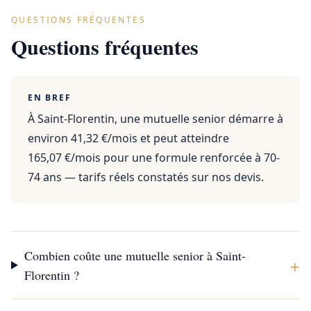
QUESTIONS FRÉQUENTES
Questions fréquentes
EN BREF
À Saint-Florentin, une mutuelle senior démarre à
environ 41,32 €/mois et peut atteindre
165,07 €/mois pour une formule renforcée à 70-
74 ans — tarifs réels constatés sur nos devis.
Combien coûte une mutuelle senior à Saint-
+
Florentin ?