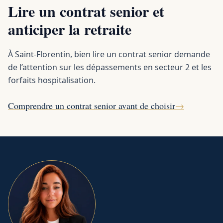
Lire un contrat senior et
anticiper la retraite
À Saint-Florentin, bien lire un contrat senior demande
de l’attention sur les dépassements en secteur 2 et les
forfaits hospitalisation.
Comprendre un contrat senior avant de choisir
→