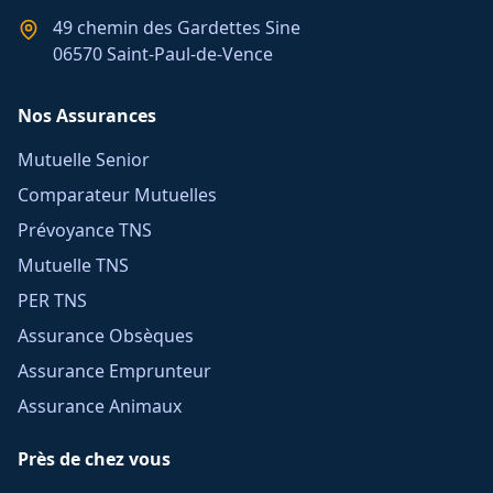
49 chemin des Gardettes Sine
06570 Saint-Paul-de-Vence
Nos Assurances
Mutuelle Senior
Comparateur Mutuelles
Prévoyance TNS
Mutuelle TNS
PER TNS
Assurance Obsèques
Assurance Emprunteur
Assurance Animaux
Près de chez vous