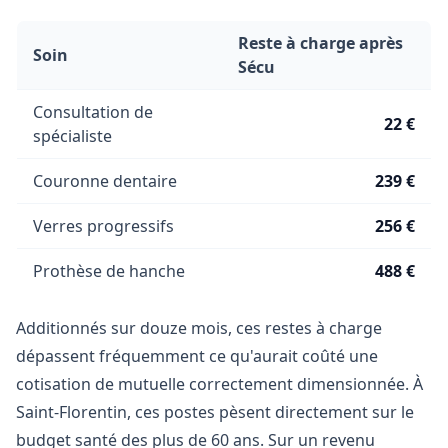
Reste à charge après
Soin
Sécu
Consultation de
22 €
spécialiste
Couronne dentaire
239 €
Verres progressifs
256 €
Prothèse de hanche
488 €
Additionnés sur douze mois, ces restes à charge
dépassent fréquemment ce qu'aurait coûté une
cotisation de mutuelle correctement dimensionnée. À
Saint-Florentin, ces postes pèsent directement sur le
budget santé des plus de 60 ans. Sur un revenu