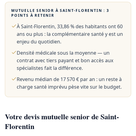
MUTUELLE SENIOR À
SAINT-FLORENTIN
: 3
POINTS À RETENIR
À Saint-Florentin, 33,86 % des habitants ont 60
ans ou plus : la complémentaire santé y est un
enjeu du quotidien.
Densité médicale sous la moyenne — un
contrat avec tiers payant et bon accès aux
spécialistes fait la différence.
Revenu médian de 17 570 € par an : un reste à
charge santé imprévu pèse vite sur le budget.
Votre devis mutuelle senior de Saint-
Florentin