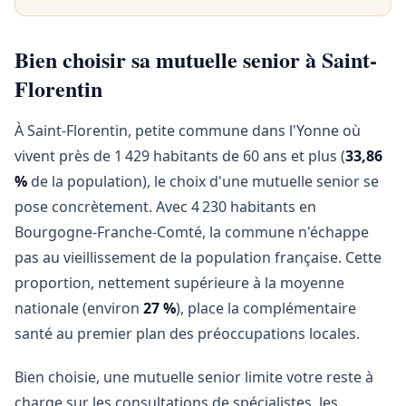
Bien choisir sa mutuelle senior à Saint-
Florentin
À Saint-Florentin, petite commune dans l'Yonne où
vivent près de 1 429 habitants de 60 ans et plus (
33,86
%
de la population), le choix d'une mutuelle senior se
pose concrètement. Avec 4 230 habitants en
Bourgogne-Franche-Comté, la commune n'échappe
pas au vieillissement de la population française. Cette
proportion, nettement supérieure à la moyenne
nationale (environ
27 %
), place la complémentaire
santé au premier plan des préoccupations locales.
Bien choisie, une mutuelle senior limite votre reste à
charge sur les consultations de spécialistes, les