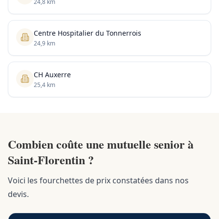
24,8 km
Centre Hospitalier du Tonnerrois
24,9 km
CH Auxerre
25,4 km
Combien coûte une mutuelle senior à
Saint-Florentin ?
Voici les fourchettes de prix constatées dans nos
devis.