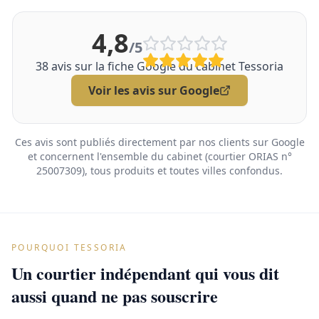
4,8
/5
38
avis sur la fiche Google du cabinet Tessoria
Voir les avis sur Google
Ces avis sont publiés directement par nos clients sur Google
et concernent l'ensemble du cabinet (courtier ORIAS n°
25007309), tous produits et toutes villes confondus.
POURQUOI TESSORIA
Un courtier indépendant qui vous dit
aussi quand ne pas souscrire