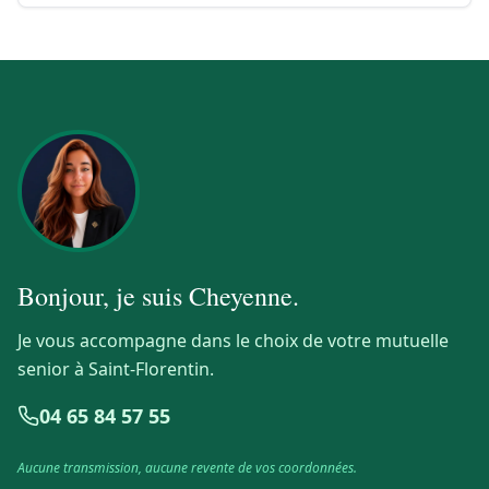
Bonjour, je suis
Cheyenne
.
Je vous accompagne dans le choix de votre mutuelle
senior à Saint-Florentin.
04 65 84 57 55
Aucune transmission, aucune revente de vos coordonnées.