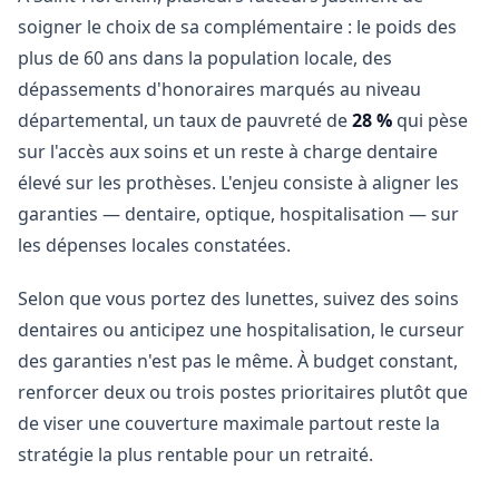
soigner le choix de sa complémentaire : le poids des
plus de 60 ans dans la population locale, des
dépassements d'honoraires marqués au niveau
départemental, un taux de pauvreté de
28 %
qui pèse
sur l'accès aux soins et un reste à charge dentaire
élevé sur les prothèses. L'enjeu consiste à aligner les
garanties — dentaire, optique, hospitalisation — sur
les dépenses locales constatées.
Selon que vous portez des lunettes, suivez des soins
dentaires ou anticipez une hospitalisation, le curseur
des garanties n'est pas le même. À budget constant,
renforcer deux ou trois postes prioritaires plutôt que
de viser une couverture maximale partout reste la
stratégie la plus rentable pour un retraité.