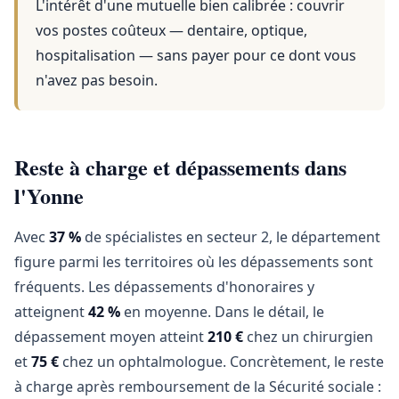
L'intérêt d'une mutuelle bien calibrée : couvrir
vos postes coûteux — dentaire, optique,
hospitalisation — sans payer pour ce dont vous
n'avez pas besoin.
Reste à charge et dépassements dans
l'Yonne
Avec
37 %
de spécialistes en secteur 2, le département
figure parmi les territoires où les dépassements sont
fréquents. Les dépassements d'honoraires y
atteignent
42 %
en moyenne. Dans le détail, le
dépassement moyen atteint
210 €
chez un chirurgien
et
75 €
chez un ophtalmologue. Concrètement, le reste
à charge après remboursement de la Sécurité sociale :