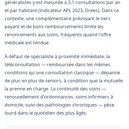
généralistes y est mesurée à 3,1 consultations par an
et par habitant (indicateur APL 2023, Drees). Dans ce
contexte, une complémentaire prévoyant le tiers
payant et de bons remboursements limite les
renoncements aux soins, fréquents quand l'offre
médicale est tendue.
À défaut de spécialiste à proximité immédiate, la
téléconsultation — remboursée dans les mêmes
conditions qu'une consultation classique — dépanne
de plus en plus de seniors, à condition que la mutuelle
la prenne en charge. La continuité des soins —
renouvellement d'ordonnances, soins infirmiers à
domicile, suivi des pathologies chroniques — pèse
lourd dans le quotidien des plus âgés.