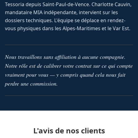
Tessoria depuis Saint-Paul-de-Vence. Charlotte Cauvin,
mandataire MIA indépendante, intervient sur les
dossiers techniques. L'équipe se déplace en rendez-
vous physiques dans les Alpes-Maritimes et le Var Est.
Nous travaillons sans affiliation à aucune compagnie.
Notre rôle est de calibrer votre contrat sur ce qui compte
vraiment pour vous — y compris quand cela nous fait
perdre une commission.
L'avis de nos clients