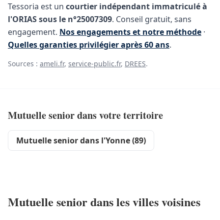
Tessoria est un
courtier indépendant immatriculé à
l'ORIAS sous le n°25007309
. Conseil gratuit, sans
engagement.
Nos engagements et notre méthode
·
Quelles garanties privilégier après 60 ans
.
Sources :
ameli.fr
,
service-public.fr
,
DREES
.
Mutuelle senior dans votre territoire
Mutuelle senior dans l'Yonne (89)
Mutuelle senior dans les villes voisines