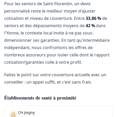
Pour les seniors de Saint-Florentin, un devis
personnalisé reste le meilleur moyen d'ajuster
cotisation et niveau de couverture. Entre
33,86 %
de
seniors et des dépassements moyens de
42 %
dans
l'Yonne, le contexte local invite à ne pas sous-
dimensionner ses garanties. En tant qu'intermédiaire
indépendant, nous confrontons les offres de
nombreux assureurs pour isoler celle dont le rapport
cotisation/garanties colle à votre profil.
Faites le point sur votre couverture actuelle avec un
conseiller : un appel suffit, et c'est sans frais.
Établissements de santé à proximité
CH Joigny