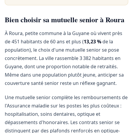
Bien choisir sa mutuelle senior à Roura
À Roura, petite commune à la Guyane où vivent près
de 451 habitants de 60 ans et plus (
13,23 %
de la
population), le choix d'une mutuelle senior se pose
concrètement. La ville rassemble 3 382 habitants en
Guyane, dont une proportion notable de retraités.
Même dans une population plutôt jeune, anticiper sa
couverture santé senior reste un réflexe gagnant.
Une mutuelle senior complète les remboursements de
l'Assurance maladie sur les postes les plus coûteux :
hospitalisation, soins dentaires, optique et
dépassements d'honoraires. Les contrats senior se
distinguent par des plafonds renforcés en optique-