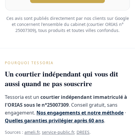
Ces avis sont publiés directement par nos clients sur Google
et concernent l'ensemble du cabinet (courtier ORIAS n°
25007309), tous produits et toutes villes confondus.
POURQUOI TESSORIA
Un courtier indépendant qui vous dit
aussi quand ne pas souscrire
Tessoria est un
courtier indépendant immatriculé à
l'ORIAS sous le n°25007309
. Conseil gratuit, sans
engagement.
Nos engagements et notre méthode
·
Quelles garanties privilégier après 60 ans
.
Sources :
ameli.fr
,
service-public.fr
,
DREES
.