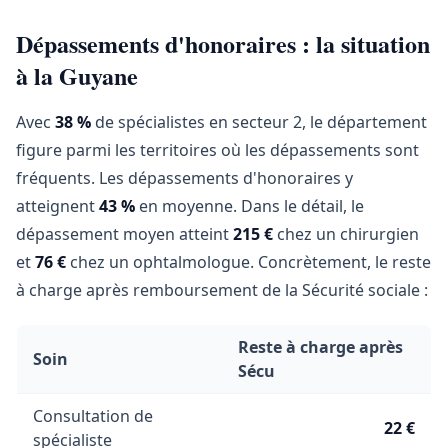
Dépassements d'honoraires : la situation
à la Guyane
Avec
38 %
de spécialistes en secteur 2, le département
figure parmi les territoires où les dépassements sont
fréquents. Les dépassements d'honoraires y
atteignent
43 %
en moyenne. Dans le détail, le
dépassement moyen atteint
215 €
chez un chirurgien
et
76 €
chez un ophtalmologue. Concrètement, le reste
à charge après remboursement de la Sécurité sociale :
Reste à charge après
Soin
Sécu
Consultation de
22 €
spécialiste