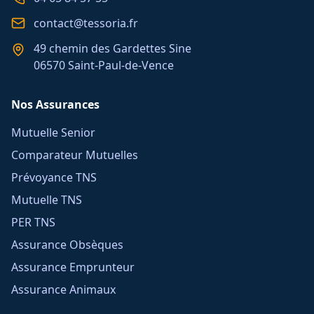
contact@tessoria.fr
49 chemin des Gardettes Sine
06570 Saint-Paul-de-Vence
Nos Assurances
Mutuelle Senior
Comparateur Mutuelles
Prévoyance TNS
Mutuelle TNS
PER TNS
Assurance Obsèques
Assurance Emprunteur
Assurance Animaux