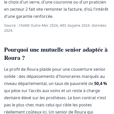
le choix d'un verre, d'une couronne ou d'un praticien
en secteur 2 fait vite remonter la facture, d'où l'intérêt
d'une garantie renforcée.
Source : CNAM Outre-Mer 2024, ARS Guyane 2024, données
2024.
Pourquoi une mutuelle senior adaptée à
Roura ?
Le profil de Roura plaide pour une couverture senior
solide : des dépassements d'honoraires marqués au
niveau départemental, un taux de pauvreté de
50,4 %
qui pèse sur l'accès aux soins et un reste à charge
dentaire élevé sur les prothèses. Le bon contrat n'est
pas le plus cher, mais celui qui cible les postes
réellement coûteux ici. Un senior de Roura qui