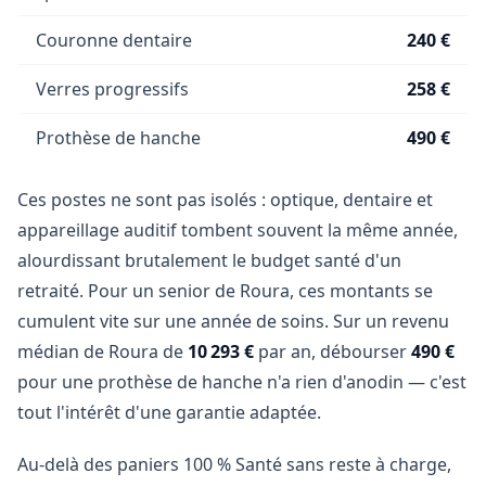
Couronne dentaire
240 €
Verres progressifs
258 €
Prothèse de hanche
490 €
Ces postes ne sont pas isolés : optique, dentaire et
appareillage auditif tombent souvent la même année,
alourdissant brutalement le budget santé d'un
retraité. Pour un senior de Roura, ces montants se
cumulent vite sur une année de soins. Sur un revenu
médian de Roura de
10 293 €
par an, débourser
490 €
pour une prothèse de hanche n'a rien d'anodin — c'est
tout l'intérêt d'une garantie adaptée.
Au-delà des paniers 100 % Santé sans reste à charge,