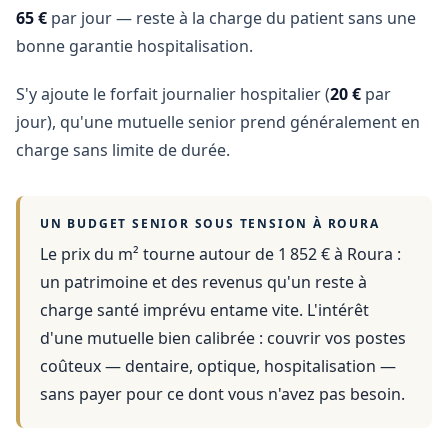
65 €
par jour — reste à la charge du patient sans une
bonne garantie hospitalisation.
S'y ajoute le forfait journalier hospitalier (
20 €
par
jour), qu'une mutuelle senior prend généralement en
charge sans limite de durée.
UN BUDGET SENIOR SOUS TENSION À
ROURA
Le prix du m² tourne autour de 1 852 €
à
Roura
:
un patrimoine et des revenus qu'un reste à
charge santé imprévu entame vite. L'intérêt
d'une mutuelle bien calibrée : couvrir vos postes
coûteux — dentaire, optique, hospitalisation —
sans payer pour ce dont vous n'avez pas besoin.