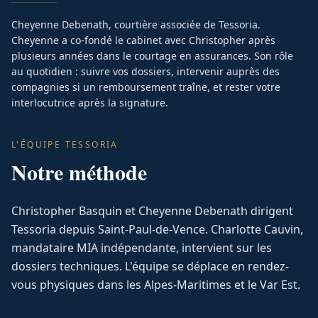
Cheyenne Debenath, courtière associée de Tessoria.
Cheyenne a co-fondé le cabinet avec Christopher après
plusieurs années dans le courtage en assurances. Son rôle
au quotidien : suivre vos dossiers, intervenir auprès des
compagnies si un remboursement traîne, et rester votre
interlocutrice après la signature.
L'ÉQUIPE TESSORIA
Notre méthode
Christopher Basquin et Cheyenne Debenath dirigent
Tessoria depuis Saint-Paul-de-Vence. Charlotte Cauvin,
mandataire MIA indépendante, intervient sur les
dossiers techniques. L'équipe se déplace en rendez-
vous physiques dans les Alpes-Maritimes et le Var Est.