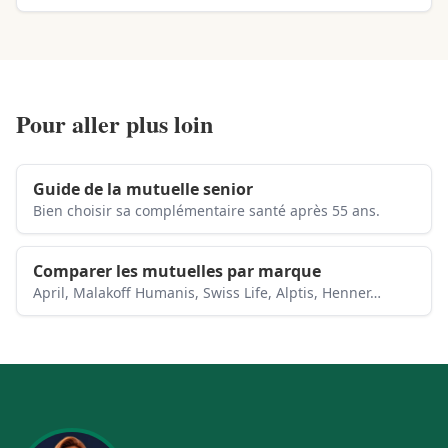
Pour aller plus loin
Guide de la mutuelle senior
Bien choisir sa complémentaire santé après 55 ans.
Comparer les mutuelles par marque
April, Malakoff Humanis, Swiss Life, Alptis, Henner…