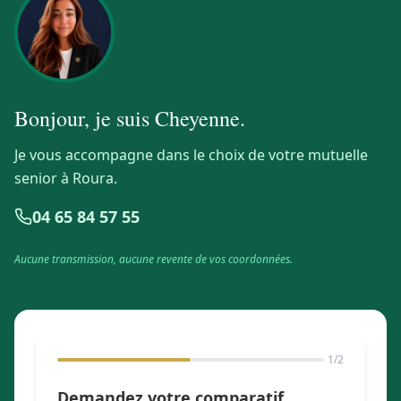
Bonjour, je suis
Cheyenne
.
Je vous accompagne dans le choix de votre mutuelle
senior à Roura.
04 65 84 57 55
Aucune transmission, aucune revente de vos coordonnées.
1
/2
Demandez votre comparatif