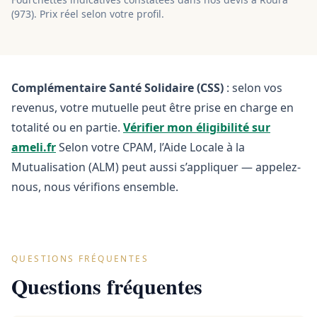
(
973
). Prix réel selon votre profil.
Complémentaire Santé Solidaire (CSS)
: selon vos
revenus, votre mutuelle peut être prise en charge en
totalité ou en partie.
Vérifier mon éligibilité sur
ameli.fr
Selon votre CPAM, l’Aide Locale à la
Mutualisation (ALM) peut aussi s’appliquer — appelez-
nous, nous vérifions ensemble.
QUESTIONS FRÉQUENTES
Questions fréquentes