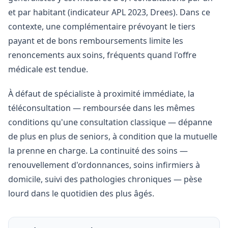
et par habitant (indicateur APL 2023, Drees). Dans ce
contexte, une complémentaire prévoyant le tiers
payant et de bons remboursements limite les
renoncements aux soins, fréquents quand l'offre
médicale est tendue.
À défaut de spécialiste à proximité immédiate, la
téléconsultation — remboursée dans les mêmes
conditions qu'une consultation classique — dépanne
de plus en plus de seniors, à condition que la mutuelle
la prenne en charge. La continuité des soins —
renouvellement d'ordonnances, soins infirmiers à
domicile, suivi des pathologies chroniques — pèse
lourd dans le quotidien des plus âgés.