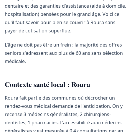
dentaire et des garanties d'assistance (aide à domicile,
hospitalisation) pensées pour le grand âge. Voici ce
qu'il faut savoir pour bien se couvrir à Roura sans
payer de cotisation superflue.
L'âge ne doit pas être un frein : la majorité des offres
seniors s'adressent aux plus de 60 ans sans sélection
médicale.
Contexte santé local : Roura
Roura fait partie des communes où décrocher un
rendez-vous médical demande de l'anticipation. On y
recense 3 médecins généralistes, 2 chirurgiens-
dentistes, 1 pharmacies. L'accessibilité aux médecins
généralistes y est mesurée à 0,4 consultations par an