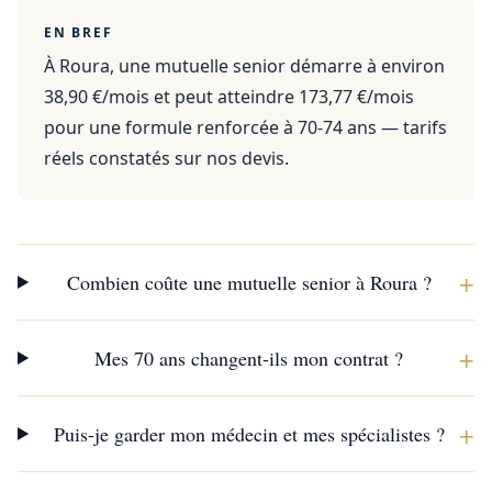
EN BREF
À Roura, une mutuelle senior démarre à environ
38,90 €/mois et peut atteindre 173,77 €/mois
pour une formule renforcée à 70-74 ans — tarifs
réels constatés sur nos devis.
+
Combien coûte une mutuelle senior à Roura ?
+
Mes 70 ans changent-ils mon contrat ?
+
Puis-je garder mon médecin et mes spécialistes ?