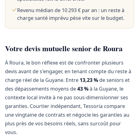
Revenu médian de 10 293 € par an : un reste à
charge santé imprévu pèse vite sur le budget.
Votre devis mutuelle senior de Roura
À Roura, le bon réflexe est de confronter plusieurs
devis avant de s'engager, en tenant compte du reste à
charge réel de la Guyane. Entre
13,23 %
de seniors et
des dépassements moyens de
43 %
à la Guyane, le
contexte local invite à ne pas sous-dimensionner ses
garanties. Courtier indépendant, Tessoria compare
une vingtaine de contrats et négocie les garanties au
plus près de vos besoins réels, sans surcoût pour
vous.