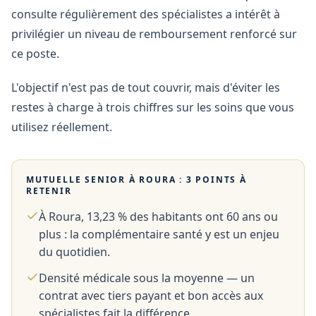
consulte régulièrement des spécialistes a intérêt à
privilégier un niveau de remboursement renforcé sur
ce poste.
L'objectif n'est pas de tout couvrir, mais d'éviter les
restes à charge à trois chiffres sur les soins que vous
utilisez réellement.
MUTUELLE SENIOR À
ROURA
: 3 POINTS À
RETENIR
À Roura, 13,23 % des habitants ont 60 ans ou
plus : la complémentaire santé y est un enjeu
du quotidien.
Densité médicale sous la moyenne — un
contrat avec tiers payant et bon accès aux
spécialistes fait la différence.