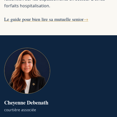
forfaits hospitalisation.
Le guide pour bien lire sa mutuelle senior
→
Cheyenne
Debenath
courtière associée