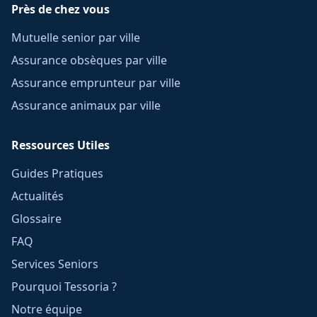
Près de chez vous
Mutuelle senior par ville
Assurance obsèques par ville
Assurance emprunteur par ville
Assurance animaux par ville
Ressources Utiles
Guides Pratiques
Actualités
Glossaire
FAQ
Services Seniors
Pourquoi Tessoria ?
Notre équipe