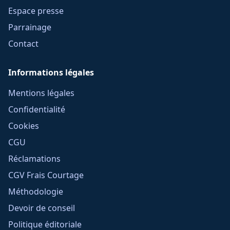
Espace presse
Parrainage
Contact
Informations légales
Mentions légales
Confidentialité
Cookies
CGU
Réclamations
CGV Frais Courtage
Méthodologie
Devoir de conseil
Politique éditoriale