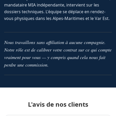
mandataire MIA indépendante, intervient sur les
dossiers techniques. L'équipe se déplace en rendez-
vous physiques dans les Alpes-Maritimes et le Var Est.
Nous travaillons sans affiliation à aucune compagnie.
Notre rôle est de calibrer votre contrat sur ce qui compte
vraiment pour vous — y compris quand cela nous fait
perdre une commission.
L'avis de nos clients