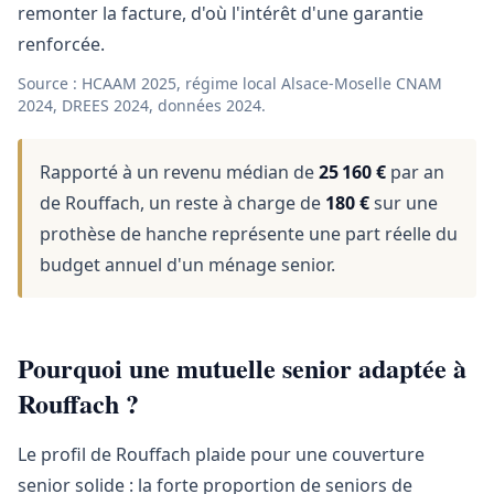
remonter la facture, d'où l'intérêt d'une garantie
renforcée.
Source : HCAAM 2025, régime local Alsace-Moselle CNAM
2024, DREES 2024, données 2024.
Rapporté à un revenu médian de
25 160 €
par an
de Rouffach, un reste à charge de
180 €
sur une
prothèse de hanche représente une part réelle du
budget annuel d'un ménage senior.
Pourquoi une mutuelle senior adaptée à
Rouffach ?
Le profil de Rouffach plaide pour une couverture
senior solide : la forte proportion de seniors de