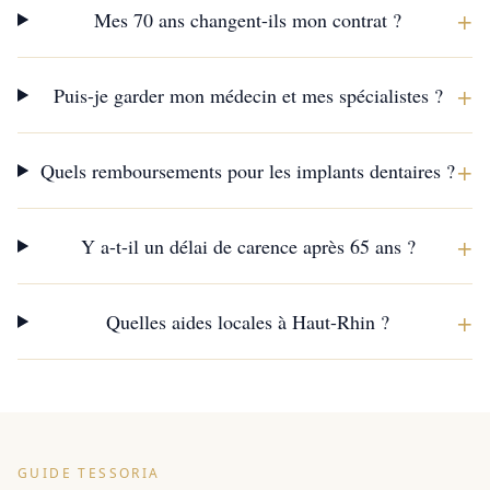
+
Mes 70 ans changent-ils mon contrat ?
+
Puis-je garder mon médecin et mes spécialistes ?
+
Quels remboursements pour les implants dentaires ?
+
Y a-t-il un délai de carence après 65 ans ?
+
Quelles aides locales à Haut-Rhin ?
GUIDE TESSORIA