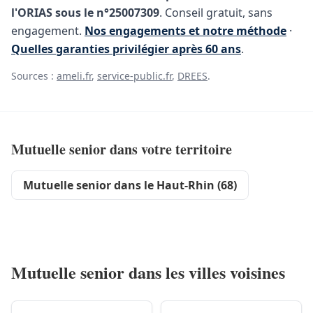
l'ORIAS sous le n°25007309
. Conseil gratuit, sans
engagement.
Nos engagements et notre méthode
·
Quelles garanties privilégier après 60 ans
.
Sources :
ameli.fr
,
service-public.fr
,
DREES
.
Mutuelle senior dans votre territoire
Mutuelle senior dans le Haut-Rhin (68)
Mutuelle senior dans les villes voisines