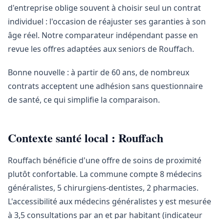
d'entreprise oblige souvent à choisir seul un contrat
individuel : l'occasion de réajuster ses garanties à son
âge réel. Notre comparateur indépendant passe en
revue les offres adaptées aux seniors de Rouffach.
Bonne nouvelle : à partir de 60 ans, de nombreux
contrats acceptent une adhésion sans questionnaire
de santé, ce qui simplifie la comparaison.
Contexte santé local : Rouffach
Rouffach bénéficie d'une offre de soins de proximité
plutôt confortable. La commune compte 8 médecins
généralistes, 5 chirurgiens-dentistes, 2 pharmacies.
L'accessibilité aux médecins généralistes y est mesurée
à 3,5 consultations par an et par habitant (indicateur