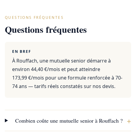
QUESTIONS FRÉQUENTES
Questions fréquentes
EN BREF
À Rouffach, une mutuelle senior démarre à
environ 44,40 €/mois et peut atteindre
173,99 €/mois pour une formule renforcée à 70-
74 ans — tarifs réels constatés sur nos devis.
+
Combien coûte une mutuelle senior à Rouffach ?