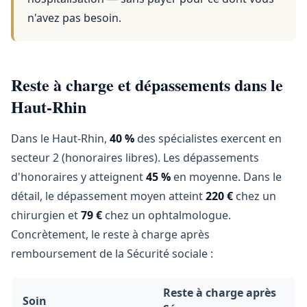
n'avez pas besoin.
Reste à charge et dépassements dans le
Haut-Rhin
Dans le Haut-Rhin,
40 %
des spécialistes exercent en
secteur 2 (honoraires libres). Les dépassements
d'honoraires y atteignent
45 %
en moyenne. Dans le
détail, le dépassement moyen atteint
220 €
chez un
chirurgien et
79 €
chez un ophtalmologue.
Concrètement, le reste à charge après
remboursement de la Sécurité sociale :
Reste à charge après
Soin