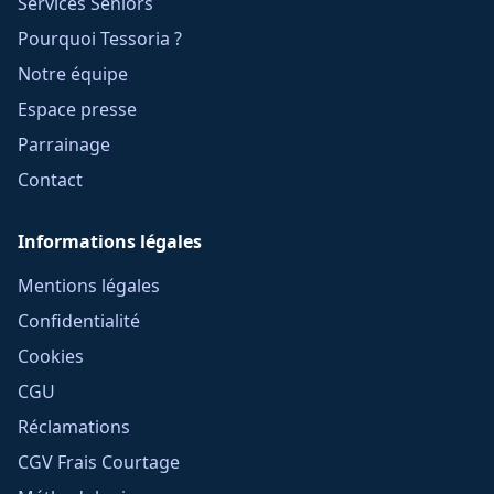
Services Seniors
Pourquoi Tessoria ?
Notre équipe
Espace presse
Parrainage
Contact
Informations légales
Mentions légales
Confidentialité
Cookies
CGU
Réclamations
CGV Frais Courtage