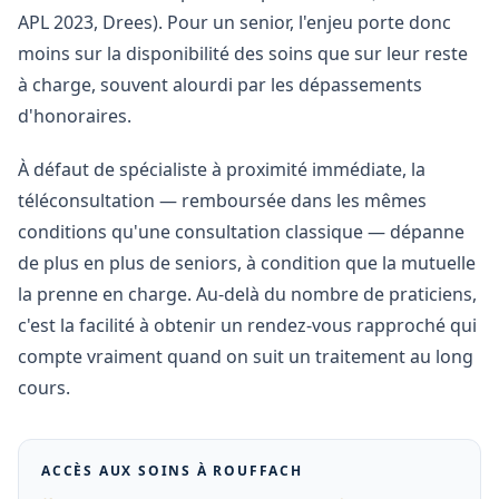
APL 2023, Drees). Pour un senior, l'enjeu porte donc
moins sur la disponibilité des soins que sur leur reste
à charge, souvent alourdi par les dépassements
d'honoraires.
À défaut de spécialiste à proximité immédiate, la
téléconsultation — remboursée dans les mêmes
conditions qu'une consultation classique — dépanne
de plus en plus de seniors, à condition que la mutuelle
la prenne en charge. Au-delà du nombre de praticiens,
c'est la facilité à obtenir un rendez-vous rapproché qui
compte vraiment quand on suit un traitement au long
cours.
ACCÈS AUX SOINS À
ROUFFACH