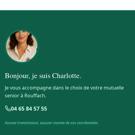
Bonjour, je suis
Charlotte
.
Je vous accompagne dans le choix de votre mutuelle
senior à Rouffach.
04 65 84 57 55
Aucune transmission, aucune revente de vos coordonnées.