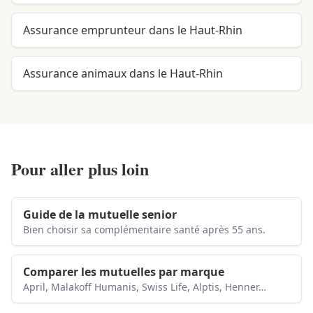
Assurance emprunteur dans le Haut-Rhin
Assurance animaux dans le Haut-Rhin
Pour aller plus loin
Guide de la mutuelle senior
Bien choisir sa complémentaire santé après 55 ans.
Comparer les mutuelles par marque
April, Malakoff Humanis, Swiss Life, Alptis, Henner…