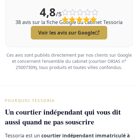
4,8
/5
38
avis sur la fiche Google du cabinet Tessoria
Voir les avis sur Google
Ces avis sont publiés directement par nos clients sur Google
et concernent l'ensemble du cabinet (courtier ORIAS n°
25007309), tous produits et toutes villes confondus.
POURQUOI TESSORIA
Un courtier indépendant qui vous dit
aussi quand ne pas souscrire
Tessoria est un
courtier indépendant immatriculé à