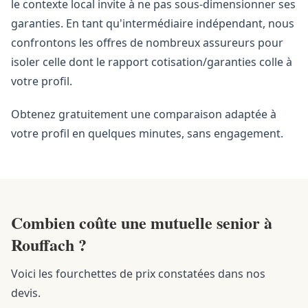
le contexte local invite à ne pas sous-dimensionner ses
garanties. En tant qu'intermédiaire indépendant, nous
confrontons les offres de nombreux assureurs pour
isoler celle dont le rapport cotisation/garanties colle à
votre profil.
Obtenez gratuitement une comparaison adaptée à
votre profil en quelques minutes, sans engagement.
Combien coûte une mutuelle senior à
Rouffach ?
Voici les fourchettes de prix constatées dans nos
devis.