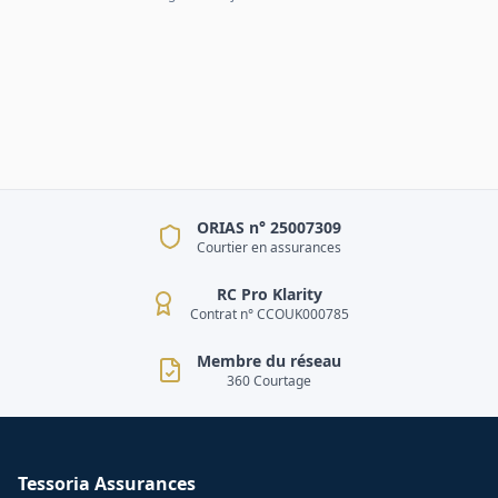
ORIAS n° 25007309
Courtier en assurances
RC Pro Klarity
Contrat n° CCOUK000785
Membre du réseau
360 Courtage
Tessoria Assurances