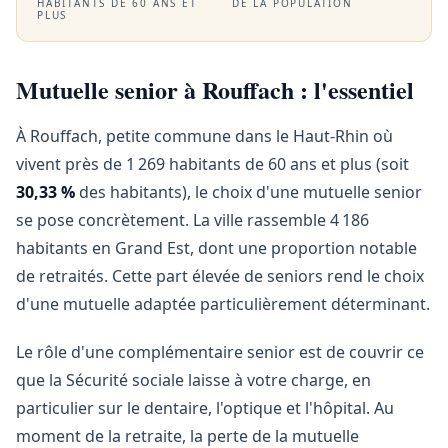
HABITANTS DE 60 ANS ET
DE LA POPULATION
PLUS
Mutuelle senior à Rouffach : l'essentiel
À Rouffach, petite commune dans le Haut-Rhin où
vivent près de 1 269 habitants de 60 ans et plus (soit
30,33 %
des habitants), le choix d'une mutuelle senior
se pose concrètement. La ville rassemble 4 186
habitants en Grand Est, dont une proportion notable
de retraités. Cette part élevée de seniors rend le choix
d'une mutuelle adaptée particulièrement déterminant.
Le rôle d'une complémentaire senior est de couvrir ce
que la Sécurité sociale laisse à votre charge, en
particulier sur le dentaire, l'optique et l'hôpital. Au
moment de la retraite, la perte de la mutuelle