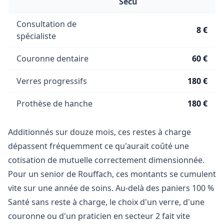
Sécu
Consultation de
8 €
spécialiste
Couronne dentaire
60 €
Verres progressifs
180 €
Prothèse de hanche
180 €
Additionnés sur douze mois, ces restes à charge
dépassent fréquemment ce qu'aurait coûté une
cotisation de mutuelle correctement dimensionnée.
Pour un senior de Rouffach, ces montants se cumulent
vite sur une année de soins. Au-delà des paniers 100 %
Santé sans reste à charge, le choix d'un verre, d'une
couronne ou d'un praticien en secteur 2 fait vite