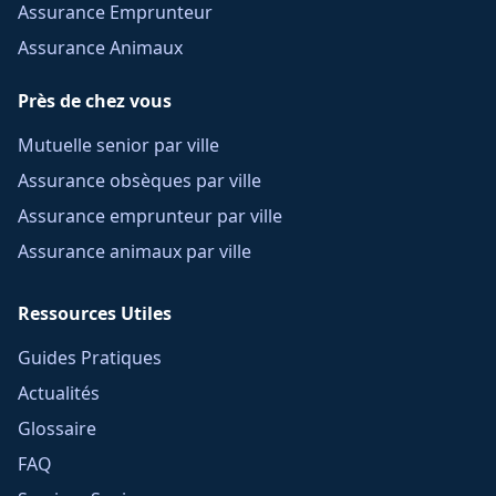
Assurance Emprunteur
Assurance Animaux
Près de chez vous
Mutuelle senior par ville
Assurance obsèques par ville
Assurance emprunteur par ville
Assurance animaux par ville
Ressources Utiles
Guides Pratiques
Actualités
Glossaire
FAQ