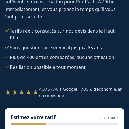
suffisent : votre estimation pour
Rouffach
s'affiche
immédiatement, et vous prenez le temps qu'il vous
faut pour la suite.
Tarifs réels constatés sur nos devis dans le Haut-
Rhin
Sans questionnaire médical jusqu'à 85 ans
Plus de 400 offres comparées, aucune affiliation
Résiliation possible à tout moment
4,7/5 · Avis Google · 700
€ d'économie/an
★★★★★
en moyenne
Estimez votre tarif
Étape
1
sur 3