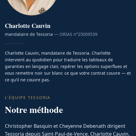
Charlotte
Cauvin
mandataire de Tessoria
— ORIAS n°
25009539
Charlotte Cauvin, mandataire de Tessoria. Charlotte
intervient au quotidien pour traduire les tableaux de
garanties en langage clair, repérer les options superflues et
vous remettre noir sur blanc ce que votre contrat couvre — et
ce qu’il ne couvre pas.
L'ÉQUIPE TESSORIA
Notre méthode
Christopher Basquin et Cheyenne Debenath dirigent
Tessoria depuis Saint-Paul-de-Vence. Charlotte Cauvin,