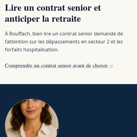
Lire un contrat senior et
anticiper la retraite
À Rouffach, bien lire un contrat senior demande de
l’attention sur les dépassements en secteur 2 et les
forfaits hospitalisation.
Comprendre un contrat senior avant de choisir
→