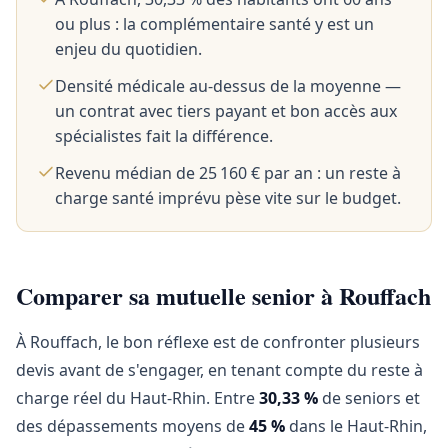
ou plus : la complémentaire santé y est un
enjeu du quotidien.
Densité médicale au-dessus de la moyenne —
un contrat avec tiers payant et bon accès aux
spécialistes fait la différence.
Revenu médian de 25 160 € par an : un reste à
charge santé imprévu pèse vite sur le budget.
Comparer sa mutuelle senior à Rouffach
À Rouffach, le bon réflexe est de confronter plusieurs
devis avant de s'engager, en tenant compte du reste à
charge réel du Haut-Rhin. Entre
30,33 %
de seniors et
des dépassements moyens de
45 %
dans le Haut-Rhin,