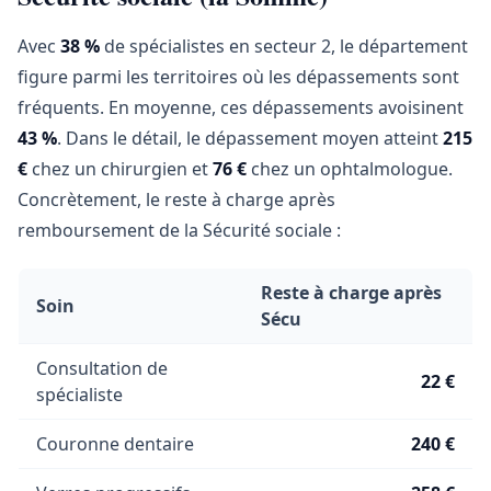
Avec
38 %
de spécialistes en secteur 2, le département
figure parmi les territoires où les dépassements sont
fréquents. En moyenne, ces dépassements avoisinent
43 %
. Dans le détail, le dépassement moyen atteint
215
€
chez un chirurgien et
76 €
chez un ophtalmologue.
Concrètement, le reste à charge après
remboursement de la Sécurité sociale :
Reste à charge après
Soin
Sécu
Consultation de
22 €
spécialiste
Couronne dentaire
240 €