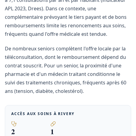
à 7,1 consultations par an et par habitant (indicateur
APL 2023, Drees). Dans ce contexte, une
complémentaire prévoyant le tiers payant et de bons
remboursements limite les renoncements aux soins,
fréquents quand l'offre médicale est tendue.
De nombreux seniors complètent l'offre locale par la
téléconsultation, dont le remboursement dépend du
contrat souscrit. Pour un senior, la proximité d'une
pharmacie et d'un médecin traitant conditionne le
suivi des traitements chroniques, fréquents après 60
ans (tension, diabète, cholestérol).
ACCÈS AUX SOINS À
RIVERY
2
1