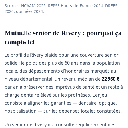
Source : HCAAM 2025, REPSS Hauts-de-France 2024, DREES
2024, données 2024.
Mutuelle senior de Rivery : pourquoi ça
compte ici
Le profil de Rivery plaide pour une couverture senior
solide : le poids des plus de 60 ans dans la population
locale, des dépassements d'honoraires marqués au
niveau départemental, un revenu médian de
22 960 €
par an à préserver des imprévus de santé et un reste à
charge dentaire élevé sur les prothèses. L'enjeu
consiste à aligner les garanties — dentaire, optique,
hospitalisation — sur les dépenses locales constatées.
Un senior de Rivery qui consulte régulièrement des