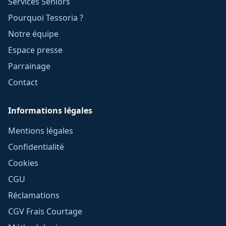
Services Seniors
Pourquoi Tessoria ?
Notre équipe
Espace presse
Parrainage
Contact
Informations légales
Mentions légales
Confidentialité
Cookies
CGU
Réclamations
CGV Frais Courtage