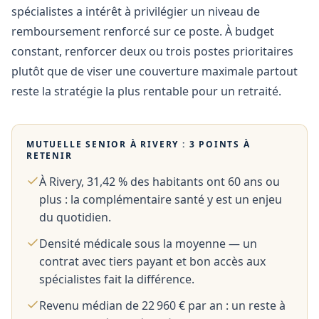
spécialistes a intérêt à privilégier un niveau de
remboursement renforcé sur ce poste. À budget
constant, renforcer deux ou trois postes prioritaires
plutôt que de viser une couverture maximale partout
reste la stratégie la plus rentable pour un retraité.
MUTUELLE SENIOR À
RIVERY
: 3 POINTS À
RETENIR
À Rivery, 31,42 % des habitants ont 60 ans ou
plus : la complémentaire santé y est un enjeu
du quotidien.
Densité médicale sous la moyenne — un
contrat avec tiers payant et bon accès aux
spécialistes fait la différence.
Revenu médian de 22 960 € par an : un reste à