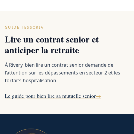
GUIDE TESSORIA
Lire un contrat senior et
anticiper la retraite
À Rivery, bien lire un contrat senior demande de
l’attention sur les dépassements en secteur 2 et les
forfaits hospitalisation.
Le guide pour bien lire sa mutuelle senior
→