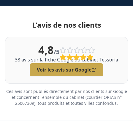
L'avis de nos clients
4,8
/5
38
avis sur la fiche Google du cabinet Tessoria
Voir les avis sur Google
Ces avis sont publiés directement par nos clients sur Google
et concernent l'ensemble du cabinet (courtier ORIAS n°
25007309), tous produits et toutes villes confondus.