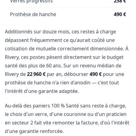
Verres progressifs
258 €
Prothèse de hanche
490 €
Additionnés sur douze mois, ces restes à charge
dépassent fréquemment ce qu'aurait coûté une
cotisation de mutuelle correctement dimensionnée. À
Rivery, ces postes pèsent directement sur le budget
santé des plus de 60 ans. Sur un revenu médian de
Rivery de
22 960 €
par an, débourser
490 €
pour une
prothèse de hanche n'a rien d'anodin — c'est tout
l'intérêt d'une garantie adaptée.
Au-delà des paniers 100 % Santé sans reste à charge,
le choix d'un verre, d'une couronne ou d'un praticien
en secteur 2 fait vite remonter la facture, d'où l'intérêt
d'une garantie renforcée.