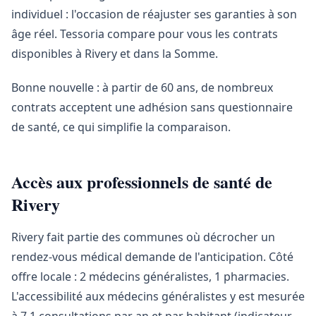
individuel : l'occasion de réajuster ses garanties à son
âge réel. Tessoria compare pour vous les contrats
disponibles à Rivery et dans la Somme.
Bonne nouvelle : à partir de 60 ans, de nombreux
contrats acceptent une adhésion sans questionnaire
de santé, ce qui simplifie la comparaison.
Accès aux professionnels de santé de
Rivery
Rivery fait partie des communes où décrocher un
rendez-vous médical demande de l'anticipation. Côté
offre locale : 2 médecins généralistes, 1 pharmacies.
L'accessibilité aux médecins généralistes y est mesurée