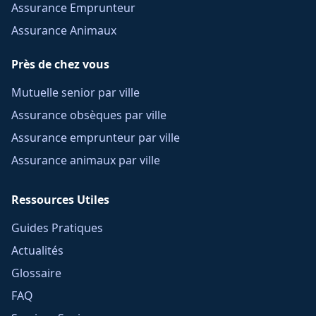
Assurance Emprunteur
Assurance Animaux
Près de chez vous
Mutuelle senior par ville
Assurance obsèques par ville
Assurance emprunteur par ville
Assurance animaux par ville
Ressources Utiles
Guides Pratiques
Actualités
Glossaire
FAQ