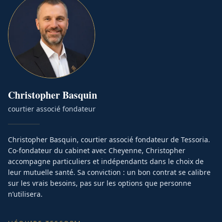
Christopher
Basquin
courtier associé fondateur
Christopher Basquin, courtier associé fondateur de Tessoria.
Co-fondateur du cabinet avec Cheyenne, Christopher
accompagne particuliers et indépendants dans le choix de
leur mutuelle santé. Sa conviction : un bon contrat se calibre
sur les vrais besoins, pas sur les options que personne
n’utilisera.