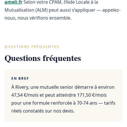
ameli.fr
Selon votre CPAM, l’Aide Locale à la
Mutualisation (ALM) peut aussi s’appliquer — appelez-
nous, nous vérifions ensemble.
QUESTIONS FRÉQUENTES
Questions fréquentes
EN BREF
À Rivery, une mutuelle senior démarre à environ
47,54 €/mois et peut atteindre 171,50 €/mois
pour une formule renforcée à 70-74 ans — tarifs
réels constatés sur nos devis.