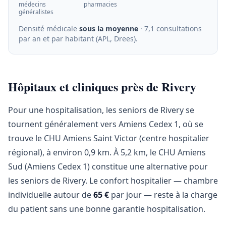
médecins
pharmacies
généralistes
Densité médicale
sous la moyenne
· 7,1 consultations
par an et par habitant (APL, Drees)
.
Hôpitaux et cliniques près de Rivery
Pour une hospitalisation, les seniors de Rivery se
tournent généralement vers Amiens Cedex 1, où se
trouve le CHU Amiens Saint Victor (centre hospitalier
régional), à environ 0,9 km. À 5,2 km, le CHU Amiens
Sud (Amiens Cedex 1) constitue une alternative pour
les seniors de Rivery. Le confort hospitalier — chambre
individuelle autour de
65 €
par jour — reste à la charge
du patient sans une bonne garantie hospitalisation.