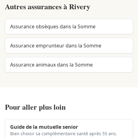
Autres assurances à
Rivery
Assurance obsèques dans la Somme
Assurance emprunteur dans la Somme
Assurance animaux dans la Somme
Pour aller plus loin
Guide de la mutuelle senior
Bien choisir sa complémentaire santé après 55 ans.