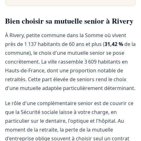
Bien choisir sa mutuelle senior à Rivery
À Rivery, petite commune dans la Somme où vivent
près de 1 137 habitants de 60 ans et plus (
31,42 %
de la
commune), le choix d'une mutuelle senior se pose
concrètement. La ville rassemble 3 609 habitants en
Hauts-de-France, dont une proportion notable de
retraités. Cette part élevée de seniors rend le choix
d'une mutuelle adaptée particulièrement déterminant.
Le rôle d'une complémentaire senior est de couvrir ce
que la Sécurité sociale laisse à votre charge, en
particulier sur le dentaire, l'optique et l'hôpital. Au
moment de la retraite, la perte de la mutuelle
d'entreprise oblige souvent à choisir seul un contrat