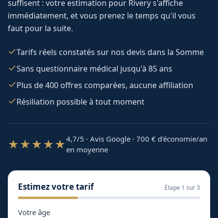
suffisent : votre estimation pour
Rivery
s'affiche
immédiatement, et vous prenez le temps qu'il vous
faut pour la suite.
Tarifs réels constatés sur nos devis dans la Somme
Sans questionnaire médical jusqu'à 85 ans
Plus de 400 offres comparées, aucune affiliation
Résiliation possible à tout moment
4,7/5 · Avis Google · 700
€ d'économie/an
★★★★★
en moyenne
Estimez votre tarif
Étape
1
sur 3
Votre âge