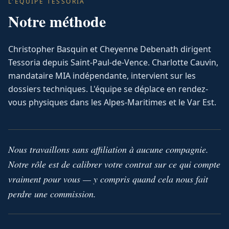
L'ÉQUIPE TESSORIA
Notre méthode
Christopher Basquin et Cheyenne Debenath dirigent
Tessoria depuis Saint-Paul-de-Vence. Charlotte Cauvin,
mandataire MIA indépendante, intervient sur les
dossiers techniques. L'équipe se déplace en rendez-
vous physiques dans les Alpes-Maritimes et le Var Est.
Nous travaillons sans affiliation à aucune compagnie.
Notre rôle est de calibrer votre contrat sur ce qui compte
vraiment pour vous — y compris quand cela nous fait
perdre une commission.