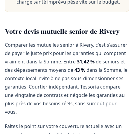
charge santé imprévu pèse vite sur le budget.
Votre devis mutuelle senior de Rivery
Comparer les mutuelles senior à Rivery, c'est s'assurer
de payer le juste prix pour les garanties qui comptent
vraiment dans la Somme. Entre
31,42 %
de seniors et
des dépassements moyens de
43 %
dans la Somme, le
contexte local invite à ne pas sous-dimensionner ses
garanties. Courtier indépendant, Tessoria compare
une vingtaine de contrats et négocie les garanties au
plus près de vos besoins réels, sans surcoût pour
vous.
Faites le point sur votre couverture actuelle avec un