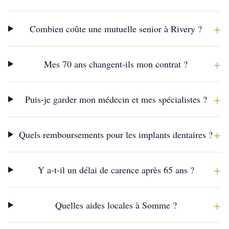
+
Combien coûte une mutuelle senior à Rivery ?
+
Mes 70 ans changent-ils mon contrat ?
+
Puis-je garder mon médecin et mes spécialistes ?
+
Quels remboursements pour les implants dentaires ?
+
Y a-t-il un délai de carence après 65 ans ?
+
Quelles aides locales à Somme ?