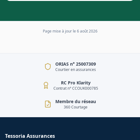
Page mise à jour le
6 août 2026
ORIAS n° 25007309
Courtier en assurances
RC Pro Klarity
Contrat n° CCOUK000785
Membre du réseau
360 Courtage
Tessoria Assurances