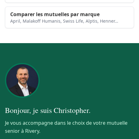
Comparer les mutuelles par marque
April, Malakoff Humanis, Swiss Life, Alptis, Henner…
Bonjour, je suis
Christopher
.
Je vous accompagne dans le choix de votre mutuelle
senior à Rivery.