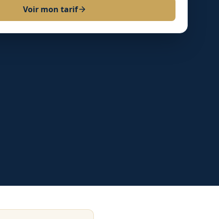
Voir mon tarif