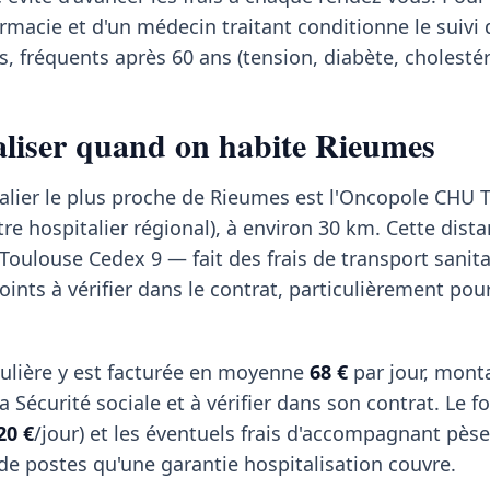
rmacie et d'un médecin traitant conditionne le suivi 
, fréquents après 60 ans (tension, diabète, cholestér
taliser quand on habite Rieumes
alier le plus proche de Rieumes est l'Oncopole CHU 
re hospitalier régional), à environ 30 km. Cette dist
Toulouse Cedex 9 — fait des frais de transport sanita
oints à vérifier dans le contrat, particulièrement pou
ulière y est facturée en moyenne
68 €
par jour, mont
 Sécurité sociale et à vérifier dans son contrat. Le fo
20 €
/jour) et les éventuels frais d'accompagnant pèse
 de postes qu'une garantie hospitalisation couvre.