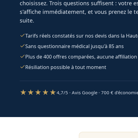
choisissez. Trois questions suffisent : votre
s'affiche immédiatement, et vous prenez le te
suite.
Tarifs réels constatés sur nos devis dans la Ha
Sans questionnaire médical jusqu'à 85 ans
Plus de 400 offres comparées, aucune affiliation
Résiliation possible à tout moment
★★★★★
4,7/5 · Avis Google · 700
€ d'économi