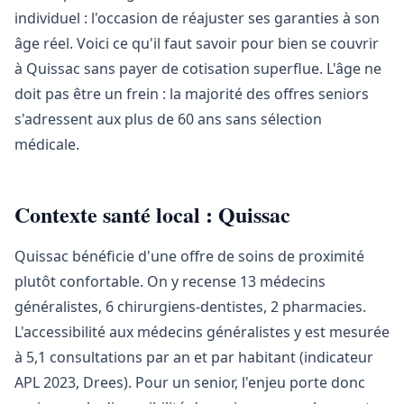
individuel : l'occasion de réajuster ses garanties à son
âge réel. Voici ce qu'il faut savoir pour bien se couvrir
à Quissac sans payer de cotisation superflue. L'âge ne
doit pas être un frein : la majorité des offres seniors
s'adressent aux plus de 60 ans sans sélection
médicale.
Contexte santé local : Quissac
Quissac bénéficie d'une offre de soins de proximité
plutôt confortable. On y recense 13 médecins
généralistes, 6 chirurgiens-dentistes, 2 pharmacies.
L'accessibilité aux médecins généralistes y est mesurée
à 5,1 consultations par an et par habitant (indicateur
APL 2023, Drees). Pour un senior, l'enjeu porte donc