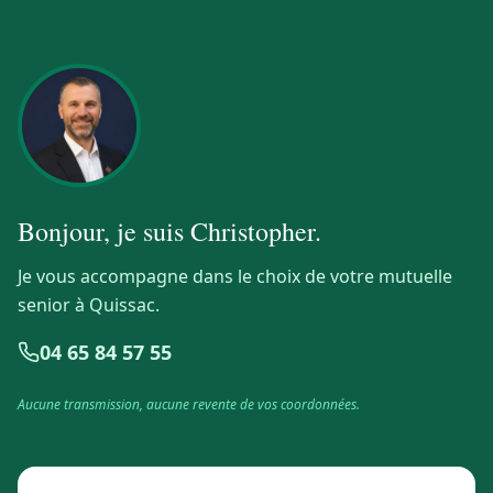
Bonjour, je suis
Christopher
.
Je vous accompagne dans le choix de votre mutuelle
senior à Quissac.
04 65 84 57 55
Aucune transmission, aucune revente de vos coordonnées.