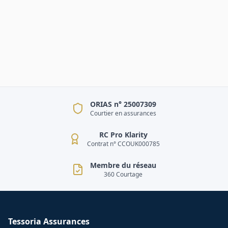
ORIAS n° 25007309
Courtier en assurances
RC Pro Klarity
Contrat n° CCOUK000785
Membre du réseau
360 Courtage
Tessoria Assurances