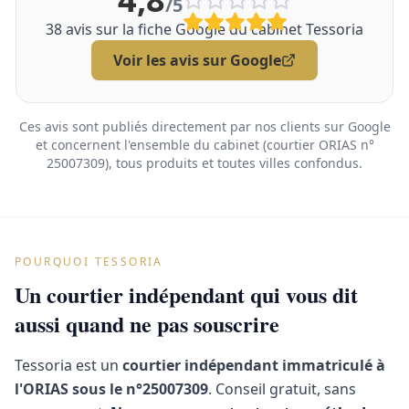
/5
38
avis sur la fiche Google du cabinet Tessoria
Voir les avis sur Google
Ces avis sont publiés directement par nos clients sur Google
et concernent l'ensemble du cabinet (courtier ORIAS n°
25007309), tous produits et toutes villes confondus.
POURQUOI TESSORIA
Un courtier indépendant qui vous dit
aussi quand ne pas souscrire
Tessoria est un
courtier indépendant immatriculé à
l'ORIAS sous le n°25007309
. Conseil gratuit, sans