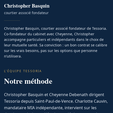
Christopher
Basquin
courtier associé fondateur
Christopher Basquin, courtier associé fondateur de Tessoria.
Co-fondateur du cabinet avec Cheyenne, Christopher
accompagne particuliers et indépendants dans le choix de
leur mutuelle santé. Sa conviction : un bon contrat se calibre
sur les vrais besoins, pas sur les options que personne
n’utilisera.
L'ÉQUIPE TESSORIA
Notre méthode
Christopher Basquin et Cheyenne Debenath dirigent
Tessoria depuis Saint-Paul-de-Vence. Charlotte Cauvin,
mandataire MIA indépendante, intervient sur les