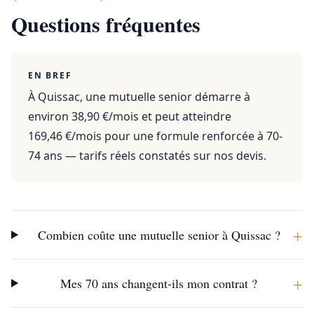
Questions fréquentes
EN BREF
À Quissac, une mutuelle senior démarre à
environ 38,90 €/mois et peut atteindre
169,46 €/mois pour une formule renforcée à 70-
74 ans — tarifs réels constatés sur nos devis.
+
Combien coûte une mutuelle senior à Quissac ?
+
Mes 70 ans changent-ils mon contrat ?