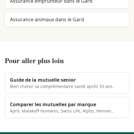
Assurance emprunteur dans le Gard
Assurance animaux dans le Gard
Pour aller plus loin
Guide de la mutuelle senior
Bien choisir sa complémentaire santé après 55 ans.
Comparer les mutuelles par marque
April, Malakoff Humanis, Swiss Life, Alptis, Henner…