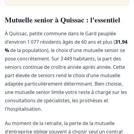
Mutuelle senior à Quissac : l'essentiel
À Quissac, petite commune dans le Gard peuplée
d'environ 1 077 résidents âgés de 60 ans et plus (
31,94
%
de la population), le choix d'une mutuelle senior se
pose concrètement. Sur 3 449 habitants, la part des
seniors continue de croître année après année. Cette
part élevée de seniors rend le choix d'une mutuelle
adaptée particulièrement déterminant. Bien choisie,
une mutuelle senior limite votre reste à charge sur les
consultations de spécialistes, les prothèses et
l'hospitalisation.
Au moment de la retraite, la perte de la mutuelle
d'entreprise oblige souvent à choisir seul un contrat