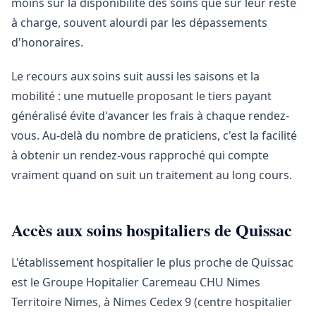
moins sur la disponibilité des soins que sur leur reste
à charge, souvent alourdi par les dépassements
d'honoraires.
Le recours aux soins suit aussi les saisons et la
mobilité : une mutuelle proposant le tiers payant
généralisé évite d'avancer les frais à chaque rendez-
vous. Au-delà du nombre de praticiens, c'est la facilité
à obtenir un rendez-vous rapproché qui compte
vraiment quand on suit un traitement au long cours.
Accès aux soins hospitaliers de Quissac
L'établissement hospitalier le plus proche de Quissac
est le Groupe Hopitalier Caremeau CHU Nimes
Territoire Nimes, à Nimes Cedex 9 (centre hospitalier