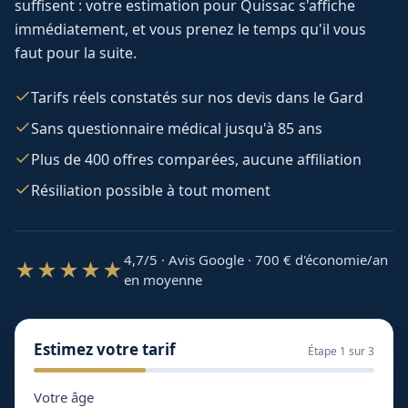
suffisent : votre estimation pour
Quissac
s'affiche
immédiatement, et vous prenez le temps qu'il vous
faut pour la suite.
Tarifs réels constatés sur nos devis dans le Gard
Sans questionnaire médical jusqu'à 85 ans
Plus de 400 offres comparées, aucune affiliation
Résiliation possible à tout moment
4,7/5 · Avis Google · 700
€ d'économie/an
★★★★★
en moyenne
Estimez votre tarif
Étape
1
sur 3
Votre âge