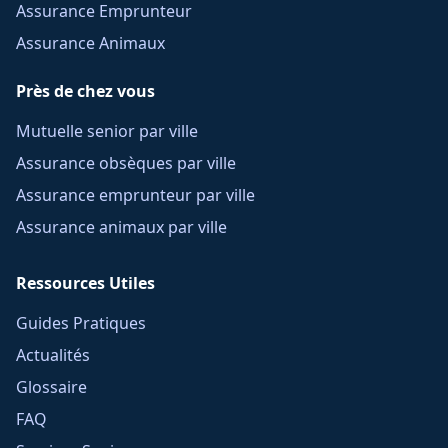
Assurance Emprunteur
Assurance Animaux
Près de chez vous
Mutuelle senior par ville
Assurance obsèques par ville
Assurance emprunteur par ville
Assurance animaux par ville
Ressources Utiles
Guides Pratiques
Actualités
Glossaire
FAQ