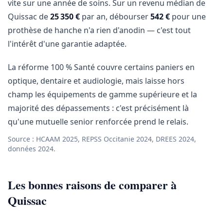
vite sur une année de soins. Sur un revenu médian de
Quissac de
25 350 €
par an, débourser
542 €
pour une
prothèse de hanche n'a rien d'anodin — c'est tout
l'intérêt d'une garantie adaptée.
La réforme 100 % Santé couvre certains paniers en
optique, dentaire et audiologie, mais laisse hors
champ les équipements de gamme supérieure et la
majorité des dépassements : c'est précisément là
qu'une mutuelle senior renforcée prend le relais.
Source : HCAAM 2025, REPSS Occitanie 2024, DREES 2024,
données 2024.
Les bonnes raisons de comparer à
Quissac