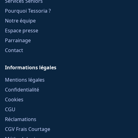
Services Seniors
Pourquoi Tessoria ?
Notre équipe
Espace presse
Parrainage
Contact
Informations légales
Mentions légales
Confidentialité
Cookies
CGU
Réclamations
CGV Frais Courtage