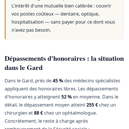
L'intérêt d'une mutuelle bien calibrée : couvrir
vos postes coûteux — dentaire, optique,
hospitalisation — sans payer pour ce dont vous
n'avez pas besoin.
Dépassements d'honoraires : la situation
dans le Gard
Dans le Gard, près de
45 %
des médecins spécialistes
appliquent des honoraires libres. Les dépassements
d'honoraires y atteignent
52 %
en moyenne. Dans le
détail, le dépassement moyen atteint
255 €
chez un
chirurgien et
88 €
chez un ophtalmologue.
Concrètement, le reste à charge après