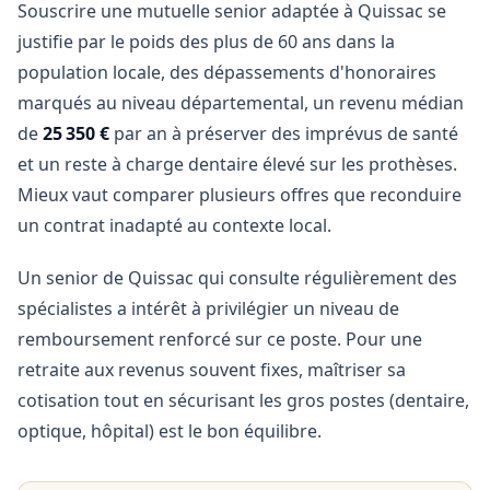
Souscrire une mutuelle senior adaptée à Quissac se
justifie par le poids des plus de 60 ans dans la
population locale, des dépassements d'honoraires
marqués au niveau départemental, un revenu médian
de
25 350 €
par an à préserver des imprévus de santé
et un reste à charge dentaire élevé sur les prothèses.
Mieux vaut comparer plusieurs offres que reconduire
un contrat inadapté au contexte local.
Un senior de Quissac qui consulte régulièrement des
spécialistes a intérêt à privilégier un niveau de
remboursement renforcé sur ce poste. Pour une
retraite aux revenus souvent fixes, maîtriser sa
cotisation tout en sécurisant les gros postes (dentaire,
optique, hôpital) est le bon équilibre.