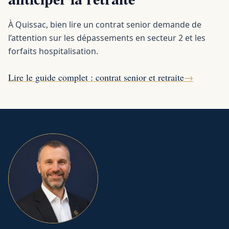
À Quissac, bien lire un contrat senior demande de
l’attention sur les dépassements en secteur 2 et les
forfaits hospitalisation.
Lire le guide complet : contrat senior et retraite
→