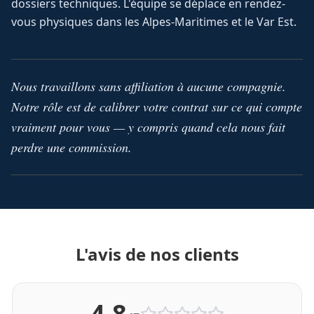
dossiers techniques. L'équipe se déplace en rendez-
vous physiques dans les Alpes-Maritimes et le Var Est.
Nous travaillons sans affiliation à aucune compagnie.
Notre rôle est de calibrer votre contrat sur ce qui compte
vraiment pour vous — y compris quand cela nous fait
perdre une commission.
L'avis de nos clients
4,8