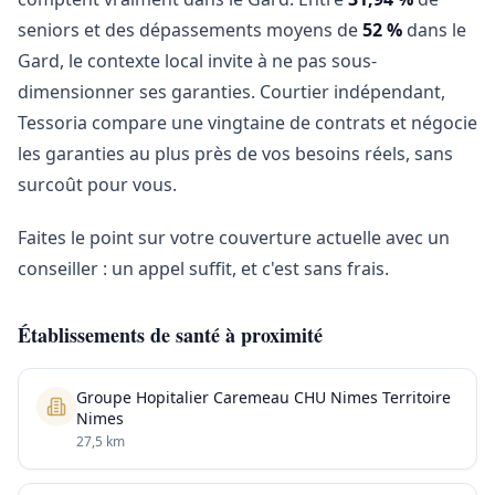
seniors et des dépassements moyens de
52 %
dans le
Gard, le contexte local invite à ne pas sous-
dimensionner ses garanties. Courtier indépendant,
Tessoria compare une vingtaine de contrats et négocie
les garanties au plus près de vos besoins réels, sans
surcoût pour vous.
Faites le point sur votre couverture actuelle avec un
conseiller : un appel suffit, et c'est sans frais.
Établissements de santé à proximité
Groupe Hopitalier Caremeau CHU Nimes Territoire
Nimes
27,5 km