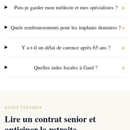
+
Puis-je garder mon médecin et mes spécialistes ?
+
Quels remboursements pour les implants dentaires ?
+
Y a-t-il un délai de carence après 65 ans ?
+
Quelles aides locales à Gard ?
GUIDE TESSORIA
Lire un contrat senior et
anticiper la retraite