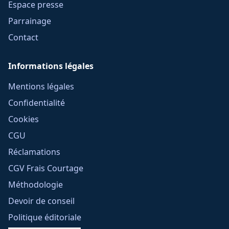
Espace presse
Parrainage
Contact
Informations légales
Mentions légales
Confidentialité
Cookies
CGU
Réclamations
CGV Frais Courtage
Méthodologie
Devoir de conseil
Politique éditoriale