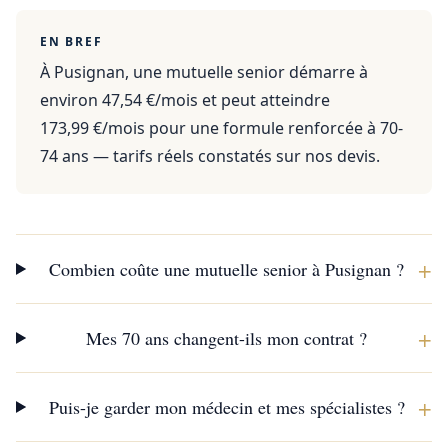
EN BREF
À Pusignan, une mutuelle senior démarre à
environ 47,54 €/mois et peut atteindre
173,99 €/mois pour une formule renforcée à 70-
74 ans — tarifs réels constatés sur nos devis.
+
Combien coûte une mutuelle senior à Pusignan ?
+
Mes 70 ans changent-ils mon contrat ?
+
Puis-je garder mon médecin et mes spécialistes ?