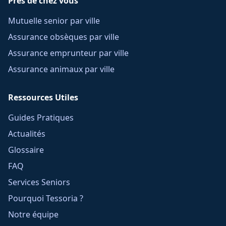
Près de chez vous
Mutuelle senior par ville
Assurance obsèques par ville
Assurance emprunteur par ville
Assurance animaux par ville
Ressources Utiles
Guides Pratiques
Actualités
Glossaire
FAQ
Services Seniors
Pourquoi Tessoria ?
Notre équipe