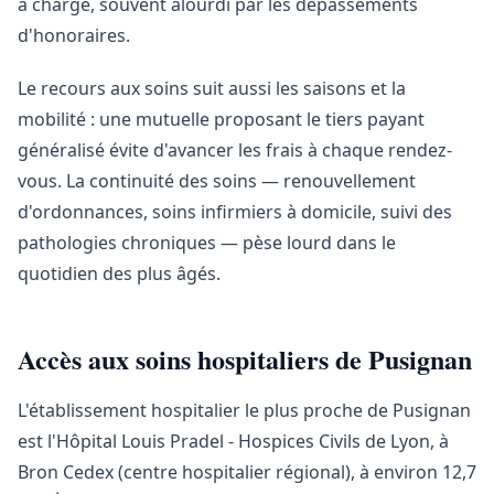
à charge, souvent alourdi par les dépassements
d'honoraires.
Le recours aux soins suit aussi les saisons et la
mobilité : une mutuelle proposant le tiers payant
généralisé évite d'avancer les frais à chaque rendez-
vous. La continuité des soins — renouvellement
d'ordonnances, soins infirmiers à domicile, suivi des
pathologies chroniques — pèse lourd dans le
quotidien des plus âgés.
Accès aux soins hospitaliers de Pusignan
L'établissement hospitalier le plus proche de Pusignan
est l'Hôpital Louis Pradel - Hospices Civils de Lyon, à
Bron Cedex (centre hospitalier régional), à environ 12,7