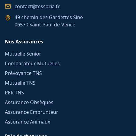
contact@tessoria.fr
49 chemin des Gardettes Sine
06570 Saint-Paul-de-Vence
Nos Assurances
Mutuelle Senior
Comparateur Mutuelles
Prévoyance TNS
Mutuelle TNS
PER TNS
Assurance Obsèques
Assurance Emprunteur
Assurance Animaux