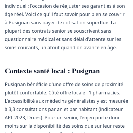
individuel : l'occasion de réajuster ses garanties à son
âge réel. Voici ce qu'il faut savoir pour bien se couvrir
à Pusignan sans payer de cotisation superflue. La
plupart des contrats senior se souscrivent sans
questionnaire médical et sans délai d'attente sur les
soins courants, un atout quand on avance en âge.
Contexte santé local : Pusignan
Pusignan bénéficie d'une offre de soins de proximité
plutôt confortable. Côté offre locale : 1 pharmacies.
L'accessibilité aux médecins généralistes y est mesurée
à 3,3 consultations par an et par habitant (indicateur
APL 2023, Drees). Pour un senior, l'enjeu porte donc
moins sur la disponibilité des soins que sur leur reste