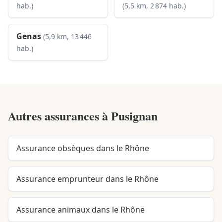
hab.)
(5,5 km, 2 874 hab.)
Genas
(5,9 km, 13 446
hab.)
Autres assurances à
Pusignan
Assurance obsèques dans le Rhône
Assurance emprunteur dans le Rhône
Assurance animaux dans le Rhône