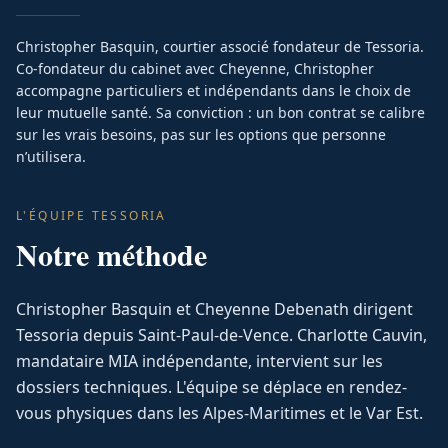
Christopher Basquin, courtier associé fondateur de Tessoria.
Co-fondateur du cabinet avec Cheyenne, Christopher
accompagne particuliers et indépendants dans le choix de
leur mutuelle santé. Sa conviction : un bon contrat se calibre
sur les vrais besoins, pas sur les options que personne
n’utilisera.
L'ÉQUIPE TESSORIA
Notre méthode
Christopher Basquin et Cheyenne Debenath dirigent
Tessoria depuis Saint-Paul-de-Vence. Charlotte Cauvin,
mandataire MIA indépendante, intervient sur les
dossiers techniques. L'équipe se déplace en rendez-
vous physiques dans les Alpes-Maritimes et le Var Est.