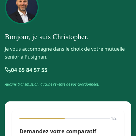
Bonjour, je suis
Christopher
.
Je vous accompagne dans le choix de votre mutuelle
senior à Pusignan.
04 65 84 57 55
Aucune transmission, aucune revente de vos coordonnées.
1
/2
Demandez votre comparatif