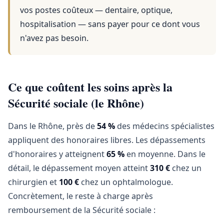
vos postes coûteux — dentaire, optique,
hospitalisation — sans payer pour ce dont vous
n'avez pas besoin.
Ce que coûtent les soins après la
Sécurité sociale (le Rhône)
Dans le Rhône, près de
54 %
des médecins spécialistes
appliquent des honoraires libres. Les dépassements
d'honoraires y atteignent
65 %
en moyenne. Dans le
détail, le dépassement moyen atteint
310 €
chez un
chirurgien et
100 €
chez un ophtalmologue.
Concrètement, le reste à charge après
remboursement de la Sécurité sociale :