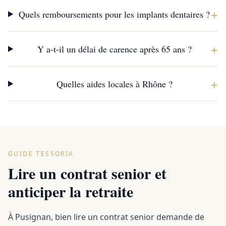
+
Quels remboursements pour les implants dentaires ?
+
Y a-t-il un délai de carence après 65 ans ?
+
Quelles aides locales à Rhône ?
GUIDE TESSORIA
Lire un contrat senior et
anticiper la retraite
À Pusignan, bien lire un contrat senior demande de