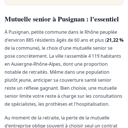
Mutuelle senior à Pusignan : l'essentiel
À Pusignan, petite commune dans le Rhône peuplée
d'environ 885 résidents âgés de 60 ans et plus (
21,22 %
de la commune), le choix d'une mutuelle senior se
pose concrètement. La ville rassemble 4 119 habitants
en Auvergne-Rhône-Alpes, dont une proportion
notable de retraités. Même dans une population
plutôt jeune, anticiper sa couverture santé senior
reste un réflexe gagnant. Bien choisie, une mutuelle
senior limite votre reste à charge sur les consultations
de spécialistes, les prothèses et l'hospitalisation.
Au moment de la retraite, la perte de la mutuelle
d'entreprise oblige souvent à choisir seul un contrat