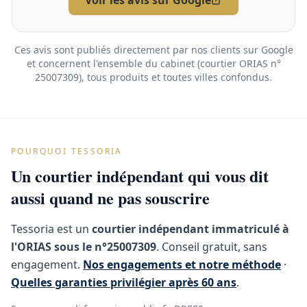
Voir les avis sur Google
Ces avis sont publiés directement par nos clients sur Google
et concernent l'ensemble du cabinet (courtier ORIAS n°
25007309), tous produits et toutes villes confondus.
POURQUOI TESSORIA
Un courtier indépendant qui vous dit
aussi quand ne pas souscrire
Tessoria est un
courtier indépendant immatriculé à
l'ORIAS sous le n°25007309
. Conseil gratuit, sans
engagement.
Nos engagements et notre méthode
·
Quelles garanties privilégier après 60 ans
.