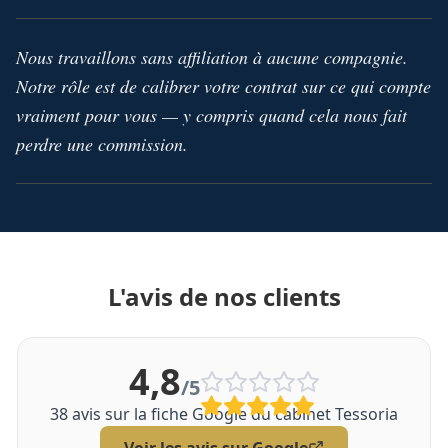
Nous travaillons sans affiliation à aucune compagnie.
Notre rôle est de calibrer votre contrat sur ce qui compte
vraiment pour vous — y compris quand cela nous fait
perdre une commission.
L'avis de nos clients
4,8
/5
38
avis sur la fiche Google du cabinet Tessoria