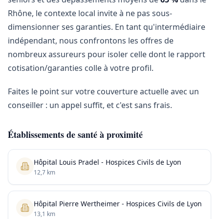
Rhône, le contexte local invite à ne pas sous-
dimensionner ses garanties. En tant qu'intermédiaire
indépendant, nous confrontons les offres de
nombreux assureurs pour isoler celle dont le rapport
cotisation/garanties colle à votre profil.
Faites le point sur votre couverture actuelle avec un
conseiller : un appel suffit, et c'est sans frais.
Établissements de santé à proximité
Hôpital Louis Pradel - Hospices Civils de Lyon
12,7 km
Hôpital Pierre Wertheimer - Hospices Civils de Lyon
13,1 km