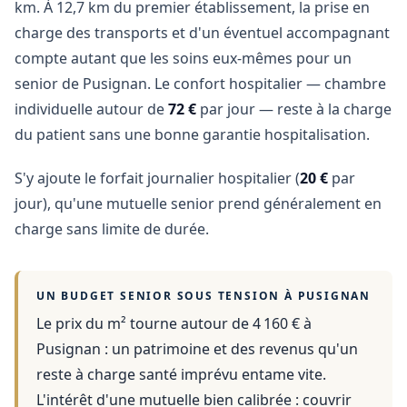
km. À 12,7 km du premier établissement, la prise en
charge des transports et d'un éventuel accompagnant
compte autant que les soins eux-mêmes pour un
senior de Pusignan. Le confort hospitalier — chambre
individuelle autour de
72 €
par jour — reste à la charge
du patient sans une bonne garantie hospitalisation.
S'y ajoute le forfait journalier hospitalier (
20 €
par
jour), qu'une mutuelle senior prend généralement en
charge sans limite de durée.
UN BUDGET SENIOR SOUS TENSION À
PUSIGNAN
Le prix du m² tourne autour de 4 160 €
à
Pusignan
: un patrimoine et des revenus qu'un
reste à charge santé imprévu entame vite.
L'intérêt d'une mutuelle bien calibrée : couvrir