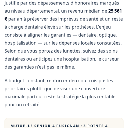
justifie par des dépassements d'honoraires marqués
au niveau départemental, un revenu médian de
25 561
€
par an à préserver des imprévus de santé et un reste
à charge dentaire élevé sur les prothèses. L'enjeu
consiste à aligner les garanties — dentaire, optique,
hospitalisation — sur les dépenses locales constatées.
Selon que vous portez des lunettes, suivez des soins
dentaires ou anticipez une hospitalisation, le curseur
des garanties n'est pas le même.
À budget constant, renforcer deux ou trois postes
prioritaires plutôt que de viser une couverture
maximale partout reste la stratégie la plus rentable
pour un retraité.
MUTUELLE SENIOR À
PUSIGNAN
: 3 POINTS À