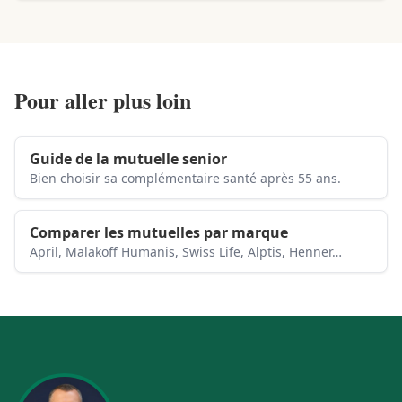
Pour aller plus loin
Guide de la mutuelle senior
Bien choisir sa complémentaire santé après 55 ans.
Comparer les mutuelles par marque
April, Malakoff Humanis, Swiss Life, Alptis, Henner…