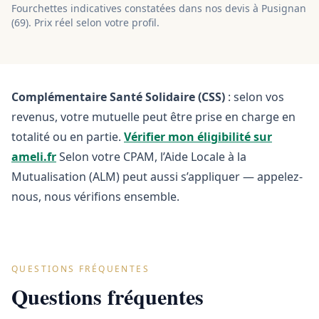
Fourchettes indicatives constatées dans nos devis à
Pusignan
(
69
). Prix réel selon votre profil.
Complémentaire Santé Solidaire (CSS)
: selon vos
revenus, votre mutuelle peut être prise en charge en
totalité ou en partie.
Vérifier mon éligibilité sur
ameli.fr
Selon votre CPAM, l’Aide Locale à la
Mutualisation (ALM) peut aussi s’appliquer — appelez-
nous, nous vérifions ensemble.
QUESTIONS FRÉQUENTES
Questions fréquentes