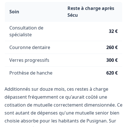
Reste à charge après
Soin
Sécu
Consultation de
32 €
spécialiste
Couronne dentaire
260 €
Verres progressifs
300 €
Prothèse de hanche
620 €
Additionnés sur douze mois, ces restes à charge
dépassent fréquemment ce qu'aurait coûté une
cotisation de mutuelle correctement dimensionnée. Ce
sont autant de dépenses qu'une mutuelle senior bien
choisie absorbe pour les habitants de Pusignan. Sur