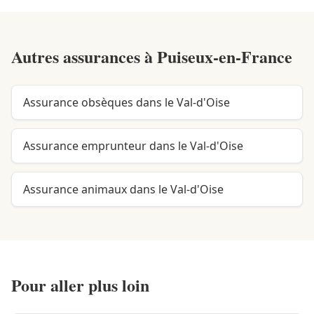
Autres assurances à
Puiseux-en-France
Assurance obsèques dans le Val-d'Oise
Assurance emprunteur dans le Val-d'Oise
Assurance animaux dans le Val-d'Oise
Pour aller plus loin