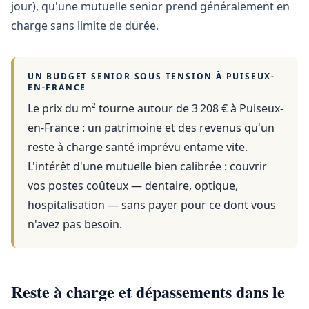
jour), qu'une mutuelle senior prend généralement en
charge sans limite de durée.
UN BUDGET SENIOR SOUS TENSION À
PUISEUX-
EN-FRANCE
Le prix du m² tourne autour de 3 208 €
à
Puiseux-
en-France
: un patrimoine et des revenus qu'un
reste à charge santé imprévu entame vite.
L'intérêt d'une mutuelle bien calibrée : couvrir
vos postes coûteux — dentaire, optique,
hospitalisation — sans payer pour ce dont vous
n'avez pas besoin.
Reste à charge et dépassements dans le