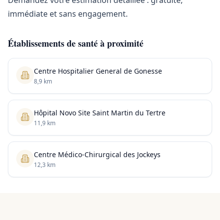
Demandez votre estimation détaillée : gratuite,
immédiate et sans engagement.
Établissements de santé à proximité
Centre Hospitalier General de Gonesse
8,9 km
Hôpital Novo Site Saint Martin du Tertre
11,9 km
Centre Médico-Chirurgical des Jockeys
12,3 km