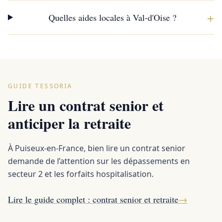
+
Quelles aides locales à Val-d'Oise ?
GUIDE TESSORIA
Lire un contrat senior et
anticiper la retraite
À Puiseux-en-France, bien lire un contrat senior
demande de l’attention sur les dépassements en
secteur 2 et les forfaits hospitalisation.
Lire le guide complet : contrat senior et retraite
→