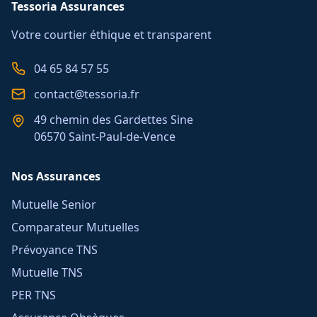
Tessoria Assurances
Votre courtier éthique et transparent
04 65 84 57 55
contact@tessoria.fr
49 chemin des Gardettes Sine
06570 Saint-Paul-de-Vence
Nos Assurances
Mutuelle Senior
Comparateur Mutuelles
Prévoyance TNS
Mutuelle TNS
PER TNS