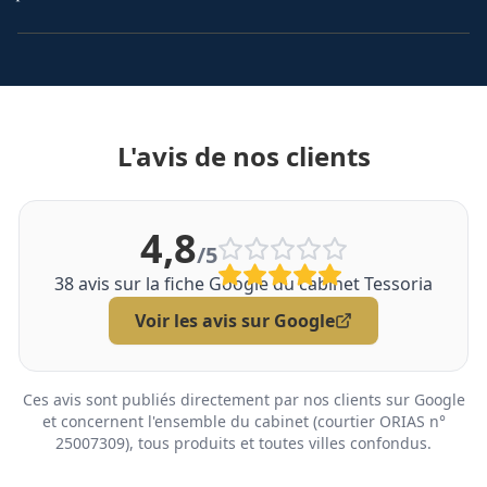
L'avis de nos clients
4,8
/5
38
avis sur la fiche Google du cabinet Tessoria
Voir les avis sur Google
Ces avis sont publiés directement par nos clients sur Google
et concernent l'ensemble du cabinet (courtier ORIAS n°
25007309), tous produits et toutes villes confondus.