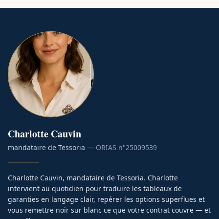
Charlotte
Cauvin
mandataire de Tessoria
— ORIAS n°
25009539
Charlotte Cauvin, mandataire de Tessoria. Charlotte
intervient au quotidien pour traduire les tableaux de
garanties en langage clair, repérer les options superflues et
vous remettre noir sur blanc ce que votre contrat couvre — et