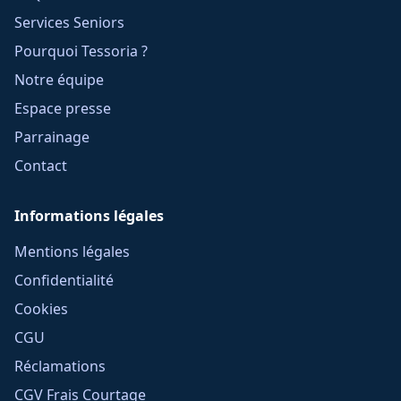
Services Seniors
Pourquoi Tessoria ?
Notre équipe
Espace presse
Parrainage
Contact
Informations légales
Mentions légales
Confidentialité
Cookies
CGU
Réclamations
CGV Frais Courtage