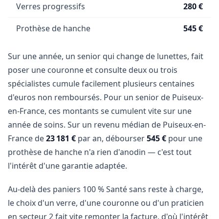
Verres progressifs
280 €
Prothèse de hanche
545 €
Sur une année, un senior qui change de lunettes, fait
poser une couronne et consulte deux ou trois
spécialistes cumule facilement plusieurs centaines
d'euros non remboursés. Pour un senior de Puiseux-
en-France, ces montants se cumulent vite sur une
année de soins. Sur un revenu médian de Puiseux-en-
France de
23 181 €
par an, débourser
545 €
pour une
prothèse de hanche n'a rien d'anodin — c'est tout
l'intérêt d'une garantie adaptée.
Au-delà des paniers 100 % Santé sans reste à charge,
le choix d'un verre, d'une couronne ou d'un praticien
en secteur 2 fait vite remonter la facture, d'où l'intérêt