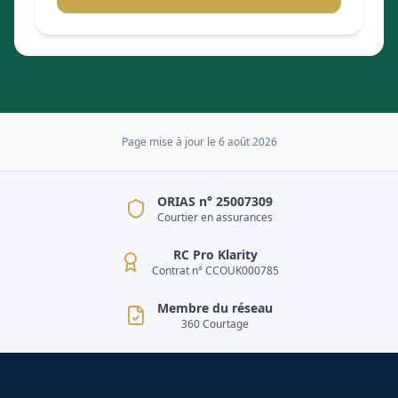
Page mise à jour le
6 août 2026
ORIAS n° 25007309
Courtier en assurances
RC Pro Klarity
Contrat n° CCOUK000785
Membre du réseau
360 Courtage