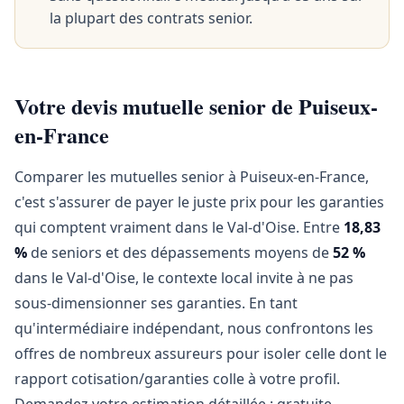
la plupart des contrats senior.
Votre devis mutuelle senior de Puiseux-
en-France
Comparer les mutuelles senior à Puiseux-en-France,
c'est s'assurer de payer le juste prix pour les garanties
qui comptent vraiment dans le Val-d'Oise. Entre
18,83
%
de seniors et des dépassements moyens de
52 %
dans le Val-d'Oise, le contexte local invite à ne pas
sous-dimensionner ses garanties. En tant
qu'intermédiaire indépendant, nous confrontons les
offres de nombreux assureurs pour isoler celle dont le
rapport cotisation/garanties colle à votre profil.