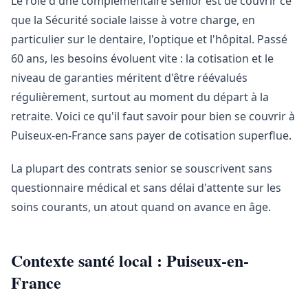
Le rôle d'une complémentaire senior est de couvrir ce
que la Sécurité sociale laisse à votre charge, en
particulier sur le dentaire, l'optique et l'hôpital. Passé
60 ans, les besoins évoluent vite : la cotisation et le
niveau de garanties méritent d'être réévalués
régulièrement, surtout au moment du départ à la
retraite. Voici ce qu'il faut savoir pour bien se couvrir à
Puiseux-en-France sans payer de cotisation superflue.
La plupart des contrats senior se souscrivent sans
questionnaire médical et sans délai d'attente sur les
soins courants, un atout quand on avance en âge.
Contexte santé local : Puiseux-en-
France