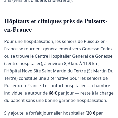
ans (tension, diabète, cholestérol).
Hôpitaux et cliniques près de Puiseux-
en-France
Pour une hospitalisation, les seniors de Puiseux-en-
France se tournent généralement vers Gonesse Cedex,
où se trouve le Centre Hospitalier General de Gonesse
(centre hospitalier), à environ 8,9 km. À 11,9 km,
l'Hôpital Novo Site Saint Martin du Tertre (St Martin Du
Tertre) constitue une alternative pour les seniors de
Puiseux-en-France. Le confort hospitalier — chambre
individuelle autour de
68 €
par jour — reste à la charge
du patient sans une bonne garantie hospitalisation.
S'y ajoute le forfait journalier hospitalier (
20 €
par