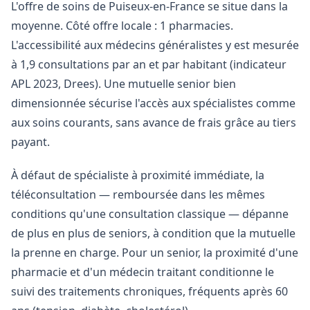
L'offre de soins de Puiseux-en-France se situe dans la
moyenne. Côté offre locale : 1 pharmacies.
L'accessibilité aux médecins généralistes y est mesurée
à 1,9 consultations par an et par habitant (indicateur
APL 2023, Drees). Une mutuelle senior bien
dimensionnée sécurise l'accès aux spécialistes comme
aux soins courants, sans avance de frais grâce au tiers
payant.
À défaut de spécialiste à proximité immédiate, la
téléconsultation — remboursée dans les mêmes
conditions qu'une consultation classique — dépanne
de plus en plus de seniors, à condition que la mutuelle
la prenne en charge. Pour un senior, la proximité d'une
pharmacie et d'un médecin traitant conditionne le
suivi des traitements chroniques, fréquents après 60