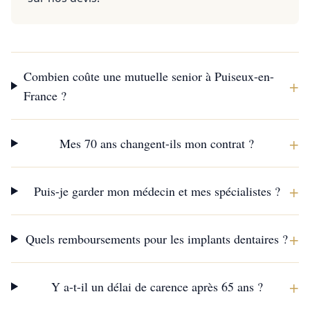
Combien coûte une mutuelle senior à Puiseux-en-
+
France ?
+
Mes 70 ans changent-ils mon contrat ?
+
Puis-je garder mon médecin et mes spécialistes ?
+
Quels remboursements pour les implants dentaires ?
+
Y a-t-il un délai de carence après 65 ans ?