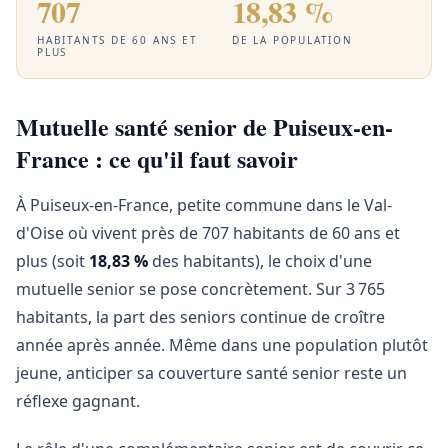
707
18,83 %
HABITANTS DE 60 ANS ET
DE LA POPULATION
PLUS
Mutuelle santé senior de Puiseux-en-
France : ce qu'il faut savoir
À Puiseux-en-France, petite commune dans le Val-
d'Oise où vivent près de 707 habitants de 60 ans et
plus (soit
18,83 %
des habitants), le choix d'une
mutuelle senior se pose concrètement. Sur 3 765
habitants, la part des seniors continue de croître
année après année. Même dans une population plutôt
jeune, anticiper sa couverture santé senior reste un
réflexe gagnant.