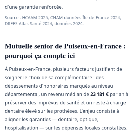
d'une garantie renforcée.
Source : HCAAM 2025, CNAM données Île-de-France 2024,
DREES Atlas Santé 2024, données 2024.
Mutuelle senior de Puiseux-en-France :
pourquoi ça compte ici
À Puiseux-en-France, plusieurs facteurs justifient de
soigner le choix de sa complémentaire : des
dépassements d'honoraires marqués au niveau
départemental, un revenu médian de
23 181 €
par an à
préserver des imprévus de santé et un reste à charge
dentaire élevé sur les prothèses. L'enjeu consiste à
aligner les garanties — dentaire, optique,
hospitalisation — sur les dépenses locales constatées.