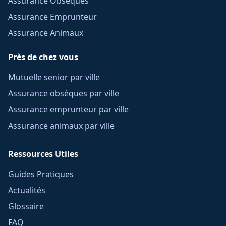
Assurance Obsèques
Assurance Emprunteur
Assurance Animaux
Près de chez vous
Mutuelle senior par ville
Assurance obsèques par ville
Assurance emprunteur par ville
Assurance animaux par ville
Ressources Utiles
Guides Pratiques
Actualités
Glossaire
FAQ