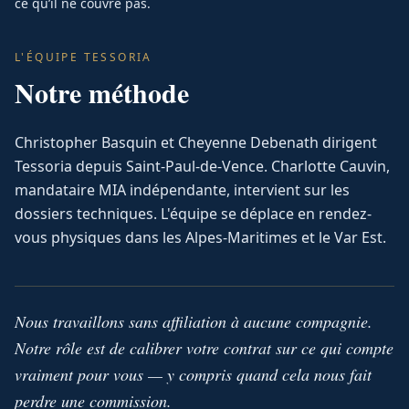
ce qu’il ne couvre pas.
L'ÉQUIPE TESSORIA
Notre méthode
Christopher Basquin et Cheyenne Debenath dirigent
Tessoria depuis Saint-Paul-de-Vence. Charlotte Cauvin,
mandataire MIA indépendante, intervient sur les
dossiers techniques. L'équipe se déplace en rendez-
vous physiques dans les Alpes-Maritimes et le Var Est.
Nous travaillons sans affiliation à aucune compagnie.
Notre rôle est de calibrer votre contrat sur ce qui compte
vraiment pour vous — y compris quand cela nous fait
perdre une commission.