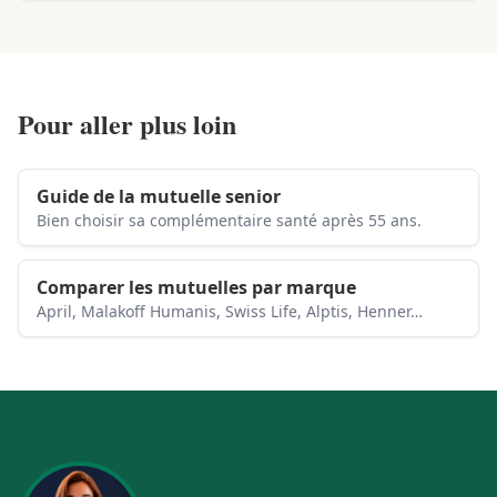
Pour aller plus loin
Guide de la mutuelle senior
Bien choisir sa complémentaire santé après 55 ans.
Comparer les mutuelles par marque
April, Malakoff Humanis, Swiss Life, Alptis, Henner…