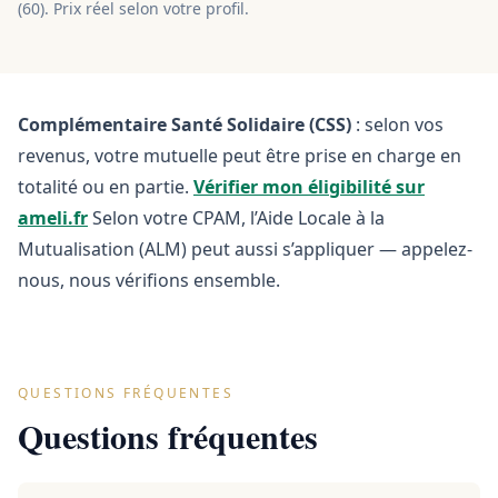
(
60
). Prix réel selon votre profil.
Complémentaire Santé Solidaire (CSS)
: selon vos
revenus, votre mutuelle peut être prise en charge en
totalité ou en partie.
Vérifier mon éligibilité sur
ameli.fr
Selon votre CPAM, l’Aide Locale à la
Mutualisation (ALM) peut aussi s’appliquer — appelez-
nous, nous vérifions ensemble.
QUESTIONS FRÉQUENTES
Questions fréquentes