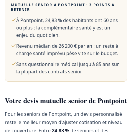
MUTUELLE SENIOR À
PONTPOINT
: 3 POINTS À
RETENIR
À Pontpoint, 24,83 % des habitants ont 60 ans
ou plus : la complémentaire santé y est un
enjeu du quotidien.
Revenu médian de 26 200 € par an : un reste à
charge santé imprévu pèse vite sur le budget.
Sans questionnaire médical jusqu'à 85 ans sur
la plupart des contrats senior.
Votre devis mutuelle senior de Pontpoint
Pour les seniors de Pontpoint, un devis personnalisé
reste le meilleur moyen d'ajuster cotisation et niveau
de couverture. Entre
24,83 %
de seniors et des