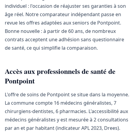
individuel : l'occasion de réajuster ses garanties à son
âge réel. Notre comparateur indépendant passe en
revue les offres adaptées aux seniors de Pontpoint.
Bonne nouvelle : à partir de 60 ans, de nombreux
contrats acceptent une adhésion sans questionnaire
de santé, ce qui simplifie la comparaison.
Accès aux professionnels de santé de
Pontpoint
L'offre de soins de Pontpoint se situe dans la moyenne.
La commune compte 16 médecins généralistes, 7
chirurgiens-dentistes, 6 pharmacies. L'accessibilité aux
médecins généralistes y est mesurée à 2 consultations
par an et par habitant (indicateur APL 2023, Drees).