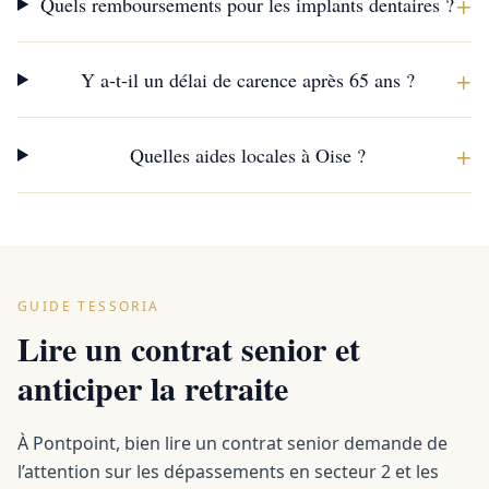
+
Quels remboursements pour les implants dentaires ?
+
Y a-t-il un délai de carence après 65 ans ?
+
Quelles aides locales à Oise ?
GUIDE TESSORIA
Lire un contrat senior et
anticiper la retraite
À Pontpoint, bien lire un contrat senior demande de
l’attention sur les dépassements en secteur 2 et les