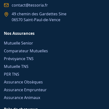
contact@tessoria.fr
49 chemin des Gardettes Sine
06570 Saint-Paul-de-Vence
Nos Assurances
Mutuelle Senior
Comparateur Mutuelles
Prévoyance TNS
Mutuelle TNS
PER TNS
Assurance Obsèques
Assurance Emprunteur
Assurance Animaux