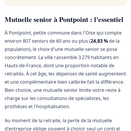
Mutuelle senior à Pontpoint : l'essentiel
À Pontpoint, petite commune dans l'Oise qui compte
environ 807 seniors de 60 ans ou plus (
24,83 %
de la
population), le choix d'une mutuelle senior se pose
concrètement. La ville rassemble 3 279 habitants en
Hauts-de-France, dont une proportion notable de
retraités. À cet âge, les dépenses de santé augmentent
et une complémentaire bien calibrée fait la différence.
Bien choisie, une mutuelle senior limite votre reste à
charge sur les consultations de spécialistes, les
prothèses et l'hospitalisation.
Au moment de la retraite, la perte de la mutuelle
d'entreprise oblige souvent à choisir seul un contrat