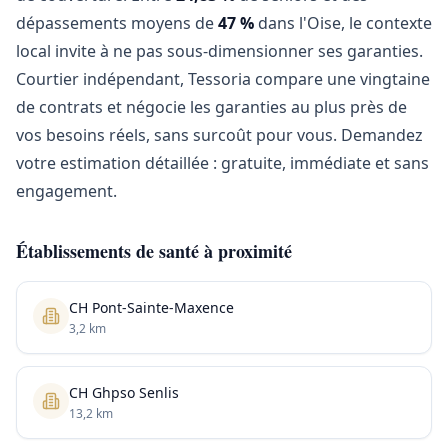
dépassements moyens de
47 %
dans l'Oise, le contexte
local invite à ne pas sous-dimensionner ses garanties.
Courtier indépendant, Tessoria compare une vingtaine
de contrats et négocie les garanties au plus près de
vos besoins réels, sans surcoût pour vous. Demandez
votre estimation détaillée : gratuite, immédiate et sans
engagement.
Établissements de santé à proximité
CH Pont-Sainte-Maxence
3,2 km
CH Ghpso Senlis
13,2 km