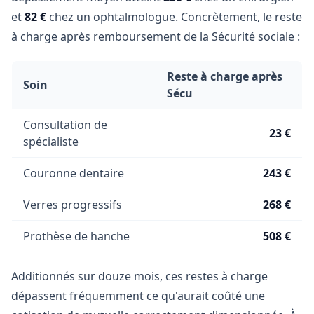
et
82 €
chez un ophtalmologue. Concrètement, le reste
à charge après remboursement de la Sécurité sociale :
Reste à charge après
Soin
Sécu
Consultation de
23 €
spécialiste
Couronne dentaire
243 €
Verres progressifs
268 €
Prothèse de hanche
508 €
Additionnés sur douze mois, ces restes à charge
dépassent fréquemment ce qu'aurait coûté une