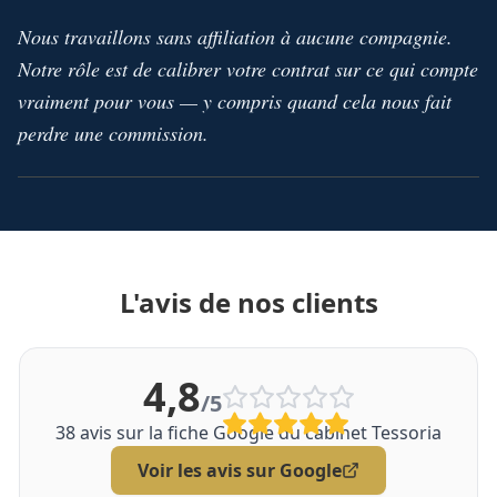
Nous travaillons sans affiliation à aucune compagnie.
Notre rôle est de calibrer votre contrat sur ce qui compte
vraiment pour vous — y compris quand cela nous fait
perdre une commission.
L'avis de nos clients
4,8
/5
38
avis sur la fiche Google du cabinet Tessoria
Voir les avis sur Google