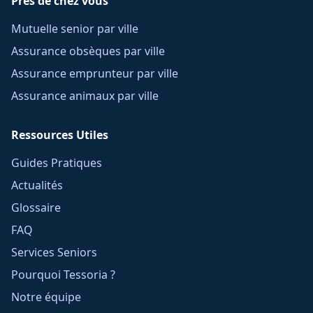
Près de chez vous
Mutuelle senior par ville
Assurance obsèques par ville
Assurance emprunteur par ville
Assurance animaux par ville
Ressources Utiles
Guides Pratiques
Actualités
Glossaire
FAQ
Services Seniors
Pourquoi Tessoria ?
Notre équipe