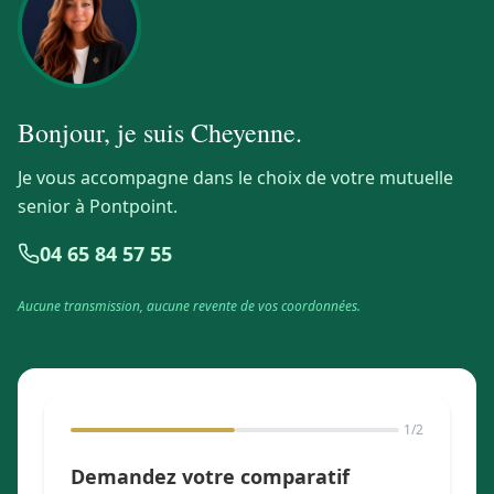
Bonjour, je suis
Cheyenne
.
Je vous accompagne dans le choix de votre mutuelle
senior à Pontpoint.
04 65 84 57 55
Aucune transmission, aucune revente de vos coordonnées.
1
/2
Demandez votre comparatif