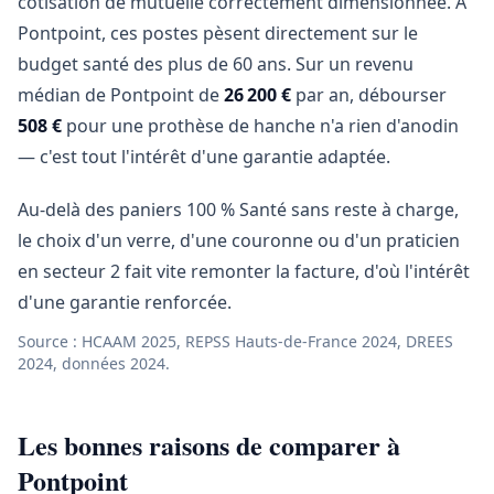
cotisation de mutuelle correctement dimensionnée. À
Pontpoint, ces postes pèsent directement sur le
budget santé des plus de 60 ans. Sur un revenu
médian de Pontpoint de
26 200 €
par an, débourser
508 €
pour une prothèse de hanche n'a rien d'anodin
— c'est tout l'intérêt d'une garantie adaptée.
Au-delà des paniers 100 % Santé sans reste à charge,
le choix d'un verre, d'une couronne ou d'un praticien
en secteur 2 fait vite remonter la facture, d'où l'intérêt
d'une garantie renforcée.
Source : HCAAM 2025, REPSS Hauts-de-France 2024, DREES
2024, données 2024.
Les bonnes raisons de comparer à
Pontpoint