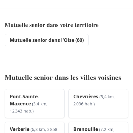
Mutuelle senior dans votre territoire
Mutuelle senior dans l'Oise (60)
Mutuelle senior dans les villes voisines
Pont-Sainte-
Chevrières
(5,4 km,
Maxence
(3,4 km,
2 036 hab.)
12 343 hab.)
Verberie
Brenouille
(6,8 km, 3 858
(7,2 km,