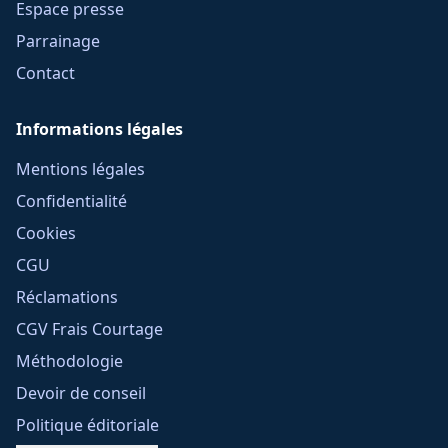
Espace presse
Parrainage
Contact
Informations légales
Mentions légales
Confidentialité
Cookies
CGU
Réclamations
CGV Frais Courtage
Méthodologie
Devoir de conseil
Politique éditoriale