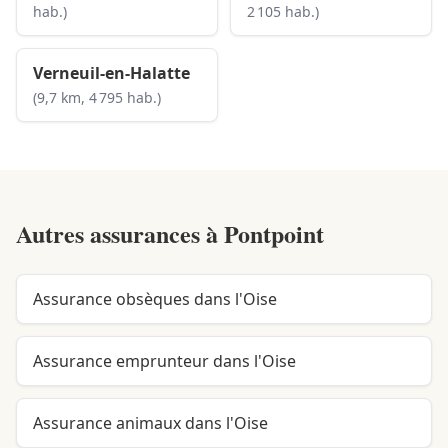
hab.)
2 105 hab.)
Verneuil-en-Halatte
(9,7 km, 4 795 hab.)
Autres assurances à
Pontpoint
Assurance obsèques dans l'Oise
Assurance emprunteur dans l'Oise
Assurance animaux dans l'Oise