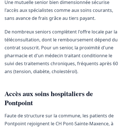
Une mutuelle senior bien dimensionnée sécurise
l'accès aux spécialistes comme aux soins courants,
sans avance de frais grâce au tiers payant.
De nombreux seniors complètent l'offre locale par la
téléconsultation, dont le remboursement dépend du
contrat souscrit. Pour un senior, la proximité d'une
pharmacie et d'un médecin traitant conditionne le
suivi des traitements chroniques, fréquents après 60
ans (tension, diabète, cholestérol).
Accès aux soins hospitaliers de
Pontpoint
Faute de structure sur la commune, les patients de
Pontpoint rejoignent le CH Pont-Sainte-Maxence, à