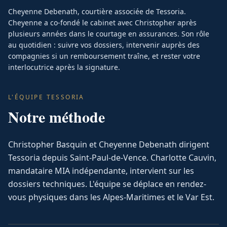
Cheyenne Debenath, courtière associée de Tessoria.
Cheyenne a co-fondé le cabinet avec Christopher après
plusieurs années dans le courtage en assurances. Son rôle
au quotidien : suivre vos dossiers, intervenir auprès des
compagnies si un remboursement traîne, et rester votre
interlocutrice après la signature.
L'ÉQUIPE TESSORIA
Notre méthode
Christopher Basquin et Cheyenne Debenath dirigent
Tessoria depuis Saint-Paul-de-Vence. Charlotte Cauvin,
mandataire MIA indépendante, intervient sur les
dossiers techniques. L'équipe se déplace en rendez-
vous physiques dans les Alpes-Maritimes et le Var Est.