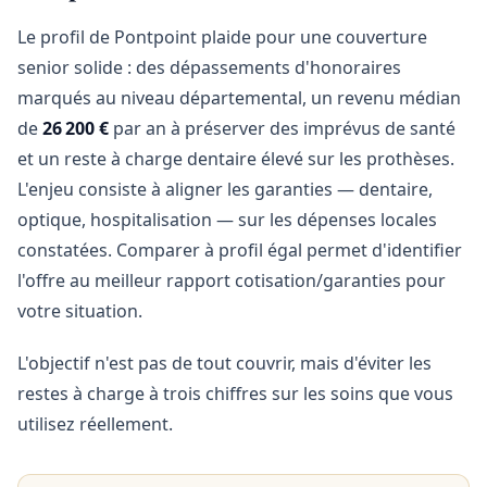
Le profil de Pontpoint plaide pour une couverture
senior solide : des dépassements d'honoraires
marqués au niveau départemental, un revenu médian
de
26 200 €
par an à préserver des imprévus de santé
et un reste à charge dentaire élevé sur les prothèses.
L'enjeu consiste à aligner les garanties — dentaire,
optique, hospitalisation — sur les dépenses locales
constatées. Comparer à profil égal permet d'identifier
l'offre au meilleur rapport cotisation/garanties pour
votre situation.
L'objectif n'est pas de tout couvrir, mais d'éviter les
restes à charge à trois chiffres sur les soins que vous
utilisez réellement.