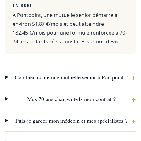
EN BREF
À Pontpoint, une mutuelle senior démarre à
environ 51,87 €/mois et peut atteindre
182,45 €/mois pour une formule renforcée à 70-
74 ans — tarifs réels constatés sur nos devis.
+
Combien coûte une mutuelle senior à Pontpoint ?
+
Mes 70 ans changent-ils mon contrat ?
+
Puis-je garder mon médecin et mes spécialistes ?