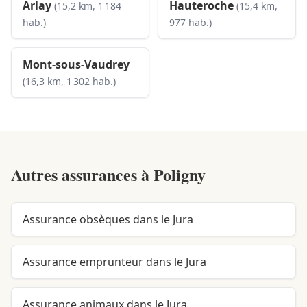
Arlay
Hauteroche
(15,2 km, 1 184
(15,4 km,
hab.)
977 hab.)
Mont-sous-Vaudrey
(16,3 km, 1 302 hab.)
Autres assurances à
Poligny
Assurance obsèques dans le Jura
Assurance emprunteur dans le Jura
Assurance animaux dans le Jura