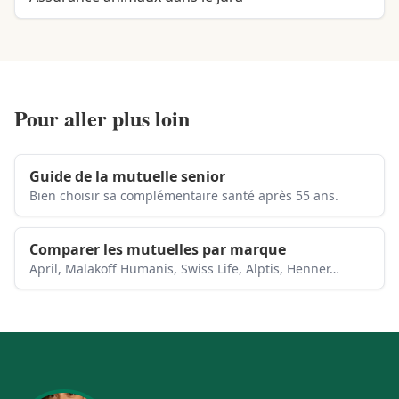
Pour aller plus loin
Guide de la mutuelle senior
Bien choisir sa complémentaire santé après 55 ans.
Comparer les mutuelles par marque
April, Malakoff Humanis, Swiss Life, Alptis, Henner…