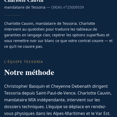
mandataire de Tessoria
— ORIAS n°
25009539
Charlotte Cauvin, mandataire de Tessoria. Charlotte
intervient au quotidien pour traduire les tableaux de
garanties en langage clair, repérer les options superflues et
vous remettre noir sur blanc ce que votre contrat couvre — et
ce qu’il ne couvre pas.
L'ÉQUIPE TESSORIA
Notre méthode
Christopher Basquin et Cheyenne Debenath dirigent
Tessoria depuis Saint-Paul-de-Vence. Charlotte Cauvin,
mandataire MIA indépendante, intervient sur les
dossiers techniques. L'équipe se déplace en rendez-
vous physiques dans les Alpes-Maritimes et le Var Est.