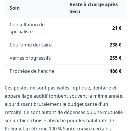
Reste à charge après
Soin
Sécu
Consultation de
21 €
spécialiste
Couronne dentaire
238 €
Verres progressifs
255 €
Prothèse de hanche
486 €
Ces postes ne sont pas isolés : optique, dentaire et
appareillage auditif tombent souvent la même année,
alourdissant brutalement le budget santé d'un
retraité. Ce sont autant de dépenses qu'une mutuelle
senior bien choisie absorbe pour les habitants de
Poligny. La réforme 100 % Santé couvre certains