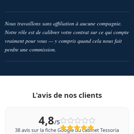
Nous travaillons sans affiliation à aucune compagnie.
Notre rôle est de calibrer votre contrat sur ce qui compte
vraiment pour vous — y compris quand cela nous fait
perdre une commission.
L'avis de nos clients
4,8
/5
38
avis sur la fiche Google du cabinet Tessoria