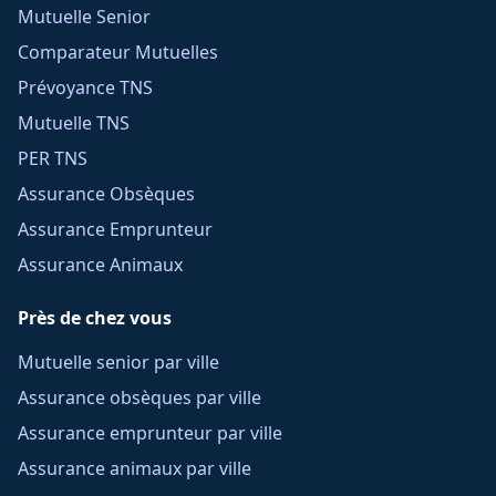
Mutuelle Senior
Comparateur Mutuelles
Prévoyance TNS
Mutuelle TNS
PER TNS
Assurance Obsèques
Assurance Emprunteur
Assurance Animaux
Près de chez vous
Mutuelle senior par ville
Assurance obsèques par ville
Assurance emprunteur par ville
Assurance animaux par ville