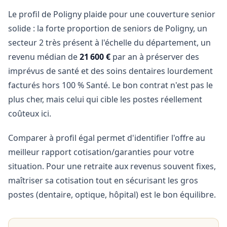
Le profil de Poligny plaide pour une couverture senior
solide : la forte proportion de seniors de Poligny, un
secteur 2 très présent à l'échelle du département, un
revenu médian de
21 600 €
par an à préserver des
imprévus de santé et des soins dentaires lourdement
facturés hors 100 % Santé. Le bon contrat n'est pas le
plus cher, mais celui qui cible les postes réellement
coûteux ici.
Comparer à profil égal permet d'identifier l'offre au
meilleur rapport cotisation/garanties pour votre
situation. Pour une retraite aux revenus souvent fixes,
maîtriser sa cotisation tout en sécurisant les gros
postes (dentaire, optique, hôpital) est le bon équilibre.