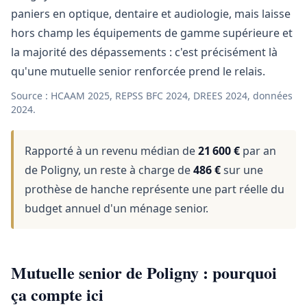
paniers en optique, dentaire et audiologie, mais laisse
hors champ les équipements de gamme supérieure et
la majorité des dépassements : c'est précisément là
qu'une mutuelle senior renforcée prend le relais.
Source : HCAAM 2025, REPSS BFC 2024, DREES 2024, données
2024.
Rapporté à un revenu médian de
21 600 €
par an
de Poligny, un reste à charge de
486 €
sur une
prothèse de hanche représente une part réelle du
budget annuel d'un ménage senior.
Mutuelle senior de Poligny : pourquoi
ça compte ici