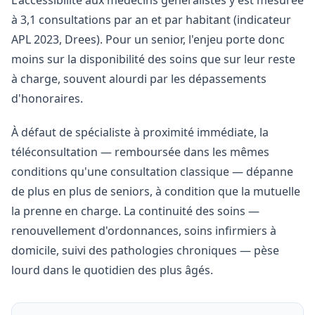
L'accessibilité aux médecins généralistes y est mesurée
à 3,1 consultations par an et par habitant (indicateur
APL 2023, Drees). Pour un senior, l'enjeu porte donc
moins sur la disponibilité des soins que sur leur reste
à charge, souvent alourdi par les dépassements
d'honoraires.
À défaut de spécialiste à proximité immédiate, la
téléconsultation — remboursée dans les mêmes
conditions qu'une consultation classique — dépanne
de plus en plus de seniors, à condition que la mutuelle
la prenne en charge. La continuité des soins —
renouvellement d'ordonnances, soins infirmiers à
domicile, suivi des pathologies chroniques — pèse
lourd dans le quotidien des plus âgés.