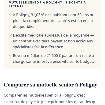
MUTUELLE SENIOR À
POLIGNY
: 3 POINTS À
RETENIR
À Poligny, 31,03 % des habitants ont 60 ans ou
plus : la complémentaire santé y est un enjeu
du quotidien.
Densité médicale au-dessus de la moyenne —
un contrat avec tiers payant et bon accès aux
spécialistes fait la différence.
Revenu médian de 21 600 € par an : un reste à
charge santé imprévu pèse vite sur le budget.
Comparer sa mutuelle senior à Poligny
Comparer les mutuelles senior à Poligny, c'est
s'assurer de payer le juste prix pour les garanties qui