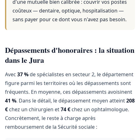
d'une mutuelle bien calibrée : couvrir vos postes
coûteux — dentaire, optique, hospitalisation —
sans payer pour ce dont vous n'avez pas besoin.
Dépassements d'honoraires : la situation
dans le Jura
Avec
37 %
de spécialistes en secteur 2, le département
figure parmi les territoires où les dépassements sont
fréquents. En moyenne, ces dépassements avoisinent
41 %
. Dans le détail, le dépassement moyen atteint
208
€
chez un chirurgien et
74 €
chez un ophtalmologue.
Concrètement, le reste à charge après
remboursement de la Sécurité sociale :