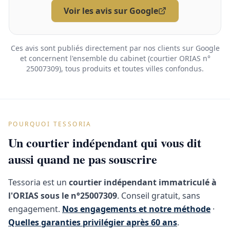
Voir les avis sur Google
Ces avis sont publiés directement par nos clients sur Google
et concernent l'ensemble du cabinet (courtier ORIAS n°
25007309), tous produits et toutes villes confondus.
POURQUOI TESSORIA
Un courtier indépendant qui vous dit
aussi quand ne pas souscrire
Tessoria est un
courtier indépendant immatriculé à
l'ORIAS sous le n°25007309
. Conseil gratuit, sans
engagement.
Nos engagements et notre méthode
·
Quelles garanties privilégier après 60 ans
.