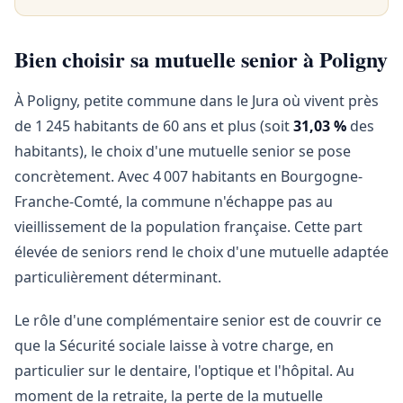
Bien choisir sa mutuelle senior à Poligny
À Poligny, petite commune dans le Jura où vivent près
de 1 245 habitants de 60 ans et plus (soit
31,03 %
des
habitants), le choix d'une mutuelle senior se pose
concrètement. Avec 4 007 habitants en Bourgogne-
Franche-Comté, la commune n'échappe pas au
vieillissement de la population française. Cette part
élevée de seniors rend le choix d'une mutuelle adaptée
particulièrement déterminant.
Le rôle d'une complémentaire senior est de couvrir ce
que la Sécurité sociale laisse à votre charge, en
particulier sur le dentaire, l'optique et l'hôpital. Au
moment de la retraite, la perte de la mutuelle