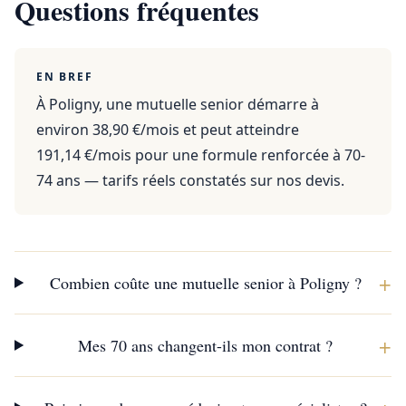
Questions fréquentes
EN BREF
À Poligny, une mutuelle senior démarre à
environ 38,90 €/mois et peut atteindre
191,14 €/mois pour une formule renforcée à 70-
74 ans — tarifs réels constatés sur nos devis.
+
Combien coûte une mutuelle senior à Poligny ?
+
Mes 70 ans changent-ils mon contrat ?