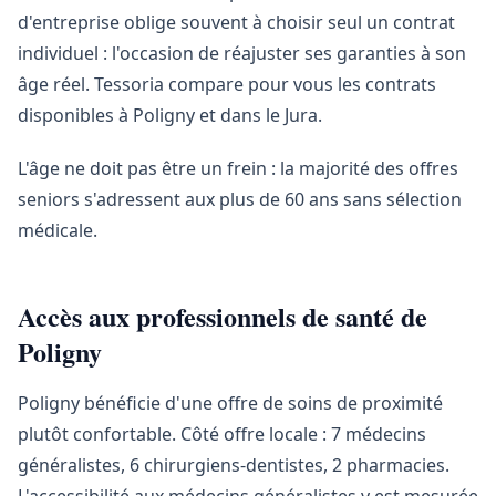
d'entreprise oblige souvent à choisir seul un contrat
individuel : l'occasion de réajuster ses garanties à son
âge réel. Tessoria compare pour vous les contrats
disponibles à Poligny et dans le Jura.
L'âge ne doit pas être un frein : la majorité des offres
seniors s'adressent aux plus de 60 ans sans sélection
médicale.
Accès aux professionnels de santé de
Poligny
Poligny bénéficie d'une offre de soins de proximité
plutôt confortable. Côté offre locale : 7 médecins
généralistes, 6 chirurgiens-dentistes, 2 pharmacies.