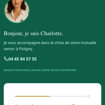
Bonjour, je suis
Charlotte
.
Je vous accompagne dans le choix de votre mutuelle
senior à Poligny.
04 65 84 57 55
Aucune transmission, aucune revente de vos coordonnées.
1
/2