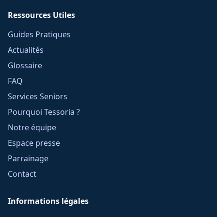
Ressources Utiles
Guides Pratiques
Actualités
Glossaire
FAQ
Services Seniors
Pourquoi Tessoria ?
Notre équipe
Espace presse
Parrainage
Contact
Informations légales