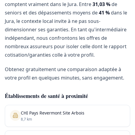
comptent vraiment dans le Jura. Entre
31,03 %
de
seniors et des dépassements moyens de
41 %
dans le
Jura, le contexte local invite à ne pas sous-
dimensionner ses garanties. En tant qu'intermédiaire
indépendant, nous confrontons les offres de
nombreux assureurs pour isoler celle dont le rapport
cotisation/garanties colle à votre profil.
Obtenez gratuitement une comparaison adaptée à
votre profil en quelques minutes, sans engagement.
Établissements de santé à proximité
CHI Pays Revermont Site Arbois
8,7 km