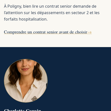
À Poligny, bien lire un contrat senior demande de
l’attention sur les dépassements en secteur 2 et les
forfaits hospitalisation.
Comprendre un contrat senior avant de choisir
→
Charlotte
Cauvin