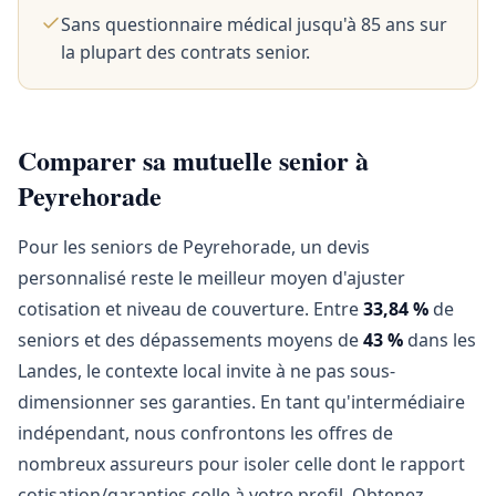
Sans questionnaire médical jusqu'à 85 ans sur
la plupart des contrats senior.
Comparer sa mutuelle senior à
Peyrehorade
Pour les seniors de Peyrehorade, un devis
personnalisé reste le meilleur moyen d'ajuster
cotisation et niveau de couverture. Entre
33,84 %
de
seniors et des dépassements moyens de
43 %
dans les
Landes, le contexte local invite à ne pas sous-
dimensionner ses garanties. En tant qu'intermédiaire
indépendant, nous confrontons les offres de
nombreux assureurs pour isoler celle dont le rapport
cotisation/garanties colle à votre profil. Obtenez