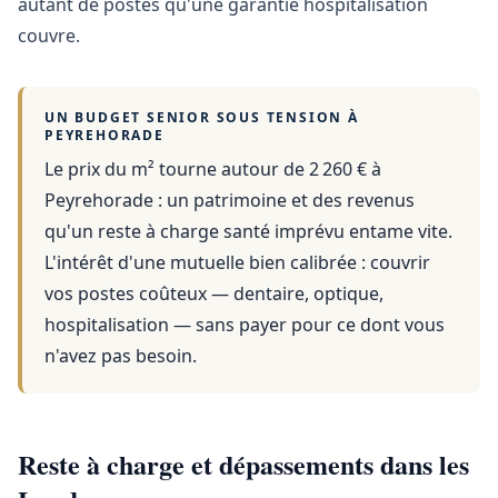
autant de postes qu'une garantie hospitalisation
couvre.
UN BUDGET SENIOR SOUS TENSION À
PEYREHORADE
Le prix du m² tourne autour de 2 260 €
à
Peyrehorade
: un patrimoine et des revenus
qu'un reste à charge santé imprévu entame vite.
L'intérêt d'une mutuelle bien calibrée : couvrir
vos postes coûteux — dentaire, optique,
hospitalisation — sans payer pour ce dont vous
n'avez pas besoin.
Reste à charge et dépassements dans les