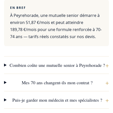
EN BREF
À Peyrehorade, une mutuelle senior démarre à
environ 51,87 €/mois et peut atteindre
189,78 €/mois pour une formule renforcée à 70-
74 ans — tarifs réels constatés sur nos devis.
+
Combien coûte une mutuelle senior à Peyrehorade ?
+
Mes 70 ans changent-ils mon contrat ?
+
Puis-je garder mon médecin et mes spécialistes ?