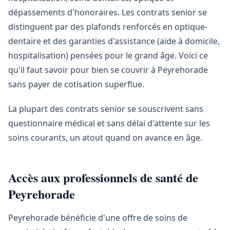
dépassements d'honoraires. Les contrats senior se
distinguent par des plafonds renforcés en optique-
dentaire et des garanties d'assistance (aide à domicile,
hospitalisation) pensées pour le grand âge. Voici ce
qu'il faut savoir pour bien se couvrir à Peyrehorade
sans payer de cotisation superflue.
La plupart des contrats senior se souscrivent sans
questionnaire médical et sans délai d'attente sur les
soins courants, un atout quand on avance en âge.
Accès aux professionnels de santé de
Peyrehorade
Peyrehorade bénéficie d'une offre de soins de