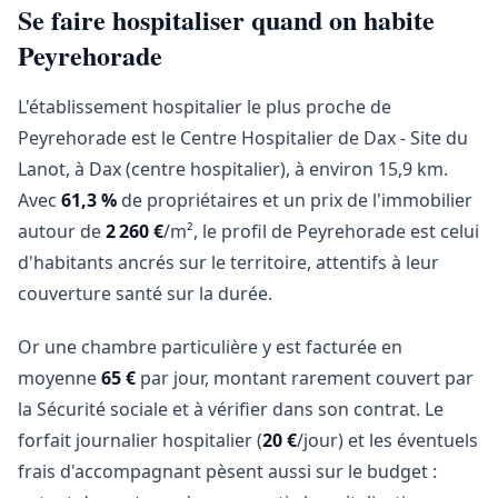
Se faire hospitaliser quand on habite
Peyrehorade
L'établissement hospitalier le plus proche de
Peyrehorade est le Centre Hospitalier de Dax - Site du
Lanot, à Dax (centre hospitalier), à environ 15,9 km.
Avec
61,3 %
de propriétaires et un prix de l'immobilier
autour de
2 260 €
/m², le profil de Peyrehorade est celui
d'habitants ancrés sur le territoire, attentifs à leur
couverture santé sur la durée.
Or une chambre particulière y est facturée en
moyenne
65 €
par jour, montant rarement couvert par
la Sécurité sociale et à vérifier dans son contrat. Le
forfait journalier hospitalier (
20 €
/jour) et les éventuels
frais d'accompagnant pèsent aussi sur le budget :