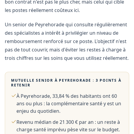
bon contrat n'est pas le plus cher, mais celui qui cible
les postes réellement coûteux ici.
Un senior de Peyrehorade qui consulte régulièrement
des spécialistes a intérêt à privilégier un niveau de
remboursement renforcé sur ce poste. L'objectif n'est
pas de tout couvrir, mais d'éviter les restes à charge à
trois chiffres sur les soins que vous utilisez réellement.
MUTUELLE SENIOR À
PEYREHORADE
: 3 POINTS À
RETENIR
À Peyrehorade, 33,84 % des habitants ont 60
ans ou plus : la complémentaire santé y est un
enjeu du quotidien.
Revenu médian de 21 300 € par an : un reste à
charge santé imprévu pèse vite sur le budget.