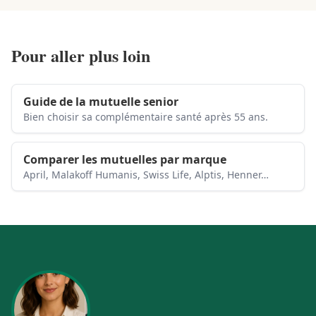
Pour aller plus loin
Guide de la mutuelle senior
Bien choisir sa complémentaire santé après 55 ans.
Comparer les mutuelles par marque
April, Malakoff Humanis, Swiss Life, Alptis, Henner…