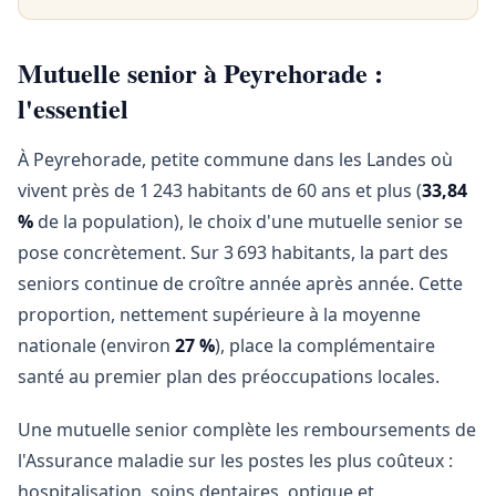
Mutuelle senior à Peyrehorade :
l'essentiel
À Peyrehorade, petite commune dans les Landes où
vivent près de 1 243 habitants de 60 ans et plus (
33,84
%
de la population), le choix d'une mutuelle senior se
pose concrètement. Sur 3 693 habitants, la part des
seniors continue de croître année après année. Cette
proportion, nettement supérieure à la moyenne
nationale (environ
27 %
), place la complémentaire
santé au premier plan des préoccupations locales.
Une mutuelle senior complète les remboursements de
l'Assurance maladie sur les postes les plus coûteux :
hospitalisation, soins dentaires, optique et