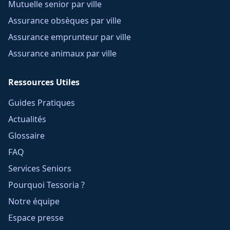
Mutuelle senior par ville
Assurance obsèques par ville
Assurance emprunteur par ville
Assurance animaux par ville
Ressources Utiles
Guides Pratiques
Actualités
Glossaire
FAQ
Services Seniors
Pourquoi Tessoria ?
Notre équipe
Espace presse