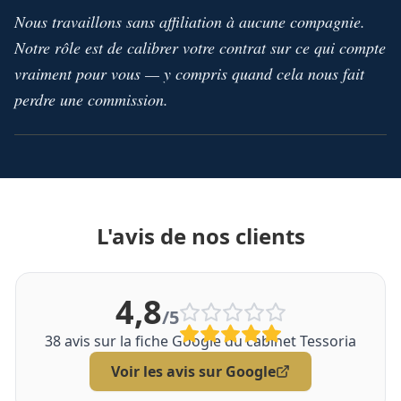
Nous travaillons sans affiliation à aucune compagnie.
Notre rôle est de calibrer votre contrat sur ce qui compte
vraiment pour vous — y compris quand cela nous fait
perdre une commission.
L'avis de nos clients
4,8
/5
38
avis sur la fiche Google du cabinet Tessoria
Voir les avis sur Google