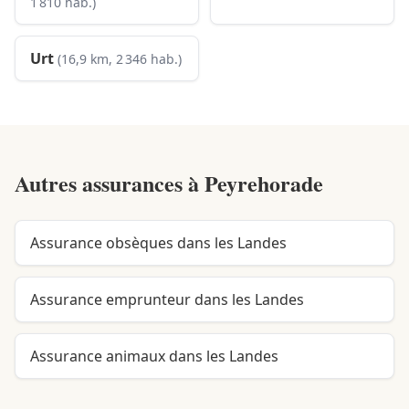
1 810 hab.)
Urt
(16,9 km, 2 346 hab.)
Autres assurances à
Peyrehorade
Assurance obsèques dans les Landes
Assurance emprunteur dans les Landes
Assurance animaux dans les Landes