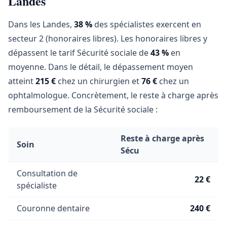
Landes
Dans les Landes,
38 %
des spécialistes exercent en
secteur 2 (honoraires libres). Les honoraires libres y
dépassent le tarif Sécurité sociale de
43 %
en
moyenne. Dans le détail, le dépassement moyen
atteint
215 €
chez un chirurgien et
76 €
chez un
ophtalmologue. Concrètement, le reste à charge après
remboursement de la Sécurité sociale :
Reste à charge après
Soin
Sécu
Consultation de
22 €
spécialiste
Couronne dentaire
240 €