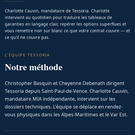
Charlotte Cauvin, mandataire de Tessoria. Charlotte
intervient au quotidien pour traduire les tableaux de
garanties en langage clair, repérer les options superflues et
vous remettre noir sur blanc ce que votre contrat couvre — et
ce qu’il ne couvre pas.
L'ÉQUIPE TESSORIA
Notre méthode
Christopher Basquin et Cheyenne Debenath dirigent
Tessoria depuis Saint-Paul-de-Vence. Charlotte Cauvin,
mandataire MIA indépendante, intervient sur les
dossiers techniques. L'équipe se déplace en rendez-
vous physiques dans les Alpes-Maritimes et le Var Est.