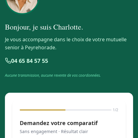
Bonjour, je suis
Charlotte
.
Je vous accompagne dans le choix de votre mutuelle
senior à Peyrehorade.
04 65 84 57 55
Aucune transmission, aucune revente de vos coordonnées.
1
/2
Demandez votre comparatif
Sans engagement · Résultat clair