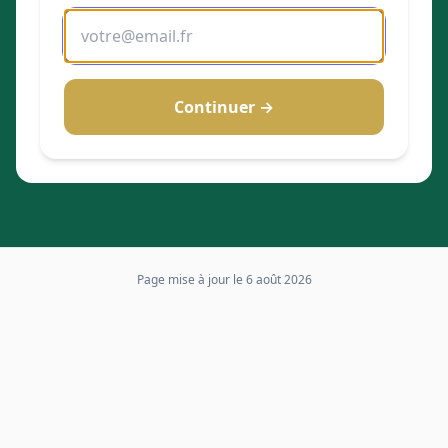
Continuer →
Page mise à jour le
6 août 2026