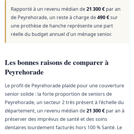
Rapporté à un revenu médian de
21 300 €
par an
de Peyrehorade, un reste à charge de
490 €
sur
une prothèse de hanche représente une part
réelle du budget annuel d'un ménage senior.
Les bonnes raisons de comparer à
Peyrehorade
Le profil de Peyrehorade plaide pour une couverture
senior solide : la forte proportion de seniors de
Peyrehorade, un secteur 2 très présent à l'échelle du
département, un revenu médian de
21 300 €
par an à
préserver des imprévus de santé et des soins
dentaires lourdement facturés hors 100 % Santé. Le