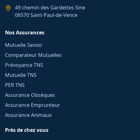
49 chemin des Gardettes Sine
06570 Saint-Paul-de-Vence
Nos Assurances
Mutuelle Senior
Comparateur Mutuelles
Prévoyance TNS
Mutuelle TNS
PER TNS
Assurance Obsèques
Assurance Emprunteur
Assurance Animaux
Près de chez vous