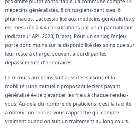
proximité plutôt confortable. La commune compte 14
médecins généralistes, 8 chirurgiens-dentistes, 6
pharmacies. L'accessibilité aux médecins généralistes y
est mesurée à 4,4 consultations par an et par habitant
(indicateur APL 2023, Drees). Pour un senior, l'enjeu
porte donc moins sur la disponibilité des soins que sur
leur reste à charge, souvent alourdi par les
dépassements d'honoraires.
Le recours aux soins suit aussi les saisons et la
mobilité : une mutuelle proposant le tiers payant
généralisé évite d'avancer les frais à chaque rendez-
vous. Au-delà du nombre de praticiens, c'est la facilité
à obtenir un rendez-vous rapproché qui compte
vraiment quand on suit un traitement au long cours.