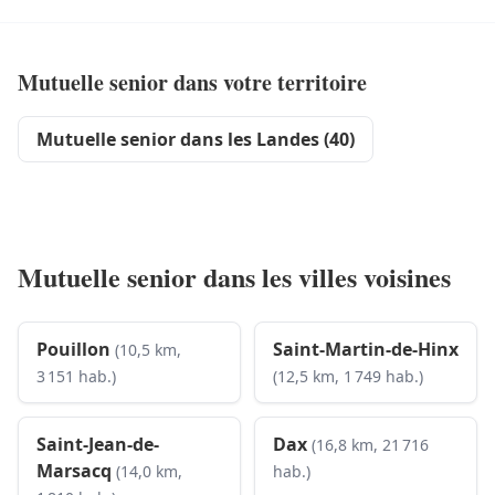
Mutuelle senior dans votre territoire
Mutuelle senior dans les Landes (40)
Mutuelle senior dans les villes voisines
Pouillon
Saint-Martin-de-Hinx
(10,5 km,
3 151 hab.)
(12,5 km, 1 749 hab.)
Saint-Jean-de-
Dax
(16,8 km, 21 716
Marsacq
(14,0 km,
hab.)