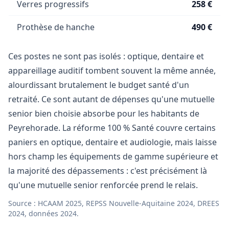
Verres progressifs
258 €
Prothèse de hanche
490 €
Ces postes ne sont pas isolés : optique, dentaire et
appareillage auditif tombent souvent la même année,
alourdissant brutalement le budget santé d'un
retraité. Ce sont autant de dépenses qu'une mutuelle
senior bien choisie absorbe pour les habitants de
Peyrehorade. La réforme 100 % Santé couvre certains
paniers en optique, dentaire et audiologie, mais laisse
hors champ les équipements de gamme supérieure et
la majorité des dépassements : c'est précisément là
qu'une mutuelle senior renforcée prend le relais.
Source : HCAAM 2025, REPSS Nouvelle-Aquitaine 2024, DREES
2024, données 2024.