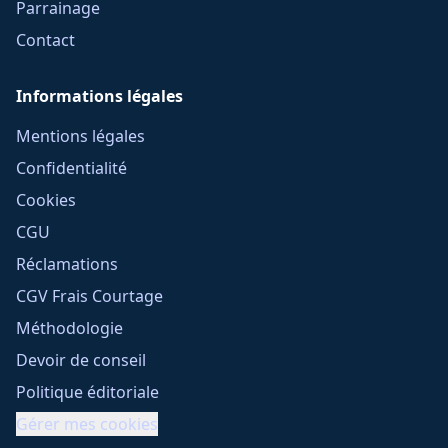
Parrainage
Contact
Informations légales
Mentions légales
Confidentialité
Cookies
CGU
Réclamations
CGV Frais Courtage
Méthodologie
Devoir de conseil
Politique éditoriale
Gérer mes cookies