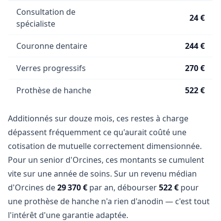
Consultation de
24 €
spécialiste
Couronne dentaire
244 €
Verres progressifs
270 €
Prothèse de hanche
522 €
Additionnés sur douze mois, ces restes à charge
dépassent fréquemment ce qu'aurait coûté une
cotisation de mutuelle correctement dimensionnée.
Pour un senior d'Orcines, ces montants se cumulent
vite sur une année de soins. Sur un revenu médian
d'Orcines de
29 370 €
par an, débourser
522 €
pour
une prothèse de hanche n'a rien d'anodin — c'est tout
l'intérêt d'une garantie adaptée.