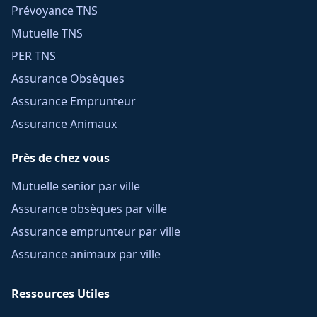
Prévoyance TNS
Mutuelle TNS
PER TNS
Assurance Obsèques
Assurance Emprunteur
Assurance Animaux
Près de chez vous
Mutuelle senior par ville
Assurance obsèques par ville
Assurance emprunteur par ville
Assurance animaux par ville
Ressources Utiles