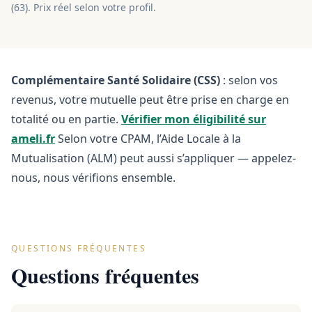
(
63
). Prix réel selon votre profil.
Complémentaire Santé Solidaire (CSS)
: selon vos
revenus, votre mutuelle peut être prise en charge en
totalité ou en partie.
Vérifier mon éligibilité sur
ameli.fr
Selon votre CPAM, l’Aide Locale à la
Mutualisation (ALM) peut aussi s’appliquer — appelez-
nous, nous vérifions ensemble.
QUESTIONS FRÉQUENTES
Questions fréquentes