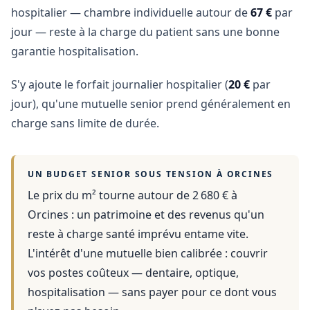
hospitalier — chambre individuelle autour de
67 €
par
jour — reste à la charge du patient sans une bonne
garantie hospitalisation.
S'y ajoute le forfait journalier hospitalier (
20 €
par
jour), qu'une mutuelle senior prend généralement en
charge sans limite de durée.
UN BUDGET SENIOR SOUS TENSION À
ORCINES
Le prix du m² tourne autour de 2 680 €
à
Orcines
: un patrimoine et des revenus qu'un
reste à charge santé imprévu entame vite.
L'intérêt d'une mutuelle bien calibrée : couvrir
vos postes coûteux — dentaire, optique,
hospitalisation — sans payer pour ce dont vous