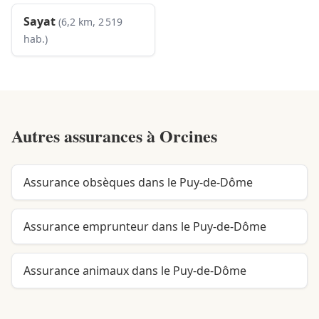
Sayat
(6,2 km, 2 519
hab.)
Autres assurances à
Orcines
Assurance obsèques dans le Puy-de-Dôme
Assurance emprunteur dans le Puy-de-Dôme
Assurance animaux dans le Puy-de-Dôme