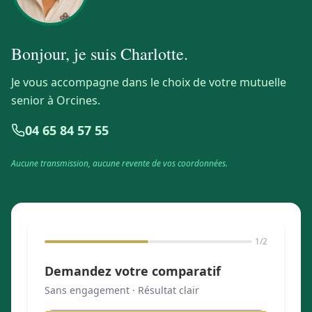
Bonjour, je suis
Charlotte
.
Je vous accompagne dans le choix de votre mutuelle
senior à Orcines.
04 65 84 57 55
Aucune transmission, aucune revente de vos coordonnées.
1
/2
Demandez votre comparatif
Sans engagement · Résultat clair