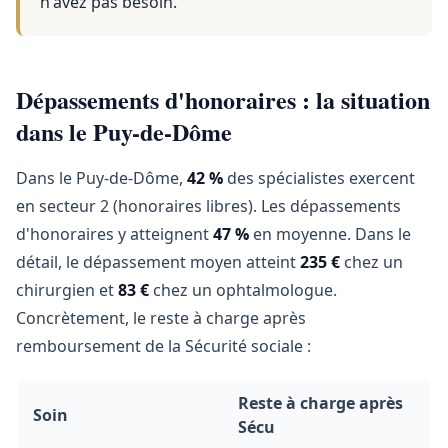
n'avez pas besoin.
Dépassements d'honoraires : la situation
dans le Puy-de-Dôme
Dans le Puy-de-Dôme,
42 %
des spécialistes exercent
en secteur 2 (honoraires libres). Les dépassements
d'honoraires y atteignent
47 %
en moyenne. Dans le
détail, le dépassement moyen atteint
235 €
chez un
chirurgien et
83 €
chez un ophtalmologue.
Concrètement, le reste à charge après
remboursement de la Sécurité sociale :
Reste à charge après
Soin
Sécu