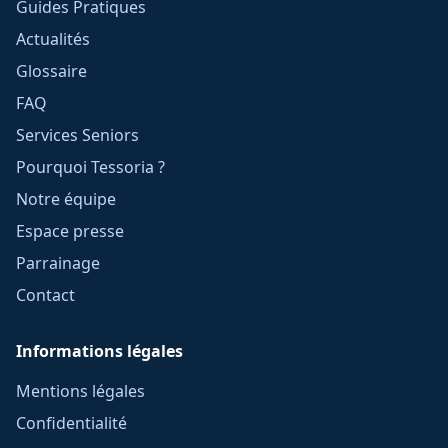
Guides Pratiques
Actualités
Glossaire
FAQ
Services Seniors
Pourquoi Tessoria ?
Notre équipe
Espace presse
Parrainage
Contact
Informations légales
Mentions légales
Confidentialité