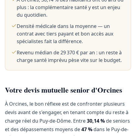
plus : la complémentaire santé y est un enjeu
du quotidien.
Densité médicale dans la moyenne — un
contrat avec tiers payant et bon accès aux
spécialistes fait la différence.
Revenu médian de 29 370 € par an : un reste à
charge santé imprévu pèse vite sur le budget.
Votre devis mutuelle senior d'Orcines
À Orcines, le bon réflexe est de confronter plusieurs
devis avant de s'engager, en tenant compte du reste à
charge réel du Puy-de-Dôme. Entre
30,14 %
de seniors
et des dépassements moyens de
47 %
dans le Puy-de-