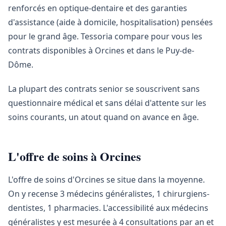
renforcés en optique-dentaire et des garanties
d'assistance (aide à domicile, hospitalisation) pensées
pour le grand âge. Tessoria compare pour vous les
contrats disponibles à Orcines et dans le Puy-de-
Dôme.
La plupart des contrats senior se souscrivent sans
questionnaire médical et sans délai d'attente sur les
soins courants, un atout quand on avance en âge.
L'offre de soins à Orcines
L'offre de soins d'Orcines se situe dans la moyenne.
On y recense 3 médecins généralistes, 1 chirurgiens-
dentistes, 1 pharmacies. L'accessibilité aux médecins
généralistes y est mesurée à 4 consultations par an et