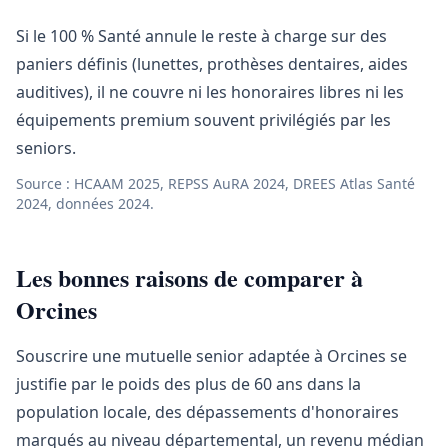
Si le 100 % Santé annule le reste à charge sur des
paniers définis (lunettes, prothèses dentaires, aides
auditives), il ne couvre ni les honoraires libres ni les
équipements premium souvent privilégiés par les
seniors.
Source : HCAAM 2025, REPSS AuRA 2024, DREES Atlas Santé
2024, données 2024.
Les bonnes raisons de comparer à
Orcines
Souscrire une mutuelle senior adaptée à Orcines se
justifie par le poids des plus de 60 ans dans la
population locale, des dépassements d'honoraires
marqués au niveau départemental, un revenu médian