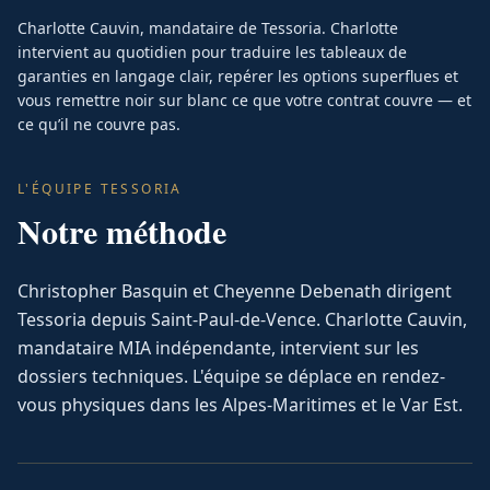
Charlotte Cauvin, mandataire de Tessoria. Charlotte
intervient au quotidien pour traduire les tableaux de
garanties en langage clair, repérer les options superflues et
vous remettre noir sur blanc ce que votre contrat couvre — et
ce qu’il ne couvre pas.
L'ÉQUIPE TESSORIA
Notre méthode
Christopher Basquin et Cheyenne Debenath dirigent
Tessoria depuis Saint-Paul-de-Vence. Charlotte Cauvin,
mandataire MIA indépendante, intervient sur les
dossiers techniques. L'équipe se déplace en rendez-
vous physiques dans les Alpes-Maritimes et le Var Est.