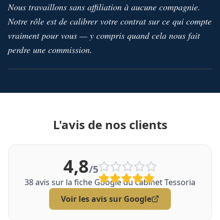
Nous travaillons sans affiliation à aucune compagnie.
Notre rôle est de calibrer votre contrat sur ce qui compte
vraiment pour vous — y compris quand cela nous fait
perdre une commission.
L'avis de nos clients
4,8
/5
38
avis sur la fiche Google du cabinet Tessoria
Voir les avis sur Google