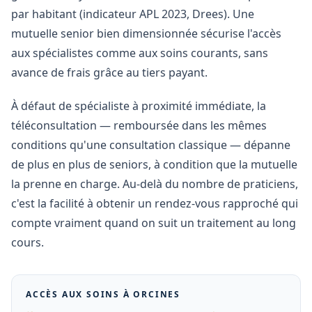
par habitant (indicateur APL 2023, Drees). Une
mutuelle senior bien dimensionnée sécurise l'accès
aux spécialistes comme aux soins courants, sans
avance de frais grâce au tiers payant.
À défaut de spécialiste à proximité immédiate, la
téléconsultation — remboursée dans les mêmes
conditions qu'une consultation classique — dépanne
de plus en plus de seniors, à condition que la mutuelle
la prenne en charge. Au-delà du nombre de praticiens,
c'est la facilité à obtenir un rendez-vous rapproché qui
compte vraiment quand on suit un traitement au long
cours.
ACCÈS AUX SOINS À
ORCINES