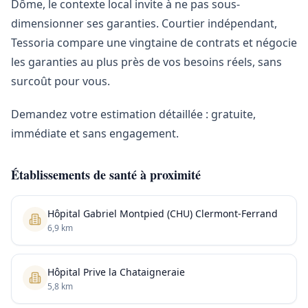
Dôme, le contexte local invite à ne pas sous-
dimensionner ses garanties. Courtier indépendant,
Tessoria compare une vingtaine de contrats et négocie
les garanties au plus près de vos besoins réels, sans
surcoût pour vous.
Demandez votre estimation détaillée : gratuite,
immédiate et sans engagement.
Établissements de santé à proximité
Hôpital Gabriel Montpied (CHU) Clermont-Ferrand
6,9 km
Hôpital Prive la Chataigneraie
5,8 km