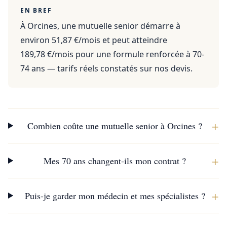
EN BREF
À Orcines, une mutuelle senior démarre à
environ 51,87 €/mois et peut atteindre
189,78 €/mois pour une formule renforcée à 70-
74 ans — tarifs réels constatés sur nos devis.
+
Combien coûte une mutuelle senior à Orcines ?
+
Mes 70 ans changent-ils mon contrat ?
+
Puis-je garder mon médecin et mes spécialistes ?