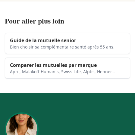
Pour aller plus loin
Guide de la mutuelle senior
Bien choisir sa complémentaire santé après 55 ans.
Comparer les mutuelles par marque
April, Malakoff Humanis, Swiss Life, Alptis, Henner…