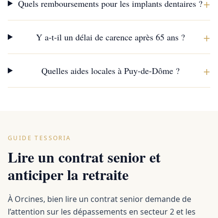
+
Quels remboursements pour les implants dentaires ?
+
Y a-t-il un délai de carence après 65 ans ?
+
Quelles aides locales à Puy-de-Dôme ?
GUIDE TESSORIA
Lire un contrat senior et
anticiper la retraite
À Orcines, bien lire un contrat senior demande de
l’attention sur les dépassements en secteur 2 et les