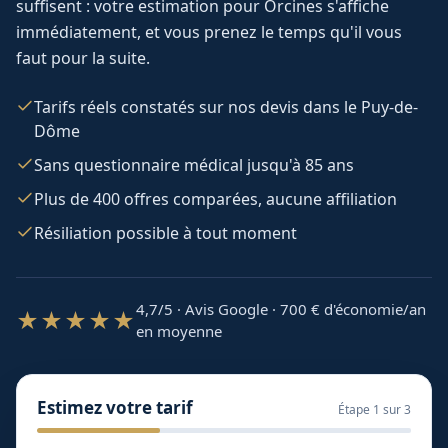
suffisent : votre estimation pour
Orcines
s'affiche
immédiatement, et vous prenez le temps qu'il vous
faut pour la suite.
Tarifs réels constatés sur nos devis dans le Puy-de-
Dôme
Sans questionnaire médical jusqu'à 85 ans
Plus de 400 offres comparées, aucune affiliation
Résiliation possible à tout moment
4,7/5 · Avis Google · 700
€ d'économie/an
★★★★★
en moyenne
Estimez votre tarif
Étape
1
sur 3