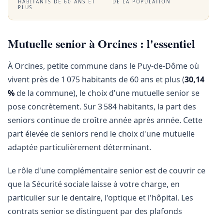
HABITANTS DE 60 ANS ET
DE LA POPULATION
PLUS
Mutuelle senior à Orcines : l'essentiel
À Orcines, petite commune dans le Puy-de-Dôme où
vivent près de 1 075 habitants de 60 ans et plus (
30,14
%
de la commune), le choix d'une mutuelle senior se
pose concrètement. Sur 3 584 habitants, la part des
seniors continue de croître année après année. Cette
part élevée de seniors rend le choix d'une mutuelle
adaptée particulièrement déterminant.
Le rôle d'une complémentaire senior est de couvrir ce
que la Sécurité sociale laisse à votre charge, en
particulier sur le dentaire, l'optique et l'hôpital. Les
contrats senior se distinguent par des plafonds