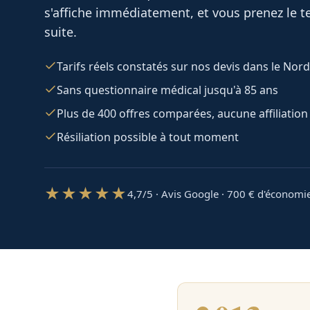
s'affiche immédiatement, et vous prenez le te
suite.
Tarifs réels constatés sur nos devis dans le Nord
Sans questionnaire médical jusqu'à 85 ans
Plus de 400 offres comparées, aucune affiliation
Résiliation possible à tout moment
★★★★★
4,7/5 · Avis Google · 700
€ d'économi