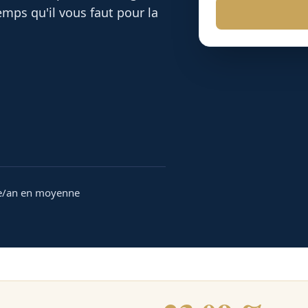
mps qu'il vous faut pour la
e/an en moyenne