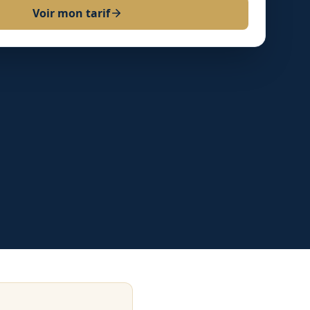
Voir mon tarif