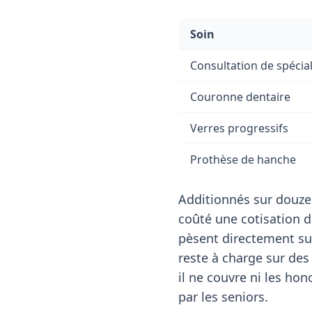
Soin
Consultation de spécial
Couronne dentaire
Verres progressifs
Prothèse de hanche
Additionnés sur douze
coûté une cotisation 
pèsent directement sur
reste à charge sur des 
il ne couvre ni les ho
par les seniors.