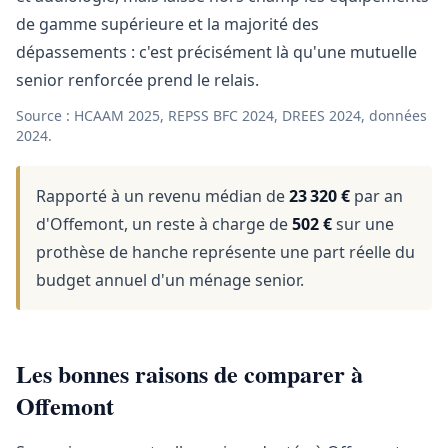
de gamme supérieure et la majorité des
dépassements : c'est précisément là qu'une mutuelle
senior renforcée prend le relais.
Source : HCAAM 2025, REPSS BFC 2024, DREES 2024, données
2024.
Rapporté à un revenu médian de
23 320 €
par an
d'Offemont, un reste à charge de
502 €
sur une
prothèse de hanche représente une part réelle du
budget annuel d'un ménage senior.
Les bonnes raisons de comparer à
Offemont