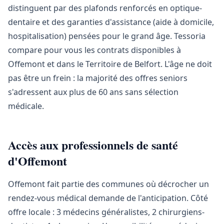
distinguent par des plafonds renforcés en optique-
dentaire et des garanties d'assistance (aide à domicile,
hospitalisation) pensées pour le grand âge. Tessoria
compare pour vous les contrats disponibles à
Offemont et dans le Territoire de Belfort. L'âge ne doit
pas être un frein : la majorité des offres seniors
s'adressent aux plus de 60 ans sans sélection
médicale.
Accès aux professionnels de santé
d'Offemont
Offemont fait partie des communes où décrocher un
rendez-vous médical demande de l'anticipation. Côté
offre locale : 3 médecins généralistes, 2 chirurgiens-