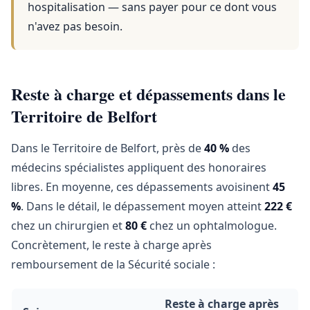
hospitalisation — sans payer pour ce dont vous
n'avez pas besoin.
Reste à charge et dépassements dans le
Territoire de Belfort
Dans le Territoire de Belfort, près de
40 %
des
médecins spécialistes appliquent des honoraires
libres. En moyenne, ces dépassements avoisinent
45
%
. Dans le détail, le dépassement moyen atteint
222 €
chez un chirurgien et
80 €
chez un ophtalmologue.
Concrètement, le reste à charge après
remboursement de la Sécurité sociale :
Reste à charge après