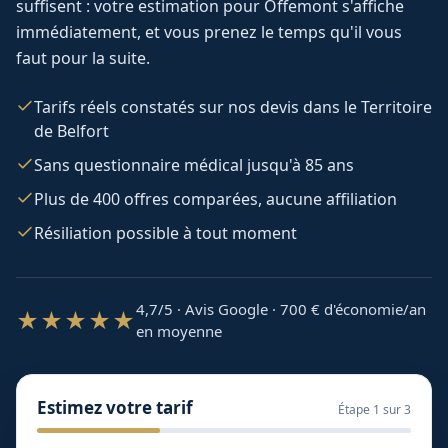
suffisent : votre estimation pour
Offemont
s'affiche
immédiatement, et vous prenez le temps qu'il vous
faut pour la suite.
Tarifs réels constatés sur nos devis dans le Territoire
de Belfort
Sans questionnaire médical jusqu'à 85 ans
Plus de 400 offres comparées, aucune affiliation
Résiliation possible à tout moment
4,7/5 · Avis Google · 700
€ d'économie/an
★★★★★
en moyenne
Estimez votre tarif
Étape
1
sur 3