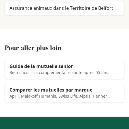
Assurance animaux dans le Territoire de Belfort
Pour aller plus loin
Guide de la mutuelle senior
Bien choisir sa complémentaire santé après 55 ans.
Comparer les mutuelles par marque
April, Malakoff Humanis, Swiss Life, Alptis, Henner…