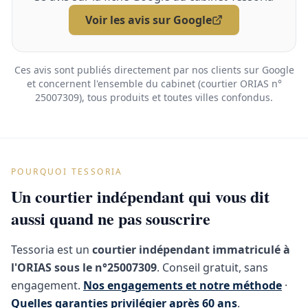
Voir les avis sur Google
Ces avis sont publiés directement par nos clients sur Google
et concernent l'ensemble du cabinet (courtier ORIAS n°
25007309), tous produits et toutes villes confondus.
POURQUOI TESSORIA
Un courtier indépendant qui vous dit
aussi quand ne pas souscrire
Tessoria est un
courtier indépendant immatriculé à
l'ORIAS sous le n°25007309
. Conseil gratuit, sans
engagement.
Nos engagements et notre méthode
·
Quelles garanties privilégier après 60 ans
.