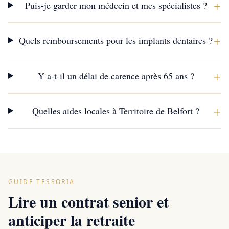
+
Puis-je garder mon médecin et mes spécialistes ?
+
Quels remboursements pour les implants dentaires ?
+
Y a-t-il un délai de carence après 65 ans ?
+
Quelles aides locales à Territoire de Belfort ?
GUIDE TESSORIA
Lire un contrat senior et
anticiper la retraite