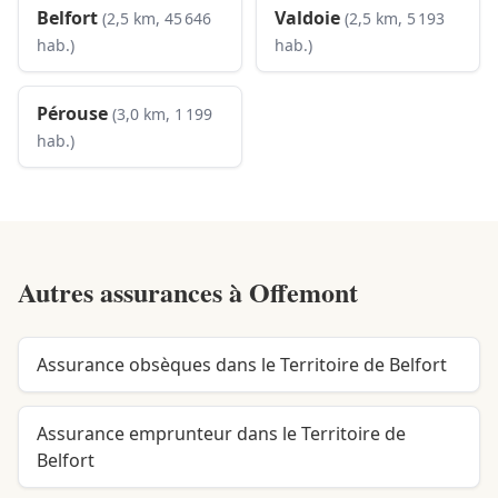
Belfort
Valdoie
(2,5 km, 45 646
(2,5 km, 5 193
hab.)
hab.)
Pérouse
(3,0 km, 1 199
hab.)
Autres assurances à
Offemont
Assurance obsèques dans le Territoire de Belfort
Assurance emprunteur dans le Territoire de
Belfort