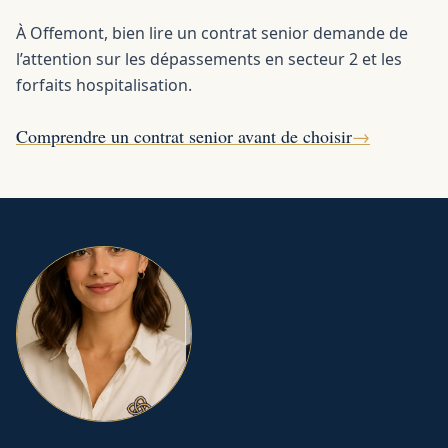
À Offemont, bien lire un contrat senior demande de
l’attention sur les dépassements en secteur 2 et les
forfaits hospitalisation.
Comprendre un contrat senior avant de choisir
→