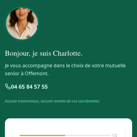
Bonjour, je suis
Charlotte
.
Je vous accompagne dans le choix de votre mutuelle
senior à Offemont.
04 65 84 57 55
Aucune transmission, aucune revente de vos coordonnées.
1
/2