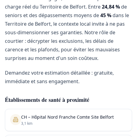
charge réel du Territoire de Belfort. Entre
24,84 %
de
seniors et des dépassements moyens de
45 %
dans le
Territoire de Belfort, le contexte local invite à ne pas
sous-dimensionner ses garanties. Notre rôle de
courtier : décrypter les exclusions, les délais de
carence et les plafonds, pour éviter les mauvaises
surprises au moment d'un soin coûteux.
Demandez votre estimation détaillée : gratuite,
immédiate et sans engagement.
Établissements de santé à proximité
CH – Hôpital Nord Franche Comte Site Belfort
3,1 km