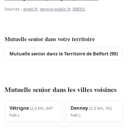
Sources :
ameli.fr
,
service-public.fr
,
DREES
.
Mutuelle senior dans votre territoire
Mutuelle senior dans le Territoire de Belfort (90)
Mutuelle senior dans les villes voisines
Vétrigne
Denney
(2,0 km, 647
(2,3 km, 762
hab.)
hab.)