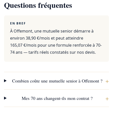
Questions fréquentes
EN BREF
À Offemont, une mutuelle senior démarre à
environ 38,90 €/mois et peut atteindre
165,07 €/mois pour une formule renforcée à 70-
74 ans — tarifs réels constatés sur nos devis.
+
Combien coûte une mutuelle senior à Offemont ?
+
Mes 70 ans changent-ils mon contrat ?