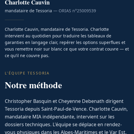
Charlotte
Cauvin
mandataire de Tessoria
— ORIAS n°
25009539
Charlotte Cauvin, mandataire de Tessoria. Charlotte
intervient au quotidien pour traduire les tableaux de
garanties en langage clair, repérer les options superflues et
vous remettre noir sur blanc ce que votre contrat couvre — et
ce qu’il ne couvre pas.
L'ÉQUIPE TESSORIA
Notre méthode
Christopher Basquin et Cheyenne Debenath dirigent
Tessoria depuis Saint-Paul-de-Vence. Charlotte Cauvin,
mandataire MIA indépendante, intervient sur les
dossiers techniques. L'équipe se déplace en rendez-
vous physiques dans les Alpes-Maritimes et le Var Est.