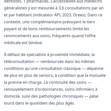
dentistes, 1 pharmacies. L'accessibilité aux médecins
généralistes y est mesurée à 3,6 consultations par an
et par habitant (indicateur APL 2023, Drees). Dans ce
contexte, une complémentaire prévoyant le tiers
payant et de bons remboursements limite les
renoncements aux soins, fréquents quand l'offre
médicale est tendue.
À défaut de spécialiste à proximité immédiate, la
téléconsultation — remboursée dans les mêmes
conditions qu'une consultation classique — dépanne
de plus en plus de seniors, à condition que la mutuelle
la prenne en charge. La continuité des soins —
renouvellement d'ordonnances, soins infirmiers à
domicile, suivi des pathologies chroniques — pèse
lourd dans le quotidien des plus âgés.