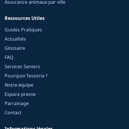
Assurance animaux par ville
Ressources Utiles
Guides Pratiques
Actualités
Glossaire
FAQ
Services Seniors
Pourquoi Tessoria ?
Notre équipe
Espace presse
Parrainage
Contact
Informations légales