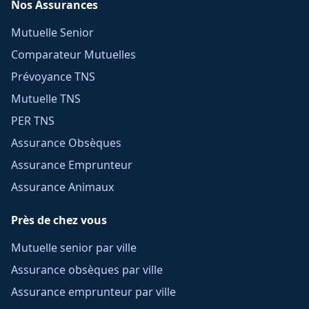
Nos Assurances
Mutuelle Senior
Comparateur Mutuelles
Prévoyance TNS
Mutuelle TNS
PER TNS
Assurance Obsèques
Assurance Emprunteur
Assurance Animaux
Près de chez vous
Mutuelle senior par ville
Assurance obsèques par ville
Assurance emprunteur par ville