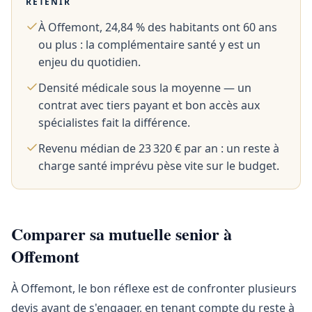
RETENIR
À Offemont, 24,84 % des habitants ont 60 ans
ou plus : la complémentaire santé y est un
enjeu du quotidien.
Densité médicale sous la moyenne — un
contrat avec tiers payant et bon accès aux
spécialistes fait la différence.
Revenu médian de 23 320 € par an : un reste à
charge santé imprévu pèse vite sur le budget.
Comparer sa mutuelle senior à
Offemont
À Offemont, le bon réflexe est de confronter plusieurs
devis avant de s'engager, en tenant compte du reste à