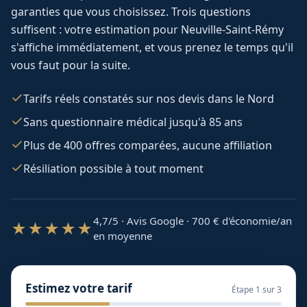
garanties que vous choisissez. Trois questions
suffisent : votre estimation pour
Neuville-Saint-Rémy
s'affiche immédiatement, et vous prenez le temps qu'il
vous faut pour la suite.
Tarifs réels constatés sur nos devis dans le Nord
Sans questionnaire médical jusqu'à 85 ans
Plus de 400 offres comparées, aucune affiliation
Résiliation possible à tout moment
4,7/5 · Avis Google · 700
€ d'économie/an
★★★★★
en moyenne
Estimez votre tarif
Étape
1
sur 3