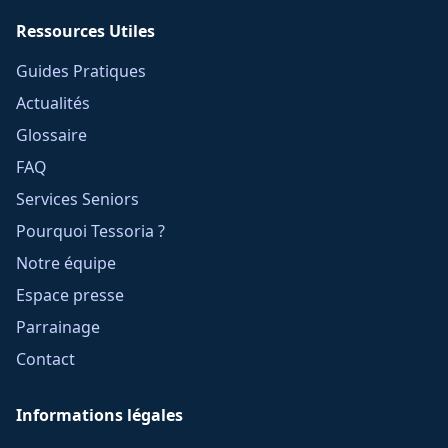
Ressources Utiles
Guides Pratiques
Actualités
Glossaire
FAQ
Services Seniors
Pourquoi Tessoria ?
Notre équipe
Espace presse
Parrainage
Contact
Informations légales