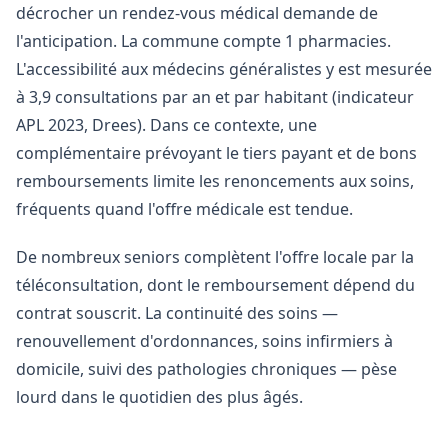
décrocher un rendez-vous médical demande de
l'anticipation. La commune compte 1 pharmacies.
L'accessibilité aux médecins généralistes y est mesurée
à 3,9 consultations par an et par habitant (indicateur
APL 2023, Drees). Dans ce contexte, une
complémentaire prévoyant le tiers payant et de bons
remboursements limite les renoncements aux soins,
fréquents quand l'offre médicale est tendue.
De nombreux seniors complètent l'offre locale par la
téléconsultation, dont le remboursement dépend du
contrat souscrit. La continuité des soins —
renouvellement d'ordonnances, soins infirmiers à
domicile, suivi des pathologies chroniques — pèse
lourd dans le quotidien des plus âgés.