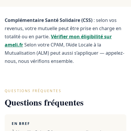
Complémentaire Santé Solidaire (CSS)
: selon vos
revenus, votre mutuelle peut être prise en charge en
totalité ou en partie.
Vérifier mon éligibilité sur
ameli.fr
Selon votre CPAM, l’Aide Locale à la
Mutualisation (ALM) peut aussi s’appliquer — appelez-
nous, nous vérifions ensemble.
QUESTIONS FRÉQUENTES
Questions fréquentes
EN BREF