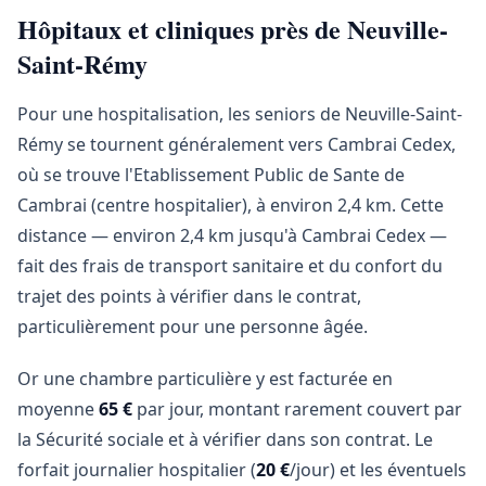
Hôpitaux et cliniques près de Neuville-
Saint-Rémy
Pour une hospitalisation, les seniors de Neuville-Saint-
Rémy se tournent généralement vers Cambrai Cedex,
où se trouve l'Etablissement Public de Sante de
Cambrai (centre hospitalier), à environ 2,4 km. Cette
distance — environ 2,4 km jusqu'à Cambrai Cedex —
fait des frais de transport sanitaire et du confort du
trajet des points à vérifier dans le contrat,
particulièrement pour une personne âgée.
Or une chambre particulière y est facturée en
moyenne
65 €
par jour, montant rarement couvert par
la Sécurité sociale et à vérifier dans son contrat. Le
forfait journalier hospitalier (
20 €
/jour) et les éventuels