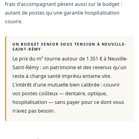
frais d'accompagnant pèsent aussi sur le budget :
autant de postes qu'une garantie hospitalisation
couvre.
UN BUDGET SENIOR SOUS TENSION À
NEUVILLE-
SAINT-RÉMY
Le prix du m² tourne autour de 1 351 €
à
Neuville-
Saint-Rémy
: un patrimoine et des revenus qu'un
reste à charge santé imprévu entame vite.
L'intérêt d'une mutuelle bien calibrée : couvrir
vos postes coûteux — dentaire, optique,
hospitalisation — sans payer pour ce dont vous
n'avez pas besoin.