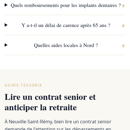
+
Quels remboursements pour les implants dentaires ?
+
Y a-t-il un délai de carence après 65 ans ?
+
Quelles aides locales à Nord ?
GUIDE TESSORIA
Lire un contrat senior et
anticiper la retraite
À Neuville-Saint-Rémy, bien lire un contrat senior
demande de l’attention sur les dépassements en