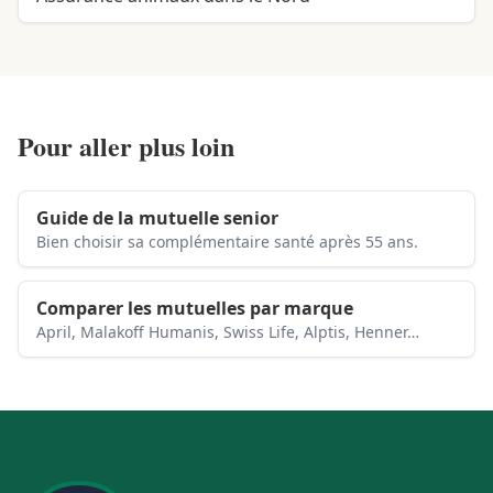
Pour aller plus loin
Guide de la mutuelle senior
Bien choisir sa complémentaire santé après 55 ans.
Comparer les mutuelles par marque
April, Malakoff Humanis, Swiss Life, Alptis, Henner…