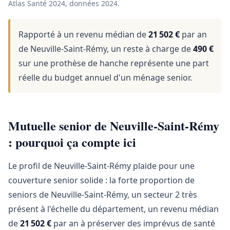
Atlas Santé 2024, données 2024.
Rapporté à un revenu médian de
21 502 €
par an
de Neuville-Saint-Rémy, un reste à charge de
490 €
sur une prothèse de hanche représente une part
réelle du budget annuel d'un ménage senior.
Mutuelle senior de Neuville-Saint-Rémy
: pourquoi ça compte ici
Le profil de Neuville-Saint-Rémy plaide pour une
couverture senior solide : la forte proportion de
seniors de Neuville-Saint-Rémy, un secteur 2 très
présent à l'échelle du département, un revenu médian
de
21 502 €
par an à préserver des imprévus de santé