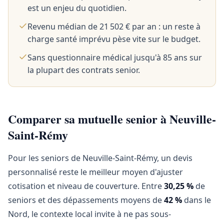
est un enjeu du quotidien.
Revenu médian de 21 502 € par an : un reste à
charge santé imprévu pèse vite sur le budget.
Sans questionnaire médical jusqu'à 85 ans sur
la plupart des contrats senior.
Comparer sa mutuelle senior à Neuville-
Saint-Rémy
Pour les seniors de Neuville-Saint-Rémy, un devis
personnalisé reste le meilleur moyen d'ajuster
cotisation et niveau de couverture. Entre
30,25 %
de
seniors et des dépassements moyens de
42 %
dans le
Nord, le contexte local invite à ne pas sous-