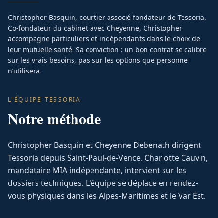
Christopher Basquin, courtier associé fondateur de Tessoria.
Co-fondateur du cabinet avec Cheyenne, Christopher
accompagne particuliers et indépendants dans le choix de
leur mutuelle santé. Sa conviction : un bon contrat se calibre
sur les vrais besoins, pas sur les options que personne
n’utilisera.
L'ÉQUIPE TESSORIA
Notre méthode
Christopher Basquin et Cheyenne Debenath dirigent
Tessoria depuis Saint-Paul-de-Vence. Charlotte Cauvin,
mandataire MIA indépendante, intervient sur les
dossiers techniques. L'équipe se déplace en rendez-
vous physiques dans les Alpes-Maritimes et le Var Est.