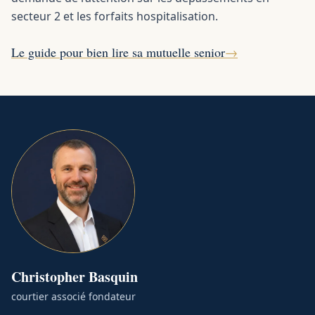
secteur 2 et les forfaits hospitalisation.
Le guide pour bien lire sa mutuelle senior
→
Christopher
Basquin
courtier associé fondateur