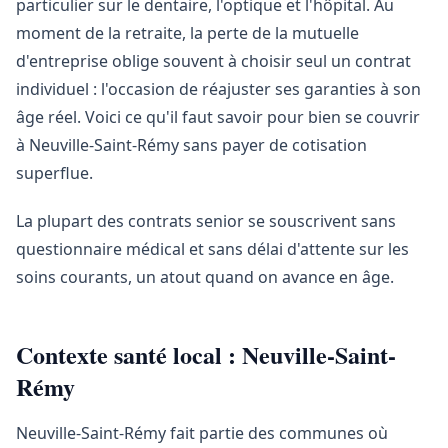
particulier sur le dentaire, l'optique et l'hôpital. Au
moment de la retraite, la perte de la mutuelle
d'entreprise oblige souvent à choisir seul un contrat
individuel : l'occasion de réajuster ses garanties à son
âge réel. Voici ce qu'il faut savoir pour bien se couvrir
à Neuville-Saint-Rémy sans payer de cotisation
superflue.
La plupart des contrats senior se souscrivent sans
questionnaire médical et sans délai d'attente sur les
soins courants, un atout quand on avance en âge.
Contexte santé local : Neuville-Saint-
Rémy
Neuville-Saint-Rémy fait partie des communes où