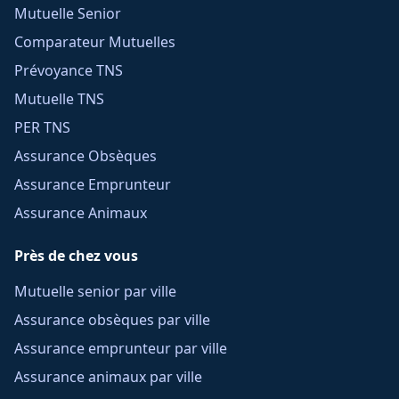
Mutuelle Senior
Comparateur Mutuelles
Prévoyance TNS
Mutuelle TNS
PER TNS
Assurance Obsèques
Assurance Emprunteur
Assurance Animaux
Près de chez vous
Mutuelle senior par ville
Assurance obsèques par ville
Assurance emprunteur par ville
Assurance animaux par ville