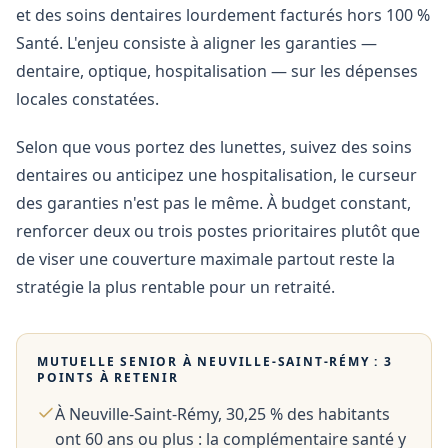
et des soins dentaires lourdement facturés hors 100 %
Santé. L'enjeu consiste à aligner les garanties —
dentaire, optique, hospitalisation — sur les dépenses
locales constatées.
Selon que vous portez des lunettes, suivez des soins
dentaires ou anticipez une hospitalisation, le curseur
des garanties n'est pas le même. À budget constant,
renforcer deux ou trois postes prioritaires plutôt que
de viser une couverture maximale partout reste la
stratégie la plus rentable pour un retraité.
MUTUELLE SENIOR À
NEUVILLE-SAINT-RÉMY
: 3
POINTS À RETENIR
À Neuville-Saint-Rémy, 30,25 % des habitants
ont 60 ans ou plus : la complémentaire santé y