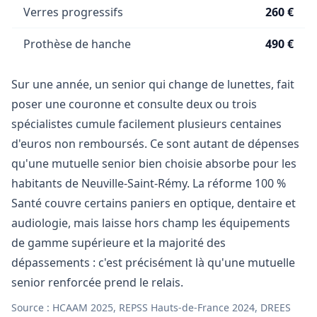
Verres progressifs
260 €
Prothèse de hanche
490 €
Sur une année, un senior qui change de lunettes, fait
poser une couronne et consulte deux ou trois
spécialistes cumule facilement plusieurs centaines
d'euros non remboursés. Ce sont autant de dépenses
qu'une mutuelle senior bien choisie absorbe pour les
habitants de Neuville-Saint-Rémy. La réforme 100 %
Santé couvre certains paniers en optique, dentaire et
audiologie, mais laisse hors champ les équipements
de gamme supérieure et la majorité des
dépassements : c'est précisément là qu'une mutuelle
senior renforcée prend le relais.
Source : HCAAM 2025, REPSS Hauts-de-France 2024, DREES