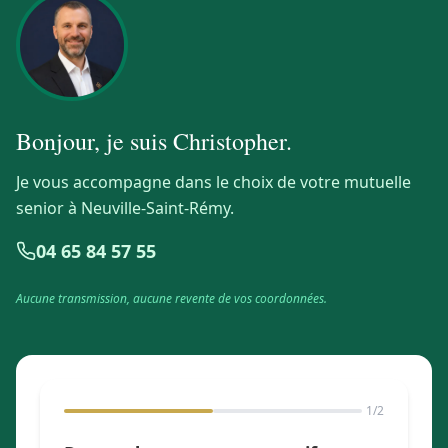
Bonjour, je suis
Christopher
.
Je vous accompagne dans le choix de votre mutuelle
senior à Neuville-Saint-Rémy.
04 65 84 57 55
Aucune transmission, aucune revente de vos coordonnées.
1
/2