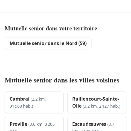
Mutuelle senior dans votre territoire
Mutuelle senior dans le Nord (59)
Mutuelle senior dans les villes voisines
Cambrai
Raillencourt-Sainte-
(2,2 km,
Olle
31 568 hab.)
(3,2 km, 2 127 hab.)
Proville
Escaudœuvres
(3,6 km, 3 206
(3,7