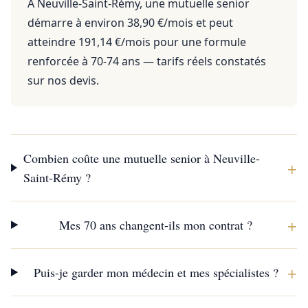
À Neuville-Saint-Rémy, une mutuelle senior
démarre à environ 38,90 €/mois et peut
atteindre 191,14 €/mois pour une formule
renforcée à 70-74 ans — tarifs réels constatés
sur nos devis.
Combien coûte une mutuelle senior à Neuville-
+
Saint-Rémy ?
+
Mes 70 ans changent-ils mon contrat ?
+
Puis-je garder mon médecin et mes spécialistes ?