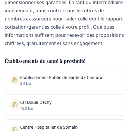
dimensionner ses garanties. En tant qu'intermédiaire
indépendant, nous confrontons les offres de
nombreux assureurs pour isoler celle dont le rapport
cotisation/garanties colle à votre profil. Quelques
informations suffisent pour recevoir des propositions
chiffrées, gratuitement et sans engagement.
Établissements de santé à proximité
Etablissement Public de Sante de Cambrai
2,4 km
CH Douai Dechy
18,9 km
Centre Hospitalier de Somain