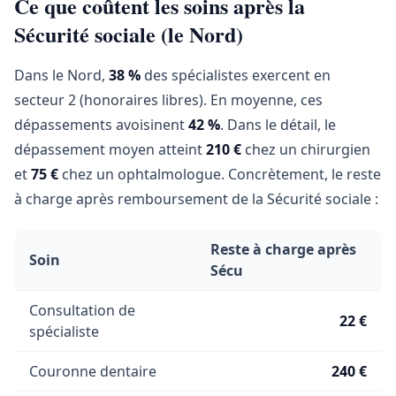
Ce que coûtent les soins après la
Sécurité sociale (le Nord)
Dans le Nord,
38 %
des spécialistes exercent en
secteur 2 (honoraires libres). En moyenne, ces
dépassements avoisinent
42 %
. Dans le détail, le
dépassement moyen atteint
210 €
chez un chirurgien
et
75 €
chez un ophtalmologue. Concrètement, le reste
à charge après remboursement de la Sécurité sociale :
Reste à charge après
Soin
Sécu
Consultation de
22 €
spécialiste
Couronne dentaire
240 €