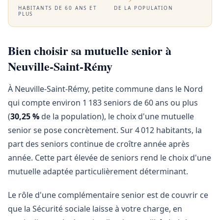
HABITANTS DE 60 ANS ET
DE LA POPULATION
PLUS
Bien choisir sa mutuelle senior à
Neuville-Saint-Rémy
À Neuville-Saint-Rémy, petite commune dans le Nord
qui compte environ 1 183 seniors de 60 ans ou plus
(
30,25 %
de la population), le choix d'une mutuelle
senior se pose concrètement. Sur 4 012 habitants, la
part des seniors continue de croître année après
année. Cette part élevée de seniors rend le choix d'une
mutuelle adaptée particulièrement déterminant.
Le rôle d'une complémentaire senior est de couvrir ce
que la Sécurité sociale laisse à votre charge, en