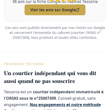
38
avis sur la fiche Google du cabinet Tessoria
Voir les avis sur Google
Ces avis sont publiés directement par nos clients sur Google
et concernent l'ensemble du cabinet (courtier ORIAS n°
25007309), tous produits et toutes villes confondus.
POURQUOI TESSORIA
Un courtier indépendant qui vous dit
aussi quand ne pas souscrire
Tessoria est un
courtier indépendant immatriculé à
l'ORIAS sous le n°25007309
. Conseil gratuit, sans
engagement.
Nos engagements et notre méthode
·