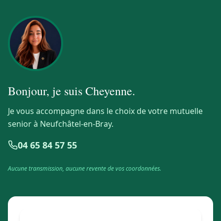
Bonjour, je suis
Cheyenne
.
Je vous accompagne dans le choix de votre mutuelle
senior à Neufchâtel-en-Bray.
04 65 84 57 55
Aucune transmission, aucune revente de vos coordonnées.