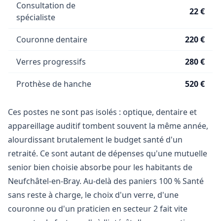
Consultation de
22 €
spécialiste
Couronne dentaire
220 €
Verres progressifs
280 €
Prothèse de hanche
520 €
Ces postes ne sont pas isolés : optique, dentaire et
appareillage auditif tombent souvent la même année,
alourdissant brutalement le budget santé d'un
retraité. Ce sont autant de dépenses qu'une mutuelle
senior bien choisie absorbe pour les habitants de
Neufchâtel-en-Bray. Au-delà des paniers 100 % Santé
sans reste à charge, le choix d'un verre, d'une
couronne ou d'un praticien en secteur 2 fait vite