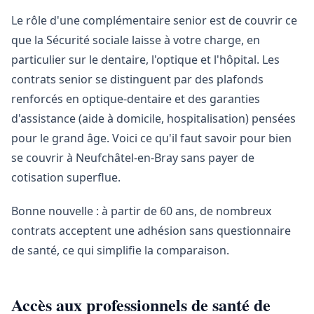
Le rôle d'une complémentaire senior est de couvrir ce
que la Sécurité sociale laisse à votre charge, en
particulier sur le dentaire, l'optique et l'hôpital. Les
contrats senior se distinguent par des plafonds
renforcés en optique-dentaire et des garanties
d'assistance (aide à domicile, hospitalisation) pensées
pour le grand âge. Voici ce qu'il faut savoir pour bien
se couvrir à Neufchâtel-en-Bray sans payer de
cotisation superflue.
Bonne nouvelle : à partir de 60 ans, de nombreux
contrats acceptent une adhésion sans questionnaire
de santé, ce qui simplifie la comparaison.
Accès aux professionnels de santé de