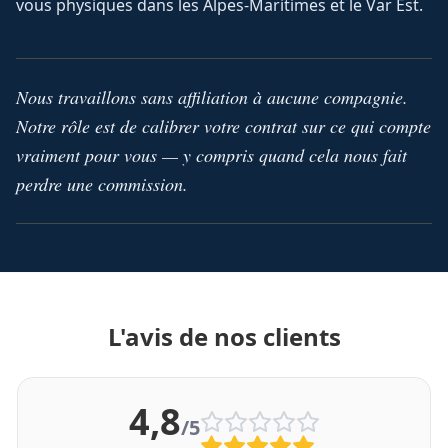
vous physiques dans les Alpes-Maritimes et le Var Est.
Nous travaillons sans affiliation à aucune compagnie.
Notre rôle est de calibrer votre contrat sur ce qui compte
vraiment pour vous — y compris quand cela nous fait
perdre une commission.
L'avis de nos clients
4,8
/5