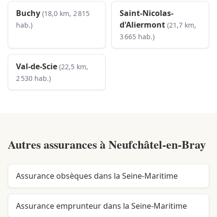
Buchy
Saint-Nicolas-
(18,0 km, 2 815
d'Aliermont
hab.)
(21,7 km,
3 665 hab.)
Val-de-Scie
(22,5 km,
2 530 hab.)
Autres assurances à
Neufchâtel-en-Bray
Assurance obsèques dans la Seine-Maritime
Assurance emprunteur dans la Seine-Maritime