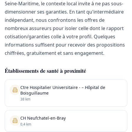
Seine-Maritime, le contexte local invite à ne pas sous-
dimensionner ses garanties. En tant qu'intermédiaire
indépendant, nous confrontons les offres de
nombreux assureurs pour isoler celle dont le rapport
cotisation/garanties colle à votre profil. Quelques
informations suffisent pour recevoir des propositions
chiffrées, gratuitement et sans engagement.
Établissements de santé à proximité
Ctre Hospitalier Universitaire - – Hôpital de
Boisguillaume
38 km
CH Neufchatel-en-Bray
0,4 km