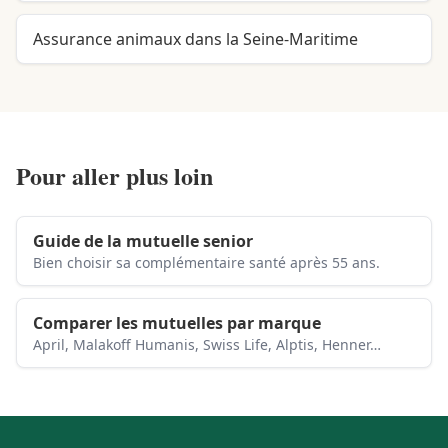
Assurance animaux dans la Seine-Maritime
Pour aller plus loin
Guide de la mutuelle senior
Bien choisir sa complémentaire santé après 55 ans.
Comparer les mutuelles par marque
April, Malakoff Humanis, Swiss Life, Alptis, Henner…