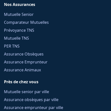
Nos Assurances
Mutuelle Senior
Comparateur Mutuelles
Prévoyance TNS
Mutuelle TNS
PER TNS
Assurance Obsèques
Assurance Emprunteur
Assurance Animaux
Près de chez vous
Mutuelle senior par ville
Assurance obsèques par ville
Assurance emprunteur par ville