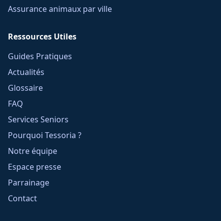
Assurance animaux par ville
Ressources Utiles
Guides Pratiques
Actualités
Glossaire
FAQ
Services Seniors
Pourquoi Tessoria ?
Notre équipe
Espace presse
Parrainage
Contact