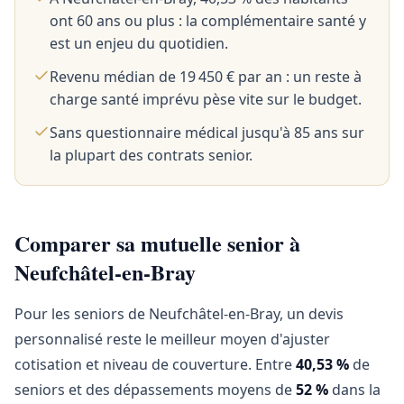
ont 60 ans ou plus : la complémentaire santé y
est un enjeu du quotidien.
Revenu médian de 19 450 € par an : un reste à
charge santé imprévu pèse vite sur le budget.
Sans questionnaire médical jusqu'à 85 ans sur
la plupart des contrats senior.
Comparer sa mutuelle senior à
Neufchâtel-en-Bray
Pour les seniors de Neufchâtel-en-Bray, un devis
personnalisé reste le meilleur moyen d'ajuster
cotisation et niveau de couverture. Entre
40,53 %
de
seniors et des dépassements moyens de
52 %
dans la