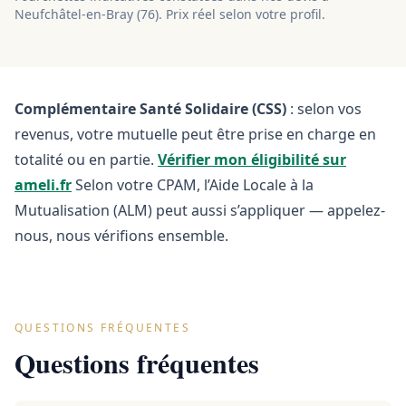
Neufchâtel-en-Bray
(
76
). Prix réel selon votre profil.
Complémentaire Santé Solidaire (CSS)
: selon vos
revenus, votre mutuelle peut être prise en charge en
totalité ou en partie.
Vérifier mon éligibilité sur
ameli.fr
Selon votre CPAM, l’Aide Locale à la
Mutualisation (ALM) peut aussi s’appliquer — appelez-
nous, nous vérifions ensemble.
QUESTIONS FRÉQUENTES
Questions fréquentes