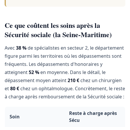
Ce que coûtent les soins après la
Sécurité sociale (la Seine-Maritime)
Avec
38 %
de spécialistes en secteur 2, le département
figure parmi les territoires où les dépassements sont
fréquents. Les dépassements d'honoraires y
atteignent
52 %
en moyenne. Dans le détail, le
dépassement moyen atteint
210 €
chez un chirurgien
et
80 €
chez un ophtalmologue. Concrètement, le reste
à charge après remboursement de la Sécurité sociale :
Reste à charge après
Soin
Sécu