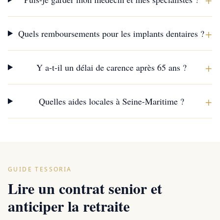
+
Quels remboursements pour les implants dentaires ?
+
Y a-t-il un délai de carence après 65 ans ?
+
Quelles aides locales à Seine-Maritime ?
GUIDE TESSORIA
Lire un contrat senior et
anticiper la retraite