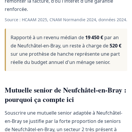
remonter la facture, d'où l'intérêt d'une garantie
renforcée.
Source : HCAAM 2025, CNAM Normandie 2024, données 2024.
Rapporté à un revenu médian de
19 450 €
par an
de Neufchâtel-en-Bray, un reste à charge de
520 €
sur une prothèse de hanche représente une part
réelle du budget annuel d'un ménage senior.
Mutuelle senior de Neufchâtel-en-Bray :
pourquoi ça compte ici
Souscrire une mutuelle senior adaptée à Neufchâtel-
en-Bray se justifie par la forte proportion de seniors
de Neufchâtel-en-Bray, un secteur 2 très présent à