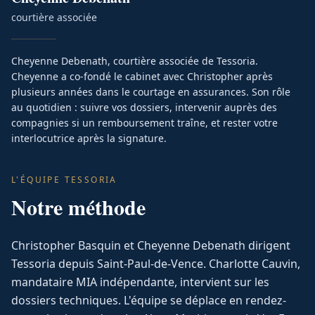
courtière associée
Cheyenne Debenath, courtière associée de Tessoria.
Cheyenne a co-fondé le cabinet avec Christopher après
plusieurs années dans le courtage en assurances. Son rôle
au quotidien : suivre vos dossiers, intervenir auprès des
compagnies si un remboursement traîne, et rester votre
interlocutrice après la signature.
L'ÉQUIPE TESSORIA
Notre méthode
Christopher Basquin et Cheyenne Debenath dirigent
Tessoria depuis Saint-Paul-de-Vence. Charlotte Cauvin,
mandataire MIA indépendante, intervient sur les
dossiers techniques. L'équipe se déplace en rendez-