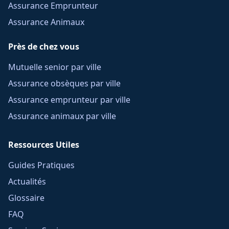
Assurance Emprunteur
Assurance Animaux
Près de chez vous
Mutuelle senior par ville
Assurance obsèques par ville
Assurance emprunteur par ville
Assurance animaux par ville
Ressources Utiles
Guides Pratiques
Actualités
Glossaire
FAQ