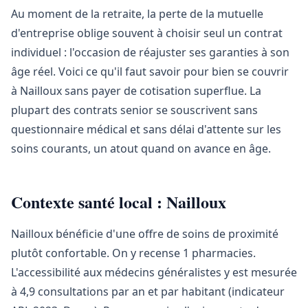
Au moment de la retraite, la perte de la mutuelle
d'entreprise oblige souvent à choisir seul un contrat
individuel : l'occasion de réajuster ses garanties à son
âge réel. Voici ce qu'il faut savoir pour bien se couvrir
à Nailloux sans payer de cotisation superflue. La
plupart des contrats senior se souscrivent sans
questionnaire médical et sans délai d'attente sur les
soins courants, un atout quand on avance en âge.
Contexte santé local : Nailloux
Nailloux bénéficie d'une offre de soins de proximité
plutôt confortable. On y recense 1 pharmacies.
L'accessibilité aux médecins généralistes y est mesurée
à 4,9 consultations par an et par habitant (indicateur