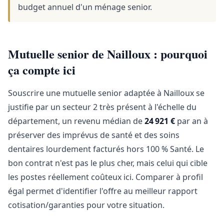
budget annuel d'un ménage senior.
Mutuelle senior de Nailloux : pourquoi
ça compte ici
Souscrire une mutuelle senior adaptée à Nailloux se
justifie par un secteur 2 très présent à l'échelle du
département, un revenu médian de
24 921 €
par an à
préserver des imprévus de santé et des soins
dentaires lourdement facturés hors 100 % Santé. Le
bon contrat n'est pas le plus cher, mais celui qui cible
les postes réellement coûteux ici. Comparer à profil
égal permet d'identifier l'offre au meilleur rapport
cotisation/garanties pour votre situation.