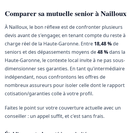
Comparer sa mutuelle senior à Nailloux
À Nailloux, le bon réflexe est de confronter plusieurs
devis avant de s'engager, en tenant compte du reste à
charge réel de la Haute-Garonne. Entre
18,48 %
de
seniors et des dépassements moyens de
48 %
dans la
Haute-Garonne, le contexte local invite à ne pas sous-
dimensionner ses garanties. En tant qu'intermédiaire
indépendant, nous confrontons les offres de
nombreux assureurs pour isoler celle dont le rapport
cotisation/garanties colle à votre profil.
Faites le point sur votre couverture actuelle avec un
conseiller : un appel suffit, et c'est sans frais.