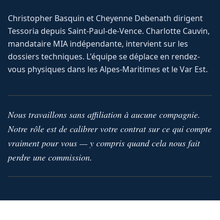
Christopher Basquin et Cheyenne Debenath dirigent
Tessoria depuis Saint-Paul-de-Vence. Charlotte Cauvin,
mandataire MIA indépendante, intervient sur les
dossiers techniques. L'équipe se déplace en rendez-
vous physiques dans les Alpes-Maritimes et le Var Est.
Nous travaillons sans affiliation à aucune compagnie.
Notre rôle est de calibrer votre contrat sur ce qui compte
vraiment pour vous — y compris quand cela nous fait
perdre une commission.