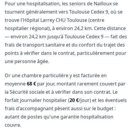
Pour une hospitalisation, les seniors de Nailloux se
tournent généralement vers Toulouse Cedex 9, où se
trouve l'Hôpital Larrey CHU Toulouse (centre
hospitalier régional), à environ 24,2 km. Cette distance
— environ 24,2 km jusqu'à Toulouse Cedex 9 — fait des
frais de transport sanitaire et du confort du trajet des
points à vérifier dans le contrat, particulièrement pour
une personne âgée.
Or une chambre particulière y est facturée en
moyenne
68 €
par jour, montant rarement couvert par
la Sécurité sociale et à vérifier dans son contrat. Le
forfait journalier hospitalier (
20 €
/jour) et les éventuels
frais d'accompagnant pèsent aussi sur le budget :
autant de postes qu'une garantie hospitalisation
couvre.