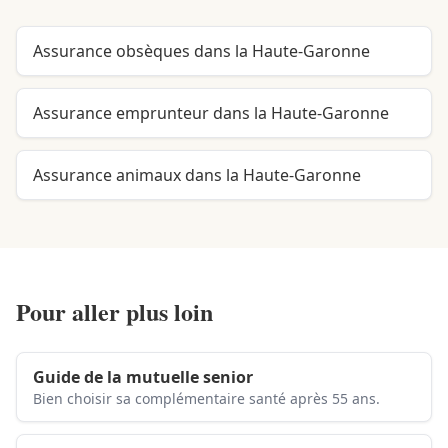
Assurance obsèques dans la Haute-Garonne
Assurance emprunteur dans la Haute-Garonne
Assurance animaux dans la Haute-Garonne
Pour aller plus loin
Guide de la mutuelle senior
Bien choisir sa complémentaire santé après 55 ans.