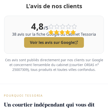
L'avis de nos clients
4,8
/5
38
avis sur la fiche Google du cabinet Tessoria
Voir les avis sur Google
Ces avis sont publiés directement par nos clients sur Google
et concernent l'ensemble du cabinet (courtier ORIAS n°
25007309), tous produits et toutes villes confondus.
POURQUOI TESSORIA
Un courtier indépendant qui vous dit