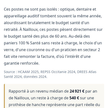
Ces postes ne sont pas isolés : optique, dentaire et
appareillage auditif tombent souvent la même année,
alourdissant brutalement le budget santé d'un
retraité. À Nailloux, ces postes pèsent directement sur
le budget santé des plus de 60 ans. Au-delà des
paniers 100 % Santé sans reste à charge, le choix d'un
verre, d'une couronne ou d'un praticien en secteur 2
fait vite remonter la facture, d'où l'intérêt d'une
garantie renforcée.
Source : HCAAM 2025, REPSS Occitanie 2024, DREES Atlas
Santé 2024, données 2024.
Rapporté à un revenu médian de
24 921 €
par an
de Nailloux, un reste à charge de
540 €
sur une
prothèse de hanche représente une part réelle du