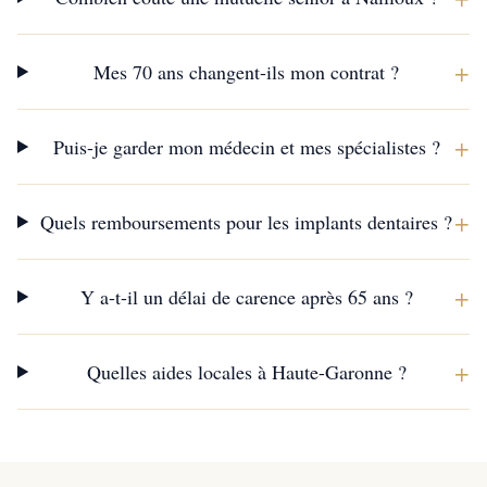
+
Mes 70 ans changent-ils mon contrat ?
+
Puis-je garder mon médecin et mes spécialistes ?
+
Quels remboursements pour les implants dentaires ?
+
Y a-t-il un délai de carence après 65 ans ?
+
Quelles aides locales à Haute-Garonne ?