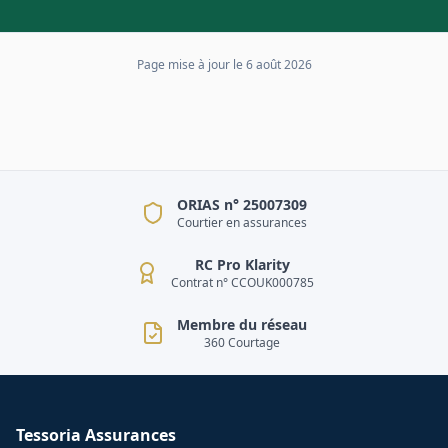
Page mise à jour le
6 août 2026
ORIAS n° 25007309
Courtier en assurances
RC Pro Klarity
Contrat n° CCOUK000785
Membre du réseau
360 Courtage
Tessoria Assurances