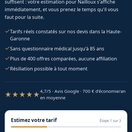
suffisent : votre estimation pour
Nailloux
s'affiche
immédiatement, et vous prenez le temps qu'il vous
faut pour la suite.
Tarifs réels constatés sur nos devis dans la Haute-
Garonne
Sans questionnaire médical jusqu'à 85 ans
Plus de 400 offres comparées, aucune affiliation
Résiliation possible à tout moment
4,7/5 · Avis Google · 700
€ d'économie/an
★★★★★
en moyenne
Estimez votre tarif
Étape
1
sur 3