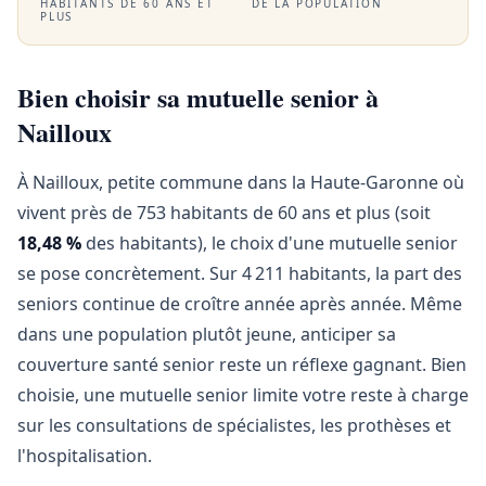
HABITANTS DE 60 ANS ET
DE LA POPULATION
PLUS
Bien choisir sa mutuelle senior à
Nailloux
À Nailloux, petite commune dans la Haute-Garonne où
vivent près de 753 habitants de 60 ans et plus (soit
18,48 %
des habitants), le choix d'une mutuelle senior
se pose concrètement. Sur 4 211 habitants, la part des
seniors continue de croître année après année. Même
dans une population plutôt jeune, anticiper sa
couverture santé senior reste un réflexe gagnant. Bien
choisie, une mutuelle senior limite votre reste à charge
sur les consultations de spécialistes, les prothèses et
l'hospitalisation.