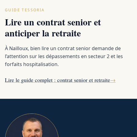
GUIDE TESSORIA
Lire un contrat senior et
anticiper la retraite
À Nailloux, bien lire un contrat senior demande de
l’attention sur les dépassements en secteur 2 et les
forfaits hospitalisation.
Lire le guide complet : contrat senior et retraite
→