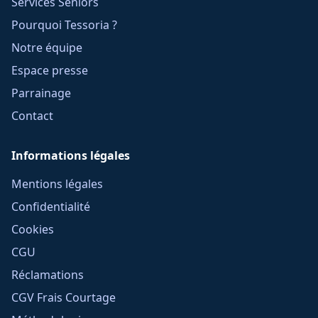
Services Seniors
Pourquoi Tessoria ?
Notre équipe
Espace presse
Parrainage
Contact
Informations légales
Mentions légales
Confidentialité
Cookies
CGU
Réclamations
CGV Frais Courtage