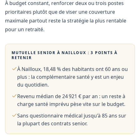
À budget constant, renforcer deux ou trois postes
prioritaires plutôt que de viser une couverture
maximale partout reste la stratégie la plus rentable
pour un retraité.
MUTUELLE SENIOR À
NAILLOUX
: 3 POINTS À
RETENIR
À Nailloux, 18,48 % des habitants ont 60 ans ou
plus : la complémentaire santé y est un enjeu
du quotidien.
Revenu médian de 24 921 € par an : un reste à
charge santé imprévu pèse vite sur le budget.
Sans questionnaire médical jusqu'à 85 ans sur
la plupart des contrats senior.