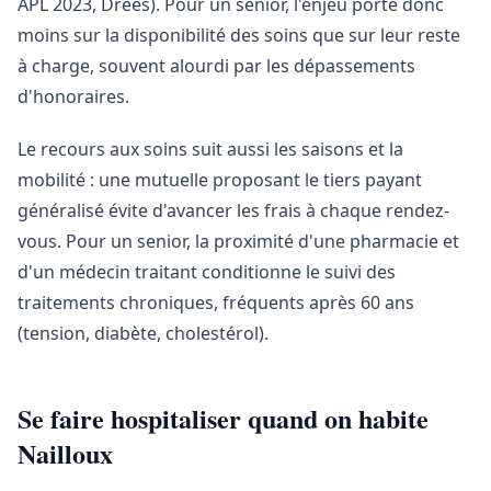
APL 2023, Drees). Pour un senior, l'enjeu porte donc
moins sur la disponibilité des soins que sur leur reste
à charge, souvent alourdi par les dépassements
d'honoraires.
Le recours aux soins suit aussi les saisons et la
mobilité : une mutuelle proposant le tiers payant
généralisé évite d'avancer les frais à chaque rendez-
vous. Pour un senior, la proximité d'une pharmacie et
d'un médecin traitant conditionne le suivi des
traitements chroniques, fréquents après 60 ans
(tension, diabète, cholestérol).
Se faire hospitaliser quand on habite
Nailloux