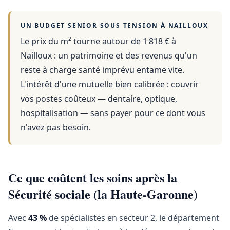
UN BUDGET SENIOR SOUS TENSION À
NAILLOUX
Le prix du m² tourne autour de 1 818 €
à
Nailloux
: un patrimoine et des revenus qu'un
reste à charge santé imprévu entame vite.
L'intérêt d'une mutuelle bien calibrée : couvrir
vos postes coûteux — dentaire, optique,
hospitalisation — sans payer pour ce dont vous
n'avez pas besoin.
Ce que coûtent les soins après la
Sécurité sociale (la Haute-Garonne)
Avec
43 %
de spécialistes en secteur 2, le département