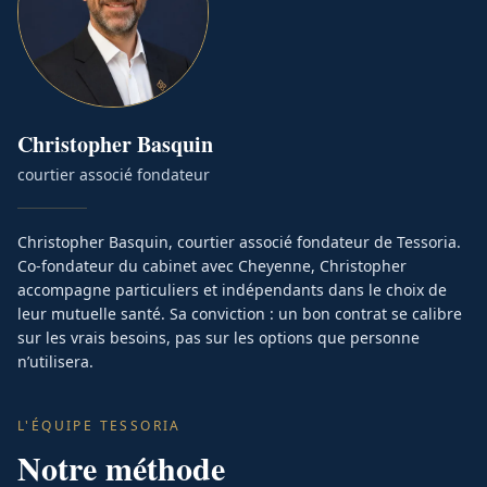
Christopher
Basquin
courtier associé fondateur
Christopher Basquin, courtier associé fondateur de Tessoria.
Co-fondateur du cabinet avec Cheyenne, Christopher
accompagne particuliers et indépendants dans le choix de
leur mutuelle santé. Sa conviction : un bon contrat se calibre
sur les vrais besoins, pas sur les options que personne
n’utilisera.
L'ÉQUIPE TESSORIA
Notre méthode