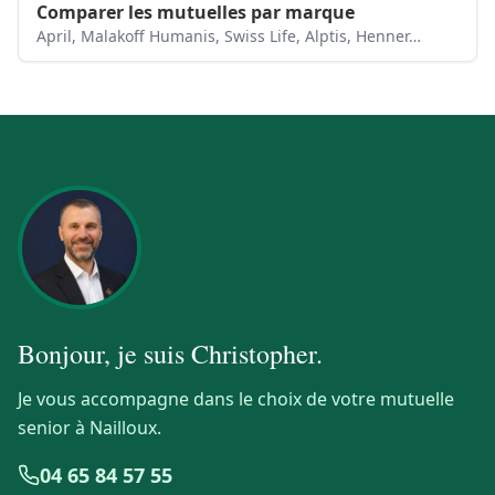
Comparer les mutuelles par marque
April, Malakoff Humanis, Swiss Life, Alptis, Henner…
Bonjour, je suis
Christopher
.
Je vous accompagne dans le choix de votre mutuelle
senior à Nailloux.
04 65 84 57 55