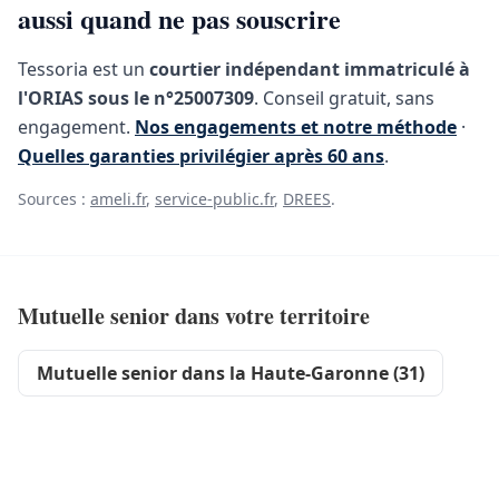
aussi quand ne pas souscrire
Tessoria est un
courtier indépendant immatriculé à
l'ORIAS sous le n°25007309
. Conseil gratuit, sans
engagement.
Nos engagements et notre méthode
·
Quelles garanties privilégier après 60 ans
.
Sources :
ameli.fr
,
service-public.fr
,
DREES
.
Mutuelle senior dans votre territoire
Mutuelle senior dans la Haute-Garonne (31)