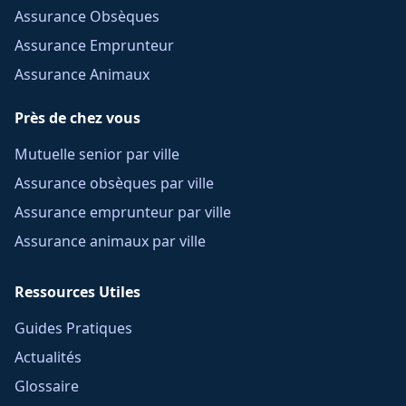
Assurance Obsèques
Assurance Emprunteur
Assurance Animaux
Près de chez vous
Mutuelle senior par ville
Assurance obsèques par ville
Assurance emprunteur par ville
Assurance animaux par ville
Ressources Utiles
Guides Pratiques
Actualités
Glossaire