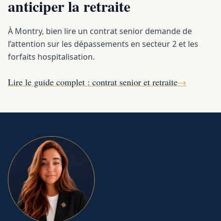
anticiper la retraite
À Montry, bien lire un contrat senior demande de
l’attention sur les dépassements en secteur 2 et les
forfaits hospitalisation.
Lire le guide complet : contrat senior et retraite
→