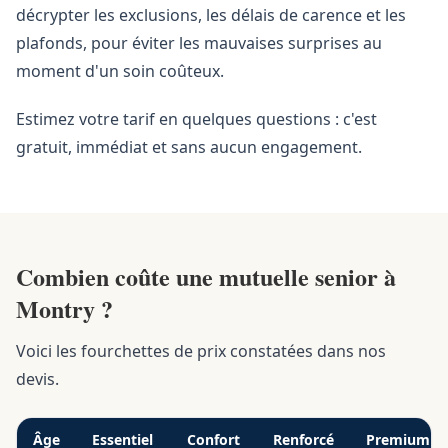
décrypter les exclusions, les délais de carence et les
plafonds, pour éviter les mauvaises surprises au
moment d'un soin coûteux.
Estimez votre tarif en quelques questions : c'est
gratuit, immédiat et sans aucun engagement.
Combien coûte une mutuelle senior à
Montry ?
Voici les fourchettes de prix constatées dans nos
devis.
Âge
Essentiel
Confort
Renforcé
Premium