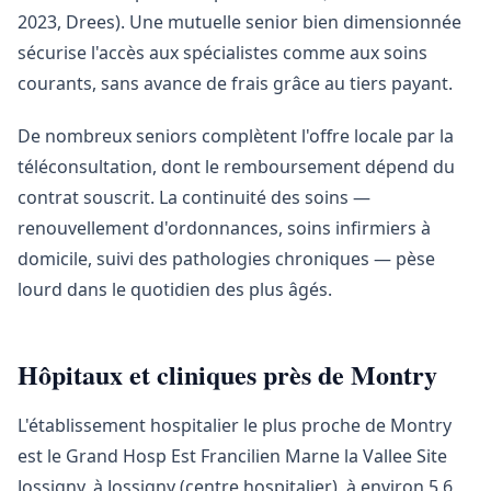
2023, Drees). Une mutuelle senior bien dimensionnée
sécurise l'accès aux spécialistes comme aux soins
courants, sans avance de frais grâce au tiers payant.
De nombreux seniors complètent l'offre locale par la
téléconsultation, dont le remboursement dépend du
contrat souscrit. La continuité des soins —
renouvellement d'ordonnances, soins infirmiers à
domicile, suivi des pathologies chroniques — pèse
lourd dans le quotidien des plus âgés.
Hôpitaux et cliniques près de Montry
L'établissement hospitalier le plus proche de Montry
est le Grand Hosp Est Francilien Marne la Vallee Site
Jossigny, à Jossigny (centre hospitalier), à environ 5,6