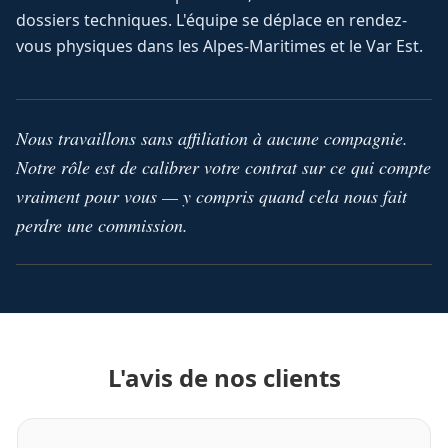
dossiers techniques. L'équipe se déplace en rendez-
vous physiques dans les Alpes-Maritimes et le Var Est.
Nous travaillons sans affiliation à aucune compagnie.
Notre rôle est de calibrer votre contrat sur ce qui compte
vraiment pour vous — y compris quand cela nous fait
perdre une commission.
L'avis de nos clients