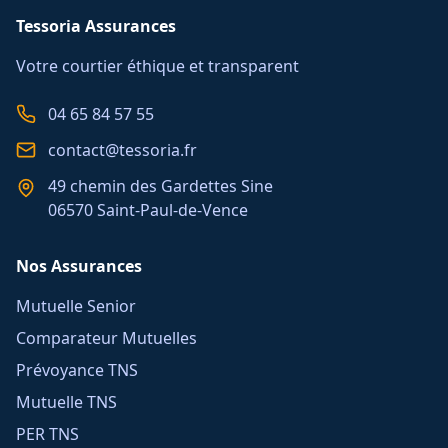
Tessoria Assurances
Votre courtier éthique et transparent
04 65 84 57 55
contact@tessoria.fr
49 chemin des Gardettes Sine
06570 Saint-Paul-de-Vence
Nos Assurances
Mutuelle Senior
Comparateur Mutuelles
Prévoyance TNS
Mutuelle TNS
PER TNS