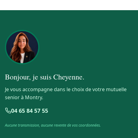
Bonjour, je suis
Cheyenne
.
Je vous accompagne dans le choix de votre mutuelle
senior à Montry.
04 65 84 57 55
Aucune transmission, aucune revente de vos coordonnées.