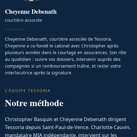
Cheyenne
Debenath
courtière associée
Cheyenne Debenath, courtière associée de Tessoria.
Cheyenne a co-fondé le cabinet avec Christopher après
plusieurs années dans le courtage en assurances. Son rôle
au quotidien : suivre vos dossiers, intervenir auprès des
compagnies si un remboursement traîne, et rester votre
interlocutrice après la signature.
L'ÉQUIPE TESSORIA
Notre méthode
Christopher Basquin et Cheyenne Debenath dirigent
Tessoria depuis Saint-Paul-de-Vence. Charlotte Cauvin,
mandataire MIA indépendante, intervient sur les