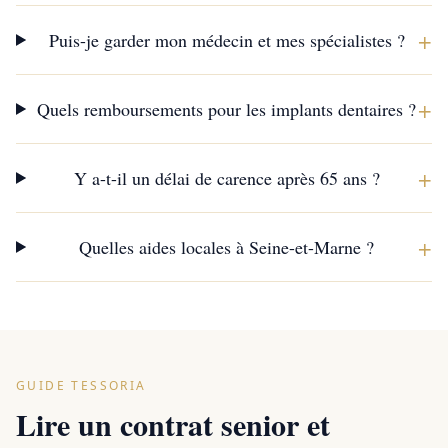
+
Puis-je garder mon médecin et mes spécialistes ?
+
Quels remboursements pour les implants dentaires ?
+
Y a-t-il un délai de carence après 65 ans ?
+
Quelles aides locales à Seine-et-Marne ?
GUIDE TESSORIA
Lire un contrat senior et