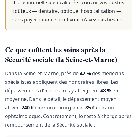
d'une mutuelle bien calibrée : couvrir vos postes
coûteux — dentaire, optique, hospitalisation —
sans payer pour ce dont vous n'avez pas besoin.
Ce que coûtent les soins après la
Sécurité sociale (la Seine-et-Marne)
Dans la Seine-et-Marne, près de
42 %
des médecins
spécialistes appliquent des honoraires libres. Les
dépassements d'honoraires y atteignent
48 %
en
moyenne. Dans le détail, le dépassement moyen
atteint
240 €
chez un chirurgien et
85 €
chez un
ophtalmologue. Concrètement, le reste à charge après
remboursement de la Sécurité sociale :