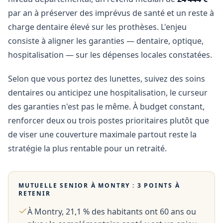
par an à préserver des imprévus de santé et un reste à
charge dentaire élevé sur les prothèses. L'enjeu
consiste à aligner les garanties — dentaire, optique,
hospitalisation — sur les dépenses locales constatées.
Selon que vous portez des lunettes, suivez des soins
dentaires ou anticipez une hospitalisation, le curseur
des garanties n'est pas le même. À budget constant,
renforcer deux ou trois postes prioritaires plutôt que
de viser une couverture maximale partout reste la
stratégie la plus rentable pour un retraité.
MUTUELLE SENIOR À
MONTRY
: 3 POINTS À
RETENIR
À Montry, 21,1 % des habitants ont 60 ans ou