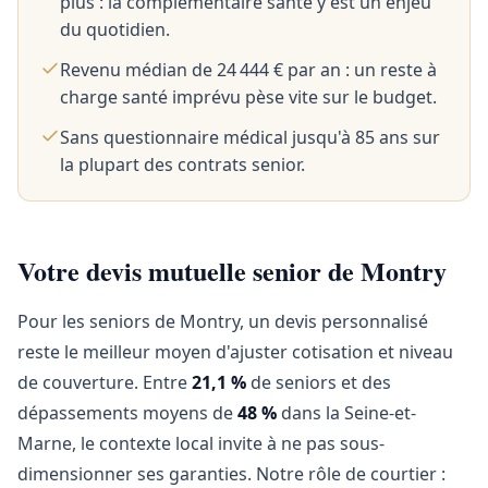
plus : la complémentaire santé y est un enjeu
du quotidien.
Revenu médian de 24 444 € par an : un reste à
charge santé imprévu pèse vite sur le budget.
Sans questionnaire médical jusqu'à 85 ans sur
la plupart des contrats senior.
Votre devis mutuelle senior de Montry
Pour les seniors de Montry, un devis personnalisé
reste le meilleur moyen d'ajuster cotisation et niveau
de couverture. Entre
21,1 %
de seniors et des
dépassements moyens de
48 %
dans la Seine-et-
Marne, le contexte local invite à ne pas sous-
dimensionner ses garanties. Notre rôle de courtier :