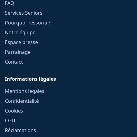
FAQ
Services Seniors
Pourquoi Tessoria ?
Notre équipe
Espace presse
Parrainage
Contact
Informations légales
Mentions légales
Confidentialité
Cookies
CGU
Réclamations