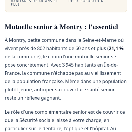
HABITANTS DE 60 ANS ET
DE LA POPULATION
PLUS
Mutuelle senior à Montry : l'essentiel
À Montry, petite commune dans la Seine-et-Marne où
vivent près de 802 habitants de 60 ans et plus (
21,1 %
de la commune), le choix d'une mutuelle senior se
pose concrètement. Avec 3 945 habitants en Île-de-
France, la commune n'échappe pas au vieillissement
de la population française. Même dans une population
plutôt jeune, anticiper sa couverture santé senior
reste un réflexe gagnant.
Le rôle d'une complémentaire senior est de couvrir ce
que la Sécurité sociale laisse à votre charge, en
particulier sur le dentaire, l'optique et l'hôpital. Au