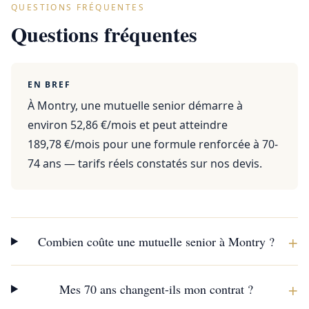
QUESTIONS FRÉQUENTES
Questions fréquentes
EN BREF
À Montry, une mutuelle senior démarre à
environ 52,86 €/mois et peut atteindre
189,78 €/mois pour une formule renforcée à 70-
74 ans — tarifs réels constatés sur nos devis.
+
Combien coûte une mutuelle senior à Montry ?
+
Mes 70 ans changent-ils mon contrat ?