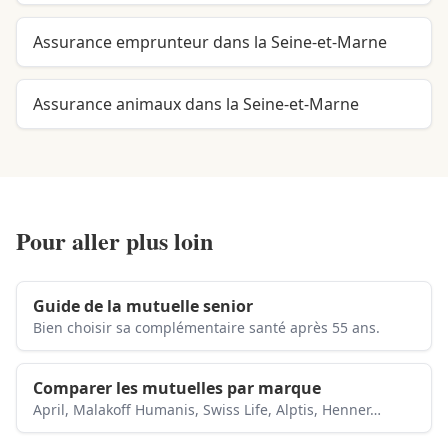
Assurance emprunteur dans la Seine-et-Marne
Assurance animaux dans la Seine-et-Marne
Pour aller plus loin
Guide de la mutuelle senior
Bien choisir sa complémentaire santé après 55 ans.
Comparer les mutuelles par marque
April, Malakoff Humanis, Swiss Life, Alptis, Henner…