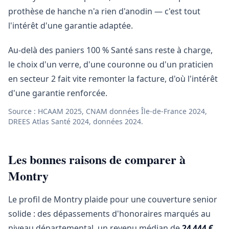
prothèse de hanche n'a rien d'anodin — c'est tout
l'intérêt d'une garantie adaptée.
Au-delà des paniers 100 % Santé sans reste à charge,
le choix d'un verre, d'une couronne ou d'un praticien
en secteur 2 fait vite remonter la facture, d'où l'intérêt
d'une garantie renforcée.
Source : HCAAM 2025, CNAM données Île-de-France 2024,
DREES Atlas Santé 2024, données 2024.
Les bonnes raisons de comparer à
Montry
Le profil de Montry plaide pour une couverture senior
solide : des dépassements d'honoraires marqués au
niveau départemental, un revenu médian de
24 444 €