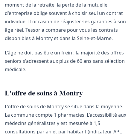
moment de la retraite, la perte de la mutuelle
d'entreprise oblige souvent à choisir seul un contrat
individuel : l'occasion de réajuster ses garanties à son
âge réel. Tessoria compare pour vous les contrats
disponibles à Montry et dans la Seine-et-Marne.
L'âge ne doit pas être un frein : la majorité des offres
seniors s'adressent aux plus de 60 ans sans sélection
médicale.
L'offre de soins à Montry
L'offre de soins de Montry se situe dans la moyenne.
La commune compte 1 pharmacies. L'accessibilité aux
médecins généralistes y est mesurée à 1,5
consultations par an et par habitant (indicateur APL