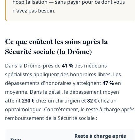
hospitalisation — sans payer pour ce dont vous
n'avez pas besoin.
Ce que coûtent les soins après la
Sécurité sociale (la Drôme)
Dans la Drôme, près de
41 %
des médecins
spécialistes appliquent des honoraires libres. Les
dépassements d'honoraires y atteignent
47 %
en
moyenne. Dans le détail, le dépassement moyen
atteint
230 €
chez un chirurgien et
82 €
chez un
ophtalmologue. Concrètement, le reste à charge après
remboursement de la Sécurité sociale :
Reste à charge après
Soin