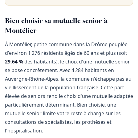
Bien choisir sa mutuelle senior à
Montélier
À Montélier, petite commune dans la Drôme peuplée
d'environ 1 276 résidents âgés de 60 ans et plus (soit
29,64 %
des habitants), le choix d'une mutuelle senior
se pose concrètement. Avec 4 284 habitants en
Auvergne-Rhône-Alpes, la commune n'échappe pas au
vieillissement de la population française. Cette part
élevée de seniors rend le choix d'une mutuelle adaptée
particulièrement déterminant. Bien choisie, une
mutuelle senior limite votre reste à charge sur les
consultations de spécialistes, les prothèses et
l'hospitalisation.