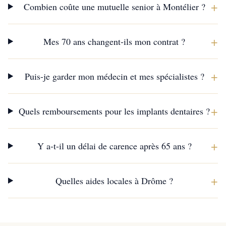
+
Combien coûte une mutuelle senior à Montélier ?
+
Mes 70 ans changent-ils mon contrat ?
+
Puis-je garder mon médecin et mes spécialistes ?
+
Quels remboursements pour les implants dentaires ?
+
Y a-t-il un délai de carence après 65 ans ?
+
Quelles aides locales à Drôme ?