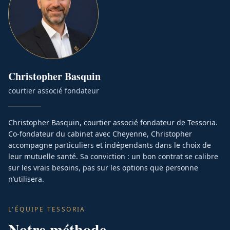
Christopher
Basquin
courtier associé fondateur
Christopher Basquin, courtier associé fondateur de Tessoria.
Co-fondateur du cabinet avec Cheyenne, Christopher
accompagne particuliers et indépendants dans le choix de
leur mutuelle santé. Sa conviction : un bon contrat se calibre
sur les vrais besoins, pas sur les options que personne
n’utilisera.
L'ÉQUIPE TESSORIA
Notre méthode