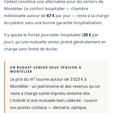
Cedex) constitue une alternative pour les seniors de
Montélier. Le confort hospitalier — chambre
individuelle autour de
67 €
par jour — reste à la charge
du patient sans une bonne garantie hospitalisation.
S'y ajoute le forfait journalier hospitalier (
20 €
par
jour), qu'une mutuelle senior prend généralement en
charge sans limite de durée.
UN BUDGET SENIOR SOUS TENSION À
MONTÉLIER
Le prix du m² tourne autour de 3 023 €
à
Montélier
: un patrimoine et des revenus qu'un
reste à charge santé imprévu entame vite.
L'intérêt d'une mutuelle bien calibrée : couvrir
vos postes coûteux — dentaire, optique,