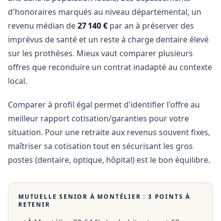
d'honoraires marqués au niveau départemental, un
revenu médian de
27 140 €
par an à préserver des
imprévus de santé et un reste à charge dentaire élevé
sur les prothèses. Mieux vaut comparer plusieurs
offres que reconduire un contrat inadapté au contexte
local.
Comparer à profil égal permet d'identifier l'offre au
meilleur rapport cotisation/garanties pour votre
situation. Pour une retraite aux revenus souvent fixes,
maîtriser sa cotisation tout en sécurisant les gros
postes (dentaire, optique, hôpital) est le bon équilibre.
MUTUELLE SENIOR À
MONTÉLIER
: 3 POINTS À
RETENIR