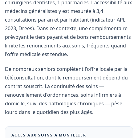
chirurgiens-dentistes, 1 pharmacies. L'accessibilité aux
médecins généralistes y est mesurée à 3,4
consultations par an et par habitant (indicateur APL
2023, Drees). Dans ce contexte, une complémentaire
prévoyant le tiers payant et de bons remboursements
limite les renoncements aux soins, fréquents quand
l'offre médicale est tendue.
De nombreux seniors complètent l'offre locale par la
téléconsultation, dont le remboursement dépend du
contrat souscrit. La continuité des soins —
renouvellement d'ordonnances, soins infirmiers à
domicile, suivi des pathologies chroniques — pèse
lourd dans le quotidien des plus âgés.
ACCÈS AUX SOINS À
MONTÉLIER