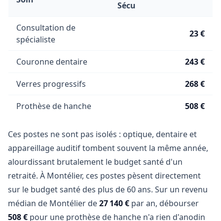
Sécu
Consultation de
23 €
spécialiste
Couronne dentaire
243 €
Verres progressifs
268 €
Prothèse de hanche
508 €
Ces postes ne sont pas isolés : optique, dentaire et
appareillage auditif tombent souvent la même année,
alourdissant brutalement le budget santé d'un
retraité. À Montélier, ces postes pèsent directement
sur le budget santé des plus de 60 ans. Sur un revenu
médian de Montélier de
27 140 €
par an, débourser
508 €
pour une prothèse de hanche n'a rien d'anodin