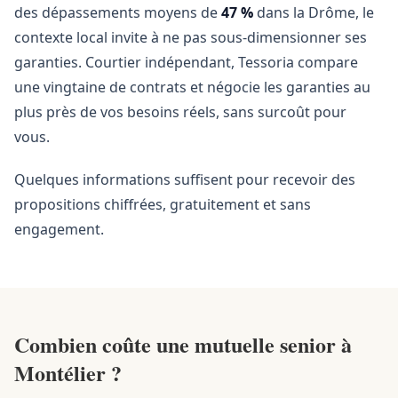
des dépassements moyens de
47 %
dans la Drôme, le
contexte local invite à ne pas sous-dimensionner ses
garanties. Courtier indépendant, Tessoria compare
une vingtaine de contrats et négocie les garanties au
plus près de vos besoins réels, sans surcoût pour
vous.
Quelques informations suffisent pour recevoir des
propositions chiffrées, gratuitement et sans
engagement.
Combien coûte une mutuelle senior à
Montélier ?