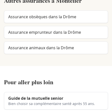
Autres assurances à
Montélier
Assurance obsèques dans la Drôme
Assurance emprunteur dans la Drôme
Assurance animaux dans la Drôme
Pour aller plus loin
Guide de la mutuelle senior
Bien choisir sa complémentaire santé après 55 ans.