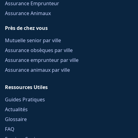
Assurance Emprunteur
Assurance Animaux
Près de chez vous
Mutuelle senior par ville
Assurance obsèques par ville
Assurance emprunteur par ville
Assurance animaux par ville
Ressources Utiles
Guides Pratiques
Actualités
Glossaire
FAQ