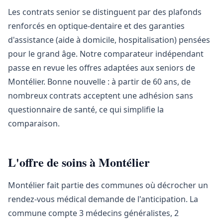
Les contrats senior se distinguent par des plafonds
renforcés en optique-dentaire et des garanties
d'assistance (aide à domicile, hospitalisation) pensées
pour le grand âge. Notre comparateur indépendant
passe en revue les offres adaptées aux seniors de
Montélier. Bonne nouvelle : à partir de 60 ans, de
nombreux contrats acceptent une adhésion sans
questionnaire de santé, ce qui simplifie la
comparaison.
L'offre de soins à Montélier
Montélier fait partie des communes où décrocher un
rendez-vous médical demande de l'anticipation. La
commune compte 3 médecins généralistes, 2