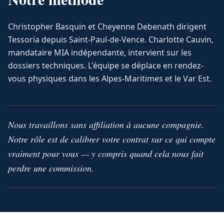
Christopher Basquin et Cheyenne Debenath dirigent
Tessoria depuis Saint-Paul-de-Vence. Charlotte Cauvin,
mandataire MIA indépendante, intervient sur les
dossiers techniques. L'équipe se déplace en rendez-
vous physiques dans les Alpes-Maritimes et le Var Est.
Nous travaillons sans affiliation à aucune compagnie.
Notre rôle est de calibrer votre contrat sur ce qui compte
vraiment pour vous — y compris quand cela nous fait
perdre une commission.