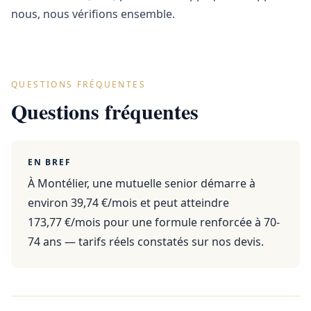
nous, nous vérifions ensemble.
QUESTIONS FRÉQUENTES
Questions fréquentes
EN BREF
À Montélier, une mutuelle senior démarre à
environ 39,74 €/mois et peut atteindre
173,77 €/mois pour une formule renforcée à 70-
74 ans — tarifs réels constatés sur nos devis.