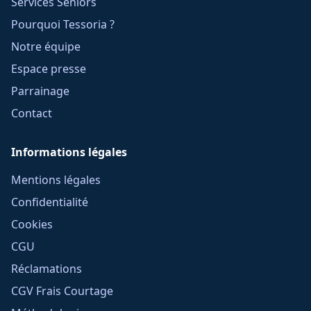
Services Seniors
Pourquoi Tessoria ?
Notre équipe
Espace presse
Parrainage
Contact
Informations légales
Mentions légales
Confidentialité
Cookies
CGU
Réclamations
CGV Frais Courtage