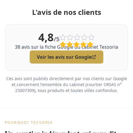
L'avis de nos clients
4,8
/5
38
avis sur la fiche Google du cabinet Tessoria
Voir les avis sur Google
Ces avis sont publiés directement par nos clients sur Google
et concernent l'ensemble du cabinet (courtier ORIAS n°
25007309), tous produits et toutes villes confondus.
POURQUOI TESSORIA