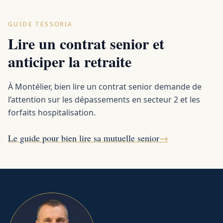
GUIDE TESSORIA
Lire un contrat senior et
anticiper la retraite
À Montélier, bien lire un contrat senior demande de
l’attention sur les dépassements en secteur 2 et les
forfaits hospitalisation.
Le guide pour bien lire sa mutuelle senior
→