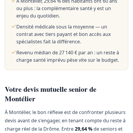
À Montélier, 29,64 % des habitants ont 60 ans
ou plus : la complémentaire santé y est un
enjeu du quotidien.
Densité médicale sous la moyenne — un
contrat avec tiers payant et bon accès aux
spécialistes fait la différence.
Revenu médian de 27 140 € par an : un reste à
charge santé imprévu pèse vite sur le budget.
Votre devis mutuelle senior de
Montélier
À Montélier, le bon réflexe est de confronter plusieurs
devis avant de s'engager, en tenant compte du reste à
charge réel de la Drôme. Entre
29,64 %
de seniors et