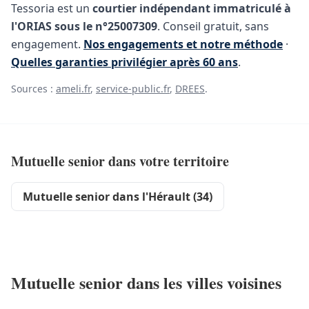
Tessoria est un
courtier indépendant immatriculé à
l'ORIAS sous le n°25007309
. Conseil gratuit, sans
engagement.
Nos engagements et notre méthode
·
Quelles garanties privilégier après 60 ans
.
Sources :
ameli.fr
,
service-public.fr
,
DREES
.
Mutuelle senior dans votre territoire
Mutuelle senior dans l'Hérault (34)
Mutuelle senior dans les villes voisines