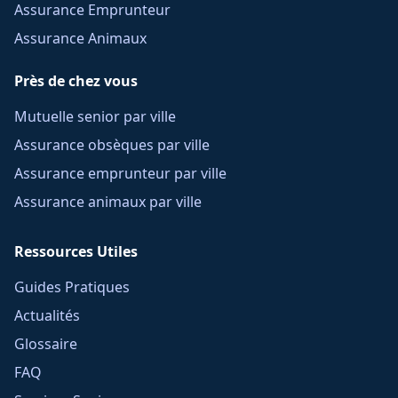
Assurance Emprunteur
Assurance Animaux
Près de chez vous
Mutuelle senior par ville
Assurance obsèques par ville
Assurance emprunteur par ville
Assurance animaux par ville
Ressources Utiles
Guides Pratiques
Actualités
Glossaire
FAQ