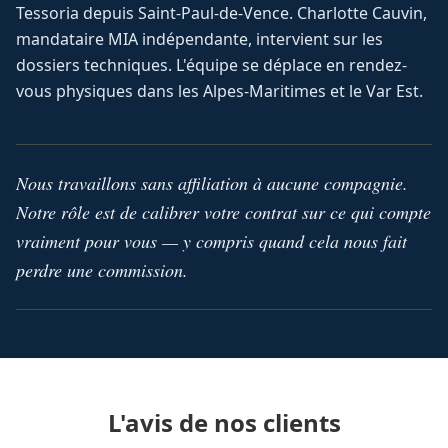
Tessoria depuis Saint-Paul-de-Vence. Charlotte Cauvin,
mandataire MIA indépendante, intervient sur les
dossiers techniques. L'équipe se déplace en rendez-
vous physiques dans les Alpes-Maritimes et le Var Est.
Nous travaillons sans affiliation à aucune compagnie.
Notre rôle est de calibrer votre contrat sur ce qui compte
vraiment pour vous — y compris quand cela nous fait
perdre une commission.
L'avis de nos clients