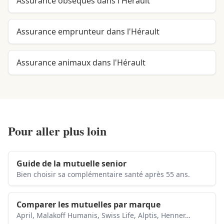
Assurance obsèques dans l'Hérault
Assurance emprunteur dans l'Hérault
Assurance animaux dans l'Hérault
Pour aller plus loin
Guide de la mutuelle senior
Bien choisir sa complémentaire santé après 55 ans.
Comparer les mutuelles par marque
April, Malakoff Humanis, Swiss Life, Alptis, Henner…