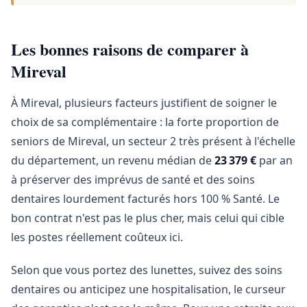
Les bonnes raisons de comparer à
Mireval
À Mireval, plusieurs facteurs justifient de soigner le
choix de sa complémentaire : la forte proportion de
seniors de Mireval, un secteur 2 très présent à l'échelle
du département, un revenu médian de
23 379 €
par an
à préserver des imprévus de santé et des soins
dentaires lourdement facturés hors 100 % Santé. Le
bon contrat n'est pas le plus cher, mais celui qui cible
les postes réellement coûteux ici.
Selon que vous portez des lunettes, suivez des soins
dentaires ou anticipez une hospitalisation, le curseur