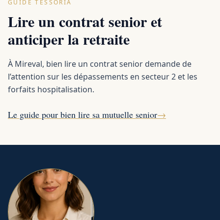
GUIDE TESSORIA
Lire un contrat senior et
anticiper la retraite
À Mireval, bien lire un contrat senior demande de
l’attention sur les dépassements en secteur 2 et les
forfaits hospitalisation.
Le guide pour bien lire sa mutuelle senior
→