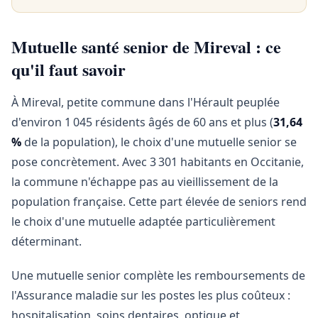
Mutuelle santé senior de Mireval : ce
qu'il faut savoir
À Mireval, petite commune dans l'Hérault peuplée
d'environ 1 045 résidents âgés de 60 ans et plus (
31,64
%
de la population), le choix d'une mutuelle senior se
pose concrètement. Avec 3 301 habitants en Occitanie,
la commune n'échappe pas au vieillissement de la
population française. Cette part élevée de seniors rend
le choix d'une mutuelle adaptée particulièrement
déterminant.
Une mutuelle senior complète les remboursements de
l'Assurance maladie sur les postes les plus coûteux :
hospitalisation, soins dentaires, optique et