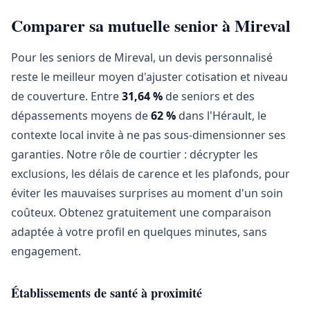
Comparer sa mutuelle senior à Mireval
Pour les seniors de Mireval, un devis personnalisé
reste le meilleur moyen d'ajuster cotisation et niveau
de couverture. Entre
31,64 %
de seniors et des
dépassements moyens de
62 %
dans l'Hérault, le
contexte local invite à ne pas sous-dimensionner ses
garanties. Notre rôle de courtier : décrypter les
exclusions, les délais de carence et les plafonds, pour
éviter les mauvaises surprises au moment d'un soin
coûteux. Obtenez gratuitement une comparaison
adaptée à votre profil en quelques minutes, sans
engagement.
Établissements de santé à proximité