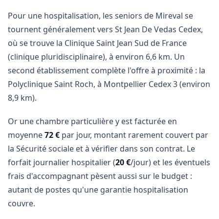
Pour une hospitalisation, les seniors de Mireval se
tournent généralement vers St Jean De Vedas Cedex,
où se trouve la Clinique Saint Jean Sud de France
(clinique pluridisciplinaire), à environ 6,6 km. Un
second établissement complète l'offre à proximité : la
Polyclinique Saint Roch, à Montpellier Cedex 3 (environ
8,9 km).
Or une chambre particulière y est facturée en
moyenne
72 €
par jour, montant rarement couvert par
la Sécurité sociale et à vérifier dans son contrat. Le
forfait journalier hospitalier (
20 €
/jour) et les éventuels
frais d'accompagnant pèsent aussi sur le budget :
autant de postes qu'une garantie hospitalisation
couvre.