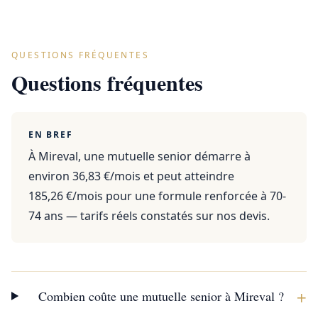
QUESTIONS FRÉQUENTES
Questions fréquentes
EN BREF
À Mireval, une mutuelle senior démarre à
environ 36,83 €/mois et peut atteindre
185,26 €/mois pour une formule renforcée à 70-
74 ans — tarifs réels constatés sur nos devis.
+
Combien coûte une mutuelle senior à Mireval ?