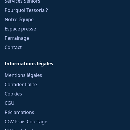
Services Seniors
Pourquoi Tessoria ?
Notre équipe
Espace presse
Parrainage
Contact
Informations légales
Mentions légales
Confidentialité
Cookies
CGU
Réclamations
CGV Frais Courtage