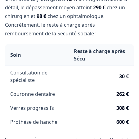
détail, le dépassement moyen atteint
290 €
chez un
chirurgien et
98 €
chez un ophtalmologue.
Concrètement, le reste à charge après
remboursement de la Sécurité sociale :
Reste à charge après
Soin
Sécu
Consultation de
30 €
spécialiste
Couronne dentaire
262 €
Verres progressifs
308 €
Prothèse de hanche
600 €