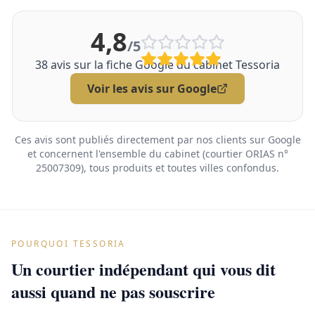
4,8
/5
38
avis sur la fiche Google du cabinet Tessoria
Voir les avis sur Google
Ces avis sont publiés directement par nos clients sur Google
et concernent l'ensemble du cabinet (courtier ORIAS n°
25007309), tous produits et toutes villes confondus.
POURQUOI TESSORIA
Un courtier indépendant qui vous dit
aussi quand ne pas souscrire