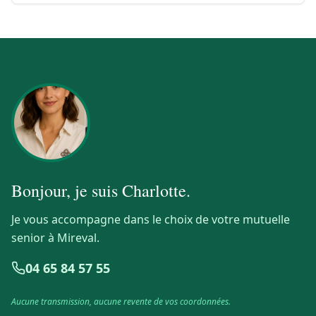
Bonjour, je suis
Charlotte
.
Je vous accompagne dans le choix de votre mutuelle
senior à Mireval.
04 65 84 57 55
Aucune transmission, aucune revente de vos coordonnées.