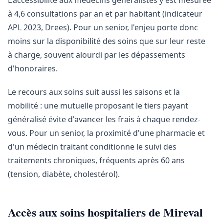
L'accessibilité aux médecins généralistes y est mesurée
à 4,6 consultations par an et par habitant (indicateur
APL 2023, Drees). Pour un senior, l'enjeu porte donc
moins sur la disponibilité des soins que sur leur reste
à charge, souvent alourdi par les dépassements
d'honoraires.
Le recours aux soins suit aussi les saisons et la
mobilité : une mutuelle proposant le tiers payant
généralisé évite d'avancer les frais à chaque rendez-
vous. Pour un senior, la proximité d'une pharmacie et
d'un médecin traitant conditionne le suivi des
traitements chroniques, fréquents après 60 ans
(tension, diabète, cholestérol).
Accès aux soins hospitaliers de Mireval