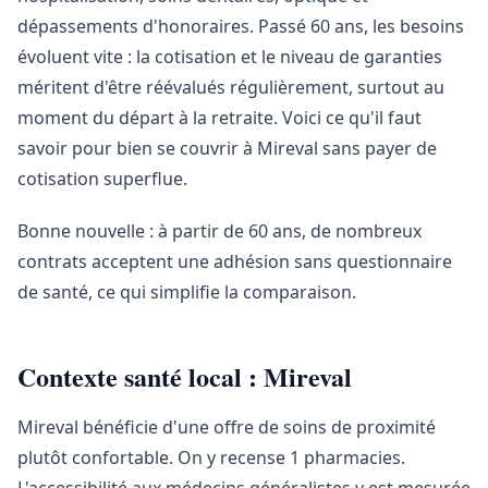
dépassements d'honoraires. Passé 60 ans, les besoins
évoluent vite : la cotisation et le niveau de garanties
méritent d'être réévalués régulièrement, surtout au
moment du départ à la retraite. Voici ce qu'il faut
savoir pour bien se couvrir à Mireval sans payer de
cotisation superflue.
Bonne nouvelle : à partir de 60 ans, de nombreux
contrats acceptent une adhésion sans questionnaire
de santé, ce qui simplifie la comparaison.
Contexte santé local : Mireval
Mireval bénéficie d'une offre de soins de proximité
plutôt confortable. On y recense 1 pharmacies.