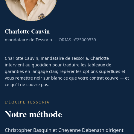
Charlotte
Cauvin
mandataire de Tessoria
— ORIAS n°
25009539
Charlotte Cauvin, mandataire de Tessoria. Charlotte
intervient au quotidien pour traduire les tableaux de
garanties en langage clair, repérer les options superflues et
vous remettre noir sur blanc ce que votre contrat couvre — et
ce qu’il ne couvre pas.
L'ÉQUIPE TESSORIA
Notre méthode
Christopher Basquin et Cheyenne Debenath dirigent