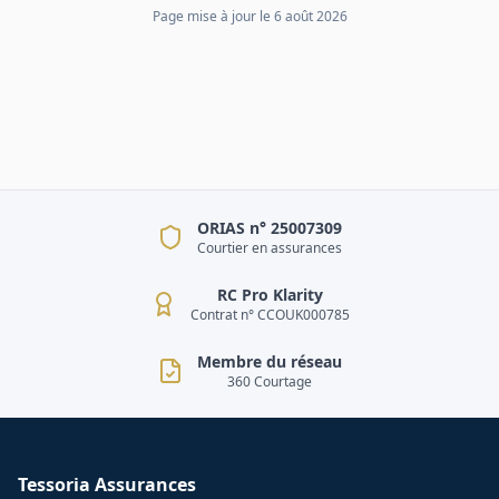
Page mise à jour le
6 août 2026
ORIAS n° 25007309
Courtier en assurances
RC Pro Klarity
Contrat n° CCOUK000785
Membre du réseau
360 Courtage
Tessoria Assurances