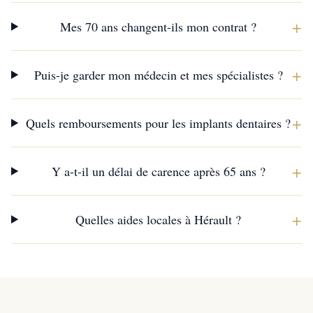
+
Mes 70 ans changent-ils mon contrat ?
+
Puis-je garder mon médecin et mes spécialistes ?
+
Quels remboursements pour les implants dentaires ?
+
Y a-t-il un délai de carence après 65 ans ?
+
Quelles aides locales à Hérault ?