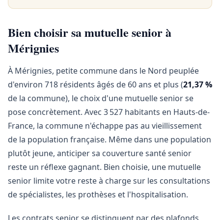
Bien choisir sa mutuelle senior à
Mérignies
À Mérignies, petite commune dans le Nord peuplée
d'environ 718 résidents âgés de 60 ans et plus (
21,37 %
de la commune), le choix d'une mutuelle senior se
pose concrètement. Avec 3 527 habitants en Hauts-de-
France, la commune n'échappe pas au vieillissement
de la population française. Même dans une population
plutôt jeune, anticiper sa couverture santé senior
reste un réflexe gagnant. Bien choisie, une mutuelle
senior limite votre reste à charge sur les consultations
de spécialistes, les prothèses et l'hospitalisation.
Les contrats senior se distinguent par des plafonds