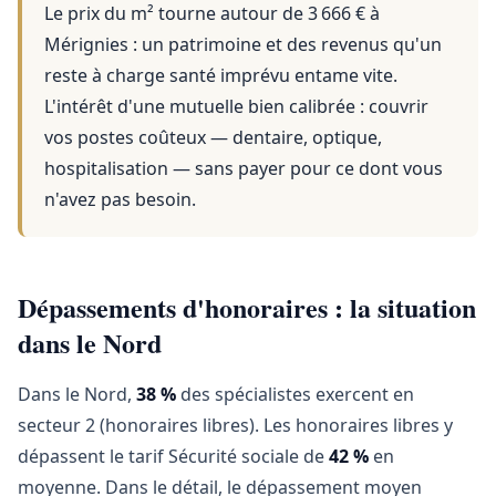
Le prix du m² tourne autour de 3 666 €
à
Mérignies
: un patrimoine et des revenus qu'un
reste à charge santé imprévu entame vite.
L'intérêt d'une mutuelle bien calibrée : couvrir
vos postes coûteux — dentaire, optique,
hospitalisation — sans payer pour ce dont vous
n'avez pas besoin.
Dépassements d'honoraires : la situation
dans le Nord
Dans le Nord,
38 %
des spécialistes exercent en
secteur 2 (honoraires libres). Les honoraires libres y
dépassent le tarif Sécurité sociale de
42 %
en
moyenne. Dans le détail, le dépassement moyen