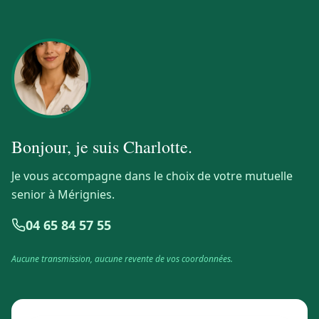
Bonjour, je suis
Charlotte
.
Je vous accompagne dans le choix de votre mutuelle
senior à Mérignies.
04 65 84 57 55
Aucune transmission, aucune revente de vos coordonnées.