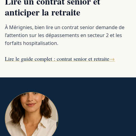
Lire un contrat senior et
anticiper la retraite
À Mérignies, bien lire un contrat senior demande de
l’attention sur les dépassements en secteur 2 et les
forfaits hospitalisation.
Lire le guide complet : contrat senior et retraite
→