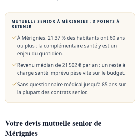
MUTUELLE SENIOR À
MÉRIGNIES
: 3 POINTS À
RETENIR
À Mérignies, 21,37 % des habitants ont 60 ans
ou plus : la complémentaire santé y est un
enjeu du quotidien.
Revenu médian de 21 502 € par an : un reste à
charge santé imprévu pèse vite sur le budget.
Sans questionnaire médical jusqu'à 85 ans sur
la plupart des contrats senior.
Votre devis mutuelle senior de
Mérignies