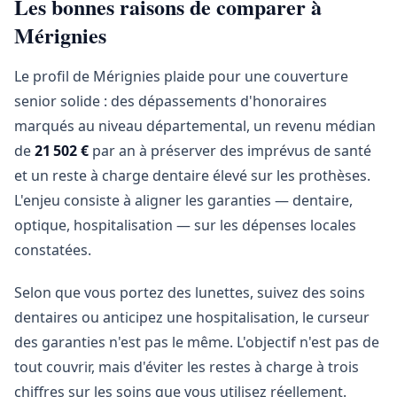
Les bonnes raisons de comparer à
Mérignies
Le profil de Mérignies plaide pour une couverture
senior solide : des dépassements d'honoraires
marqués au niveau départemental, un revenu médian
de
21 502 €
par an à préserver des imprévus de santé
et un reste à charge dentaire élevé sur les prothèses.
L'enjeu consiste à aligner les garanties — dentaire,
optique, hospitalisation — sur les dépenses locales
constatées.
Selon que vous portez des lunettes, suivez des soins
dentaires ou anticipez une hospitalisation, le curseur
des garanties n'est pas le même. L'objectif n'est pas de
tout couvrir, mais d'éviter les restes à charge à trois
chiffres sur les soins que vous utilisez réellement.