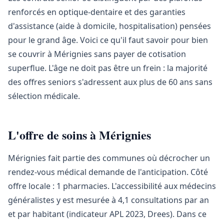
renforcés en optique-dentaire et des garanties
d'assistance (aide à domicile, hospitalisation) pensées
pour le grand âge. Voici ce qu'il faut savoir pour bien
se couvrir à Mérignies sans payer de cotisation
superflue. L'âge ne doit pas être un frein : la majorité
des offres seniors s'adressent aux plus de 60 ans sans
sélection médicale.
L'offre de soins à Mérignies
Mérignies fait partie des communes où décrocher un
rendez-vous médical demande de l'anticipation. Côté
offre locale : 1 pharmacies. L'accessibilité aux médecins
généralistes y est mesurée à 4,1 consultations par an
et par habitant (indicateur APL 2023, Drees). Dans ce