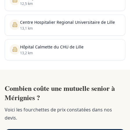
12,5 km
Centre Hospitalier Regional Universitaire de Lille
13,1 km
Hôpital Calmette du CHU de Lille
13,2 km
Combien coûte une mutuelle senior à
Mérignies ?
Voici les fourchettes de prix constatées dans nos
devis.