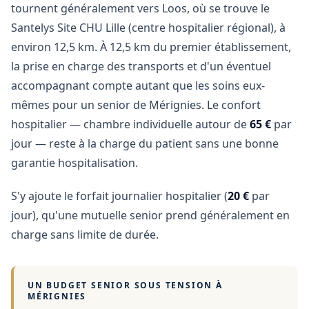
tournent généralement vers Loos, où se trouve le
Santelys Site CHU Lille (centre hospitalier régional), à
environ 12,5 km. À 12,5 km du premier établissement,
la prise en charge des transports et d'un éventuel
accompagnant compte autant que les soins eux-
mêmes pour un senior de Mérignies. Le confort
hospitalier — chambre individuelle autour de
65 €
par
jour — reste à la charge du patient sans une bonne
garantie hospitalisation.
S'y ajoute le forfait journalier hospitalier (
20 €
par
jour), qu'une mutuelle senior prend généralement en
charge sans limite de durée.
UN BUDGET SENIOR SOUS TENSION À
MÉRIGNIES