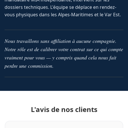
dossiers techniques. L'équipe se déplace en rendez-
vous physiques dans les Alpes-Maritimes et le Var Est.
Nous travaillons sans affiliation à aucune compagnie.
Notre rôle est de calibrer votre contrat sur ce qui compte
vraiment pour vous — y compris quand cela nous fait
perdre une commission.
L'avis de nos clients