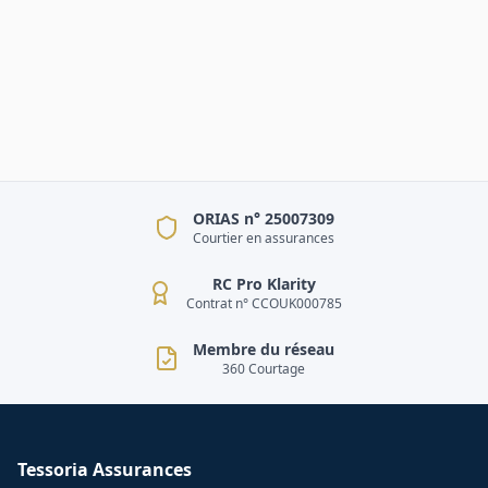
ORIAS n° 25007309
Courtier en assurances
RC Pro Klarity
Contrat n° CCOUK000785
Membre du réseau
360 Courtage
Tessoria Assurances