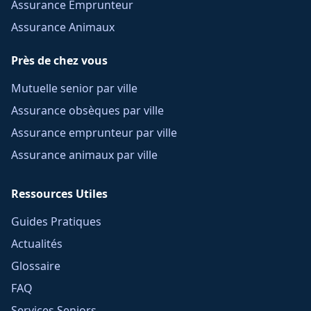
Assurance Emprunteur
Assurance Animaux
Près de chez vous
Mutuelle senior par ville
Assurance obsèques par ville
Assurance emprunteur par ville
Assurance animaux par ville
Ressources Utiles
Guides Pratiques
Actualités
Glossaire
FAQ
Services Seniors