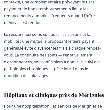
contexte, une complémentaire prévoyant le tiers
payant et de bons remboursements limite les
renoncements aux soins, fréquents quand l'offre
médicale est tendue.
Le recours aux soins suit aussi les saisons et la
mobilité : une mutuelle proposant le tiers payant
généralisé évite d'avancer les frais à chaque rendez-
vous. La continuité des soins — renouvellement
d'ordonnances, soins infirmiers à domicile, suivi des
pathologies chroniques — pèse lourd dans le
quotidien des plus âgés.
Hôpitaux et cliniques près de Mérignies
Pour une hospitalisation, les seniors de Mérignies se