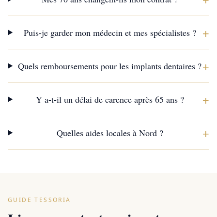
+
Puis-je garder mon médecin et mes spécialistes ?
+
Quels remboursements pour les implants dentaires ?
+
Y a-t-il un délai de carence après 65 ans ?
+
Quelles aides locales à Nord ?
GUIDE TESSORIA