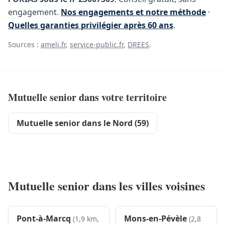
engagement.
Nos engagements et notre méthode
·
Quelles garanties privilégier après 60 ans
.
Sources :
ameli.fr
,
service-public.fr
,
DREES
.
Mutuelle senior dans votre territoire
Mutuelle senior dans le Nord (59)
Mutuelle senior dans les villes voisines
Pont-à-Marcq
Mons-en-Pévèle
(1,9 km,
(2,8