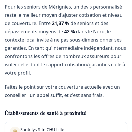
Pour les seniors de Mérignies, un devis personnalisé
reste le meilleur moyen d'ajuster cotisation et niveau
de couverture. Entre
21,37 %
de seniors et des
dépassements moyens de
42 %
dans le Nord, le
contexte local invite à ne pas sous-dimensionner ses
garanties. En tant qu'intermédiaire indépendant, nous
confrontons les offres de nombreux assureurs pour
isoler celle dont le rapport cotisation/garanties colle à
votre profil.
Faites le point sur votre couverture actuelle avec un
conseiller : un appel suffit, et c'est sans frais.
Établissements de santé à proximité
Santelys Site CHU Lille