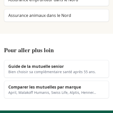
Assurance animaux dans le Nord
Pour aller plus loin
Guide de la mutuelle senior
Bien choisir sa complémentaire santé après 55 ans.
Comparer les mutuelles par marque
April, Malakoff Humanis, Swiss Life, Alptis, Henner…