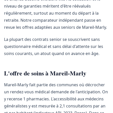
niveau de garanties méritent d'être réévalués
régulièrement, surtout au moment du départ à la
retraite. Notre comparateur indépendant passe en
revue les offres adaptées aux seniors de Mareil-Marly.
La plupart des contrats senior se souscrivent sans
questionnaire médical et sans délai d'attente sur les
soins courants, un atout quand on avance en âge.
L'offre de soins à Mareil-Marly
Mareil-Marly fait partie des communes où décrocher
un rendez-vous médical demande de l'anticipation. On
y recense 1 pharmacies. L'accessibilité aux médecins
généralistes y est mesurée à 2,1 consultations par an