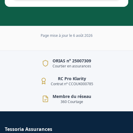
Page mise à jour le
6 août 2026
ORIAS n° 25007309
Courtier en assurances
RC Pro Klarity
Contrat n° CCOUK000785
Membre du réseau
360 Courtage
Tessoria Assurances