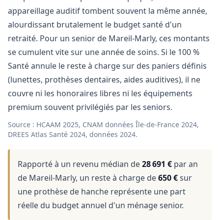
appareillage auditif tombent souvent la même année,
alourdissant brutalement le budget santé d'un
retraité. Pour un senior de Mareil-Marly, ces montants
se cumulent vite sur une année de soins. Si le 100 %
Santé annule le reste à charge sur des paniers définis
(lunettes, prothèses dentaires, aides auditives), il ne
couvre ni les honoraires libres ni les équipements
premium souvent privilégiés par les seniors.
Source : HCAAM 2025, CNAM données Île-de-France 2024,
DREES Atlas Santé 2024, données 2024.
Rapporté à un revenu médian de
28 691 €
par an
de Mareil-Marly, un reste à charge de
650 €
sur
une prothèse de hanche représente une part
réelle du budget annuel d'un ménage senior.