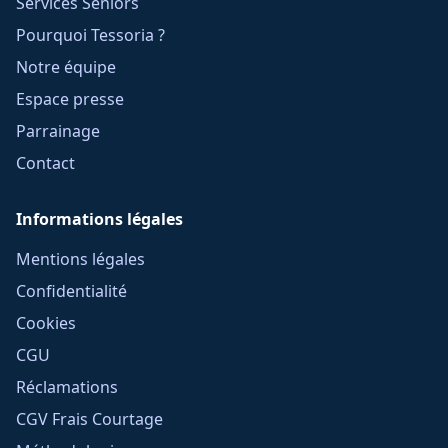
Services Seniors
Pourquoi Tessoria ?
Notre équipe
Espace presse
Parrainage
Contact
Informations légales
Mentions légales
Confidentialité
Cookies
CGU
Réclamations
CGV Frais Courtage