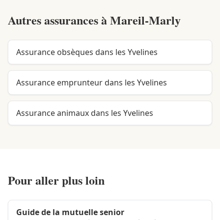
Autres assurances à
Mareil-Marly
Assurance obsèques dans les Yvelines
Assurance emprunteur dans les Yvelines
Assurance animaux dans les Yvelines
Pour aller plus loin
Guide de la mutuelle senior