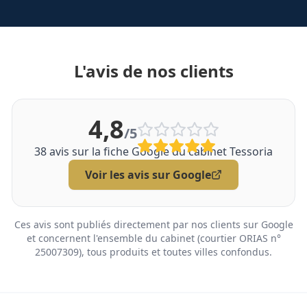
L'avis de nos clients
4,8
/5
38
avis sur la fiche Google du cabinet Tessoria
Voir les avis sur Google
Ces avis sont publiés directement par nos clients sur Google
et concernent l'ensemble du cabinet (courtier ORIAS n°
25007309), tous produits et toutes villes confondus.