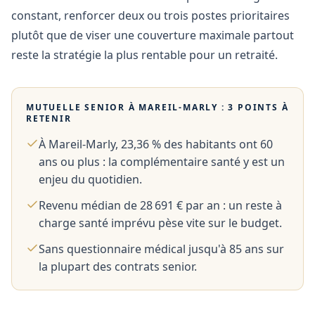
constant, renforcer deux ou trois postes prioritaires
plutôt que de viser une couverture maximale partout
reste la stratégie la plus rentable pour un retraité.
MUTUELLE SENIOR À
MAREIL-MARLY
: 3 POINTS À
RETENIR
À Mareil-Marly, 23,36 % des habitants ont 60
ans ou plus : la complémentaire santé y est un
enjeu du quotidien.
Revenu médian de 28 691 € par an : un reste à
charge santé imprévu pèse vite sur le budget.
Sans questionnaire médical jusqu'à 85 ans sur
la plupart des contrats senior.