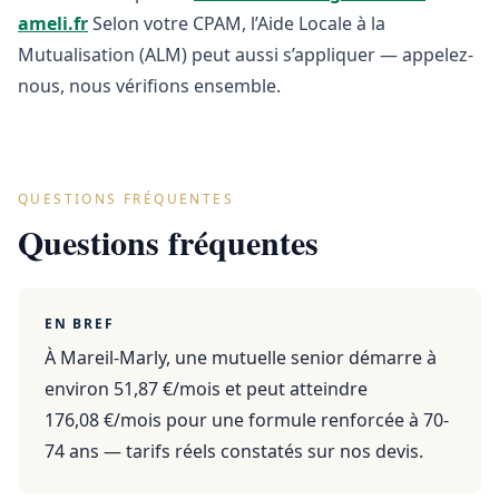
ameli.fr
Selon votre CPAM, l’Aide Locale à la
Mutualisation (ALM) peut aussi s’appliquer — appelez-
nous, nous vérifions ensemble.
QUESTIONS FRÉQUENTES
Questions fréquentes
EN BREF
À Mareil-Marly, une mutuelle senior démarre à
environ 51,87 €/mois et peut atteindre
176,08 €/mois pour une formule renforcée à 70-
74 ans — tarifs réels constatés sur nos devis.