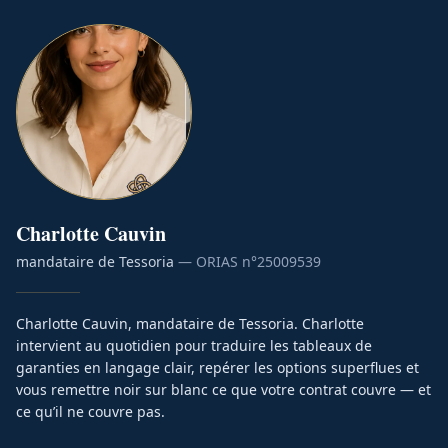
Charlotte
Cauvin
mandataire de Tessoria
— ORIAS n°
25009539
Charlotte Cauvin, mandataire de Tessoria. Charlotte
intervient au quotidien pour traduire les tableaux de
garanties en langage clair, repérer les options superflues et
vous remettre noir sur blanc ce que votre contrat couvre — et
ce qu’il ne couvre pas.