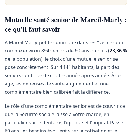
Mutuelle santé senior de Mareil-Marly :
ce qu'il faut savoir
À Mareil-Marly, petite commune dans les Yvelines qui
compte environ 894 seniors de 60 ans ou plus (
23,36 %
de la population), le choix d'une mutuelle senior se
pose concrètement. Sur 4 141 habitants, la part des
seniors continue de croître année après année. À cet
âge, les dépenses de santé augmentent et une
complémentaire bien calibrée fait la différence.
Le rôle d'une complémentaire senior est de couvrir ce
que la Sécurité sociale laisse à votre charge, en
particulier sur le dentaire, l'optique et l'hôpital. Passé
60 ans, les besoins évoluent vite : la cotisation et le