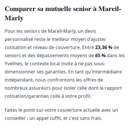
Comparer sa mutuelle senior à Mareil-
Marly
Pour les seniors de Mareil-Marly, un devis
personnalisé reste le meilleur moyen d'ajuster
cotisation et niveau de couverture. Entre
23,36 %
de
seniors et des dépassements moyens de
65 %
dans les
Yvelines, le contexte local invite à ne pas sous-
dimensionner ses garanties. En tant qu'intermédiaire
indépendant, nous confrontons les offres de
nombreux assureurs pour isoler celle dont le rapport
cotisation/garanties colle à votre profil.
Faites le point sur votre couverture actuelle avec un
conseiller : un appel suffit, et c'est sans frais.