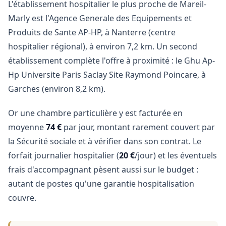
L'établissement hospitalier le plus proche de Mareil-
Marly est l'Agence Generale des Equipements et
Produits de Sante AP-HP, à Nanterre (centre
hospitalier régional), à environ 7,2 km. Un second
établissement complète l'offre à proximité : le Ghu Ap-
Hp Universite Paris Saclay Site Raymond Poincare, à
Garches (environ 8,2 km).
Or une chambre particulière y est facturée en
moyenne
74 €
par jour, montant rarement couvert par
la Sécurité sociale et à vérifier dans son contrat. Le
forfait journalier hospitalier (
20 €
/jour) et les éventuels
frais d'accompagnant pèsent aussi sur le budget :
autant de postes qu'une garantie hospitalisation
couvre.