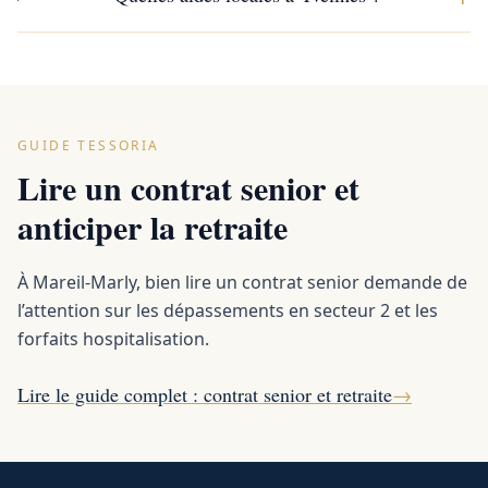
GUIDE TESSORIA
Lire un contrat senior et
anticiper la retraite
À Mareil-Marly, bien lire un contrat senior demande de
l’attention sur les dépassements en secteur 2 et les
forfaits hospitalisation.
Lire le guide complet : contrat senior et retraite
→