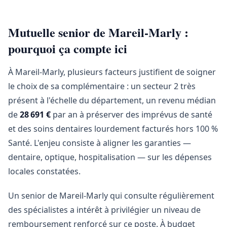
Mutuelle senior de Mareil-Marly :
pourquoi ça compte ici
À Mareil-Marly, plusieurs facteurs justifient de soigner
le choix de sa complémentaire : un secteur 2 très
présent à l'échelle du département, un revenu médian
de
28 691 €
par an à préserver des imprévus de santé
et des soins dentaires lourdement facturés hors 100 %
Santé. L'enjeu consiste à aligner les garanties —
dentaire, optique, hospitalisation — sur les dépenses
locales constatées.
Un senior de Mareil-Marly qui consulte régulièrement
des spécialistes a intérêt à privilégier un niveau de
remboursement renforcé sur ce poste. À budget