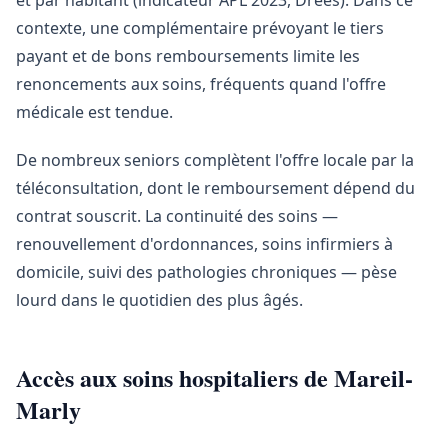
et par habitant (indicateur APL 2023, Drees). Dans ce
contexte, une complémentaire prévoyant le tiers
payant et de bons remboursements limite les
renoncements aux soins, fréquents quand l'offre
médicale est tendue.
De nombreux seniors complètent l'offre locale par la
téléconsultation, dont le remboursement dépend du
contrat souscrit. La continuité des soins —
renouvellement d'ordonnances, soins infirmiers à
domicile, suivi des pathologies chroniques — pèse
lourd dans le quotidien des plus âgés.
Accès aux soins hospitaliers de Mareil-
Marly