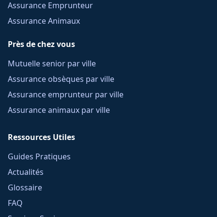
Assurance Emprunteur
Assurance Animaux
Près de chez vous
Mutuelle senior par ville
Assurance obsèques par ville
Assurance emprunteur par ville
Assurance animaux par ville
Ressources Utiles
Guides Pratiques
Actualités
Glossaire
FAQ