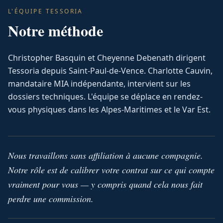
L'ÉQUIPE TESSORIA
Notre méthode
Christopher Basquin et Cheyenne Debenath dirigent
Tessoria depuis Saint-Paul-de-Vence. Charlotte Cauvin,
mandataire MIA indépendante, intervient sur les
dossiers techniques. L'équipe se déplace en rendez-
vous physiques dans les Alpes-Maritimes et le Var Est.
Nous travaillons sans affiliation à aucune compagnie.
Notre rôle est de calibrer votre contrat sur ce qui compte
vraiment pour vous — y compris quand cela nous fait
perdre une commission.