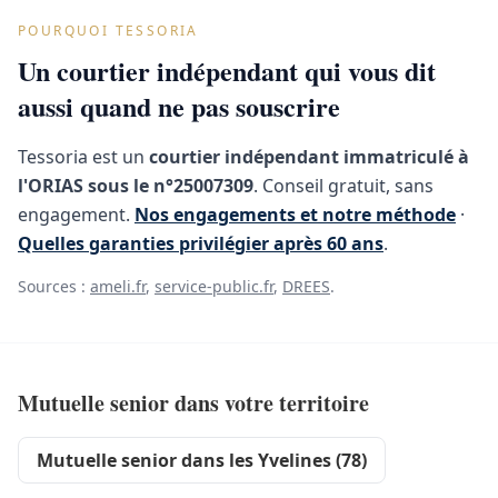
POURQUOI TESSORIA
Un courtier indépendant qui vous dit
aussi quand ne pas souscrire
Tessoria est un
courtier indépendant immatriculé à
l'ORIAS sous le n°25007309
. Conseil gratuit, sans
engagement.
Nos engagements et notre méthode
·
Quelles garanties privilégier après 60 ans
.
Sources :
ameli.fr
,
service-public.fr
,
DREES
.
Mutuelle senior dans votre territoire
Mutuelle senior dans les Yvelines (78)