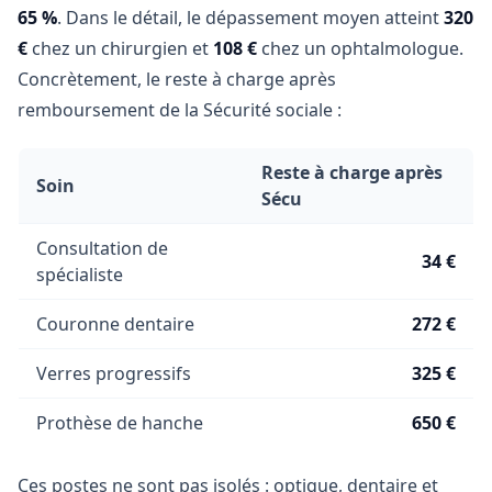
65 %
. Dans le détail, le dépassement moyen atteint
320
€
chez un chirurgien et
108 €
chez un ophtalmologue.
Concrètement, le reste à charge après
remboursement de la Sécurité sociale :
Reste à charge après
Soin
Sécu
Consultation de
34 €
spécialiste
Couronne dentaire
272 €
Verres progressifs
325 €
Prothèse de hanche
650 €
Ces postes ne sont pas isolés : optique, dentaire et