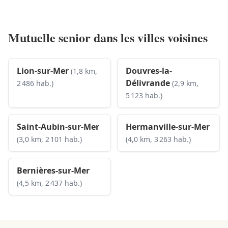
Mutuelle senior dans les villes voisines
Lion-sur-Mer
Douvres-la-
(1,8 km,
Délivrande
2 486 hab.)
(2,9 km,
5 123 hab.)
Saint-Aubin-sur-Mer
Hermanville-sur-Mer
(3,0 km, 2 101 hab.)
(4,0 km, 3 263 hab.)
Bernières-sur-Mer
(4,5 km, 2 437 hab.)