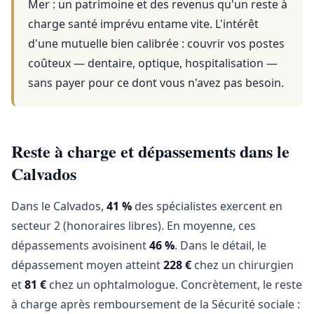
Mer
: un patrimoine et des revenus qu'un reste à
charge santé imprévu entame vite. L'intérêt
d'une mutuelle bien calibrée : couvrir vos postes
coûteux — dentaire, optique, hospitalisation —
sans payer pour ce dont vous n'avez pas besoin.
Reste à charge et dépassements dans le
Calvados
Dans le Calvados,
41 %
des spécialistes exercent en
secteur 2 (honoraires libres). En moyenne, ces
dépassements avoisinent
46 %
. Dans le détail, le
dépassement moyen atteint
228 €
chez un chirurgien
et
81 €
chez un ophtalmologue. Concrètement, le reste
à charge après remboursement de la Sécurité sociale :