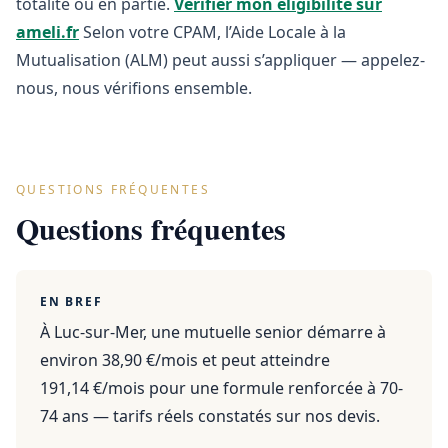
totalité ou en partie.
Vérifier mon éligibilité sur
ameli.fr
Selon votre CPAM, l’Aide Locale à la
Mutualisation (ALM) peut aussi s’appliquer — appelez-
nous, nous vérifions ensemble.
QUESTIONS FRÉQUENTES
Questions fréquentes
EN BREF
À Luc-sur-Mer, une mutuelle senior démarre à
environ 38,90 €/mois et peut atteindre
191,14 €/mois pour une formule renforcée à 70-
74 ans — tarifs réels constatés sur nos devis.