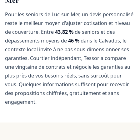
Pour les seniors de Luc-sur-Mer, un devis personnalisé
reste le meilleur moyen d'ajuster cotisation et niveau
de couverture. Entre
43,82 %
de seniors et des
dépassements moyens de
46 %
dans le Calvados, le
contexte local invite à ne pas sous-dimensionner ses
garanties. Courtier indépendant, Tessoria compare
une vingtaine de contrats et négocie les garanties au
plus près de vos besoins réels, sans surcoût pour
vous. Quelques informations suffisent pour recevoir
des propositions chiffrées, gratuitement et sans
engagement.