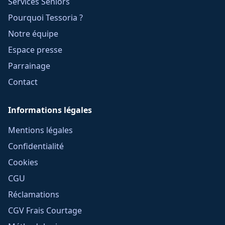
Services Seniors
Pourquoi Tessoria ?
Notre équipe
Espace presse
Parrainage
Contact
Informations légales
Mentions légales
Confidentialité
Cookies
CGU
Réclamations
CGV Frais Courtage