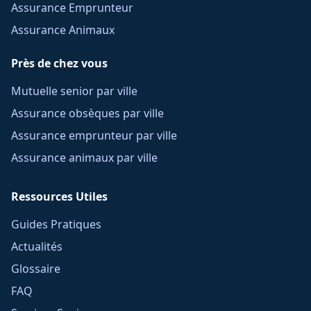
Assurance Emprunteur
Assurance Animaux
Près de chez vous
Mutuelle senior par ville
Assurance obsèques par ville
Assurance emprunteur par ville
Assurance animaux par ville
Ressources Utiles
Guides Pratiques
Actualités
Glossaire
FAQ