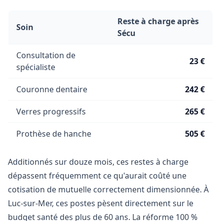
Reste à charge après
Soin
Sécu
Consultation de
23 €
spécialiste
Couronne dentaire
242 €
Verres progressifs
265 €
Prothèse de hanche
505 €
Additionnés sur douze mois, ces restes à charge
dépassent fréquemment ce qu'aurait coûté une
cotisation de mutuelle correctement dimensionnée. À
Luc-sur-Mer, ces postes pèsent directement sur le
budget santé des plus de 60 ans. La réforme 100 %