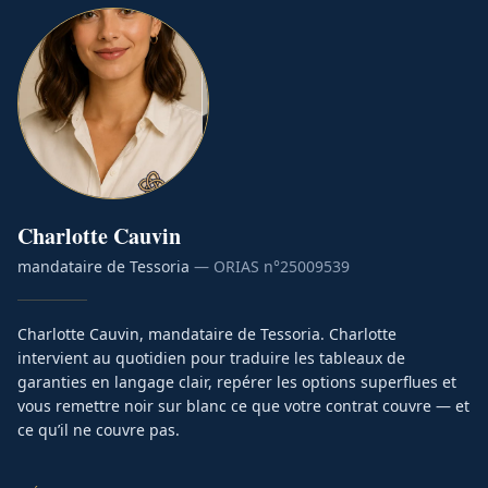
Charlotte
Cauvin
mandataire de Tessoria
— ORIAS n°
25009539
Charlotte Cauvin, mandataire de Tessoria. Charlotte
intervient au quotidien pour traduire les tableaux de
garanties en langage clair, repérer les options superflues et
vous remettre noir sur blanc ce que votre contrat couvre — et
ce qu’il ne couvre pas.