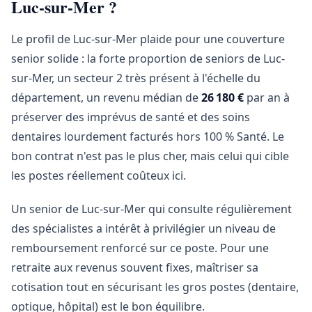
Luc-sur-Mer ?
Le profil de Luc-sur-Mer plaide pour une couverture
senior solide : la forte proportion de seniors de Luc-
sur-Mer, un secteur 2 très présent à l'échelle du
département, un revenu médian de
26 180 €
par an à
préserver des imprévus de santé et des soins
dentaires lourdement facturés hors 100 % Santé. Le
bon contrat n'est pas le plus cher, mais celui qui cible
les postes réellement coûteux ici.
Un senior de Luc-sur-Mer qui consulte régulièrement
des spécialistes a intérêt à privilégier un niveau de
remboursement renforcé sur ce poste. Pour une
retraite aux revenus souvent fixes, maîtriser sa
cotisation tout en sécurisant les gros postes (dentaire,
optique, hôpital) est le bon équilibre.