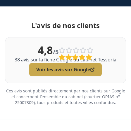
L'avis de nos clients
4,8
/5
38
avis sur la fiche Google du cabinet Tessoria
Voir les avis sur Google
Ces avis sont publiés directement par nos clients sur Google
et concernent l'ensemble du cabinet (courtier ORIAS n°
25007309), tous produits et toutes villes confondus.