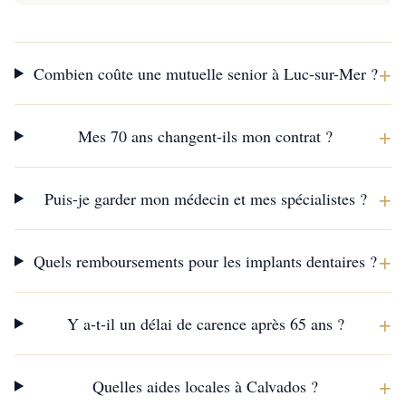
+
Combien coûte une mutuelle senior à Luc-sur-Mer ?
+
Mes 70 ans changent-ils mon contrat ?
+
Puis-je garder mon médecin et mes spécialistes ?
+
Quels remboursements pour les implants dentaires ?
+
Y a-t-il un délai de carence après 65 ans ?
+
Quelles aides locales à Calvados ?