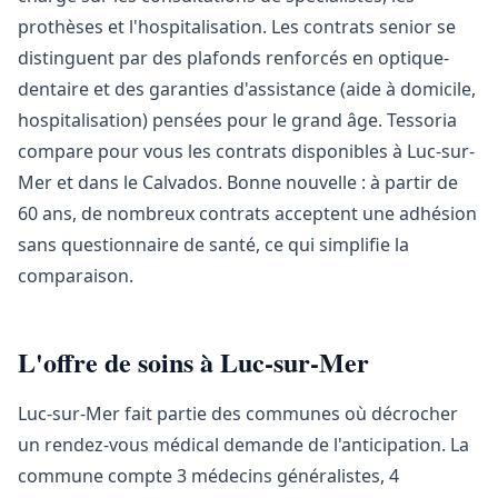
prothèses et l'hospitalisation. Les contrats senior se
distinguent par des plafonds renforcés en optique-
dentaire et des garanties d'assistance (aide à domicile,
hospitalisation) pensées pour le grand âge. Tessoria
compare pour vous les contrats disponibles à Luc-sur-
Mer et dans le Calvados. Bonne nouvelle : à partir de
60 ans, de nombreux contrats acceptent une adhésion
sans questionnaire de santé, ce qui simplifie la
comparaison.
L'offre de soins à Luc-sur-Mer
Luc-sur-Mer fait partie des communes où décrocher
un rendez-vous médical demande de l'anticipation. La
commune compte 3 médecins généralistes, 4