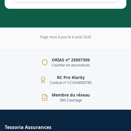
Page mise à jour le
6 août 2026
ORIAS n° 25007309
Courtier en assurances
RC Pro Klarity
Contrat n° CCOUK000785
Membre du réseau
360 Courtage
Tessoria Assurances