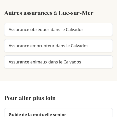
Autres assurances à
Luc-sur-Mer
Assurance obsèques dans le Calvados
Assurance emprunteur dans le Calvados
Assurance animaux dans le Calvados
Pour aller plus loin
Guide de la mutuelle senior