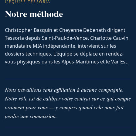
L'ÉQUIPE TESSORIA
Notre méthode
Christopher Basquin et Cheyenne Debenath dirigent
Tessoria depuis Saint-Paul-de-Vence. Charlotte Cauvin,
mandataire MIA indépendante, intervient sur les
dossiers techniques. L'équipe se déplace en rendez-
vous physiques dans les Alpes-Maritimes et le Var Est.
Nous travaillons sans affiliation à aucune compagnie.
Notre rôle est de calibrer votre contrat sur ce qui compte
vraiment pour vous — y compris quand cela nous fait
perdre une commission.