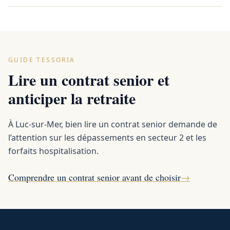
GUIDE TESSORIA
Lire un contrat senior et
anticiper la retraite
À Luc-sur-Mer, bien lire un contrat senior demande de
l’attention sur les dépassements en secteur 2 et les
forfaits hospitalisation.
Comprendre un contrat senior avant de choisir
→