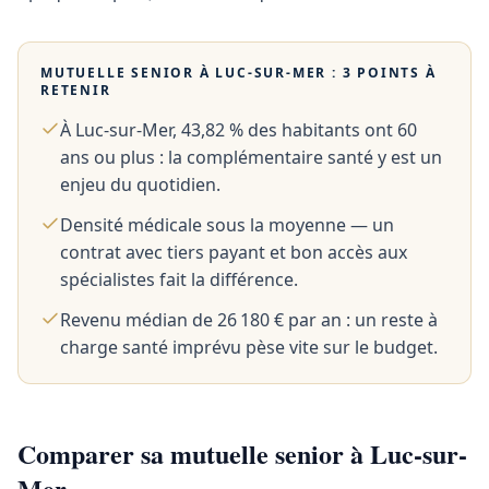
MUTUELLE SENIOR À
LUC-SUR-MER
: 3 POINTS À
RETENIR
À Luc-sur-Mer, 43,82 % des habitants ont 60
ans ou plus : la complémentaire santé y est un
enjeu du quotidien.
Densité médicale sous la moyenne — un
contrat avec tiers payant et bon accès aux
spécialistes fait la différence.
Revenu médian de 26 180 € par an : un reste à
charge santé imprévu pèse vite sur le budget.
Comparer sa mutuelle senior à Luc-sur-
Mer