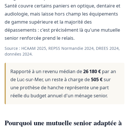
Santé couvre certains paniers en optique, dentaire et
audiologie, mais laisse hors champ les équipements
de gamme supérieure et la majorité des
dépassements : c'est précisément là qu'une mutuelle
senior renforcée prend le relais.
Source : HCAAM 2025, REPSS Normandie 2024, DREES 2024,
données 2024.
Rapporté à un revenu médian de
26 180 €
par an
de Luc-sur-Mer, un reste à charge de
505 €
sur
une prothèse de hanche représente une part
réelle du budget annuel d'un ménage senior.
Pourquoi une mutuelle senior adaptée à