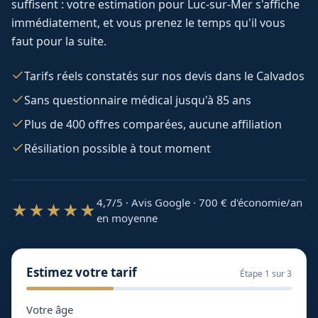
suffisent : votre estimation pour
Luc-sur-Mer
s'affiche
immédiatement, et vous prenez le temps qu'il vous
faut pour la suite.
Tarifs réels constatés sur nos devis dans le Calvados
Sans questionnaire médical jusqu'à 85 ans
Plus de 400 offres comparées, aucune affiliation
Résiliation possible à tout moment
4,7/5 · Avis Google · 700
€ d'économie/an
★★★★★
en moyenne
Estimez votre tarif
Étape
1
sur 3
Votre âge