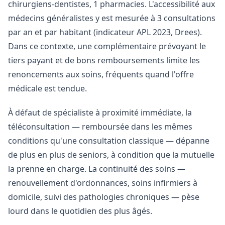
chirurgiens-dentistes, 1 pharmacies. L'accessibilité aux
médecins généralistes y est mesurée à 3 consultations
par an et par habitant (indicateur APL 2023, Drees).
Dans ce contexte, une complémentaire prévoyant le
tiers payant et de bons remboursements limite les
renoncements aux soins, fréquents quand l'offre
médicale est tendue.
À défaut de spécialiste à proximité immédiate, la
téléconsultation — remboursée dans les mêmes
conditions qu'une consultation classique — dépanne
de plus en plus de seniors, à condition que la mutuelle
la prenne en charge. La continuité des soins —
renouvellement d'ordonnances, soins infirmiers à
domicile, suivi des pathologies chroniques — pèse
lourd dans le quotidien des plus âgés.