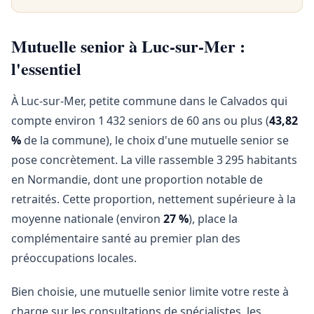
Mutuelle senior à Luc-sur-Mer :
l'essentiel
À Luc-sur-Mer, petite commune dans le Calvados qui
compte environ 1 432 seniors de 60 ans ou plus (
43,82
%
de la commune), le choix d'une mutuelle senior se
pose concrètement. La ville rassemble 3 295 habitants
en Normandie, dont une proportion notable de
retraités. Cette proportion, nettement supérieure à la
moyenne nationale (environ
27 %
), place la
complémentaire santé au premier plan des
préoccupations locales.
Bien choisie, une mutuelle senior limite votre reste à
charge sur les consultations de spécialistes, les