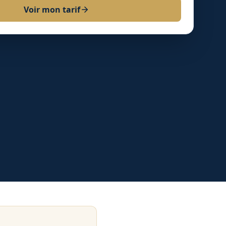
Voir mon tarif