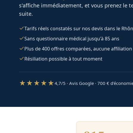
s'affiche immédiatement, et vous prenez le te
suite.
Tarifs réels constatés sur nos devis dans le Rhô
Sans questionnaire médical jusqu'à 85 ans
Plus de 400 offres comparées, aucune affiliation
Résiliation possible à tout moment
★★★★★
4,7/5 · Avis Google · 700
€ d'économi