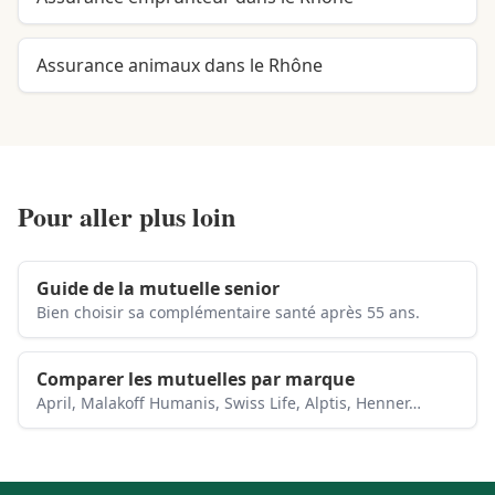
Assurance animaux dans le Rhône
Pour aller plus loin
Guide de la mutuelle senior
Bien choisir sa complémentaire santé après 55 ans.
Comparer les mutuelles par marque
April, Malakoff Humanis, Swiss Life, Alptis, Henner…