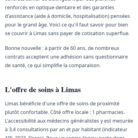
renforcés en optique-dentaire et des garanties
d'assistance (aide à domicile, hospitalisation) pensées
pour le grand âge. Voici ce qu'il faut savoir pour bien
se couvrir à Limas sans payer de cotisation superflue.
Bonne nouvelle : à partir de 60 ans, de nombreux
contrats acceptent une adhésion sans questionnaire
de santé, ce qui simplifie la comparaison.
L'offre de soins à Limas
Limas bénéficie d'une offre de soins de proximité
plutôt confortable. Côté offre locale : 1 pharmacies.
L'accessibilité aux médecins généralistes y est mesurée
à 3,4 consultations par an et par habitant (indicateur