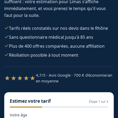
suffisent : votre estimation pour
Limas
s'affiche
immédiatement, et vous prenez le temps qu'il vous
faut pour la suite.
Tarifs réels constatés sur nos devis dans le Rhône
Sans questionnaire médical jusqu'à 85 ans
Plus de 400 offres comparées, aucune affiliation
Résiliation possible à tout moment
4,7/5 · Avis Google · 700
€ d'économie/an
★★★★★
en moyenne
Estimez votre tarif
Étape
1
sur 3
Votre âge