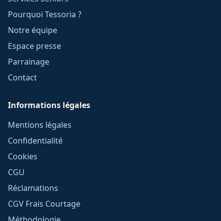
Pourquoi Tessoria ?
Notre équipe
Espace presse
Parrainage
Contact
Informations légales
Mentions légales
Confidentialité
Cookies
CGU
Réclamations
CGV Frais Courtage
Méthodologie