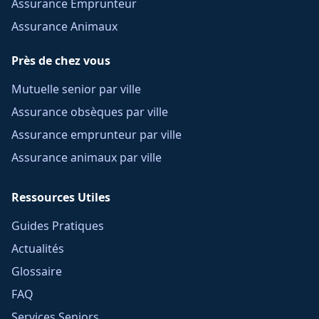
Assurance Emprunteur
Assurance Animaux
Près de chez vous
Mutuelle senior par ville
Assurance obsèques par ville
Assurance emprunteur par ville
Assurance animaux par ville
Ressources Utiles
Guides Pratiques
Actualités
Glossaire
FAQ
Services Seniors