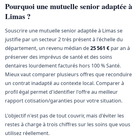
Pourquoi une mutuelle senior adaptée à
Limas ?
Souscrire une mutuelle senior adaptée à Limas se
justifie par un secteur 2 très présent à l'échelle du
département, un revenu médian de
25 561 €
par an à
préserver des imprévus de santé et des soins
dentaires lourdement facturés hors 100 % Santé.
Mieux vaut comparer plusieurs offres que reconduire
un contrat inadapté au contexte local. Comparer à
profil égal permet d'identifier l'offre au meilleur
rapport cotisation/garanties pour votre situation.
L'objectif n'est pas de tout couvrir, mais d'éviter les
restes à charge à trois chiffres sur les soins que vous
utilisez réellement.