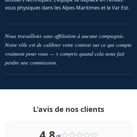
vous physiques dans les Alpes-Maritimes et le Var Est.
Nous travaillons sans affiliation à aucune compagnie.
Notre rôle est de calibrer votre contrat sur ce qui compte
vraiment pour vous — y compris quand cela nous fait
perdre une commission.
L'avis de nos clients
4,8
/5