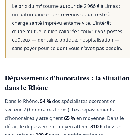
Le prix du m² tourne autour de 2 966 €
à
Limas
:
un patrimoine et des revenus qu'un reste à
charge santé imprévu entame vite. L'intérêt
d'une mutuelle bien calibrée : couvrir vos postes
coûteux — dentaire, optique, hospitalisation —
sans payer pour ce dont vous n'avez pas besoin.
Dépassements d'honoraires : la situation
dans le Rhône
Dans le Rhône,
54 %
des spécialistes exercent en
secteur 2 (honoraires libres). Les dépassements
d'honoraires y atteignent
65 %
en moyenne. Dans le
détail, le dépassement moyen atteint
310 €
chez un