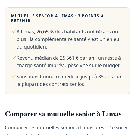
MUTUELLE SENIOR À
LIMAS
: 3 POINTS À
RETENIR
À Limas, 26,65 % des habitants ont 60 ans ou
plus : la complémentaire santé y est un enjeu
du quotidien.
Revenu médian de 25 561 € par an : un reste à
charge santé imprévu pèse vite sur le budget.
Sans questionnaire médical jusqu'à 85 ans sur
la plupart des contrats senior.
Comparer sa mutuelle senior à Limas
Comparer les mutuelles senior à Limas, c'est s'assurer