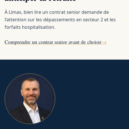
À Limas, bien lire un contrat senior demande de
l’attention sur les dépassements en secteur 2 et les
forfaits hospitalisation.
Comprendre un contrat senior avant de choisir
→