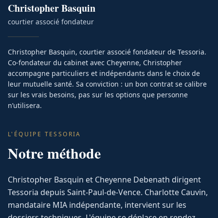
Christopher
Basquin
courtier associé fondateur
Christopher Basquin, courtier associé fondateur de Tessoria.
Co-fondateur du cabinet avec Cheyenne, Christopher
accompagne particuliers et indépendants dans le choix de
leur mutuelle santé. Sa conviction : un bon contrat se calibre
sur les vrais besoins, pas sur les options que personne
n’utilisera.
L'ÉQUIPE TESSORIA
Notre méthode
Christopher Basquin et Cheyenne Debenath dirigent
Tessoria depuis Saint-Paul-de-Vence. Charlotte Cauvin,
mandataire MIA indépendante, intervient sur les
dossiers techniques. L'équipe se déplace en rendez-