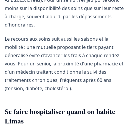
APL 2023, Drees). Pour un senior, l'enjeu porte donc
moins sur la disponibilité des soins que sur leur reste
à charge, souvent alourdi par les dépassements
d'honoraires.
Le recours aux soins suit aussi les saisons et la
mobilité : une mutuelle proposant le tiers payant
généralisé évite d'avancer les frais à chaque rendez-
vous. Pour un senior, la proximité d'une pharmacie et
d'un médecin traitant conditionne le suivi des
traitements chroniques, fréquents après 60 ans
(tension, diabète, cholestérol).
Se faire hospitaliser quand on habite
Limas