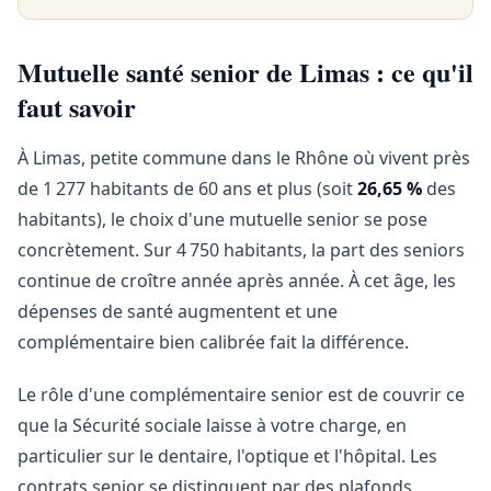
Mutuelle santé senior de Limas : ce qu'il
faut savoir
À Limas, petite commune dans le Rhône où vivent près
de 1 277 habitants de 60 ans et plus (soit
26,65 %
des
habitants), le choix d'une mutuelle senior se pose
concrètement. Sur 4 750 habitants, la part des seniors
continue de croître année après année. À cet âge, les
dépenses de santé augmentent et une
complémentaire bien calibrée fait la différence.
Le rôle d'une complémentaire senior est de couvrir ce
que la Sécurité sociale laisse à votre charge, en
particulier sur le dentaire, l'optique et l'hôpital. Les
contrats senior se distinguent par des plafonds