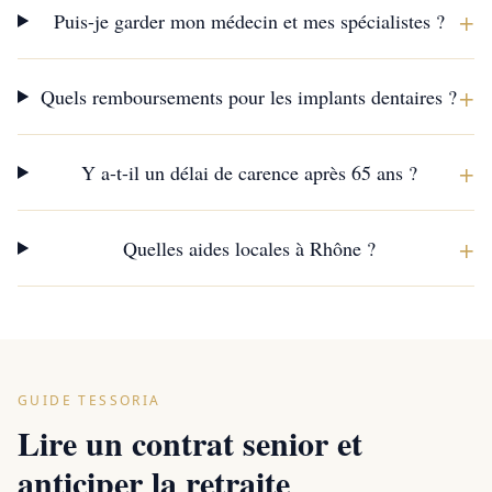
+
Puis-je garder mon médecin et mes spécialistes ?
+
Quels remboursements pour les implants dentaires ?
+
Y a-t-il un délai de carence après 65 ans ?
+
Quelles aides locales à Rhône ?
GUIDE TESSORIA
Lire un contrat senior et
anticiper la retraite