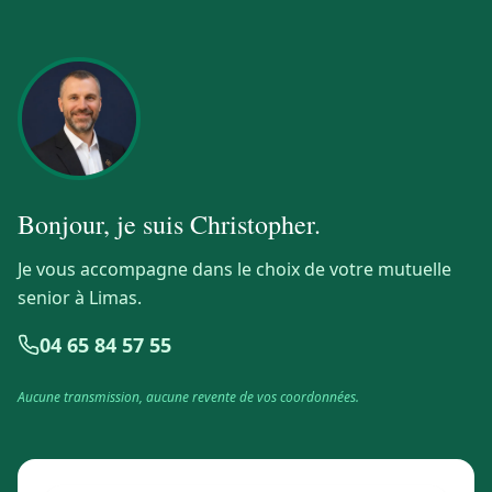
Bonjour, je suis
Christopher
.
Je vous accompagne dans le choix de votre mutuelle
senior à Limas.
04 65 84 57 55
Aucune transmission, aucune revente de vos coordonnées.