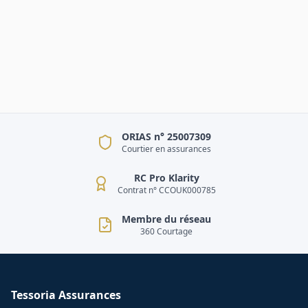
ORIAS n° 25007309
Courtier en assurances
RC Pro Klarity
Contrat n° CCOUK000785
Membre du réseau
360 Courtage
Tessoria Assurances