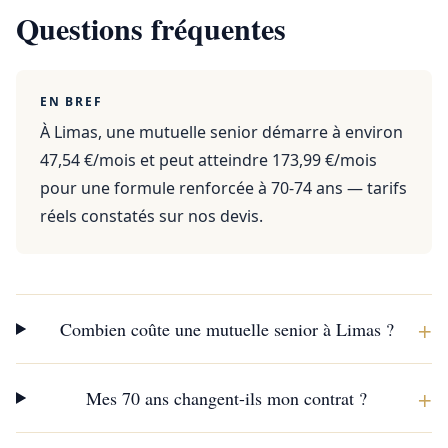
Questions fréquentes
EN BREF
À Limas, une mutuelle senior démarre à environ
47,54 €/mois et peut atteindre 173,99 €/mois
pour une formule renforcée à 70-74 ans — tarifs
réels constatés sur nos devis.
+
Combien coûte une mutuelle senior à Limas ?
+
Mes 70 ans changent-ils mon contrat ?