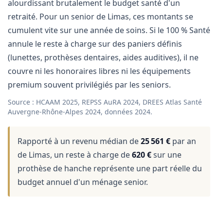
alourdissant brutalement le budget santé d'un
retraité. Pour un senior de Limas, ces montants se
cumulent vite sur une année de soins. Si le 100 % Santé
annule le reste à charge sur des paniers définis
(lunettes, prothèses dentaires, aides auditives), il ne
couvre ni les honoraires libres ni les équipements
premium souvent privilégiés par les seniors.
Source : HCAAM 2025, REPSS AuRA 2024, DREES Atlas Santé
Auvergne-Rhône-Alpes 2024, données 2024.
Rapporté à un revenu médian de
25 561 €
par an
de Limas, un reste à charge de
620 €
sur une
prothèse de hanche représente une part réelle du
budget annuel d'un ménage senior.