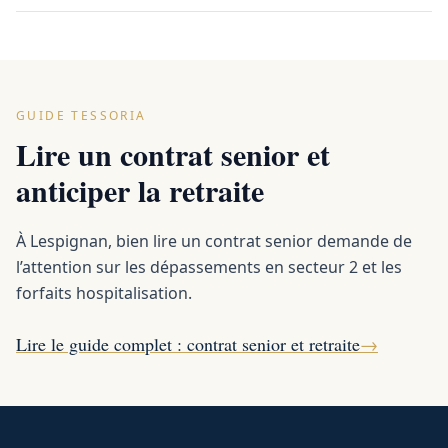
GUIDE TESSORIA
Lire un contrat senior et
anticiper la retraite
À Lespignan, bien lire un contrat senior demande de
l’attention sur les dépassements en secteur 2 et les
forfaits hospitalisation.
Lire le guide complet : contrat senior et retraite
→