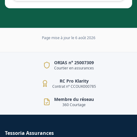
Page mise à jour le
6 août 2026
ORIAS n° 25007309
Courtier en assurances
RC Pro Klarity
Contrat n° CCOUK000785
Membre du réseau
360 Courtage
Tessoria Assurances