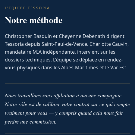
L'ÉQUIPE TESSORIA
Notre méthode
Christopher Basquin et Cheyenne Debenath dirigent
Tessoria depuis Saint-Paul-de-Vence. Charlotte Cauvin,
mandataire MIA indépendante, intervient sur les
dossiers techniques. L'équipe se déplace en rendez-
vous physiques dans les Alpes-Maritimes et le Var Est.
Nous travaillons sans affiliation à aucune compagnie.
Notre rôle est de calibrer votre contrat sur ce qui compte
vraiment pour vous — y compris quand cela nous fait
perdre une commission.