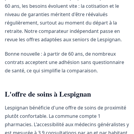
60 ans, les besoins évoluent vite : la cotisation et le
niveau de garanties méritent d'être réévalués
régulièrement, surtout au moment du départ à la
retraite. Notre comparateur indépendant passe en
revue les offres adaptées aux seniors de Lespignan.
Bonne nouvelle : à partir de 60 ans, de nombreux
contrats acceptent une adhésion sans questionnaire
de santé, ce qui simplifie la comparaison.
L'offre de soins à Lespignan
Lespignan bénéficie d'une offre de soins de proximité
plutôt confortable. La commune compte 1
pharmacies. L'accessibilité aux médecins généralistes y
est mesurée à 3,9 consultations par an et par habitant