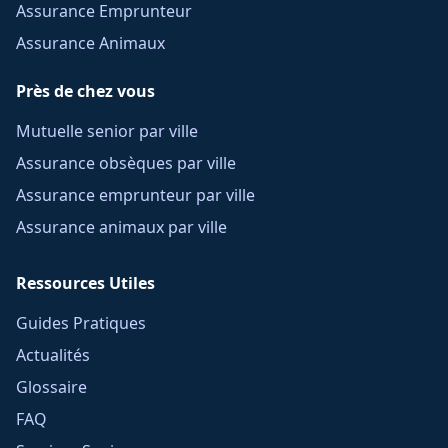
Assurance Emprunteur
Assurance Animaux
Près de chez vous
Mutuelle senior par ville
Assurance obsèques par ville
Assurance emprunteur par ville
Assurance animaux par ville
Ressources Utiles
Guides Pratiques
Actualités
Glossaire
FAQ