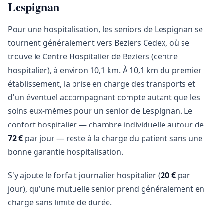
Lespignan
Pour une hospitalisation, les seniors de Lespignan se
tournent généralement vers Beziers Cedex, où se
trouve le Centre Hospitalier de Beziers (centre
hospitalier), à environ 10,1 km. À 10,1 km du premier
établissement, la prise en charge des transports et
d'un éventuel accompagnant compte autant que les
soins eux-mêmes pour un senior de Lespignan. Le
confort hospitalier — chambre individuelle autour de
72 €
par jour — reste à la charge du patient sans une
bonne garantie hospitalisation.
S'y ajoute le forfait journalier hospitalier (
20 €
par
jour), qu'une mutuelle senior prend généralement en
charge sans limite de durée.