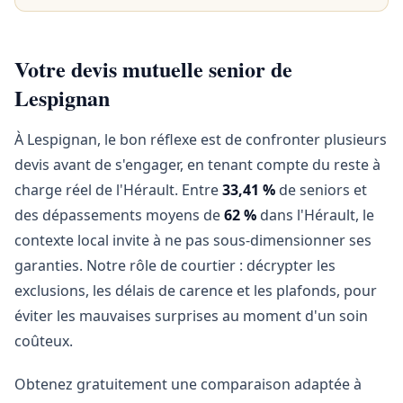
Votre devis mutuelle senior de
Lespignan
À Lespignan, le bon réflexe est de confronter plusieurs
devis avant de s'engager, en tenant compte du reste à
charge réel de l'Hérault. Entre
33,41 %
de seniors et
des dépassements moyens de
62 %
dans l'Hérault, le
contexte local invite à ne pas sous-dimensionner ses
garanties. Notre rôle de courtier : décrypter les
exclusions, les délais de carence et les plafonds, pour
éviter les mauvaises surprises au moment d'un soin
coûteux.
Obtenez gratuitement une comparaison adaptée à