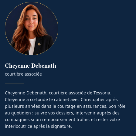
Cheyenne
Debenath
courtière associée
Cheyenne Debenath, courtière associée de Tessoria.
Cheyenne a co-fondé le cabinet avec Christopher après
plusieurs années dans le courtage en assurances. Son rôle
au quotidien : suivre vos dossiers, intervenir auprès des
compagnies si un remboursement traîne, et rester votre
interlocutrice après la signature.