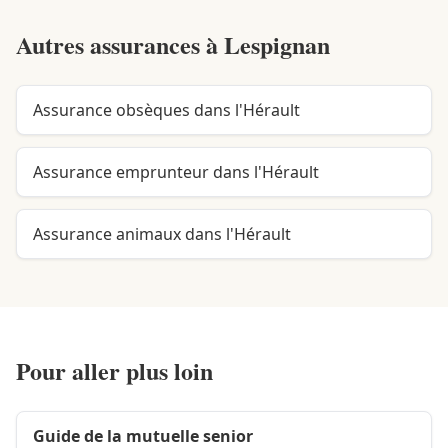
Autres assurances à
Lespignan
Assurance obsèques dans l'Hérault
Assurance emprunteur dans l'Hérault
Assurance animaux dans l'Hérault
Pour aller plus loin
Guide de la mutuelle senior