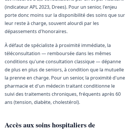
(indicateur APL 2023, Drees). Pour un senior, l'enjeu
porte donc moins sur la disponibilité des soins que sur
leur reste à charge, souvent alourdi par les
dépassements d'honoraires.
À défaut de spécialiste à proximité immédiate, la
téléconsultation — remboursée dans les mêmes
conditions qu'une consultation classique — dépanne
de plus en plus de seniors, à condition que la mutuelle
la prenne en charge. Pour un senior, la proximité d'une
pharmacie et d'un médecin traitant conditionne le
suivi des traitements chroniques, fréquents après 60
ans (tension, diabète, cholestérol).
Accès aux soins hospitaliers de