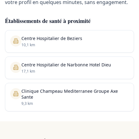
votre profil en quelques minutes, sans engagement.
Établissements de santé à proximité
Centre Hospitalier de Beziers
10,1 km
Centre Hospitalier de Narbonne Hotel Dieu
17,1 km
Clinique Champeau Mediterranee Groupe Axe
Sante
9,3 km