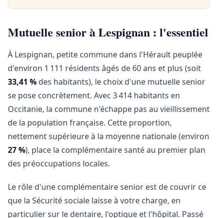
Mutuelle senior à Lespignan : l'essentiel
À Lespignan, petite commune dans l'Hérault peuplée
d'environ 1 111 résidents âgés de 60 ans et plus (soit
33,41 %
des habitants), le choix d'une mutuelle senior
se pose concrètement. Avec 3 414 habitants en
Occitanie, la commune n'échappe pas au vieillissement
de la population française. Cette proportion,
nettement supérieure à la moyenne nationale (environ
27 %
), place la complémentaire santé au premier plan
des préoccupations locales.
Le rôle d'une complémentaire senior est de couvrir ce
que la Sécurité sociale laisse à votre charge, en
particulier sur le dentaire, l'optique et l'hôpital. Passé