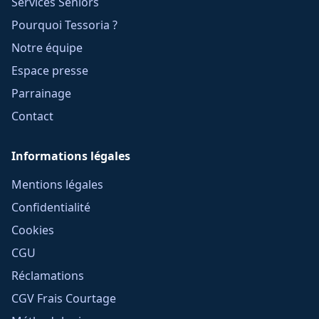
Services Seniors
Pourquoi Tessoria ?
Notre équipe
Espace presse
Parrainage
Contact
Informations légales
Mentions légales
Confidentialité
Cookies
CGU
Réclamations
CGV Frais Courtage