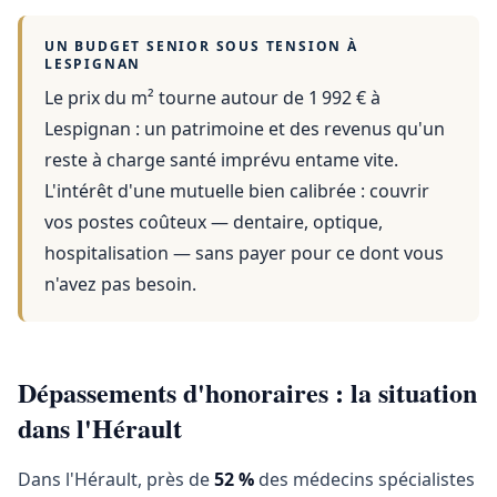
UN BUDGET SENIOR SOUS TENSION À
LESPIGNAN
Le prix du m² tourne autour de 1 992 €
à
Lespignan
: un patrimoine et des revenus qu'un
reste à charge santé imprévu entame vite.
L'intérêt d'une mutuelle bien calibrée : couvrir
vos postes coûteux — dentaire, optique,
hospitalisation — sans payer pour ce dont vous
n'avez pas besoin.
Dépassements d'honoraires : la situation
dans l'Hérault
Dans l'Hérault, près de
52 %
des médecins spécialistes