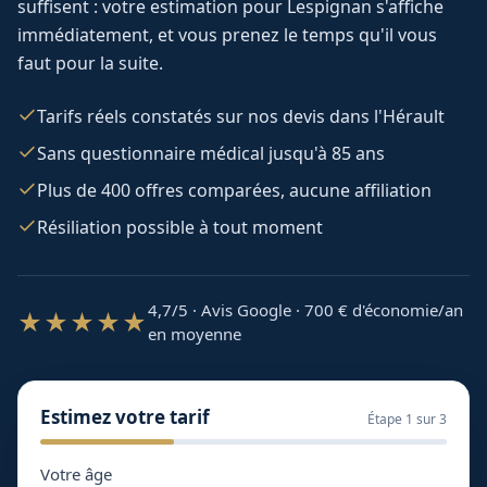
suffisent : votre estimation pour
Lespignan
s'affiche
immédiatement, et vous prenez le temps qu'il vous
faut pour la suite.
Tarifs réels constatés sur nos devis dans l'Hérault
Sans questionnaire médical jusqu'à 85 ans
Plus de 400 offres comparées, aucune affiliation
Résiliation possible à tout moment
4,7/5 · Avis Google · 700
€ d'économie/an
★★★★★
en moyenne
Estimez votre tarif
Étape
1
sur 3
Votre âge