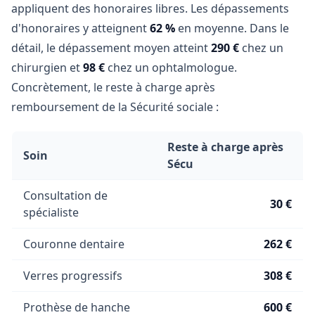
appliquent des honoraires libres. Les dépassements
d'honoraires y atteignent
62 %
en moyenne. Dans le
détail, le dépassement moyen atteint
290 €
chez un
chirurgien et
98 €
chez un ophtalmologue.
Concrètement, le reste à charge après
remboursement de la Sécurité sociale :
Reste à charge après
Soin
Sécu
Consultation de
30 €
spécialiste
Couronne dentaire
262 €
Verres progressifs
308 €
Prothèse de hanche
600 €