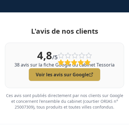
L'avis de nos clients
4,8
/5
38
avis sur la fiche Google du cabinet Tessoria
Voir les avis sur Google
Ces avis sont publiés directement par nos clients sur Google
et concernent l'ensemble du cabinet (courtier ORIAS n°
25007309), tous produits et toutes villes confondus.