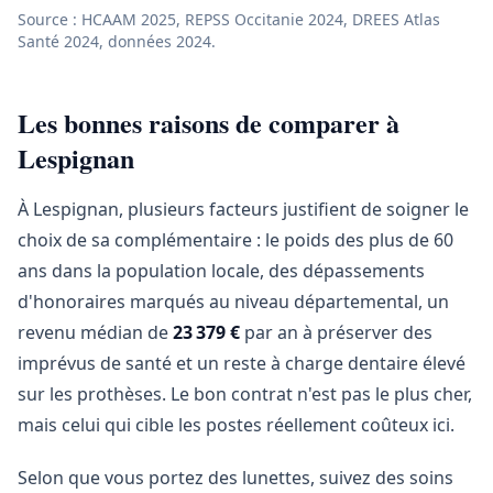
Source : HCAAM 2025, REPSS Occitanie 2024, DREES Atlas
Santé 2024, données 2024.
Les bonnes raisons de comparer à
Lespignan
À Lespignan, plusieurs facteurs justifient de soigner le
choix de sa complémentaire : le poids des plus de 60
ans dans la population locale, des dépassements
d'honoraires marqués au niveau départemental, un
revenu médian de
23 379 €
par an à préserver des
imprévus de santé et un reste à charge dentaire élevé
sur les prothèses. Le bon contrat n'est pas le plus cher,
mais celui qui cible les postes réellement coûteux ici.
Selon que vous portez des lunettes, suivez des soins