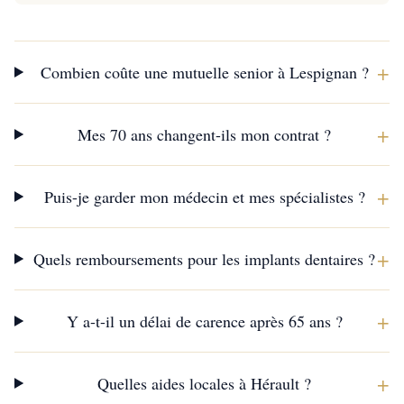
+
Combien coûte une mutuelle senior à Lespignan ?
+
Mes 70 ans changent-ils mon contrat ?
+
Puis-je garder mon médecin et mes spécialistes ?
+
Quels remboursements pour les implants dentaires ?
+
Y a-t-il un délai de carence après 65 ans ?
+
Quelles aides locales à Hérault ?