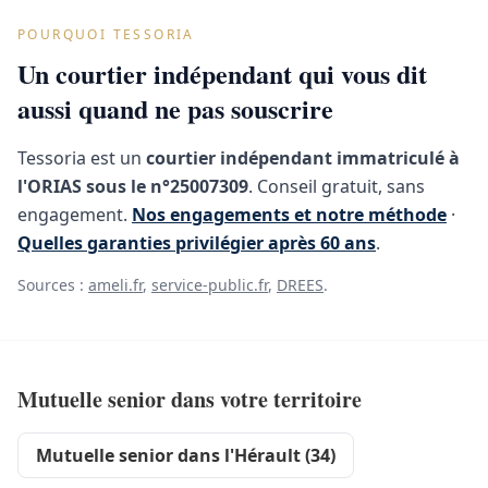
POURQUOI TESSORIA
Un courtier indépendant qui vous dit
aussi quand ne pas souscrire
Tessoria est un
courtier indépendant immatriculé à
l'ORIAS sous le n°25007309
. Conseil gratuit, sans
engagement.
Nos engagements et notre méthode
·
Quelles garanties privilégier après 60 ans
.
Sources :
ameli.fr
,
service-public.fr
,
DREES
.
Mutuelle senior dans votre territoire
Mutuelle senior dans l'Hérault (34)