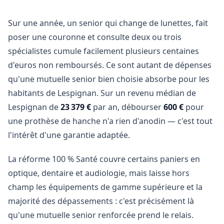
Sur une année, un senior qui change de lunettes, fait
poser une couronne et consulte deux ou trois
spécialistes cumule facilement plusieurs centaines
d'euros non remboursés. Ce sont autant de dépenses
qu'une mutuelle senior bien choisie absorbe pour les
habitants de Lespignan. Sur un revenu médian de
Lespignan de
23 379 €
par an, débourser
600 €
pour
une prothèse de hanche n'a rien d'anodin — c'est tout
l'intérêt d'une garantie adaptée.
La réforme 100 % Santé couvre certains paniers en
optique, dentaire et audiologie, mais laisse hors
champ les équipements de gamme supérieure et la
majorité des dépassements : c'est précisément là
qu'une mutuelle senior renforcée prend le relais.