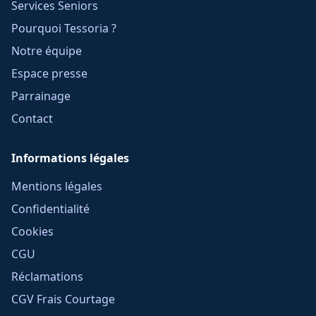
Services Seniors
Pourquoi Tessoria ?
Notre équipe
Espace presse
Parrainage
Contact
Informations légales
Mentions légales
Confidentialité
Cookies
CGU
Réclamations
CGV Frais Courtage