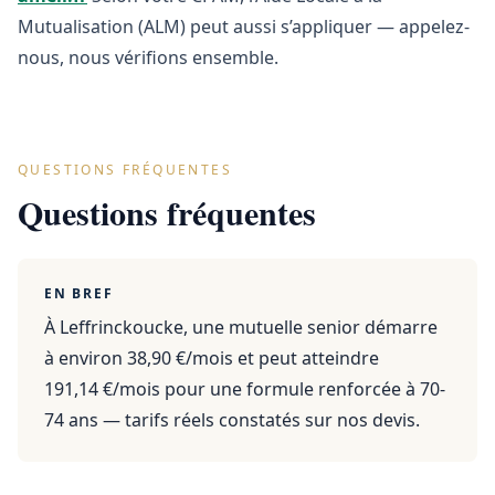
Mutualisation (ALM) peut aussi s’appliquer — appelez-
nous, nous vérifions ensemble.
QUESTIONS FRÉQUENTES
Questions fréquentes
EN BREF
À Leffrinckoucke, une mutuelle senior démarre
à environ 38,90 €/mois et peut atteindre
191,14 €/mois pour une formule renforcée à 70-
74 ans — tarifs réels constatés sur nos devis.