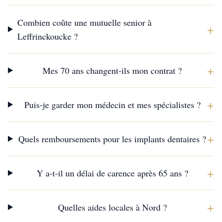
Combien coûte une mutuelle senior à
+
Leffrinckoucke ?
+
Mes 70 ans changent-ils mon contrat ?
+
Puis-je garder mon médecin et mes spécialistes ?
+
Quels remboursements pour les implants dentaires ?
+
Y a-t-il un délai de carence après 65 ans ?
+
Quelles aides locales à Nord ?