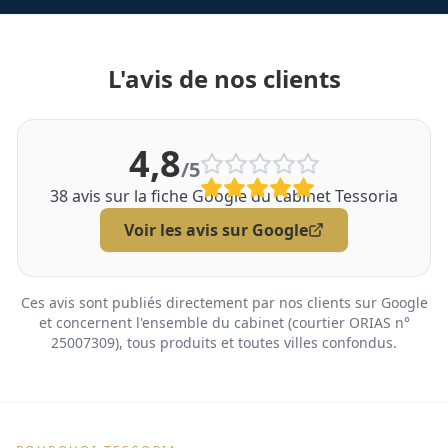
L'avis de nos clients
4,8
/5
38
avis sur la fiche Google du cabinet Tessoria
Voir les avis sur Google
Ces avis sont publiés directement par nos clients sur Google
et concernent l'ensemble du cabinet (courtier ORIAS n°
25007309), tous produits et toutes villes confondus.