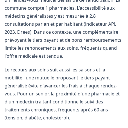
un rendez-vous médical demande de l'anticipation. La
commune compte 1 pharmacies. L'accessibilité aux
médecins généralistes y est mesurée à 2,8
consultations par an et par habitant (indicateur APL
2023, Drees). Dans ce contexte, une complémentaire
prévoyant le tiers payant et de bons remboursements
limite les renoncements aux soins, fréquents quand
l'offre médicale est tendue.
Le recours aux soins suit aussi les saisons et la
mobilité : une mutuelle proposant le tiers payant
généralisé évite d'avancer les frais à chaque rendez-
vous. Pour un senior, la proximité d'une pharmacie et
d'un médecin traitant conditionne le suivi des
traitements chroniques, fréquents après 60 ans
(tension, diabète, cholestérol).