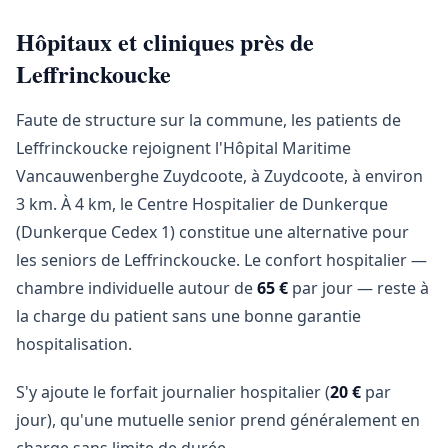
Hôpitaux et cliniques près de
Leffrinckoucke
Faute de structure sur la commune, les patients de
Leffrinckoucke rejoignent l'Hôpital Maritime
Vancauwenberghe Zuydcoote, à Zuydcoote, à environ
3 km. À 4 km, le Centre Hospitalier de Dunkerque
(Dunkerque Cedex 1) constitue une alternative pour
les seniors de Leffrinckoucke. Le confort hospitalier —
chambre individuelle autour de
65 €
par jour — reste à
la charge du patient sans une bonne garantie
hospitalisation.
S'y ajoute le forfait journalier hospitalier (
20 €
par
jour), qu'une mutuelle senior prend généralement en