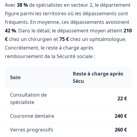
Avec
38 %
de spécialistes en secteur 2, le département
figure parmi les territoires où les dépassements sont
fréquents. En moyenne, ces dépassements avoisinent
42 %
. Dans le détail, le dépassement moyen atteint
210
€
chez un chirurgien et
75 €
chez un ophtalmologue.
Concrètement, le reste à charge après
remboursement de la Sécurité sociale :
Reste à charge après
Soin
Sécu
Consultation de
22 €
spécialiste
Couronne dentaire
240 €
Verres progressifs
260 €