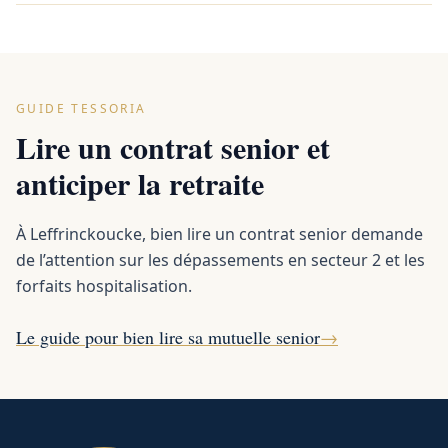
GUIDE TESSORIA
Lire un contrat senior et
anticiper la retraite
À Leffrinckoucke, bien lire un contrat senior demande
de l’attention sur les dépassements en secteur 2 et les
forfaits hospitalisation.
Le guide pour bien lire sa mutuelle senior
→