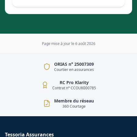
Page mise à jour le
6 août 2026
ORIAS n° 25007309
Courtier en assurances
RC Pro Klarity
Contrat n° CCOUK000785
Membre du réseau
360 Courtage
Tessoria Assurances