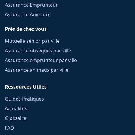
Assurance Emprunteur
Assurance Animaux
Près de chez vous
Mutuelle senior par ville
Assurance obsèques par ville
Assurance emprunteur par ville
Assurance animaux par ville
Ressources Utiles
Guides Pratiques
Actualités
Glossaire
FAQ