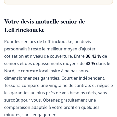
Votre devis mutuelle senior de
Leffrinckoucke
Pour les seniors de Leffrinckoucke, un devis
personnalisé reste le meilleur moyen d'ajuster
cotisation et niveau de couverture. Entre
36,43 %
de
seniors et des dépassements moyens de
42 %
dans le
Nord, le contexte local invite à ne pas sous-
dimensionner ses garanties. Courtier indépendant,
Tessoria compare une vingtaine de contrats et négocie
les garanties au plus près de vos besoins réels, sans
surcoût pour vous. Obtenez gratuitement une
comparaison adaptée à votre profil en quelques
minutes, sans engagement.