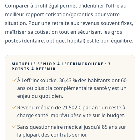
Comparer à profil égal permet d'identifier l'offre au
meilleur rapport cotisation/garanties pour votre
situation. Pour une retraite aux revenus souvent fixes,
maîtriser sa cotisation tout en sécurisant les gros
postes (dentaire, optique, hôpital) est le bon équilibre.
MUTUELLE SENIOR À
LEFFRINCKOUCKE
: 3
POINTS À RETENIR
À Leffrinckoucke, 36,43 % des habitants ont 60
ans ou plus : la complémentaire santé y est un
enjeu du quotidien.
Revenu médian de 21 502 € par an : un reste à
charge santé imprévu pèse vite sur le budget.
Sans questionnaire médical jusqu'à 85 ans sur
la plupart des contrats senior.