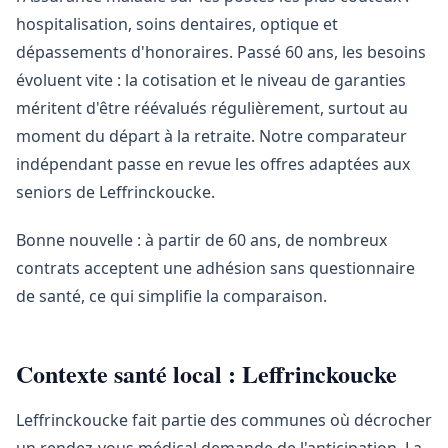
hospitalisation, soins dentaires, optique et
dépassements d'honoraires. Passé 60 ans, les besoins
évoluent vite : la cotisation et le niveau de garanties
méritent d'être réévalués régulièrement, surtout au
moment du départ à la retraite. Notre comparateur
indépendant passe en revue les offres adaptées aux
seniors de Leffrinckoucke.
Bonne nouvelle : à partir de 60 ans, de nombreux
contrats acceptent une adhésion sans questionnaire
de santé, ce qui simplifie la comparaison.
Contexte santé local : Leffrinckoucke
Leffrinckoucke fait partie des communes où décrocher