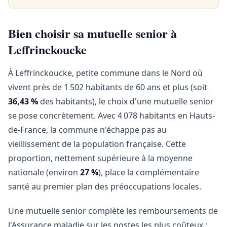
Bien choisir sa mutuelle senior à
Leffrinckoucke
À Leffrinckoucke, petite commune dans le Nord où
vivent près de 1 502 habitants de 60 ans et plus (soit
36,43 %
des habitants), le choix d'une mutuelle senior
se pose concrètement. Avec 4 078 habitants en Hauts-
de-France, la commune n'échappe pas au
vieillissement de la population française. Cette
proportion, nettement supérieure à la moyenne
nationale (environ
27 %
), place la complémentaire
santé au premier plan des préoccupations locales.
Une mutuelle senior complète les remboursements de
l'Assurance maladie sur les postes les plus coûteux :