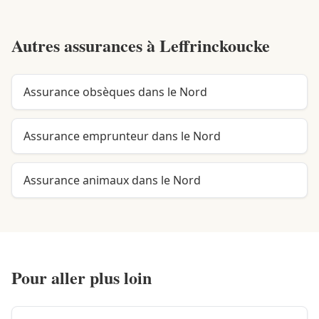
Autres assurances à
Leffrinckoucke
Assurance obsèques dans le Nord
Assurance emprunteur dans le Nord
Assurance animaux dans le Nord
Pour aller plus loin