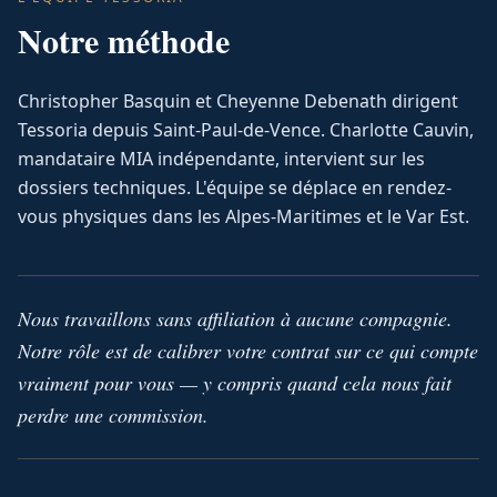
Notre méthode
Christopher Basquin et Cheyenne Debenath dirigent
Tessoria depuis Saint-Paul-de-Vence. Charlotte Cauvin,
mandataire MIA indépendante, intervient sur les
dossiers techniques. L'équipe se déplace en rendez-
vous physiques dans les Alpes-Maritimes et le Var Est.
Nous travaillons sans affiliation à aucune compagnie.
Notre rôle est de calibrer votre contrat sur ce qui compte
vraiment pour vous — y compris quand cela nous fait
perdre une commission.