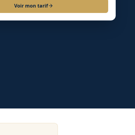
Voir mon tarif