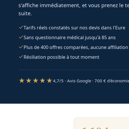
s'affiche immédiatement, et vous prenez le te
suite.
Tarifs réels constatés sur nos devis dans l'Eure
Sans questionnaire médical jusqu'à 85 ans
Plus de 400 offres comparées, aucune affiliation
Résiliation possible à tout moment
★★★★★
4,7/5 · Avis Google · 700
€ d'économi