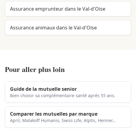
Assurance emprunteur dans le Val-d'Oise
Assurance animaux dans le Val-d'Oise
Pour aller plus loin
Guide de la mutuelle senior
Bien choisir sa complémentaire santé après 55 ans.
Comparer les mutuelles par marque
April, Malakoff Humanis, Swiss Life, Alptis, Henner…