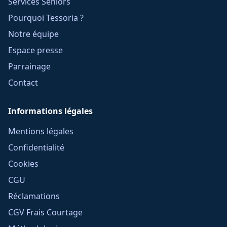
Services Seniors
Pourquoi Tessoria ?
Notre équipe
Espace presse
Parrainage
Contact
Informations légales
Mentions légales
Confidentialité
Cookies
CGU
Réclamations
CGV Frais Courtage