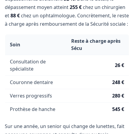
dépassement moyen atteint
255 €
chez un chirurgien
et
88 €
chez un ophtalmologue. Concrètement, le reste
à charge après remboursement de la Sécurité sociale :
Reste à charge après
Soin
Sécu
Consultation de
26 €
spécialiste
Couronne dentaire
248 €
Verres progressifs
280 €
Prothèse de hanche
545 €
Sur une année, un senior qui change de lunettes, fait