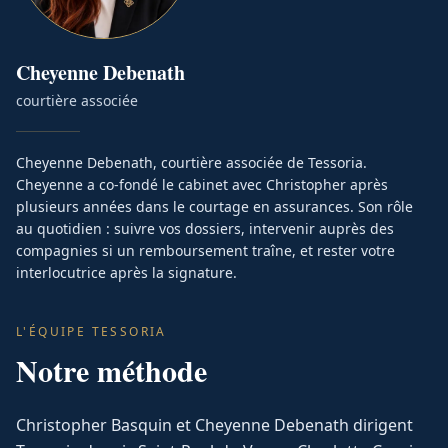
Cheyenne
Debenath
courtière associée
Cheyenne Debenath, courtière associée de Tessoria.
Cheyenne a co-fondé le cabinet avec Christopher après
plusieurs années dans le courtage en assurances. Son rôle
au quotidien : suivre vos dossiers, intervenir auprès des
compagnies si un remboursement traîne, et rester votre
interlocutrice après la signature.
L'ÉQUIPE TESSORIA
Notre méthode
Christopher Basquin et Cheyenne Debenath dirigent