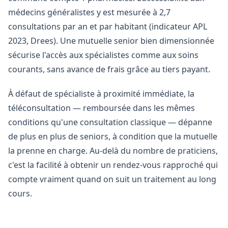
médecins généralistes y est mesurée à 2,7
consultations par an et par habitant (indicateur APL
2023, Drees). Une mutuelle senior bien dimensionnée
sécurise l'accès aux spécialistes comme aux soins
courants, sans avance de frais grâce au tiers payant.
À défaut de spécialiste à proximité immédiate, la
téléconsultation — remboursée dans les mêmes
conditions qu'une consultation classique — dépanne
de plus en plus de seniors, à condition que la mutuelle
la prenne en charge. Au-delà du nombre de praticiens,
c'est la facilité à obtenir un rendez-vous rapproché qui
compte vraiment quand on suit un traitement au long
cours.