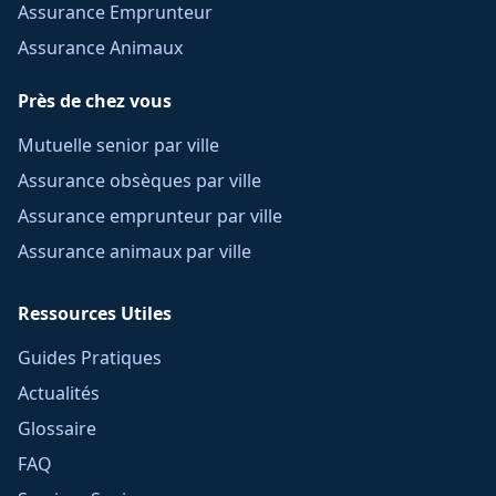
Assurance Emprunteur
Assurance Animaux
Près de chez vous
Mutuelle senior par ville
Assurance obsèques par ville
Assurance emprunteur par ville
Assurance animaux par ville
Ressources Utiles
Guides Pratiques
Actualités
Glossaire
FAQ