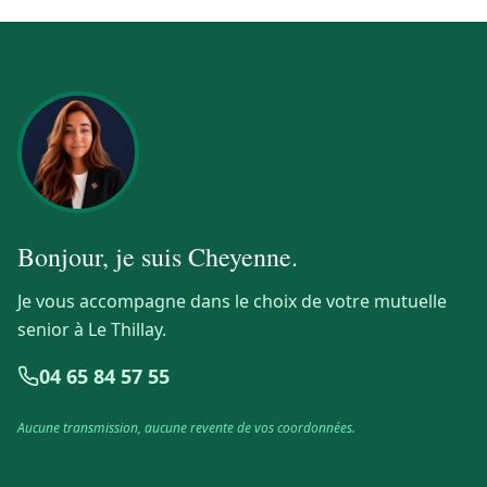
Bonjour, je suis
Cheyenne
.
Je vous accompagne dans le choix de votre mutuelle
senior à Le Thillay.
04 65 84 57 55
Aucune transmission, aucune revente de vos coordonnées.