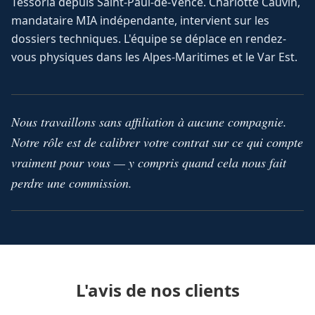
Tessoria depuis Saint-Paul-de-Vence. Charlotte Cauvin,
mandataire MIA indépendante, intervient sur les
dossiers techniques. L'équipe se déplace en rendez-
vous physiques dans les Alpes-Maritimes et le Var Est.
Nous travaillons sans affiliation à aucune compagnie.
Notre rôle est de calibrer votre contrat sur ce qui compte
vraiment pour vous — y compris quand cela nous fait
perdre une commission.
L'avis de nos clients