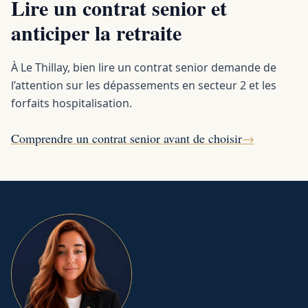
Lire un contrat senior et
anticiper la retraite
À Le Thillay, bien lire un contrat senior demande de
l’attention sur les dépassements en secteur 2 et les
forfaits hospitalisation.
Comprendre un contrat senior avant de choisir
→