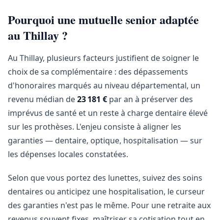
Pourquoi une mutuelle senior adaptée
au Thillay ?
Au Thillay, plusieurs facteurs justifient de soigner le
choix de sa complémentaire : des dépassements
d'honoraires marqués au niveau départemental, un
revenu médian de
23 181 €
par an à préserver des
imprévus de santé et un reste à charge dentaire élevé
sur les prothèses. L'enjeu consiste à aligner les
garanties — dentaire, optique, hospitalisation — sur
les dépenses locales constatées.
Selon que vous portez des lunettes, suivez des soins
dentaires ou anticipez une hospitalisation, le curseur
des garanties n'est pas le même. Pour une retraite aux
revenus souvent fixes, maîtriser sa cotisation tout en