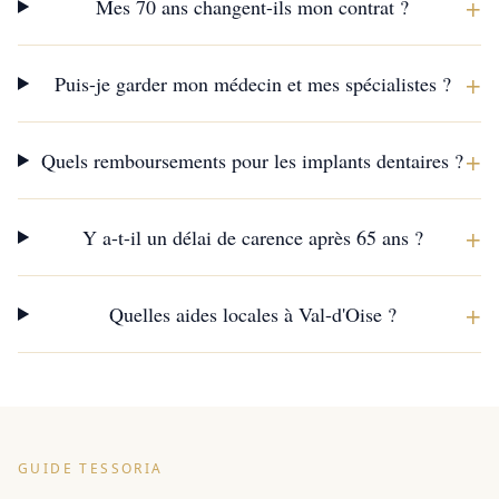
+
Mes 70 ans changent-ils mon contrat ?
+
Puis-je garder mon médecin et mes spécialistes ?
+
Quels remboursements pour les implants dentaires ?
+
Y a-t-il un délai de carence après 65 ans ?
+
Quelles aides locales à Val-d'Oise ?
GUIDE TESSORIA