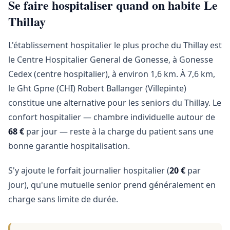
Se faire hospitaliser quand on habite Le
Thillay
L'établissement hospitalier le plus proche du Thillay est
le Centre Hospitalier General de Gonesse, à Gonesse
Cedex (centre hospitalier), à environ 1,6 km. À 7,6 km,
le Ght Gpne (CHI) Robert Ballanger (Villepinte)
constitue une alternative pour les seniors du Thillay. Le
confort hospitalier — chambre individuelle autour de
68 €
par jour — reste à la charge du patient sans une
bonne garantie hospitalisation.
S'y ajoute le forfait journalier hospitalier (
20 €
par
jour), qu'une mutuelle senior prend généralement en
charge sans limite de durée.