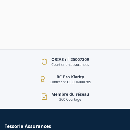
ORIAS n° 25007309
Courtier en assurances
RC Pro Klarity
Contrat n° CCOUK000785
Membre du réseau
360 Courtage
Tessoria Assurances