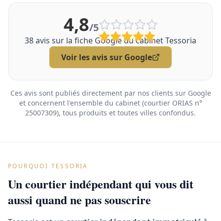
4,8
/5
38
avis sur la fiche Google du cabinet Tessoria
Voir les avis sur Google
Ces avis sont publiés directement par nos clients sur Google
et concernent l'ensemble du cabinet (courtier ORIAS n°
25007309), tous produits et toutes villes confondus.
POURQUOI TESSORIA
Un courtier indépendant qui vous dit
aussi quand ne pas souscrire