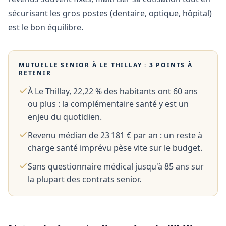
sécurisant les gros postes (dentaire, optique, hôpital)
est le bon équilibre.
MUTUELLE SENIOR À
LE THILLAY
: 3 POINTS À
RETENIR
À Le Thillay, 22,22 % des habitants ont 60 ans
ou plus : la complémentaire santé y est un
enjeu du quotidien.
Revenu médian de 23 181 € par an : un reste à
charge santé imprévu pèse vite sur le budget.
Sans questionnaire médical jusqu'à 85 ans sur
la plupart des contrats senior.