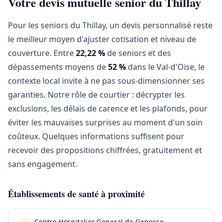
Votre devis mutuelle senior du Thillay
Pour les seniors du Thillay, un devis personnalisé reste
le meilleur moyen d'ajuster cotisation et niveau de
couverture. Entre
22,22 %
de seniors et des
dépassements moyens de
52 %
dans le Val-d'Oise, le
contexte local invite à ne pas sous-dimensionner ses
garanties. Notre rôle de courtier : décrypter les
exclusions, les délais de carence et les plafonds, pour
éviter les mauvaises surprises au moment d'un soin
coûteux. Quelques informations suffisent pour
recevoir des propositions chiffrées, gratuitement et
sans engagement.
Établissements de santé à proximité
Centre Hospitalier General de Gonesse