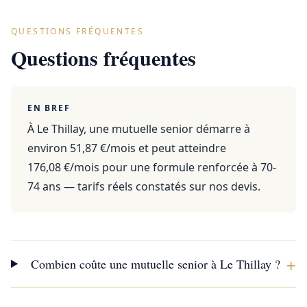
QUESTIONS FRÉQUENTES
Questions fréquentes
EN BREF
À Le Thillay, une mutuelle senior démarre à
environ 51,87 €/mois et peut atteindre
176,08 €/mois pour une formule renforcée à 70-
74 ans — tarifs réels constatés sur nos devis.
+
Combien coûte une mutuelle senior à Le Thillay ?