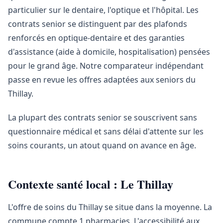
particulier sur le dentaire, l'optique et l'hôpital. Les
contrats senior se distinguent par des plafonds
renforcés en optique-dentaire et des garanties
d'assistance (aide à domicile, hospitalisation) pensées
pour le grand âge. Notre comparateur indépendant
passe en revue les offres adaptées aux seniors du
Thillay.
La plupart des contrats senior se souscrivent sans
questionnaire médical et sans délai d'attente sur les
soins courants, un atout quand on avance en âge.
Contexte santé local : Le Thillay
L'offre de soins du Thillay se situe dans la moyenne. La
commune compte 1 pharmacies. L'accessibilité aux