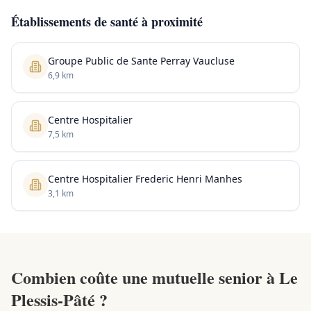
Établissements de santé à proximité
Groupe Public de Sante Perray Vaucluse
6,9 km
Centre Hospitalier
7,5 km
Centre Hospitalier Frederic Henri Manhes
3,1 km
Combien coûte une mutuelle senior à Le
Plessis-Pâté ?