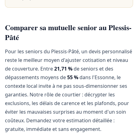
Comparer sa mutuelle senior au Plessis-
Pâté
Pour les seniors du Plessis-Pâté, un devis personnalisé
reste le meilleur moyen d'ajuster cotisation et niveau
de couverture. Entre
21,71 %
de seniors et des
dépassements moyens de
55 %
dans l'Essonne, le
contexte local invite à ne pas sous-dimensionner ses
garanties. Notre rôle de courtier : décrypter les
exclusions, les délais de carence et les plafonds, pour
éviter les mauvaises surprises au moment d'un soin
coûteux. Demandez votre estimation détaillée :
gratuite, immédiate et sans engagement.