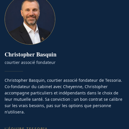
Christopher
Basquin
courtier associé fondateur
Christopher Basquin, courtier associé fondateur de Tessoria.
Co-fondateur du cabinet avec Cheyenne, Christopher
accompagne particuliers et indépendants dans le choix de
leur mutuelle santé. Sa conviction : un bon contrat se calibre
sur les vrais besoins, pas sur les options que personne
n’utilisera.
L'ÉQUIPE TESSORIA