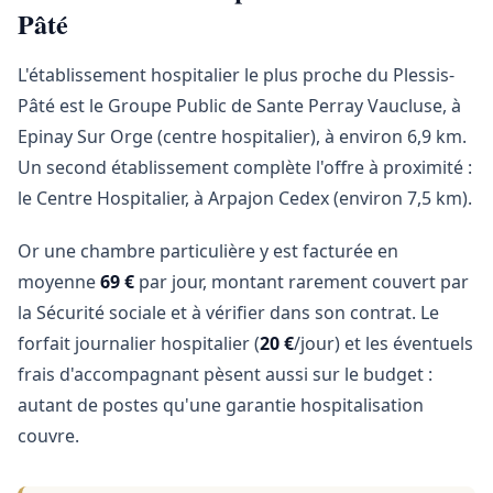
Pâté
L'établissement hospitalier le plus proche du Plessis-
Pâté est le Groupe Public de Sante Perray Vaucluse, à
Epinay Sur Orge (centre hospitalier), à environ 6,9 km.
Un second établissement complète l'offre à proximité :
le Centre Hospitalier, à Arpajon Cedex (environ 7,5 km).
Or une chambre particulière y est facturée en
moyenne
69 €
par jour, montant rarement couvert par
la Sécurité sociale et à vérifier dans son contrat. Le
forfait journalier hospitalier (
20 €
/jour) et les éventuels
frais d'accompagnant pèsent aussi sur le budget :
autant de postes qu'une garantie hospitalisation
couvre.