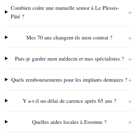
Combien coûte une mutuelle senior à Le Plessis-
+
Pâté ?
+
Mes 70 ans changent-ils mon contrat ?
+
Puis-je garder mon médecin et mes spécialistes ?
+
Quels remboursements pour les implants dentaires ?
+
Y a-t-il un délai de carence après 65 ans ?
+
Quelles aides locales à Essonne ?