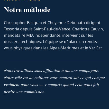
Notre méthode
Christopher Basquin et Cheyenne Debenath dirigent
Tessoria depuis Saint-Paul-de-Vence. Charlotte Cauvin,
mandataire MIA indépendante, intervient sur les
dossiers techniques. L'équipe se déplace en rendez-
vous physiques dans les Alpes-Maritimes et le Var Est.
Nous travaillons sans affiliation à aucune compagnie.
Notre rôle est de calibrer votre contrat sur ce qui compte
vraiment pour vous — y compris quand cela nous fait
perdre une commission.