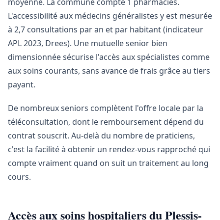
moyenne. La commune compte 1 pharmacies.
L'accessibilité aux médecins généralistes y est mesurée
à 2,7 consultations par an et par habitant (indicateur
APL 2023, Drees). Une mutuelle senior bien
dimensionnée sécurise l'accès aux spécialistes comme
aux soins courants, sans avance de frais grâce au tiers
payant.
De nombreux seniors complètent l'offre locale par la
téléconsultation, dont le remboursement dépend du
contrat souscrit. Au-delà du nombre de praticiens,
c'est la facilité à obtenir un rendez-vous rapproché qui
compte vraiment quand on suit un traitement au long
cours.
Accès aux soins hospitaliers du Plessis-