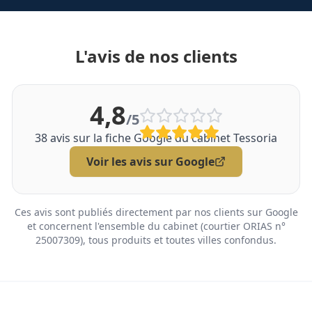
L'avis de nos clients
4,8
/5
38
avis sur la fiche Google du cabinet Tessoria
Voir les avis sur Google
Ces avis sont publiés directement par nos clients sur Google
et concernent l'ensemble du cabinet (courtier ORIAS n°
25007309), tous produits et toutes villes confondus.