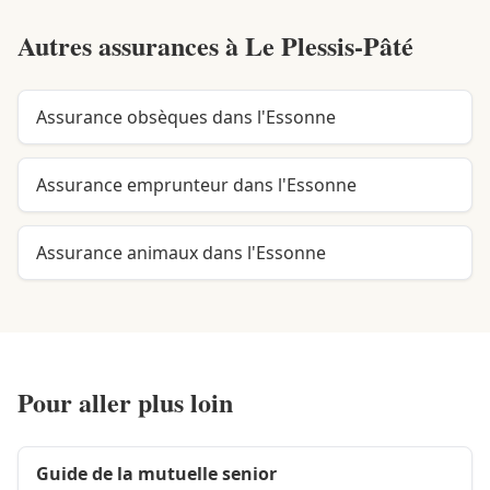
Autres assurances à
Le Plessis-Pâté
Assurance obsèques dans l'Essonne
Assurance emprunteur dans l'Essonne
Assurance animaux dans l'Essonne
Pour aller plus loin
Guide de la mutuelle senior