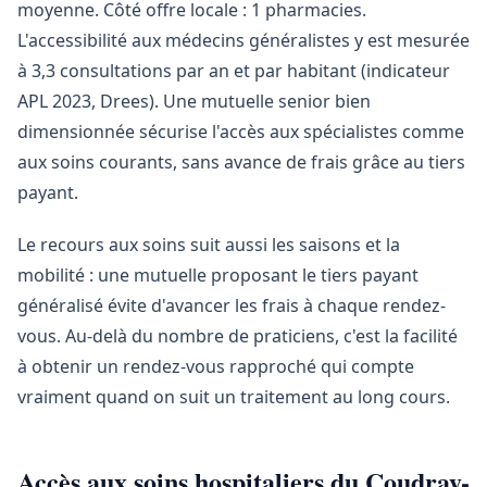
moyenne. Côté offre locale : 1 pharmacies.
L'accessibilité aux médecins généralistes y est mesurée
à 3,3 consultations par an et par habitant (indicateur
APL 2023, Drees). Une mutuelle senior bien
dimensionnée sécurise l'accès aux spécialistes comme
aux soins courants, sans avance de frais grâce au tiers
payant.
Le recours aux soins suit aussi les saisons et la
mobilité : une mutuelle proposant le tiers payant
généralisé évite d'avancer les frais à chaque rendez-
vous. Au-delà du nombre de praticiens, c'est la facilité
à obtenir un rendez-vous rapproché qui compte
vraiment quand on suit un traitement au long cours.
Accès aux soins hospitaliers du Coudray-