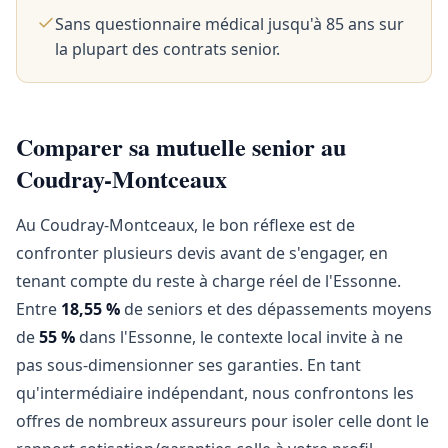
Sans questionnaire médical jusqu'à 85 ans sur
la plupart des contrats senior.
Comparer sa mutuelle senior au
Coudray-Montceaux
Au Coudray-Montceaux, le bon réflexe est de
confronter plusieurs devis avant de s'engager, en
tenant compte du reste à charge réel de l'Essonne.
Entre
18,55 %
de seniors et des dépassements moyens
de
55 %
dans l'Essonne, le contexte local invite à ne
pas sous-dimensionner ses garanties. En tant
qu'intermédiaire indépendant, nous confrontons les
offres de nombreux assureurs pour isoler celle dont le