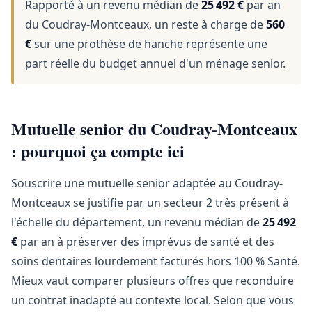
Rapporté à un revenu médian de
25 492 €
par an
du Coudray-Montceaux, un reste à charge de
560
€
sur une prothèse de hanche représente une
part réelle du budget annuel d'un ménage senior.
Mutuelle senior du Coudray-Montceaux
: pourquoi ça compte ici
Souscrire une mutuelle senior adaptée au Coudray-
Montceaux se justifie par un secteur 2 très présent à
l'échelle du département, un revenu médian de
25 492
€
par an à préserver des imprévus de santé et des
soins dentaires lourdement facturés hors 100 % Santé.
Mieux vaut comparer plusieurs offres que reconduire
un contrat inadapté au contexte local. Selon que vous