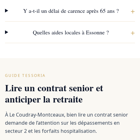
+
Y a-t-il un délai de carence après 65 ans ?
+
Quelles aides locales à Essonne ?
GUIDE TESSORIA
Lire un contrat senior et
anticiper la retraite
À Le Coudray-Montceaux, bien lire un contrat senior
demande de l’attention sur les dépassements en
secteur 2 et les forfaits hospitalisation.