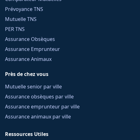
Prévoyance TNS
Mutuelle TNS
PER TNS
Assurance Obsèques
Assurance Emprunteur
Assurance Animaux
Près de chez vous
Mutuelle senior par ville
Assurance obsèques par ville
Assurance emprunteur par ville
Assurance animaux par ville
Ressources Utiles