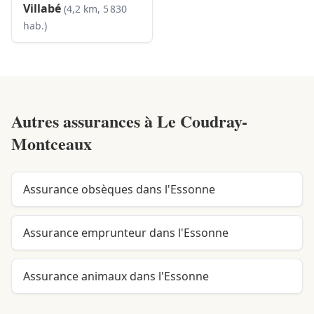
Villabé
(4,2 km, 5 830
hab.)
Autres assurances à
Le Coudray-
Montceaux
Assurance obsèques dans l'Essonne
Assurance emprunteur dans l'Essonne
Assurance animaux dans l'Essonne