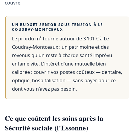
couvre.
UN BUDGET SENIOR SOUS TENSION À
LE
COUDRAY-MONTCEAUX
Le prix du m² tourne autour de 3 101 €
à
Le
Coudray-Montceaux
: un patrimoine et des
revenus qu'un reste à charge santé imprévu
entame vite. L'intérêt d'une mutuelle bien
calibrée : couvrir vos postes coûteux — dentaire,
optique, hospitalisation — sans payer pour ce
dont vous n'avez pas besoin.
Ce que coûtent les soins après la
Sécurité sociale (l'Essonne)