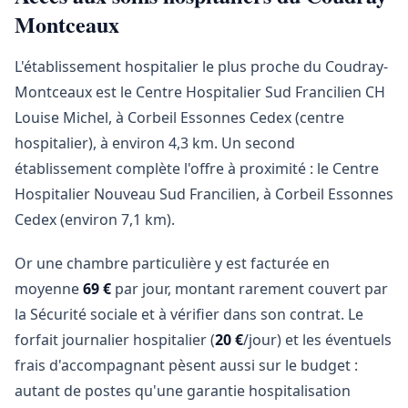
Montceaux
L'établissement hospitalier le plus proche du Coudray-
Montceaux est le Centre Hospitalier Sud Francilien CH
Louise Michel, à Corbeil Essonnes Cedex (centre
hospitalier), à environ 4,3 km. Un second
établissement complète l'offre à proximité : le Centre
Hospitalier Nouveau Sud Francilien, à Corbeil Essonnes
Cedex (environ 7,1 km).
Or une chambre particulière y est facturée en
moyenne
69 €
par jour, montant rarement couvert par
la Sécurité sociale et à vérifier dans son contrat. Le
forfait journalier hospitalier (
20 €
/jour) et les éventuels
frais d'accompagnant pèsent aussi sur le budget :
autant de postes qu'une garantie hospitalisation