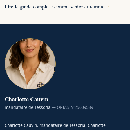
Lire le guide complet : contrat senior et retraite
→
Charlotte
Cauvin
mandataire de Tessoria
— ORIAS n°
25009539
Charlotte Cauvin, mandataire de Tessoria. Charlotte