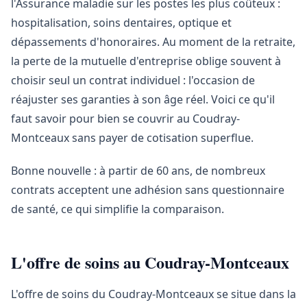
l'Assurance maladie sur les postes les plus coûteux :
hospitalisation, soins dentaires, optique et
dépassements d'honoraires. Au moment de la retraite,
la perte de la mutuelle d'entreprise oblige souvent à
choisir seul un contrat individuel : l'occasion de
réajuster ses garanties à son âge réel. Voici ce qu'il
faut savoir pour bien se couvrir au Coudray-
Montceaux sans payer de cotisation superflue.
Bonne nouvelle : à partir de 60 ans, de nombreux
contrats acceptent une adhésion sans questionnaire
de santé, ce qui simplifie la comparaison.
L'offre de soins au Coudray-Montceaux
L'offre de soins du Coudray-Montceaux se situe dans la