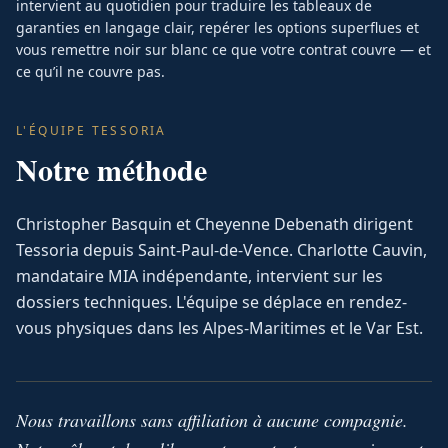
intervient au quotidien pour traduire les tableaux de
garanties en langage clair, repérer les options superflues et
vous remettre noir sur blanc ce que votre contrat couvre — et
ce qu’il ne couvre pas.
L'ÉQUIPE TESSORIA
Notre méthode
Christopher Basquin et Cheyenne Debenath dirigent
Tessoria depuis Saint-Paul-de-Vence. Charlotte Cauvin,
mandataire MIA indépendante, intervient sur les
dossiers techniques. L'équipe se déplace en rendez-
vous physiques dans les Alpes-Maritimes et le Var Est.
Nous travaillons sans affiliation à aucune compagnie.