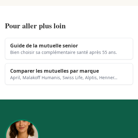
Pour aller plus loin
Guide de la mutuelle senior
Bien choisir sa complémentaire santé après 55 ans.
Comparer les mutuelles par marque
April, Malakoff Humanis, Swiss Life, Alptis, Henner…