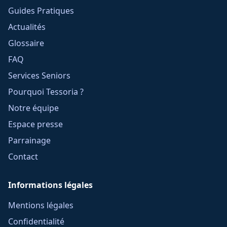
Guides Pratiques
Actualités
Glossaire
FAQ
Services Seniors
Pourquoi Tessoria ?
Notre équipe
Espace presse
Parrainage
Contact
Informations légales
Mentions légales
Confidentialité