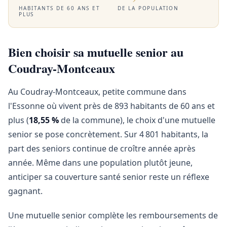
HABITANTS DE 60 ANS ET
DE LA POPULATION
PLUS
Bien choisir sa mutuelle senior au
Coudray-Montceaux
Au Coudray-Montceaux, petite commune dans
l'Essonne où vivent près de 893 habitants de 60 ans et
plus (
18,55 %
de la commune), le choix d'une mutuelle
senior se pose concrètement. Sur 4 801 habitants, la
part des seniors continue de croître année après
année. Même dans une population plutôt jeune,
anticiper sa couverture santé senior reste un réflexe
gagnant.
Une mutuelle senior complète les remboursements de