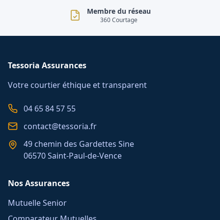
Membre du réseau
360 Courtage
Tessoria Assurances
Votre courtier éthique et transparent
04 65 84 57 55
contact@tessoria.fr
49 chemin des Gardettes Sine
06570 Saint-Paul-de-Vence
Nos Assurances
Mutuelle Senior
Comparateur Mutuelles