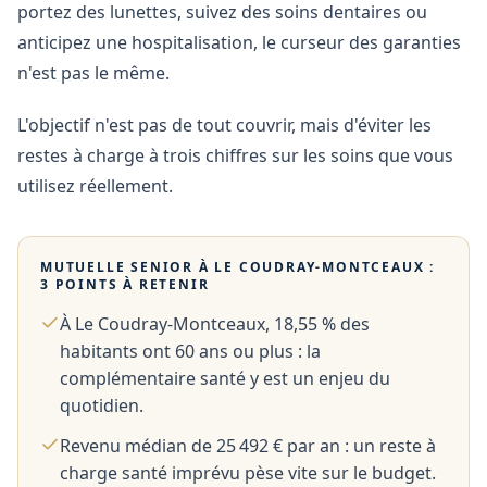
portez des lunettes, suivez des soins dentaires ou
anticipez une hospitalisation, le curseur des garanties
n'est pas le même.
L'objectif n'est pas de tout couvrir, mais d'éviter les
restes à charge à trois chiffres sur les soins que vous
utilisez réellement.
MUTUELLE SENIOR À
LE COUDRAY-MONTCEAUX
:
3 POINTS À RETENIR
À Le Coudray-Montceaux, 18,55 % des
habitants ont 60 ans ou plus : la
complémentaire santé y est un enjeu du
quotidien.
Revenu médian de 25 492 € par an : un reste à
charge santé imprévu pèse vite sur le budget.