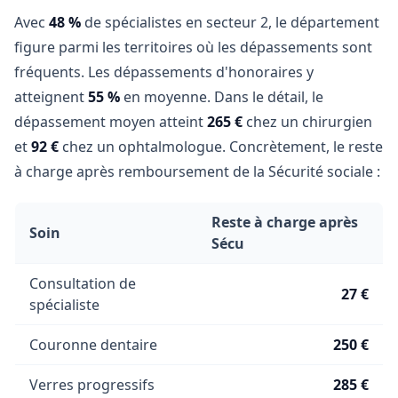
Avec
48 %
de spécialistes en secteur 2, le département
figure parmi les territoires où les dépassements sont
fréquents. Les dépassements d'honoraires y
atteignent
55 %
en moyenne. Dans le détail, le
dépassement moyen atteint
265 €
chez un chirurgien
et
92 €
chez un ophtalmologue. Concrètement, le reste
à charge après remboursement de la Sécurité sociale :
Reste à charge après
Soin
Sécu
Consultation de
27 €
spécialiste
Couronne dentaire
250 €
Verres progressifs
285 €