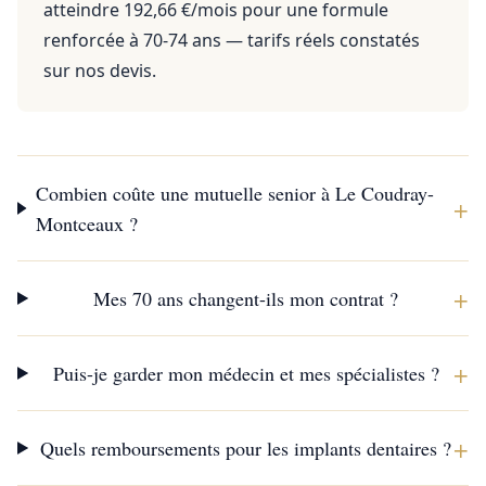
atteindre 192,66 €/mois pour une formule
renforcée à 70-74 ans — tarifs réels constatés
sur nos devis.
Combien coûte une mutuelle senior à Le Coudray-
+
Montceaux ?
+
Mes 70 ans changent-ils mon contrat ?
+
Puis-je garder mon médecin et mes spécialistes ?
+
Quels remboursements pour les implants dentaires ?