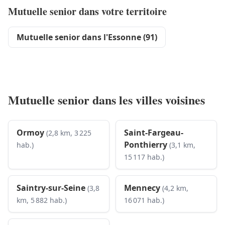
Mutuelle senior dans votre territoire
Mutuelle senior dans l'Essonne (91)
Mutuelle senior dans les villes voisines
Ormoy
Saint-Fargeau-
(2,8 km, 3 225
Ponthierry
hab.)
(3,1 km,
15 117 hab.)
Saintry-sur-Seine
Mennecy
(3,8
(4,2 km,
km, 5 882 hab.)
16 071 hab.)