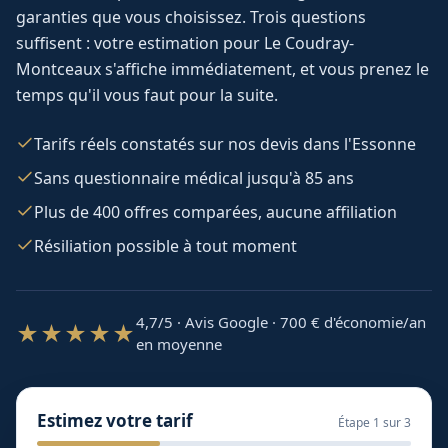
garanties que vous choisissez. Trois questions
suffisent : votre estimation pour
Le Coudray-
Montceaux
s'affiche immédiatement, et vous prenez le
temps qu'il vous faut pour la suite.
Tarifs réels constatés sur nos devis dans l'Essonne
Sans questionnaire médical jusqu'à 85 ans
Plus de 400 offres comparées, aucune affiliation
Résiliation possible à tout moment
4,7/5 · Avis Google · 700
€ d'économie/an
★★★★★
en moyenne
Estimez votre tarif
Étape
1
sur 3