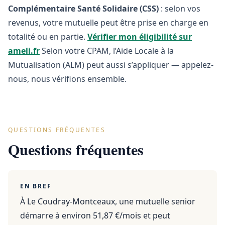
Complémentaire Santé Solidaire (CSS)
: selon vos
revenus, votre mutuelle peut être prise en charge en
totalité ou en partie.
Vérifier mon éligibilité sur
ameli.fr
Selon votre CPAM, l’Aide Locale à la
Mutualisation (ALM) peut aussi s’appliquer — appelez-
nous, nous vérifions ensemble.
QUESTIONS FRÉQUENTES
Questions fréquentes
EN BREF
À Le Coudray-Montceaux, une mutuelle senior
démarre à environ 51,87 €/mois et peut