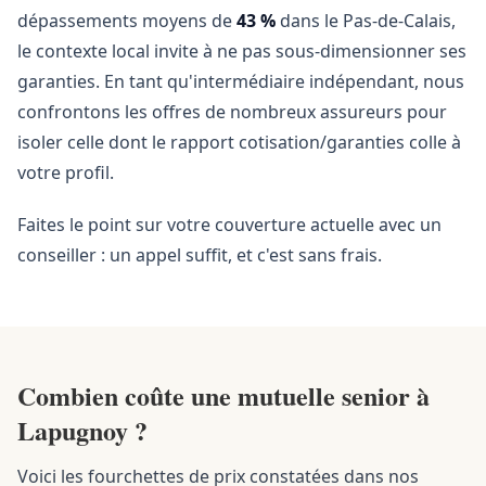
dépassements moyens de
43 %
dans le Pas-de-Calais,
le contexte local invite à ne pas sous-dimensionner ses
garanties. En tant qu'intermédiaire indépendant, nous
confrontons les offres de nombreux assureurs pour
isoler celle dont le rapport cotisation/garanties colle à
votre profil.
Faites le point sur votre couverture actuelle avec un
conseiller : un appel suffit, et c'est sans frais.
Combien coûte une mutuelle senior à
Lapugnoy ?
Voici les fourchettes de prix constatées dans nos