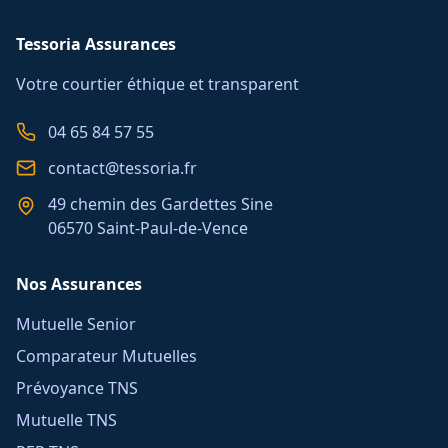
Tessoria Assurances
Votre courtier éthique et transparent
04 65 84 57 55
contact@tessoria.fr
49 chemin des Gardettes Sine
06570 Saint-Paul-de-Vence
Nos Assurances
Mutuelle Senior
Comparateur Mutuelles
Prévoyance TNS
Mutuelle TNS