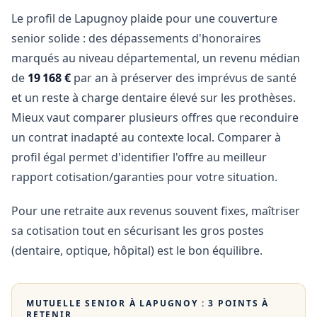
Le profil de Lapugnoy plaide pour une couverture
senior solide : des dépassements d'honoraires
marqués au niveau départemental, un revenu médian
de
19 168 €
par an à préserver des imprévus de santé
et un reste à charge dentaire élevé sur les prothèses.
Mieux vaut comparer plusieurs offres que reconduire
un contrat inadapté au contexte local. Comparer à
profil égal permet d'identifier l'offre au meilleur
rapport cotisation/garanties pour votre situation.
Pour une retraite aux revenus souvent fixes, maîtriser
sa cotisation tout en sécurisant les gros postes
(dentaire, optique, hôpital) est le bon équilibre.
MUTUELLE SENIOR À
LAPUGNOY
: 3 POINTS À
RETENIR