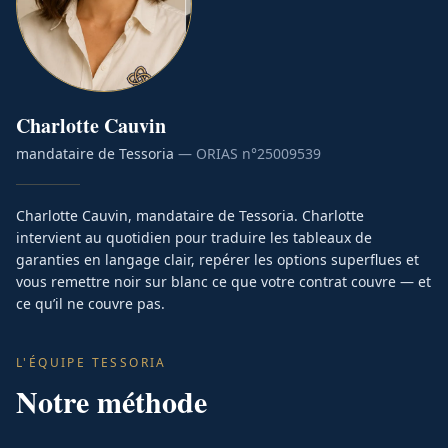
Charlotte
Cauvin
mandataire de Tessoria
— ORIAS n°
25009539
Charlotte Cauvin, mandataire de Tessoria. Charlotte
intervient au quotidien pour traduire les tableaux de
garanties en langage clair, repérer les options superflues et
vous remettre noir sur blanc ce que votre contrat couvre — et
ce qu’il ne couvre pas.
L'ÉQUIPE TESSORIA
Notre méthode