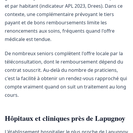
et par habitant (indicateur APL 2023, Drees). Dans ce
contexte, une complémentaire prévoyant le tiers
payant et de bons remboursements limite les
renoncements aux soins, fréquents quand l'offre
médicale est tendue.
De nombreux seniors complètent l'offre locale par la
téléconsultation, dont le remboursement dépend du
contrat souscrit. Au-delà du nombre de praticiens,
c'est la facilité à obtenir un rendez-vous rapproché qui
compte vraiment quand on suit un traitement au long
cours.
Hôpitaux et cliniques près de Lapugnoy
L'établissement hospitalier le plus proche de Lapugnoy