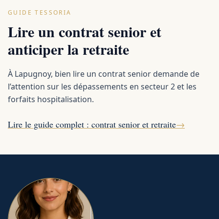
GUIDE TESSORIA
Lire un contrat senior et
anticiper la retraite
À Lapugnoy, bien lire un contrat senior demande de
l’attention sur les dépassements en secteur 2 et les
forfaits hospitalisation.
Lire le guide complet : contrat senior et retraite
→