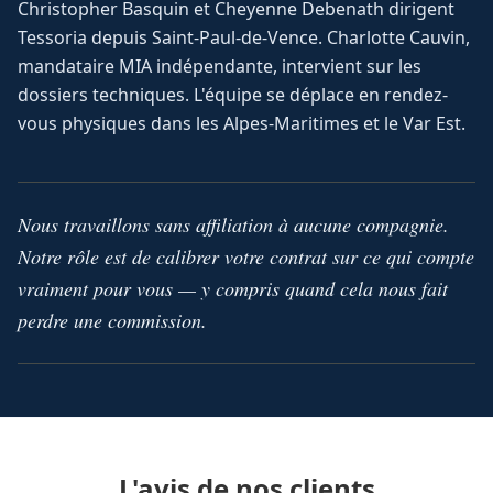
Christopher Basquin et Cheyenne Debenath dirigent
Tessoria depuis Saint-Paul-de-Vence. Charlotte Cauvin,
mandataire MIA indépendante, intervient sur les
dossiers techniques. L'équipe se déplace en rendez-
vous physiques dans les Alpes-Maritimes et le Var Est.
Nous travaillons sans affiliation à aucune compagnie.
Notre rôle est de calibrer votre contrat sur ce qui compte
vraiment pour vous — y compris quand cela nous fait
perdre une commission.
L'avis de nos clients