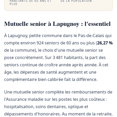
HABITANTS DE 60 ANS ET
DE LA POPULATION
PLUS
Mutuelle senior à Lapugnoy : l'essentiel
À Lapugnoy, petite commune dans le Pas-de-Calais qui
compte environ 924 seniors de 60 ans ou plus (
26,27 %
de la commune), le choix d'une mutuelle senior se
pose concrètement. Sur 3 481 habitants, la part des
seniors continue de croître année après année. À cet
âge, les dépenses de santé augmentent et une
complémentaire bien calibrée fait la différence.
Une mutuelle senior complète les remboursements de
l'Assurance maladie sur les postes les plus coûteux :
hospitalisation, soins dentaires, optique et
dépassements d'honoraires. Au moment de la retraite,