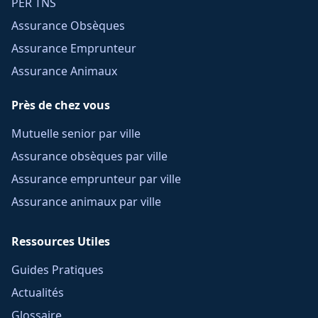
PER TNS
Assurance Obsèques
Assurance Emprunteur
Assurance Animaux
Près de chez vous
Mutuelle senior par ville
Assurance obsèques par ville
Assurance emprunteur par ville
Assurance animaux par ville
Ressources Utiles
Guides Pratiques
Actualités
Glossaire