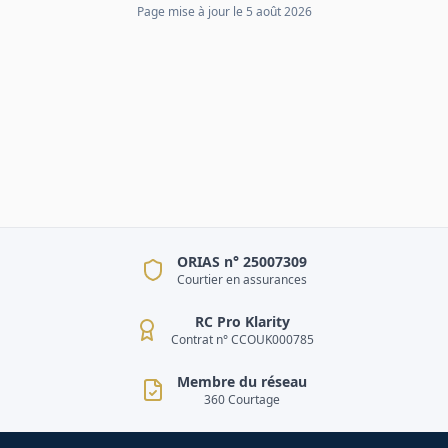
Page mise à jour le
5 août 2026
ORIAS n° 25007309
Courtier en assurances
RC Pro Klarity
Contrat n° CCOUK000785
Membre du réseau
360 Courtage