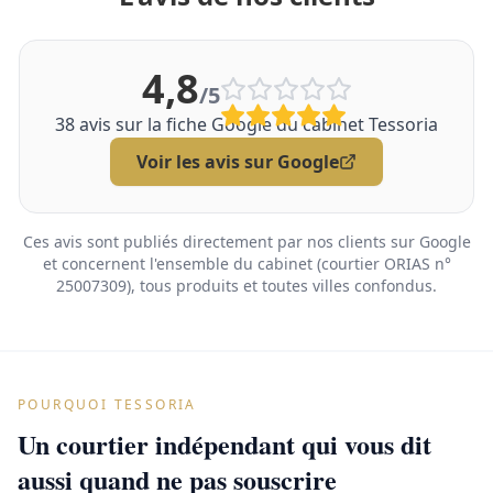
4,8
/5
38
avis sur la fiche Google du cabinet Tessoria
Voir les avis sur Google
Ces avis sont publiés directement par nos clients sur Google
et concernent l'ensemble du cabinet (courtier ORIAS n°
25007309), tous produits et toutes villes confondus.
POURQUOI TESSORIA
Un courtier indépendant qui vous dit
aussi quand ne pas souscrire