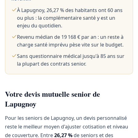
À Lapugnoy, 26,27 % des habitants ont 60 ans
ou plus : la complémentaire santé y est un
enjeu du quotidien.
Revenu médian de 19 168 € par an : un reste à
charge santé imprévu pèse vite sur le budget.
Sans questionnaire médical jusqu'à 85 ans sur
la plupart des contrats senior.
Votre devis mutuelle senior de
Lapugnoy
Pour les seniors de Lapugnoy, un devis personnalisé
reste le meilleur moyen d'ajuster cotisation et niveau
de couverture. Entre
26,27 %
de seniors et des