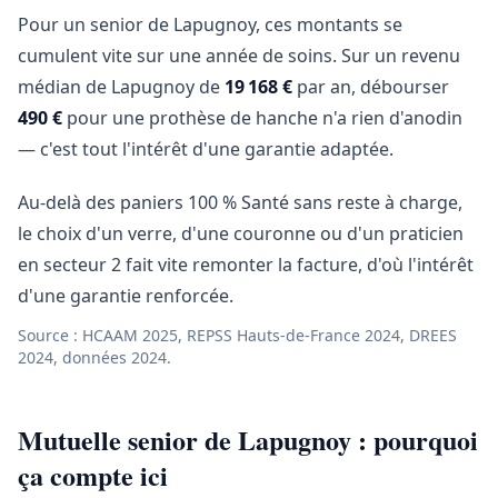
Pour un senior de Lapugnoy, ces montants se
cumulent vite sur une année de soins. Sur un revenu
médian de Lapugnoy de
19 168 €
par an, débourser
490 €
pour une prothèse de hanche n'a rien d'anodin
— c'est tout l'intérêt d'une garantie adaptée.
Au-delà des paniers 100 % Santé sans reste à charge,
le choix d'un verre, d'une couronne ou d'un praticien
en secteur 2 fait vite remonter la facture, d'où l'intérêt
d'une garantie renforcée.
Source : HCAAM 2025, REPSS Hauts-de-France 2024, DREES
2024, données 2024.
Mutuelle senior de Lapugnoy : pourquoi
ça compte ici