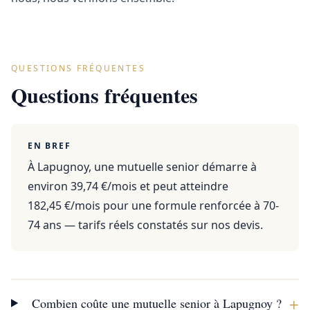
QUESTIONS FRÉQUENTES
Questions fréquentes
EN BREF
À Lapugnoy, une mutuelle senior démarre à
environ 39,74 €/mois et peut atteindre
182,45 €/mois pour une formule renforcée à 70-
74 ans — tarifs réels constatés sur nos devis.
+
Combien coûte une mutuelle senior à Lapugnoy ?