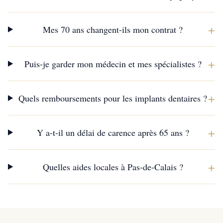
+
Mes 70 ans changent-ils mon contrat ?
+
Puis-je garder mon médecin et mes spécialistes ?
+
Quels remboursements pour les implants dentaires ?
+
Y a-t-il un délai de carence après 65 ans ?
+
Quelles aides locales à Pas-de-Calais ?