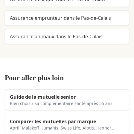
Assurance emprunteur dans le Pas-de-Calais
Assurance animaux dans le Pas-de-Calais
Pour aller plus loin
Guide de la mutuelle senior
Bien choisir sa complémentaire santé après 55 ans.
Comparer les mutuelles par marque
April, Malakoff Humanis, Swiss Life, Alptis, Henner…