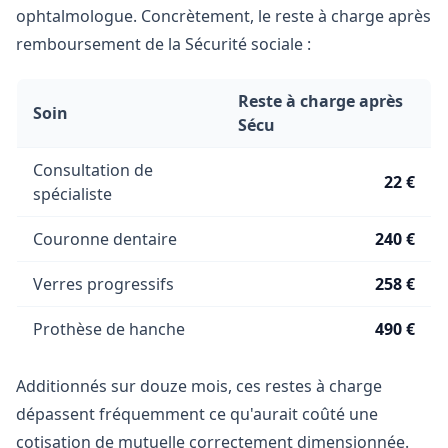
ophtalmologue. Concrètement, le reste à charge après
remboursement de la Sécurité sociale :
Reste à charge après
Soin
Sécu
Consultation de
22 €
spécialiste
Couronne dentaire
240 €
Verres progressifs
258 €
Prothèse de hanche
490 €
Additionnés sur douze mois, ces restes à charge
dépassent fréquemment ce qu'aurait coûté une
cotisation de mutuelle correctement dimensionnée.