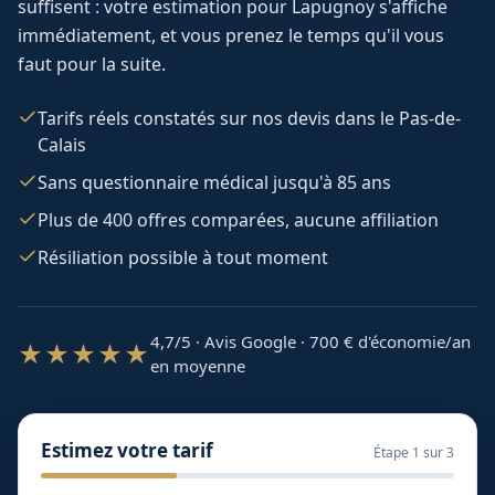
suffisent : votre estimation pour
Lapugnoy
s'affiche
immédiatement, et vous prenez le temps qu'il vous
faut pour la suite.
Tarifs réels constatés sur nos devis dans le Pas-de-
Calais
Sans questionnaire médical jusqu'à 85 ans
Plus de 400 offres comparées, aucune affiliation
Résiliation possible à tout moment
4,7/5 · Avis Google · 700
€ d'économie/an
★★★★★
en moyenne
Estimez votre tarif
Étape
1
sur 3