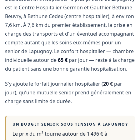
est le Centre Hospitalier Germon et Gauthier Bethune
Beuvry, à Bethune Cedex (centre hospitalier), à environ
7,6 km. À 7,6 km du premier établissement, la prise en
charge des transports et d'un éventuel accompagnant
compte autant que les soins eux-mêmes pour un
senior de Lapugnoy. Le confort hospitalier — chambre
individuelle autour de
65 €
par jour — reste à la charge
du patient sans une bonne garantie hospitalisation.
S'y ajoute le forfait journalier hospitalier (
20 €
par
jour), qu'une mutuelle senior prend généralement en
charge sans limite de durée.
UN BUDGET SENIOR SOUS TENSION À
LAPUGNOY
Le prix du m² tourne autour de 1 496 €
à