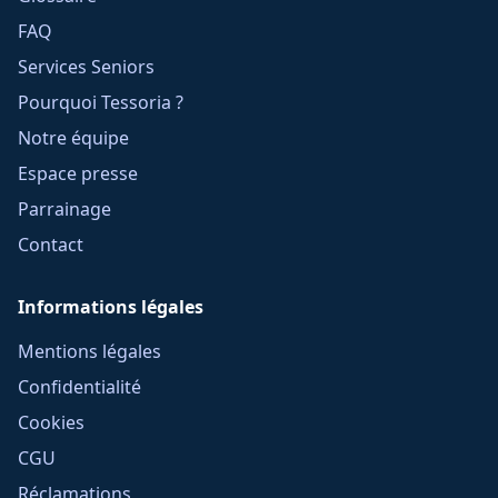
FAQ
Services Seniors
Pourquoi Tessoria ?
Notre équipe
Espace presse
Parrainage
Contact
Informations légales
Mentions légales
Confidentialité
Cookies
CGU
Réclamations