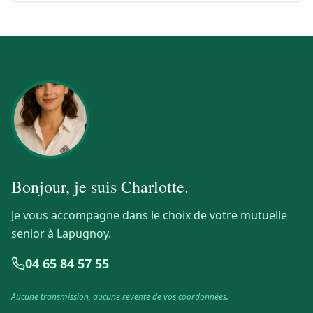
Bonjour, je suis
Charlotte
.
Je vous accompagne dans le choix de votre mutuelle
senior à Lapugnoy.
04 65 84 57 55
Aucune transmission, aucune revente de vos coordonnées.