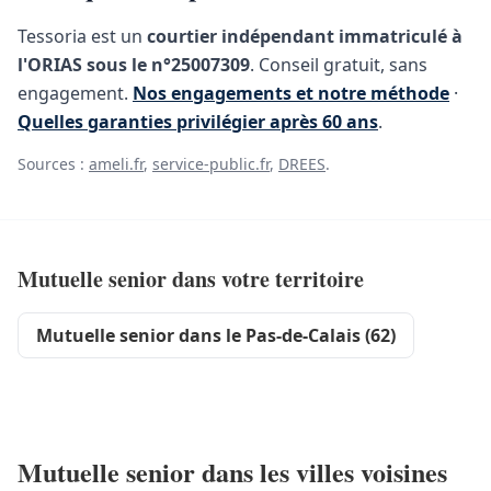
Tessoria est un
courtier indépendant immatriculé à
l'ORIAS sous le n°25007309
. Conseil gratuit, sans
engagement.
Nos engagements et notre méthode
·
Quelles garanties privilégier après 60 ans
.
Sources :
ameli.fr
,
service-public.fr
,
DREES
.
Mutuelle senior dans votre territoire
Mutuelle senior dans le Pas-de-Calais (62)
Mutuelle senior dans les villes voisines