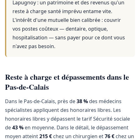
Lapugnoy
: un patrimoine et des revenus qu'un
reste à charge santé imprévu entame vite.
L'intérêt d'une mutuelle bien calibrée : couvrir
vos postes coûteux — dentaire, optique,
hospitalisation — sans payer pour ce dont vous
n'avez pas besoin.
Reste à charge et dépassements dans le
Pas-de-Calais
Dans le Pas-de-Calais, près de
38 %
des médecins
spécialistes appliquent des honoraires libres. Les
honoraires libres y dépassent le tarif Sécurité sociale
de
43 %
en moyenne. Dans le détail, le dépassement
moyen atteint
215 €
chez un chirurgien et
76 €
chez un