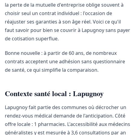
la perte de la mutuelle d'entreprise oblige souvent à
choisir seul un contrat individuel : l'occasion de
réajuster ses garanties à son âge réel. Voici ce qu'il
faut savoir pour bien se couvrir à Lapugnoy sans payer
de cotisation superflue.
Bonne nouvelle : à partir de 60 ans, de nombreux
contrats acceptent une adhésion sans questionnaire
de santé, ce qui simplifie la comparaison.
Contexte santé local : Lapugnoy
Lapugnoy fait partie des communes où décrocher un
rendez-vous médical demande de l'anticipation. Côté
offre locale : 1 pharmacies. L'accessibilité aux médecins
généralistes y est mesurée à 3,6 consultations par an