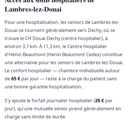
Lambres-lez-Douai
Pour une hospitalisation, les seniors de Lambres-lez-
Douai se tournent généralement vers Dechy, où se
trouve le CH Douai Dechy (centre hospitalier), à
environ 3,7 km. À 11,3 km, le Centre Hospitalier
d'Henin Beaumont (Henin Beaumont Cedex) constitue
une alternative pour les seniors de Lambres-lez-Douai.
Le confort hospitalier — chambre individuelle autour
de
65 €
par jour — reste à la charge du patient sans
une bonne garantie hospitalisation.
S'y ajoute le forfait journalier hospitalier (
20 €
par
jour), qu'une mutuelle senior prend généralement en
charge sans limite de durée.