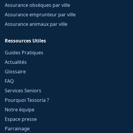
Assurance obsèques par ville
Assurance emprunteur par ville
Assurance animaux par ville
Ressources Utiles
Guides Pratiques
Actualités
Glossaire
FAQ
Services Seniors
Pourquoi Tessoria ?
Notre équipe
Espace presse
Parrainage