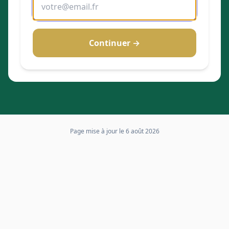
Continuer →
Page mise à jour le
6 août 2026