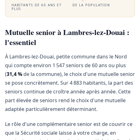
HABITANTS DE 60 ANS ET
DE LA POPULATION
PLUS
Mutuelle senior à Lambres-lez-Douai :
l'essentiel
À Lambres-lez-Douai, petite commune dans le Nord
qui compte environ 1 547 seniors de 60 ans ou plus
(
31,4 %
de la commune), le choix d'une mutuelle senior
se pose concrètement. Sur 4 883 habitants, la part des
seniors continue de croître année après année. Cette
part élevée de seniors rend le choix d'une mutuelle
adaptée particulièrement déterminant.
Le rôle d'une complémentaire senior est de couvrir ce
que la Sécurité sociale laisse à votre charge, en