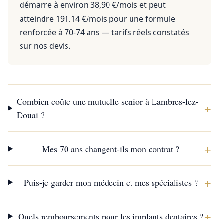
démarre à environ 38,90 €/mois et peut
atteindre 191,14 €/mois pour une formule
renforcée à 70-74 ans — tarifs réels constatés
sur nos devis.
Combien coûte une mutuelle senior à Lambres-lez-
+
Douai ?
+
Mes 70 ans changent-ils mon contrat ?
+
Puis-je garder mon médecin et mes spécialistes ?
+
Quels remboursements pour les implants dentaires ?