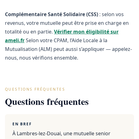
Complémentaire Santé Solidaire (CSS)
: selon vos
revenus, votre mutuelle peut être prise en charge en
totalité ou en partie.
Vérifier mon éligibilité sur
ameli.fr
Selon votre CPAM, l’Aide Locale à la
Mutualisation (ALM) peut aussi s’appliquer — appelez-
nous, nous vérifions ensemble.
QUESTIONS FRÉQUENTES
Questions fréquentes
EN BREF
À Lambres-lez-Douai, une mutuelle senior