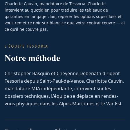
Charlotte Cauvin, mandataire de Tessoria. Charlotte
intervient au quotidien pour traduire les tableaux de
garanties en langage clair, repérer les options superflues et
vous remettre noir sur blanc ce que votre contrat couvre — et
ce qu’il ne couvre pas.
L'ÉQUIPE TESSORIA
Notre méthode
Christopher Basquin et Cheyenne Debenath dirigent
Tessoria depuis Saint-Paul-de-Vence. Charlotte Cauvin,
mandataire MIA indépendante, intervient sur les
dossiers techniques. L'équipe se déplace en rendez-
vous physiques dans les Alpes-Maritimes et le Var Est.