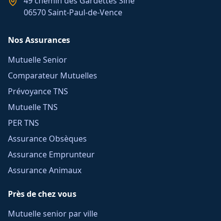
49 chemin des Gardettes Sine
06570 Saint-Paul-de-Vence
Nos Assurances
Mutuelle Senior
Comparateur Mutuelles
Prévoyance TNS
Mutuelle TNS
PER TNS
Assurance Obsèques
Assurance Emprunteur
Assurance Animaux
Près de chez vous
Mutuelle senior par ville