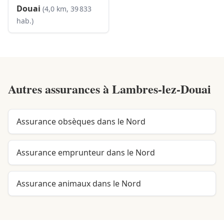
Douai
(4,0 km, 39 833
hab.)
Autres assurances à
Lambres-lez-Douai
Assurance obsèques dans le Nord
Assurance emprunteur dans le Nord
Assurance animaux dans le Nord