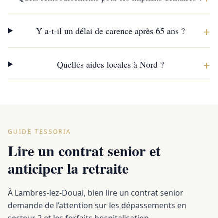
+
Y a-t-il un délai de carence après 65 ans ?
+
Quelles aides locales à Nord ?
GUIDE TESSORIA
Lire un contrat senior et
anticiper la retraite
À Lambres-lez-Douai, bien lire un contrat senior
demande de l’attention sur les dépassements en