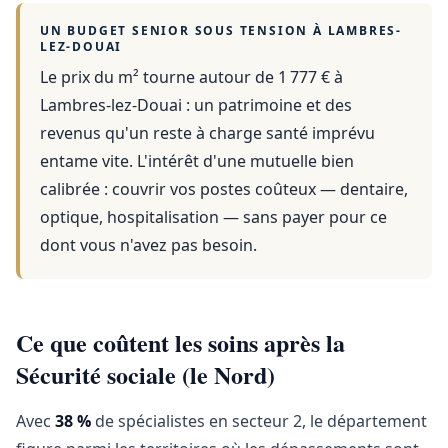
UN BUDGET SENIOR SOUS TENSION À
LAMBRES-
LEZ-DOUAI
Le prix du m² tourne autour de 1 777 €
à
Lambres-lez-Douai
: un patrimoine et des
revenus qu'un reste à charge santé imprévu
entame vite. L'intérêt d'une mutuelle bien
calibrée : couvrir vos postes coûteux — dentaire,
optique, hospitalisation — sans payer pour ce
dont vous n'avez pas besoin.
Ce que coûtent les soins après la
Sécurité sociale (le Nord)
Avec
38 %
de spécialistes en secteur 2, le département