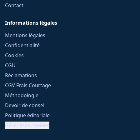
Contact
Informations légales
Mentions légales
Confidentialité
Cookies
CGU
Réclamations
CGV Frais Courtage
Méthodologie
Devoir de conseil
Politique éditoriale
Gérer mes cookies