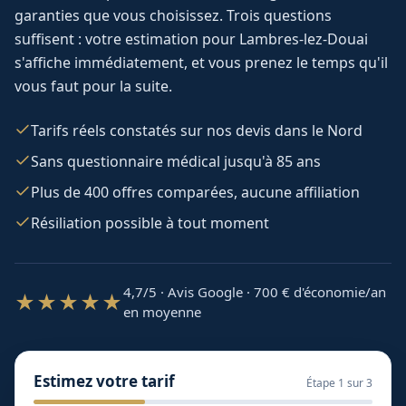
garanties que vous choisissez. Trois questions
suffisent : votre estimation pour
Lambres-lez-Douai
s'affiche immédiatement, et vous prenez le temps qu'il
vous faut pour la suite.
Tarifs réels constatés sur nos devis dans le Nord
Sans questionnaire médical jusqu'à 85 ans
Plus de 400 offres comparées, aucune affiliation
Résiliation possible à tout moment
4,7/5 · Avis Google · 700
€ d'économie/an
★★★★★
en moyenne
Estimez votre tarif
Étape
1
sur 3