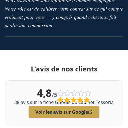
Nous travaillons sans affiliation à aucune compagnie.
Notre rôle est de calibrer votre contrat sur ce qui compte
vraiment pour vous — y compris quand cela nous fait
perdre une commission.
L'avis de nos clients
4,8
/5
38
avis sur la fiche Google du cabinet Tessoria
Voir les avis sur Google