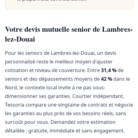
Votre devis mutuelle senior de Lambres-
lez-Douai
Pour les seniors de Lambres-lez-Douai, un devis
personnalisé reste le meilleur moyen d'ajuster
cotisation et niveau de couverture. Entre
31,4 %
de
seniors et des dépassements moyens de
42 %
dans le
Nord, le contexte local invite à ne pas sous-
dimensionner ses garanties. Courtier indépendant,
Tessoria compare une vingtaine de contrats et négocie
les garanties au plus près de vos besoins réels, sans
surcoût pour vous. Demandez votre estimation
détaillée : gratuite, immédiate et sans engagement.