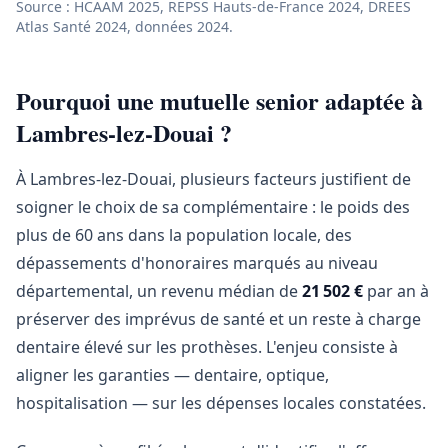
Source : HCAAM 2025, REPSS Hauts-de-France 2024, DREES
Atlas Santé 2024, données 2024.
Pourquoi une mutuelle senior adaptée à
Lambres-lez-Douai ?
À Lambres-lez-Douai, plusieurs facteurs justifient de
soigner le choix de sa complémentaire : le poids des
plus de 60 ans dans la population locale, des
dépassements d'honoraires marqués au niveau
départemental, un revenu médian de
21 502 €
par an à
préserver des imprévus de santé et un reste à charge
dentaire élevé sur les prothèses. L'enjeu consiste à
aligner les garanties — dentaire, optique,
hospitalisation — sur les dépenses locales constatées.