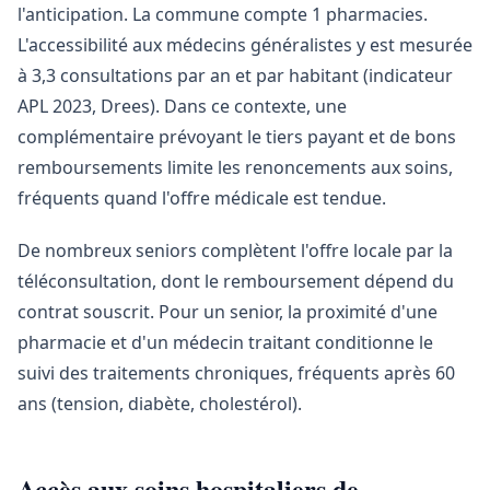
l'anticipation. La commune compte 1 pharmacies.
L'accessibilité aux médecins généralistes y est mesurée
à 3,3 consultations par an et par habitant (indicateur
APL 2023, Drees). Dans ce contexte, une
complémentaire prévoyant le tiers payant et de bons
remboursements limite les renoncements aux soins,
fréquents quand l'offre médicale est tendue.
De nombreux seniors complètent l'offre locale par la
téléconsultation, dont le remboursement dépend du
contrat souscrit. Pour un senior, la proximité d'une
pharmacie et d'un médecin traitant conditionne le
suivi des traitements chroniques, fréquents après 60
ans (tension, diabète, cholestérol).
Accès aux soins hospitaliers de