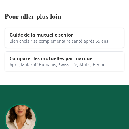
Pour aller plus loin
Guide de la mutuelle senior
Bien choisir sa complémentaire santé après 55 ans.
Comparer les mutuelles par marque
April, Malakoff Humanis, Swiss Life, Alptis, Henner…