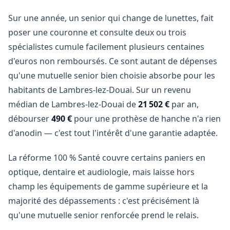
Sur une année, un senior qui change de lunettes, fait
poser une couronne et consulte deux ou trois
spécialistes cumule facilement plusieurs centaines
d'euros non remboursés. Ce sont autant de dépenses
qu'une mutuelle senior bien choisie absorbe pour les
habitants de Lambres-lez-Douai. Sur un revenu
médian de Lambres-lez-Douai de
21 502 €
par an,
débourser
490 €
pour une prothèse de hanche n'a rien
d'anodin — c'est tout l'intérêt d'une garantie adaptée.
La réforme 100 % Santé couvre certains paniers en
optique, dentaire et audiologie, mais laisse hors
champ les équipements de gamme supérieure et la
majorité des dépassements : c'est précisément là
qu'une mutuelle senior renforcée prend le relais.