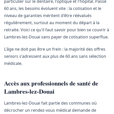
particulier sur le dentaire, l'optique et l'hôpital. Passé
60 ans, les besoins évoluent vite : la cotisation et le
niveau de garanties méritent d'être réévalués
régulièrement, surtout au moment du départ à la
retraite. Voici ce qu'il faut savoir pour bien se couvrir à
Lambres-lez-Douai sans payer de cotisation superflue.
L'âge ne doit pas être un frein : la majorité des offres
seniors s'adressent aux plus de 60 ans sans sélection
médicale.
Accès aux professionnels de santé de
Lambres-lez-Douai
Lambres-lez-Douai fait partie des communes où
décrocher un rendez-vous médical demande de