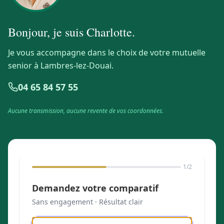
Bonjour, je suis
Charlotte
.
Je vous accompagne dans le choix de votre mutuelle
senior à Lambres-lez-Douai.
04 65 84 57 55
Aucune transmission, aucune revente de vos coordonnées.
1
/2
Demandez votre comparatif
Sans engagement · Résultat clair