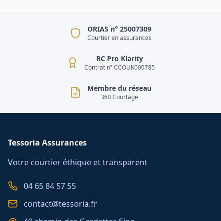
ORIAS n° 25007309
Courtier en assurances
RC Pro Klarity
Contrat n° CCOUK000785
Membre du réseau
360 Courtage
Tessoria Assurances
Votre courtier éthique et transparent
04 65 84 57 55
contact@tessoria.fr