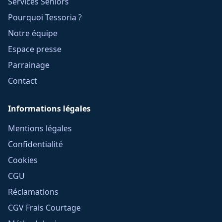
Services Seniors
Pourquoi Tessoria ?
Notre équipe
Espace presse
Parrainage
Contact
Informations légales
Mentions légales
Confidentialité
Cookies
CGU
Réclamations
CGV Frais Courtage