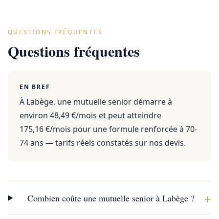
QUESTIONS FRÉQUENTES
Questions fréquentes
EN BREF
À Labège, une mutuelle senior démarre à
environ 48,49 €/mois et peut atteindre
175,16 €/mois pour une formule renforcée à 70-
74 ans — tarifs réels constatés sur nos devis.
+
Combien coûte une mutuelle senior à Labège ?