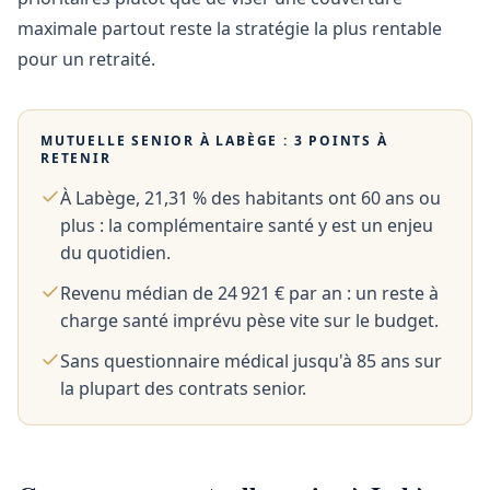
maximale partout reste la stratégie la plus rentable
pour un retraité.
MUTUELLE SENIOR À
LABÈGE
: 3 POINTS À
RETENIR
À Labège, 21,31 % des habitants ont 60 ans ou
plus : la complémentaire santé y est un enjeu
du quotidien.
Revenu médian de 24 921 € par an : un reste à
charge santé imprévu pèse vite sur le budget.
Sans questionnaire médical jusqu'à 85 ans sur
la plupart des contrats senior.