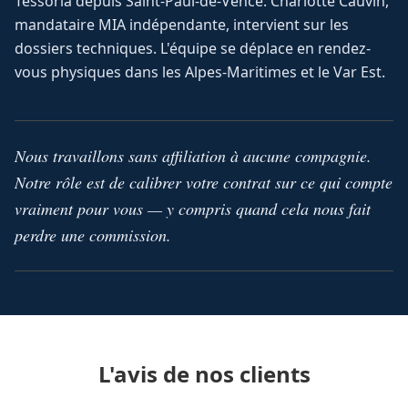
Tessoria depuis Saint-Paul-de-Vence. Charlotte Cauvin,
mandataire MIA indépendante, intervient sur les
dossiers techniques. L'équipe se déplace en rendez-
vous physiques dans les Alpes-Maritimes et le Var Est.
Nous travaillons sans affiliation à aucune compagnie.
Notre rôle est de calibrer votre contrat sur ce qui compte
vraiment pour vous — y compris quand cela nous fait
perdre une commission.
L'avis de nos clients