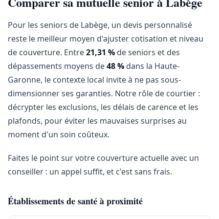
Comparer sa mutuelle senior à Labège
Pour les seniors de Labège, un devis personnalisé
reste le meilleur moyen d'ajuster cotisation et niveau
de couverture. Entre
21,31 %
de seniors et des
dépassements moyens de
48 %
dans la Haute-
Garonne, le contexte local invite à ne pas sous-
dimensionner ses garanties. Notre rôle de courtier :
décrypter les exclusions, les délais de carence et les
plafonds, pour éviter les mauvaises surprises au
moment d'un soin coûteux.
Faites le point sur votre couverture actuelle avec un
conseiller : un appel suffit, et c'est sans frais.
Établissements de santé à proximité