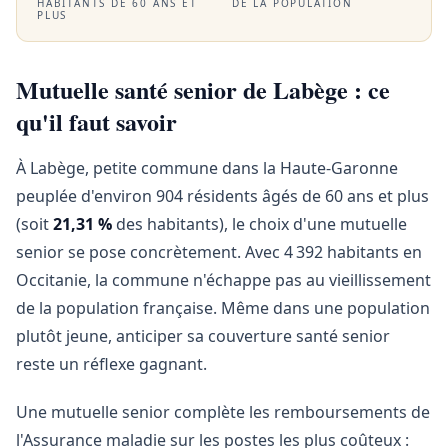
HABITANTS DE 60 ANS ET
DE LA POPULATION
PLUS
Mutuelle santé senior de Labège : ce
qu'il faut savoir
À Labège, petite commune dans la Haute-Garonne
peuplée d'environ 904 résidents âgés de 60 ans et plus
(soit
21,31 %
des habitants), le choix d'une mutuelle
senior se pose concrètement. Avec 4 392 habitants en
Occitanie, la commune n'échappe pas au vieillissement
de la population française. Même dans une population
plutôt jeune, anticiper sa couverture santé senior
reste un réflexe gagnant.
Une mutuelle senior complète les remboursements de
l'Assurance maladie sur les postes les plus coûteux :