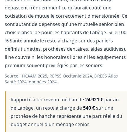
dépassent fréquemment ce qu'aurait coûté une
cotisation de mutuelle correctement dimensionnée. Ce
sont autant de dépenses qu'une mutuelle senior bien
choisie absorbe pour les habitants de Labège. Si le 100
% Santé annule le reste à charge sur des paniers
définis (lunettes, prothèses dentaires, aides auditives),
il ne couvre ni les honoraires libres ni les équipements
premium souvent privilégiés par les seniors.
Source : HCAAM 2025, REPSS Occitanie 2024, DREES Atlas
Santé 2024, données 2024.
Rapporté à un revenu médian de
24 921 €
par an
de Labège, un reste à charge de
540 €
sur une
prothèse de hanche représente une part réelle du
budget annuel d'un ménage senior.