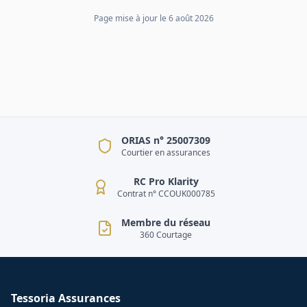
Page mise à jour le
6 août 2026
ORIAS n° 25007309
Courtier en assurances
RC Pro Klarity
Contrat n° CCOUK000785
Membre du réseau
360 Courtage
Tessoria Assurances