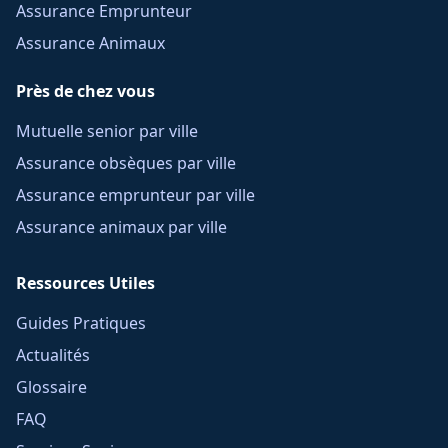
Assurance Emprunteur
Assurance Animaux
Près de chez vous
Mutuelle senior par ville
Assurance obsèques par ville
Assurance emprunteur par ville
Assurance animaux par ville
Ressources Utiles
Guides Pratiques
Actualités
Glossaire
FAQ