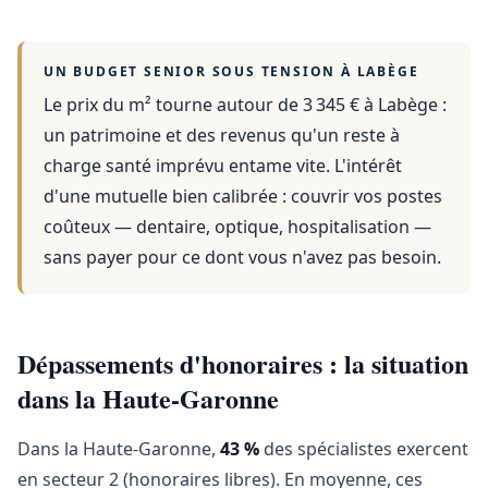
UN BUDGET SENIOR SOUS TENSION À
LABÈGE
Le prix du m² tourne autour de 3 345 €
à
Labège
:
un patrimoine et des revenus qu'un reste à
charge santé imprévu entame vite. L'intérêt
d'une mutuelle bien calibrée : couvrir vos postes
coûteux — dentaire, optique, hospitalisation —
sans payer pour ce dont vous n'avez pas besoin.
Dépassements d'honoraires : la situation
dans la Haute-Garonne
Dans la Haute-Garonne,
43 %
des spécialistes exercent
en secteur 2 (honoraires libres). En moyenne, ces