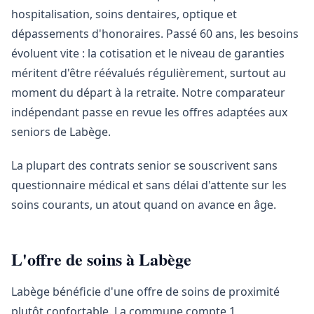
hospitalisation, soins dentaires, optique et
dépassements d'honoraires. Passé 60 ans, les besoins
évoluent vite : la cotisation et le niveau de garanties
méritent d'être réévalués régulièrement, surtout au
moment du départ à la retraite. Notre comparateur
indépendant passe en revue les offres adaptées aux
seniors de Labège.
La plupart des contrats senior se souscrivent sans
questionnaire médical et sans délai d'attente sur les
soins courants, un atout quand on avance en âge.
L'offre de soins à Labège
Labège bénéficie d'une offre de soins de proximité
plutôt confortable. La commune compte 1