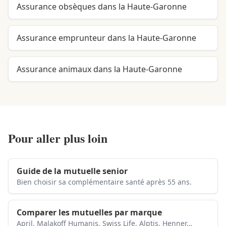
Assurance obsèques dans la Haute-Garonne
Assurance emprunteur dans la Haute-Garonne
Assurance animaux dans la Haute-Garonne
Pour aller plus loin
Guide de la mutuelle senior
Bien choisir sa complémentaire santé après 55 ans.
Comparer les mutuelles par marque
April, Malakoff Humanis, Swiss Life, Alptis, Henner…