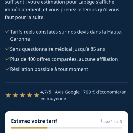
suffisent : votre estimation pour
Labège
s'affiche
immédiatement, et vous prenez le temps qu'il vous
faut pour la suite.
Tarifs réels constatés sur nos devis dans la Haute-
Garonne
Sans questionnaire médical jusqu'à 85 ans
Plus de 400 offres comparées, aucune affiliation
Résiliation possible à tout moment
4,7/5 · Avis Google · 700
€ d'économie/an
★★★★★
en moyenne
Estimez votre tarif
Étape
1
sur 3