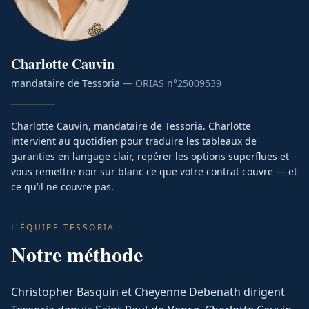
Charlotte
Cauvin
mandataire de Tessoria
— ORIAS n°
25009539
Charlotte Cauvin, mandataire de Tessoria. Charlotte
intervient au quotidien pour traduire les tableaux de
garanties en langage clair, repérer les options superflues et
vous remettre noir sur blanc ce que votre contrat couvre — et
ce qu’il ne couvre pas.
L'ÉQUIPE TESSORIA
Notre méthode
Christopher Basquin et Cheyenne Debenath dirigent