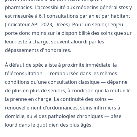
pharmacies. L'accessibilité aux médecins généralistes y
est mesurée à 6,1 consultations par an et par habitant
(indicateur APL 2023, Drees). Pour un senior, l'enjeu
porte donc moins sur la disponibilité des soins que sur
leur reste à charge, souvent alourdi par les
dépassements d'honoraires.
À défaut de spécialiste à proximité immédiate, la
téléconsultation — remboursée dans les mêmes
conditions qu'une consultation classique — dépanne
de plus en plus de seniors, à condition que la mutuelle
la prenne en charge. La continuité des soins —
renouvellement d'ordonnances, soins infirmiers à
domicile, suivi des pathologies chroniques — pèse
lourd dans le quotidien des plus âgés.