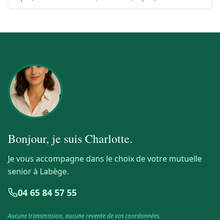
Bonjour, je suis
Charlotte
.
Je vous accompagne dans le choix de votre mutuelle
senior à Labège.
04 65 84 57 55
Aucune transmission, aucune revente de vos coordonnées.