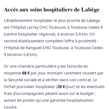
Accès aux soins hospitaliers de Labège
L'établissement hospitalier le plus proche de Labège
est l'Hôpital Larrey CHU Toulouse, à Toulouse Cedex 9
(centre hospitalier régional), à environ 5,4 km. Un
second établissement complète l'offre à proximité :
l'Hôpital de Rangueil CHU Toulouse, à Toulouse Cedex
9 (environ 5,8 km).
Or une chambre particulière y est facturée en
moyenne
68 €
par jour, montant rarement couvert par
la Sécurité sociale et à vérifier dans son contrat. Le
forfait journalier hospitalier (
20 €
/jour) et les éventuels
frais d'accompagnant pèsent aussi sur le budget :
autant de postes qu'une garantie hospitalisation
couvre.