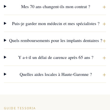
+
Mes 70 ans changent-ils mon contrat ?
+
Puis-je garder mon médecin et mes spécialistes ?
+
Quels remboursements pour les implants dentaires ?
+
Y a-t-il un délai de carence après 65 ans ?
+
Quelles aides locales à Haute-Garonne ?
GUIDE TESSORIA