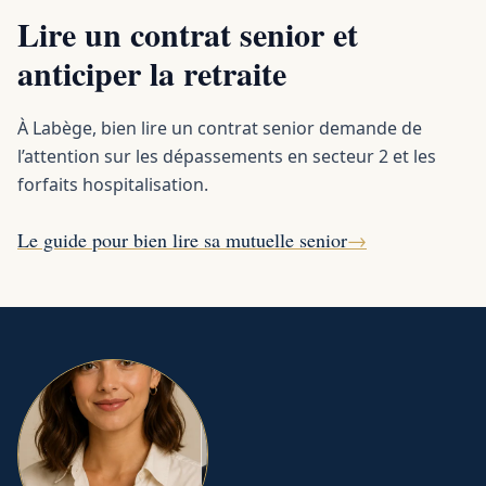
Lire un contrat senior et
anticiper la retraite
À Labège, bien lire un contrat senior demande de
l’attention sur les dépassements en secteur 2 et les
forfaits hospitalisation.
Le guide pour bien lire sa mutuelle senior
→