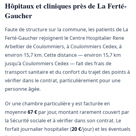
Hôpitaux et cliniques près de La Ferté-
Gaucher
Faute de structure sur la commune, les patients de La
Ferté-Gaucher rejoignent le Centre Hospitalier Rene
Arbeltier de Coulommiers, à Coulommiers Cedex, à
environ 15,7 km. Cette distance — environ 15,7 km
jusqu'à Coulommiers Cedex — fait des frais de
transport sanitaire et du confort du trajet des points à
vérifier dans le contrat, particulièrement pour une
personne âgée.
Or une chambre particulière y est facturée en
moyenne
67 €
par jour, montant rarement couvert par
la Sécurité sociale et à vérifier dans son contrat. Le
forfait journalier hospitalier (
20 €
/jour) et les éventuels