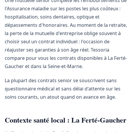
Une mutuelle senior complète les remboursements de
l'Assurance maladie sur les postes les plus coûteux :
hospitalisation, soins dentaires, optique et
dépassements d'honoraires. Au moment de la retraite,
la perte de la mutuelle d'entreprise oblige souvent à
choisir seul un contrat individuel : l'occasion de
réajuster ses garanties à son âge réel. Tessoria
compare pour vous les contrats disponibles à La Ferté-
Gaucher et dans la Seine-et-Marne.
La plupart des contrats senior se souscrivent sans
questionnaire médical et sans délai d'attente sur les
soins courants, un atout quand on avance en âge.
Contexte santé local : La Ferté-Gaucher