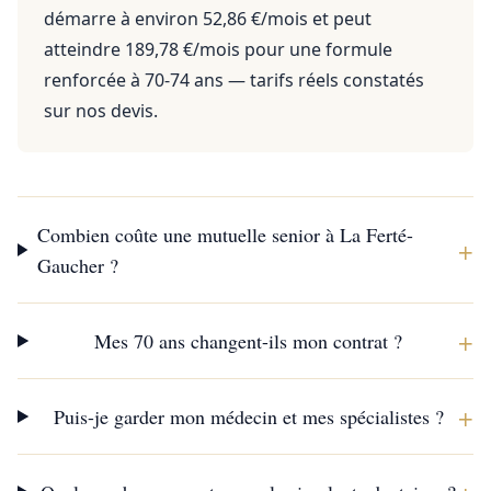
démarre à environ 52,86 €/mois et peut
atteindre 189,78 €/mois pour une formule
renforcée à 70-74 ans — tarifs réels constatés
sur nos devis.
Combien coûte une mutuelle senior à La Ferté-
+
Gaucher ?
+
Mes 70 ans changent-ils mon contrat ?
+
Puis-je garder mon médecin et mes spécialistes ?