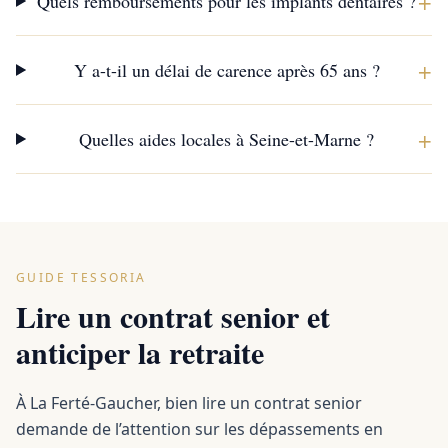
+
Quels remboursements pour les implants dentaires ?
+
Y a-t-il un délai de carence après 65 ans ?
+
Quelles aides locales à Seine-et-Marne ?
GUIDE TESSORIA
Lire un contrat senior et
anticiper la retraite
À La Ferté-Gaucher, bien lire un contrat senior
demande de l’attention sur les dépassements en