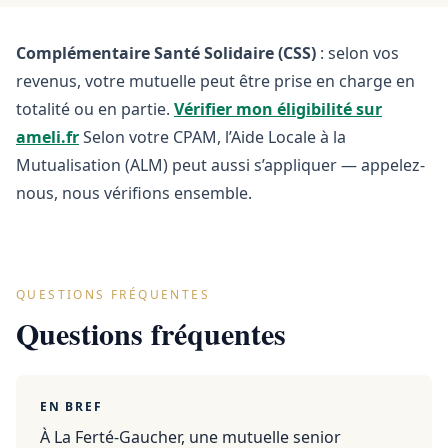
Complémentaire Santé Solidaire (CSS)
: selon vos
revenus, votre mutuelle peut être prise en charge en
totalité ou en partie.
Vérifier mon éligibilité sur
ameli.fr
Selon votre CPAM, l’Aide Locale à la
Mutualisation (ALM) peut aussi s’appliquer — appelez-
nous, nous vérifions ensemble.
QUESTIONS FRÉQUENTES
Questions fréquentes
EN BREF
À La Ferté-Gaucher, une mutuelle senior