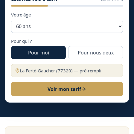
Votre âge
Pour qui ?
Pour moi
Pour nous deux
La Ferté-Gaucher
(
77320
) — pré-rempli
Voir mon tarif