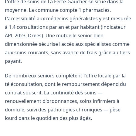
L'offre de soins de La Ferté-Gaucher se situe dans la
moyenne. La commune compte 1 pharmacies.
L'accessibilité aux médecins généralistes y est mesurée
à 1,4 consultations par an et par habitant (indicateur
APL 2023, Drees). Une mutuelle senior bien
dimensionnée sécurise l'accès aux spécialistes comme
aux soins courants, sans avance de frais grâce au tiers
payant.
De nombreux seniors complètent l'offre locale par la
téléconsultation, dont le remboursement dépend du
contrat souscrit. La continuité des soins —
renouvellement d'ordonnances, soins infirmiers à
domicile, suivi des pathologies chroniques — pèse
lourd dans le quotidien des plus âgés.