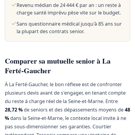
Revenu médian de 24 444 € par an : un reste à
charge santé imprévu pèse vite sur le budget.
Sans questionnaire médical jusqu'à 85 ans sur
la plupart des contrats senior.
Comparer sa mutuelle senior à La
Ferté-Gaucher
À La Ferté-Gaucher, le bon réflexe est de confronter
plusieurs devis avant de s'engager, en tenant compte
du reste à charge réel de la Seine-et-Marne. Entre
28,72 %
de seniors et des dépassements moyens de
48
%
dans la Seine-et-Marne, le contexte local invite à ne
pas sous-dimensionner ses garanties. Courtier