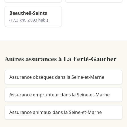
Beautheil-Saints
(17,3 km, 2 093 hab.)
Autres assurances à
La Ferté-Gaucher
Assurance obsèques dans la Seine-et-Marne
Assurance emprunteur dans la Seine-et-Marne
Assurance animaux dans la Seine-et-Marne