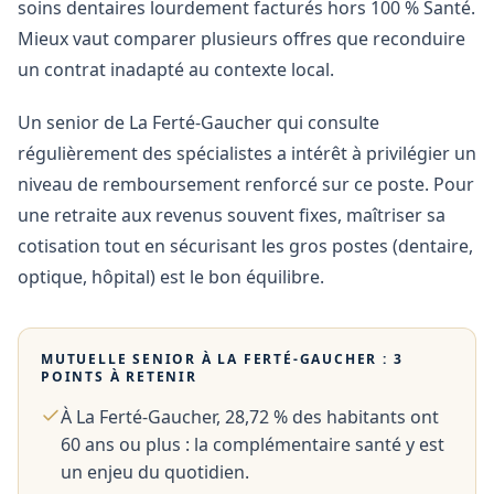
soins dentaires lourdement facturés hors 100 % Santé.
Mieux vaut comparer plusieurs offres que reconduire
un contrat inadapté au contexte local.
Un senior de La Ferté-Gaucher qui consulte
régulièrement des spécialistes a intérêt à privilégier un
niveau de remboursement renforcé sur ce poste. Pour
une retraite aux revenus souvent fixes, maîtriser sa
cotisation tout en sécurisant les gros postes (dentaire,
optique, hôpital) est le bon équilibre.
MUTUELLE SENIOR À
LA FERTÉ-GAUCHER
: 3
POINTS À RETENIR
À La Ferté-Gaucher, 28,72 % des habitants ont
60 ans ou plus : la complémentaire santé y est
un enjeu du quotidien.