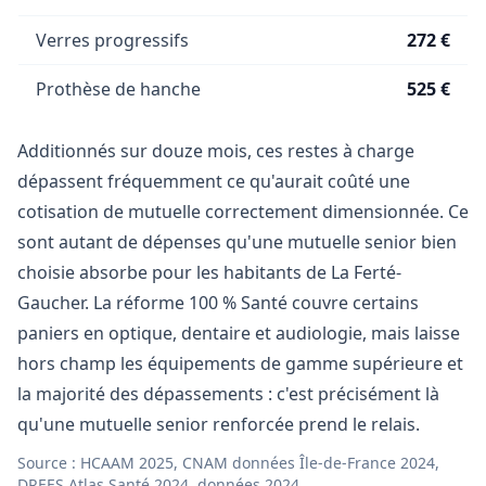
Verres progressifs
272 €
Prothèse de hanche
525 €
Additionnés sur douze mois, ces restes à charge
dépassent fréquemment ce qu'aurait coûté une
cotisation de mutuelle correctement dimensionnée. Ce
sont autant de dépenses qu'une mutuelle senior bien
choisie absorbe pour les habitants de La Ferté-
Gaucher. La réforme 100 % Santé couvre certains
paniers en optique, dentaire et audiologie, mais laisse
hors champ les équipements de gamme supérieure et
la majorité des dépassements : c'est précisément là
qu'une mutuelle senior renforcée prend le relais.
Source : HCAAM 2025, CNAM données Île-de-France 2024,
DREES Atlas Santé 2024, données 2024.