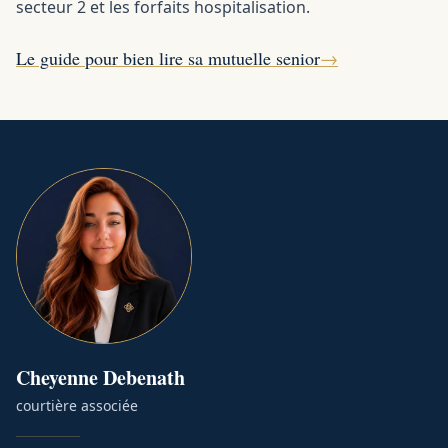
secteur 2 et les forfaits hospitalisation.
Le guide pour bien lire sa mutuelle senior
→
Cheyenne
Debenath
courtière associée