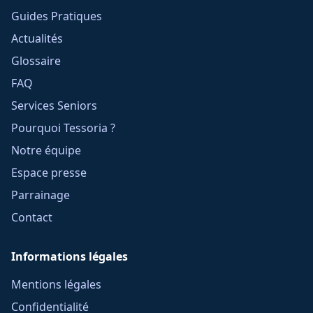
Guides Pratiques
Actualités
Glossaire
FAQ
Services Seniors
Pourquoi Tessoria ?
Notre équipe
Espace presse
Parrainage
Contact
Informations légales
Mentions légales
Confidentialité