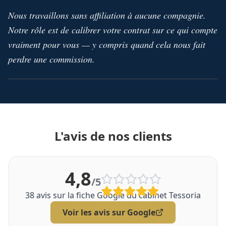
Nous travaillons sans affiliation à aucune compagnie.
Notre rôle est de calibrer votre contrat sur ce qui compte
vraiment pour vous — y compris quand cela nous fait
perdre une commission.
L'avis de nos clients
4,8
/5
38
avis sur la fiche Google du cabinet Tessoria
Voir les avis sur Google