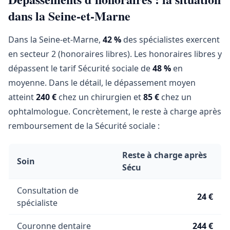
dans la Seine-et-Marne
Dans la Seine-et-Marne,
42 %
des spécialistes exercent
en secteur 2 (honoraires libres). Les honoraires libres y
dépassent le tarif Sécurité sociale de
48 %
en
moyenne. Dans le détail, le dépassement moyen
atteint
240 €
chez un chirurgien et
85 €
chez un
ophtalmologue. Concrètement, le reste à charge après
remboursement de la Sécurité sociale :
Reste à charge après
Soin
Sécu
Consultation de
24 €
spécialiste
Couronne dentaire
244 €