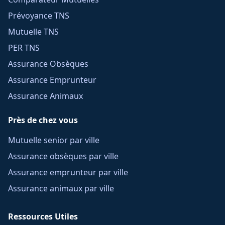
Prévoyance TNS
Mutuelle TNS
PER TNS
Assurance Obsèques
Assurance Emprunteur
Assurance Animaux
Près de chez vous
Mutuelle senior par ville
Assurance obsèques par ville
Assurance emprunteur par ville
Assurance animaux par ville
Ressources Utiles