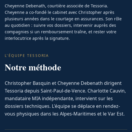
Cheyenne Debenath, courtière associée de Tessoria.
Cheyenne a co-fondé le cabinet avec Christopher après
plusieurs années dans le courtage en assurances. Son rôle
au quotidien : suivre vos dossiers, intervenir auprès des
compagnies si un remboursement traîne, et rester votre
interlocutrice après la signature.
L'ÉQUIPE TESSORIA
Notre méthode
Christopher Basquin et Cheyenne Debenath dirigent
Tessoria depuis Saint-Paul-de-Vence. Charlotte Cauvin,
mandataire MIA indépendante, intervient sur les
dossiers techniques. L'équipe se déplace en rendez-
vous physiques dans les Alpes-Maritimes et le Var Est.