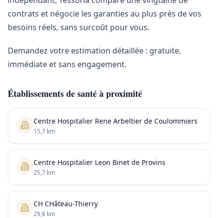
indépendant, Tessoria compare une vingtaine de
contrats et négocie les garanties au plus près de vos
besoins réels, sans surcoût pour vous.
Demandez votre estimation détaillée : gratuite,
immédiate et sans engagement.
Établissements de santé à proximité
Centre Hospitalier Rene Arbeltier de Coulommiers
15,7 km
Centre Hospitalier Leon Binet de Provins
25,7 km
CH CHâteau-Thierry
29,8 km