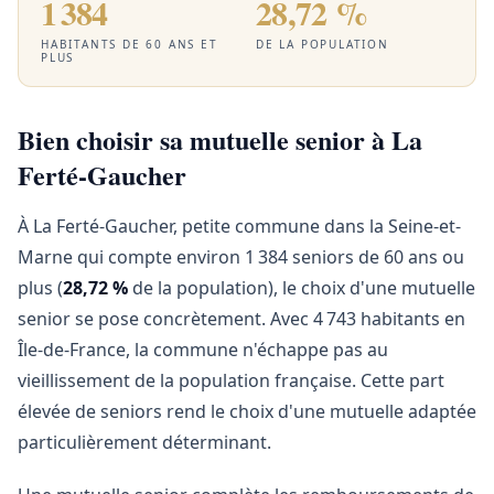
1 384
28,72 %
HABITANTS DE 60 ANS ET
DE LA POPULATION
PLUS
Bien choisir sa mutuelle senior à La
Ferté-Gaucher
À La Ferté-Gaucher, petite commune dans la Seine-et-
Marne qui compte environ 1 384 seniors de 60 ans ou
plus (
28,72 %
de la population), le choix d'une mutuelle
senior se pose concrètement. Avec 4 743 habitants en
Île-de-France, la commune n'échappe pas au
vieillissement de la population française. Cette part
élevée de seniors rend le choix d'une mutuelle adaptée
particulièrement déterminant.