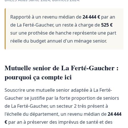
Rapporté à un revenu médian de
24 444 €
par an
de La Ferté-Gaucher, un reste à charge de
525 €
sur une prothèse de hanche représente une part
réelle du budget annuel d'un ménage senior.
Mutuelle senior de La Ferté-Gaucher :
pourquoi ça compte ici
Souscrire une mutuelle senior adaptée à La Ferté-
Gaucher se justifie par la forte proportion de seniors
de La Ferté-Gaucher, un secteur 2 très présent à
l'échelle du département, un revenu médian de
24 444
€
par an à préserver des imprévus de santé et des