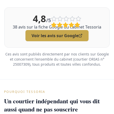
4,8
/5
38
avis sur la fiche Google du cabinet Tessoria
Voir les avis sur Google
Ces avis sont publiés directement par nos clients sur Google
et concernent l'ensemble du cabinet (courtier ORIAS n°
25007309), tous produits et toutes villes confondus.
POURQUOI TESSORIA
Un courtier indépendant qui vous dit
aussi quand ne pas souscrire