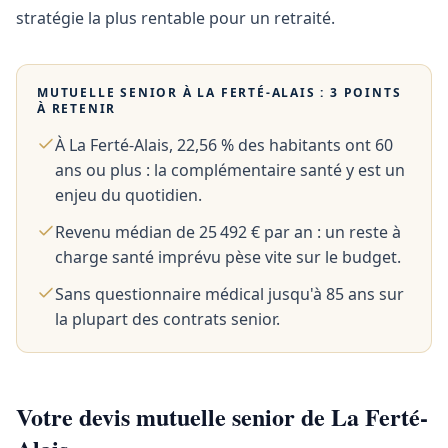
stratégie la plus rentable pour un retraité.
MUTUELLE SENIOR À
LA FERTÉ-ALAIS
: 3 POINTS
À RETENIR
À La Ferté-Alais, 22,56 % des habitants ont 60
ans ou plus : la complémentaire santé y est un
enjeu du quotidien.
Revenu médian de 25 492 € par an : un reste à
charge santé imprévu pèse vite sur le budget.
Sans questionnaire médical jusqu'à 85 ans sur
la plupart des contrats senior.
Votre devis mutuelle senior de La Ferté-