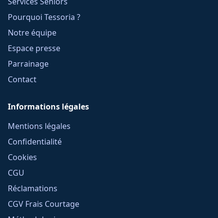
Services Seniors
Pourquoi Tessoria ?
Notre équipe
Espace presse
Parrainage
Contact
Informations légales
Mentions légales
Confidentialité
Cookies
CGU
Réclamations
CGV Frais Courtage