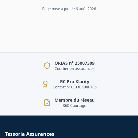
Page mise à jour le
6 août 2026
ORIAS n° 25007309
Courtier en assurances
RC Pro Klarity
Contrat n° CCOUK000785
Membre du réseau
360 Courtage
Tessoria Assurances