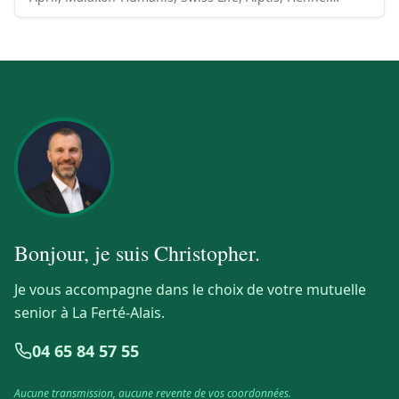
Bonjour, je suis
Christopher
.
Je vous accompagne dans le choix de votre mutuelle
senior à La Ferté-Alais.
04 65 84 57 55
Aucune transmission, aucune revente de vos coordonnées.