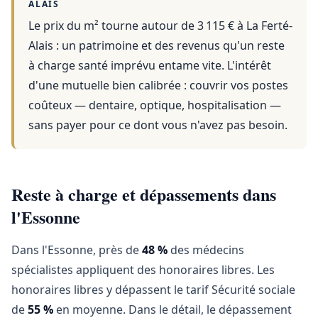
ALAIS
Le prix du m² tourne autour de 3 115 €
à
La Ferté-
Alais
: un patrimoine et des revenus qu'un reste
à charge santé imprévu entame vite. L'intérêt
d'une mutuelle bien calibrée : couvrir vos postes
coûteux — dentaire, optique, hospitalisation —
sans payer pour ce dont vous n'avez pas besoin.
Reste à charge et dépassements dans
l'Essonne
Dans l'Essonne, près de
48 %
des médecins
spécialistes appliquent des honoraires libres. Les
honoraires libres y dépassent le tarif Sécurité sociale
de
55 %
en moyenne. Dans le détail, le dépassement