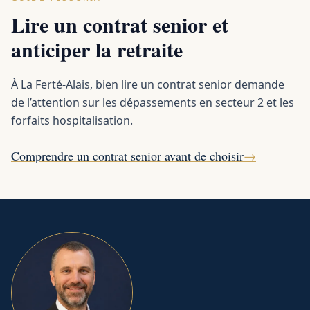
Lire un contrat senior et
anticiper la retraite
À La Ferté-Alais, bien lire un contrat senior demande
de l’attention sur les dépassements en secteur 2 et les
forfaits hospitalisation.
Comprendre un contrat senior avant de choisir
→