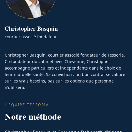
Christopher
Basquin
courtier associé fondateur
Christopher Basquin, courtier associé fondateur de Tessoria.
Co-fondateur du cabinet avec Cheyenne, Christopher
accompagne particuliers et indépendants dans le choix de
leur mutuelle santé. Sa conviction : un bon contrat se calibre
sur les vrais besoins, pas sur les options que personne
n’utilisera.
L'ÉQUIPE TESSORIA
Notre méthode