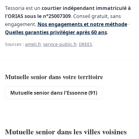
Tessoria est un
courtier indépendant immatriculé à
l'ORIAS sous le n°25007309
. Conseil gratuit, sans
engagement.
Nos engagements et notre méthode
·
Quelles garanties privilégier après 60 ans
.
Sources :
ameli.fr
,
service-public.fr
,
DREES
.
Mutuelle senior dans votre territoire
Mutuelle senior dans l'Essonne (91)
Mutuelle senior dans les villes voisines