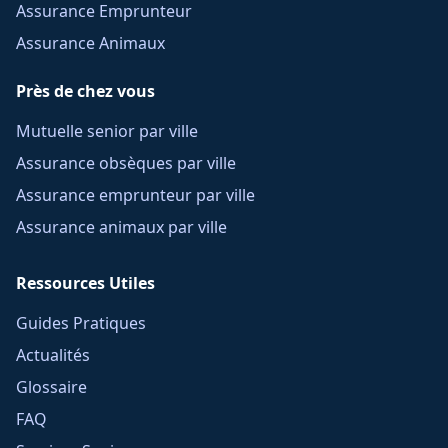
Assurance Emprunteur
Assurance Animaux
Près de chez vous
Mutuelle senior par ville
Assurance obsèques par ville
Assurance emprunteur par ville
Assurance animaux par ville
Ressources Utiles
Guides Pratiques
Actualités
Glossaire
FAQ