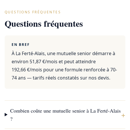
QUESTIONS FRÉQUENTES
Questions fréquentes
EN BREF
À La Ferté-Alais, une mutuelle senior démarre à
environ 51,87 €/mois et peut atteindre
192,66 €/mois pour une formule renforcée à 70-
74 ans — tarifs réels constatés sur nos devis.
Combien coûte une mutuelle senior à La Ferté-Alais
+
?