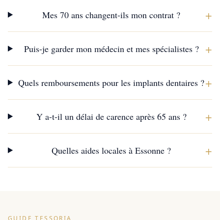
+
Mes 70 ans changent-ils mon contrat ?
+
Puis-je garder mon médecin et mes spécialistes ?
+
Quels remboursements pour les implants dentaires ?
+
Y a-t-il un délai de carence après 65 ans ?
+
Quelles aides locales à Essonne ?
GUIDE TESSORIA