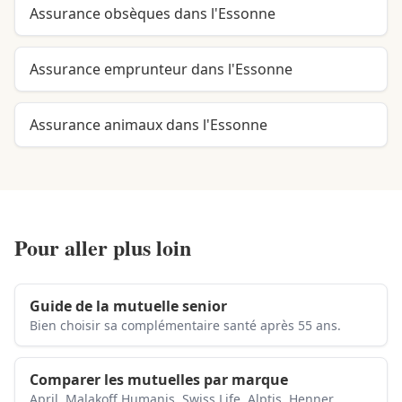
Assurance obsèques dans l'Essonne
Assurance emprunteur dans l'Essonne
Assurance animaux dans l'Essonne
Pour aller plus loin
Guide de la mutuelle senior
Bien choisir sa complémentaire santé après 55 ans.
Comparer les mutuelles par marque
April, Malakoff Humanis, Swiss Life, Alptis, Henner…