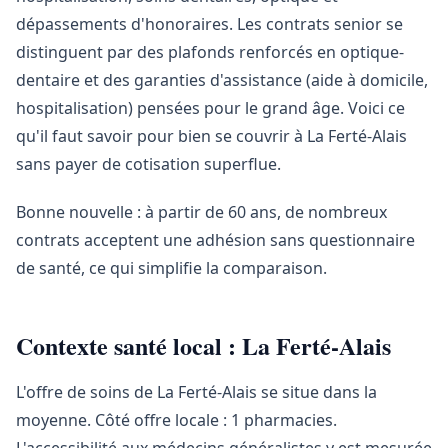
dépassements d'honoraires. Les contrats senior se
distinguent par des plafonds renforcés en optique-
dentaire et des garanties d'assistance (aide à domicile,
hospitalisation) pensées pour le grand âge. Voici ce
qu'il faut savoir pour bien se couvrir à La Ferté-Alais
sans payer de cotisation superflue.
Bonne nouvelle : à partir de 60 ans, de nombreux
contrats acceptent une adhésion sans questionnaire
de santé, ce qui simplifie la comparaison.
Contexte santé local : La Ferté-Alais
L'offre de soins de La Ferté-Alais se situe dans la
moyenne. Côté offre locale : 1 pharmacies.