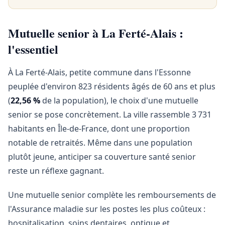
Mutuelle senior à La Ferté-Alais :
l'essentiel
À La Ferté-Alais, petite commune dans l'Essonne
peuplée d'environ 823 résidents âgés de 60 ans et plus
(
22,56 %
de la population), le choix d'une mutuelle
senior se pose concrètement. La ville rassemble 3 731
habitants en Île-de-France, dont une proportion
notable de retraités. Même dans une population
plutôt jeune, anticiper sa couverture santé senior
reste un réflexe gagnant.
Une mutuelle senior complète les remboursements de
l'Assurance maladie sur les postes les plus coûteux :
hospitalisation, soins dentaires, optique et