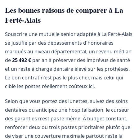
Les bonnes raisons de comparer à La
Ferté-Alais
Souscrire une mutuelle senior adaptée à La Ferté-Alais
se justifie par des dépassements d'honoraires
marqués au niveau départemental, un revenu médian
de
25 492 €
par an à préserver des imprévus de santé
et un reste à charge dentaire élevé sur les prothèses.
Le bon contrat n'est pas le plus cher, mais celui qui
cible les postes réellement coûteux ici.
Selon que vous portez des lunettes, suivez des soins
dentaires ou anticipez une hospitalisation, le curseur
des garanties n'est pas le même. À budget constant,
renforcer deux ou trois postes prioritaires plutôt que
de viser une couverture maximale partout reste la