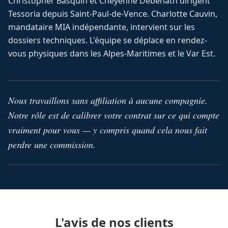
Christopher Basquin et Cheyenne Debenath dirigent
Tessoria depuis Saint-Paul-de-Vence. Charlotte Cauvin,
mandataire MIA indépendante, intervient sur les
dossiers techniques. L'équipe se déplace en rendez-
vous physiques dans les Alpes-Maritimes et le Var Est.
Nous travaillons sans affiliation à aucune compagnie.
Notre rôle est de calibrer votre contrat sur ce qui compte
vraiment pour vous — y compris quand cela nous fait
perdre une commission.
L'avis de nos clients