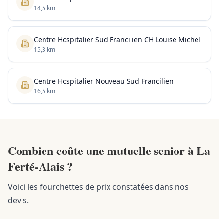
14,5 km
Centre Hospitalier Sud Francilien CH Louise Michel
15,3 km
Centre Hospitalier Nouveau Sud Francilien
16,5 km
Combien coûte une mutuelle senior à La
Ferté-Alais ?
Voici les fourchettes de prix constatées dans nos
devis.