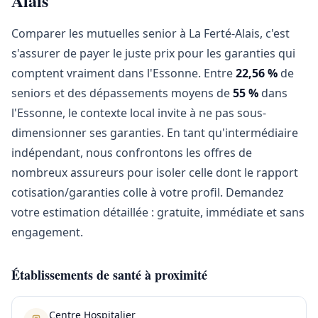
Alais
Comparer les mutuelles senior à La Ferté-Alais, c'est
s'assurer de payer le juste prix pour les garanties qui
comptent vraiment dans l'Essonne. Entre
22,56 %
de
seniors et des dépassements moyens de
55 %
dans
l'Essonne, le contexte local invite à ne pas sous-
dimensionner ses garanties. En tant qu'intermédiaire
indépendant, nous confrontons les offres de
nombreux assureurs pour isoler celle dont le rapport
cotisation/garanties colle à votre profil. Demandez
votre estimation détaillée : gratuite, immédiate et sans
engagement.
Établissements de santé à proximité
Centre Hospitalier