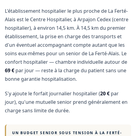
L'établissement hospitalier le plus proche de La Ferté-
Alais est le Centre Hospitalier, à Arpajon Cedex (centre
hospitalier), à environ 14,5 km. À 14,5 km du premier
établissement, la prise en charge des transports et
d'un éventuel accompagnant compte autant que les
soins eux-mêmes pour un senior de La Ferté-Alais. Le
confort hospitalier — chambre individuelle autour de
69 €
par jour — reste à la charge du patient sans une
bonne garantie hospitalisation.
S'y ajoute le forfait journalier hospitalier (
20 €
par
jour), qu'une mutuelle senior prend généralement en
charge sans limite de durée.
UN BUDGET SENIOR SOUS TENSION À
LA FERTÉ-