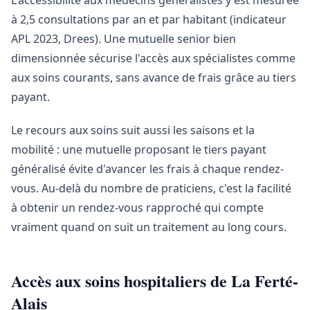
L'accessibilité aux médecins généralistes y est mesurée
à 2,5 consultations par an et par habitant (indicateur
APL 2023, Drees). Une mutuelle senior bien
dimensionnée sécurise l'accès aux spécialistes comme
aux soins courants, sans avance de frais grâce au tiers
payant.
Le recours aux soins suit aussi les saisons et la
mobilité : une mutuelle proposant le tiers payant
généralisé évite d'avancer les frais à chaque rendez-
vous. Au-delà du nombre de praticiens, c'est la facilité
à obtenir un rendez-vous rapproché qui compte
vraiment quand on suit un traitement au long cours.
Accès aux soins hospitaliers de La Ferté-
Alais