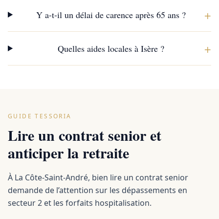
+
Y a-t-il un délai de carence après 65 ans ?
+
Quelles aides locales à Isère ?
GUIDE TESSORIA
Lire un contrat senior et
anticiper la retraite
À La Côte-Saint-André, bien lire un contrat senior
demande de l’attention sur les dépassements en
secteur 2 et les forfaits hospitalisation.