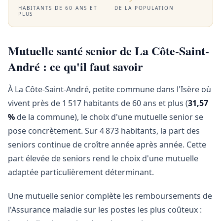
HABITANTS DE 60 ANS ET
DE LA POPULATION
PLUS
Mutuelle santé senior de La Côte-Saint-
André : ce qu'il faut savoir
À La Côte-Saint-André, petite commune dans l'Isère où
vivent près de 1 517 habitants de 60 ans et plus (
31,57
%
de la commune), le choix d'une mutuelle senior se
pose concrètement. Sur 4 873 habitants, la part des
seniors continue de croître année après année. Cette
part élevée de seniors rend le choix d'une mutuelle
adaptée particulièrement déterminant.
Une mutuelle senior complète les remboursements de
l'Assurance maladie sur les postes les plus coûteux :