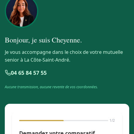
Bonjour, je suis
Cheyenne
.
Je vous accompagne dans le choix de votre mutuelle
senior à La Côte-Saint-André.
04 65 84 57 55
Aucune transmission, aucune revente de vos coordonnées.
1
/2
Demandez votre comparatif