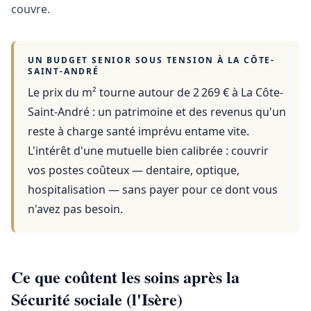
couvre.
UN BUDGET SENIOR SOUS TENSION À
LA CÔTE-
SAINT-ANDRÉ
Le prix du m² tourne autour de 2 269 €
à
La Côte-
Saint-André
: un patrimoine et des revenus qu'un
reste à charge santé imprévu entame vite.
L'intérêt d'une mutuelle bien calibrée : couvrir
vos postes coûteux — dentaire, optique,
hospitalisation — sans payer pour ce dont vous
n'avez pas besoin.
Ce que coûtent les soins après la
Sécurité sociale (l'Isère)