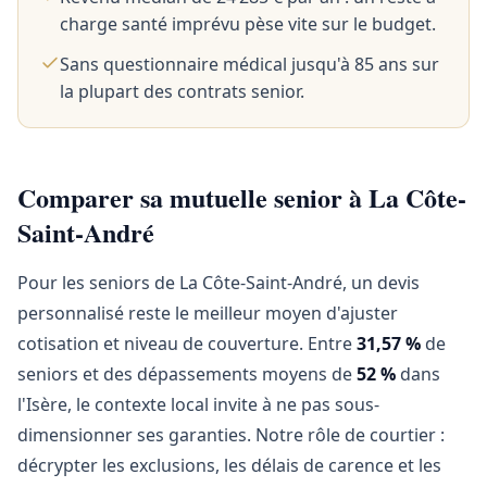
charge santé imprévu pèse vite sur le budget.
Sans questionnaire médical jusqu'à 85 ans sur
la plupart des contrats senior.
Comparer sa mutuelle senior à La Côte-
Saint-André
Pour les seniors de La Côte-Saint-André, un devis
personnalisé reste le meilleur moyen d'ajuster
cotisation et niveau de couverture. Entre
31,57 %
de
seniors et des dépassements moyens de
52 %
dans
l'Isère, le contexte local invite à ne pas sous-
dimensionner ses garanties. Notre rôle de courtier :
décrypter les exclusions, les délais de carence et les