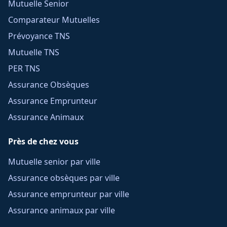
Mutuelle Senior
Comparateur Mutuelles
Prévoyance TNS
Mutuelle TNS
PER TNS
Assurance Obsèques
Assurance Emprunteur
Assurance Animaux
Près de chez vous
Mutuelle senior par ville
Assurance obsèques par ville
Assurance emprunteur par ville
Assurance animaux par ville