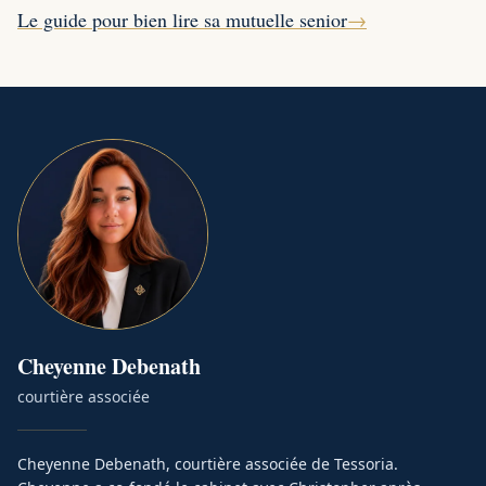
Le guide pour bien lire sa mutuelle senior
→
Cheyenne
Debenath
courtière associée
Cheyenne Debenath, courtière associée de Tessoria.