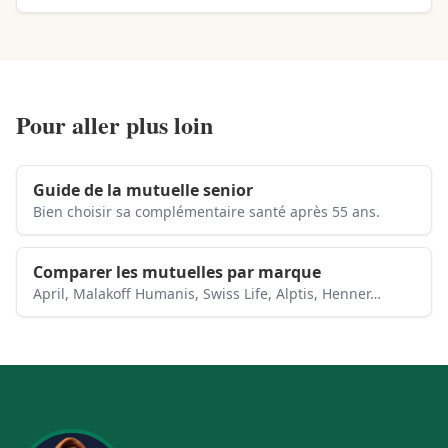
Pour aller plus loin
Guide de la mutuelle senior
Bien choisir sa complémentaire santé après 55 ans.
Comparer les mutuelles par marque
April, Malakoff Humanis, Swiss Life, Alptis, Henner…