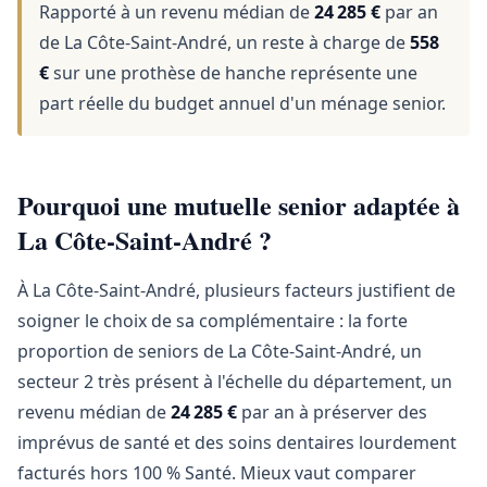
Rapporté à un revenu médian de
24 285 €
par an
de La Côte-Saint-André, un reste à charge de
558
€
sur une prothèse de hanche représente une
part réelle du budget annuel d'un ménage senior.
Pourquoi une mutuelle senior adaptée à
La Côte-Saint-André ?
À La Côte-Saint-André, plusieurs facteurs justifient de
soigner le choix de sa complémentaire : la forte
proportion de seniors de La Côte-Saint-André, un
secteur 2 très présent à l'échelle du département, un
revenu médian de
24 285 €
par an à préserver des
imprévus de santé et des soins dentaires lourdement
facturés hors 100 % Santé. Mieux vaut comparer