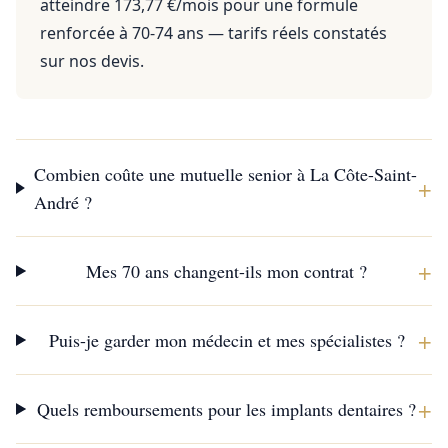
atteindre 173,77 €/mois pour une formule
renforcée à 70-74 ans — tarifs réels constatés
sur nos devis.
Combien coûte une mutuelle senior à La Côte-Saint-
+
André ?
+
Mes 70 ans changent-ils mon contrat ?
+
Puis-je garder mon médecin et mes spécialistes ?
+
Quels remboursements pour les implants dentaires ?