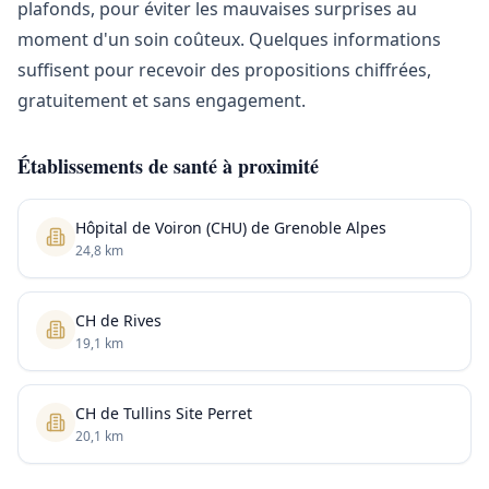
plafonds, pour éviter les mauvaises surprises au
moment d'un soin coûteux. Quelques informations
suffisent pour recevoir des propositions chiffrées,
gratuitement et sans engagement.
Établissements de santé à proximité
Hôpital de Voiron (CHU) de Grenoble Alpes
24,8 km
CH de Rives
19,1 km
CH de Tullins Site Perret
20,1 km