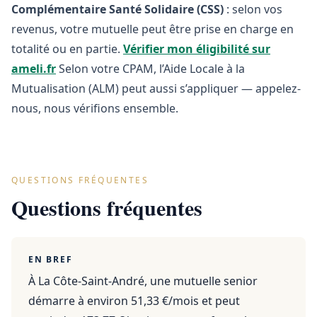
Complémentaire Santé Solidaire (CSS)
: selon vos
revenus, votre mutuelle peut être prise en charge en
totalité ou en partie.
Vérifier mon éligibilité sur
ameli.fr
Selon votre CPAM, l’Aide Locale à la
Mutualisation (ALM) peut aussi s’appliquer — appelez-
nous, nous vérifions ensemble.
QUESTIONS FRÉQUENTES
Questions fréquentes
EN BREF
À La Côte-Saint-André, une mutuelle senior
démarre à environ 51,33 €/mois et peut