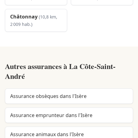
Châtonnay
(10,8 km,
2 009 hab.)
Autres assurances à
La Côte-Saint-
André
Assurance obsèques dans l'Isère
Assurance emprunteur dans l'Isère
Assurance animaux dans l'Isère