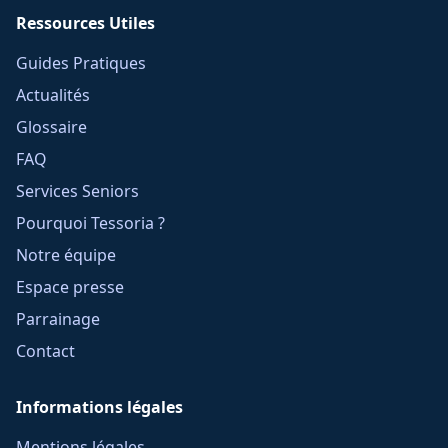
Ressources Utiles
Guides Pratiques
Actualités
Glossaire
FAQ
Services Seniors
Pourquoi Tessoria ?
Notre équipe
Espace presse
Parrainage
Contact
Informations légales
Mentions légales