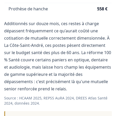
Prothèse de hanche
558 €
Additionnés sur douze mois, ces restes à charge
dépassent fréquemment ce qu'aurait coûté une
cotisation de mutuelle correctement dimensionnée. À
La Côte-Saint-André, ces postes pèsent directement
sur le budget santé des plus de 60 ans. La réforme 100
% Santé couvre certains paniers en optique, dentaire
et audiologie, mais laisse hors champ les équipements
de gamme supérieure et la majorité des
dépassements : c'est précisément là qu'une mutuelle
senior renforcée prend le relais.
Source : HCAAM 2025, REPSS AuRA 2024, DREES Atlas Santé
2024, données 2024.