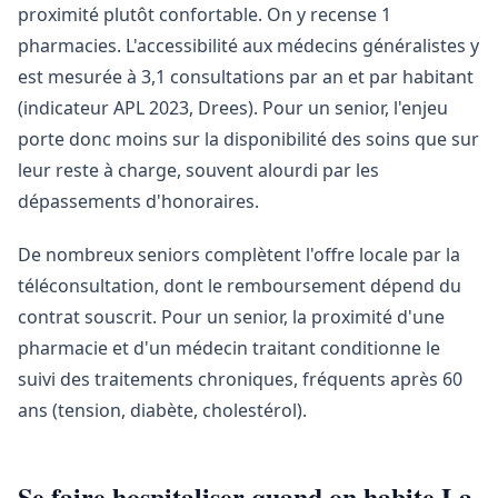
proximité plutôt confortable. On y recense 1
pharmacies. L'accessibilité aux médecins généralistes y
est mesurée à 3,1 consultations par an et par habitant
(indicateur APL 2023, Drees). Pour un senior, l'enjeu
porte donc moins sur la disponibilité des soins que sur
leur reste à charge, souvent alourdi par les
dépassements d'honoraires.
De nombreux seniors complètent l'offre locale par la
téléconsultation, dont le remboursement dépend du
contrat souscrit. Pour un senior, la proximité d'une
pharmacie et d'un médecin traitant conditionne le
suivi des traitements chroniques, fréquents après 60
ans (tension, diabète, cholestérol).
Se faire hospitaliser quand on habite La