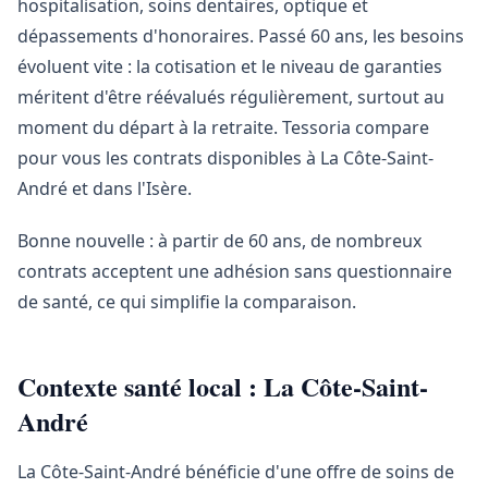
hospitalisation, soins dentaires, optique et
dépassements d'honoraires. Passé 60 ans, les besoins
évoluent vite : la cotisation et le niveau de garanties
méritent d'être réévalués régulièrement, surtout au
moment du départ à la retraite. Tessoria compare
pour vous les contrats disponibles à La Côte-Saint-
André et dans l'Isère.
Bonne nouvelle : à partir de 60 ans, de nombreux
contrats acceptent une adhésion sans questionnaire
de santé, ce qui simplifie la comparaison.
Contexte santé local : La Côte-Saint-
André
La Côte-Saint-André bénéficie d'une offre de soins de