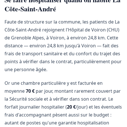
Côte-Saint-André
Faute de structure sur la commune, les patients de La
Côte-Saint-André rejoignent l'Hôpital de Voiron (CHU)
de Grenoble Alpes, à Voiron, à environ 24,8 km. Cette
distance — environ 24,8 km jusqu'à Voiron — fait des
frais de transport sanitaire et du confort du trajet des
points à vérifier dans le contrat, particulièrement pour
une personne âgée.
Or une chambre particulière y est facturée en
moyenne
70 €
par jour, montant rarement couvert par
la Sécurité sociale et à vérifier dans son contrat. Le
forfait journalier hospitalier (
20 €
/jour) et les éventuels
frais d'accompagnant pèsent aussi sur le budget :
autant de postes qu'une garantie hospitalisation