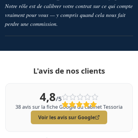
Notre rôle est de calibrer votre contrat sur ce qui compte
vraiment pour vous — y compris quand cela nous fait
perdre une commission.
L'avis de nos clients
4,8
/5
38
avis sur la fiche Google du cabinet Tessoria
Voir les avis sur Google