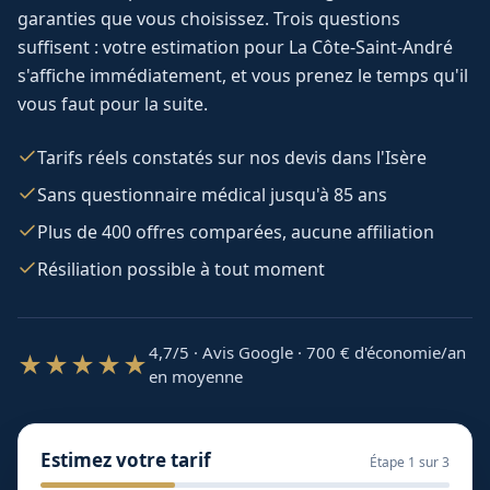
garanties que vous choisissez. Trois questions
suffisent : votre estimation pour
La Côte-Saint-André
s'affiche immédiatement, et vous prenez le temps qu'il
vous faut pour la suite.
Tarifs réels constatés sur nos devis dans l'Isère
Sans questionnaire médical jusqu'à 85 ans
Plus de 400 offres comparées, aucune affiliation
Résiliation possible à tout moment
4,7/5 · Avis Google · 700
€ d'économie/an
★★★★★
en moyenne
Estimez votre tarif
Étape
1
sur 3