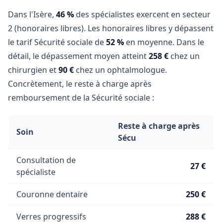
Dans l'Isère,
46 %
des spécialistes exercent en secteur
2 (honoraires libres). Les honoraires libres y dépassent
le tarif Sécurité sociale de
52 %
en moyenne. Dans le
détail, le dépassement moyen atteint
258 €
chez un
chirurgien et
90 €
chez un ophtalmologue.
Concrètement, le reste à charge après
remboursement de la Sécurité sociale :
Reste à charge après
Soin
Sécu
Consultation de
27 €
spécialiste
Couronne dentaire
250 €
Verres progressifs
288 €