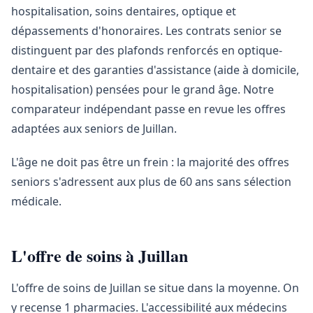
hospitalisation, soins dentaires, optique et
dépassements d'honoraires. Les contrats senior se
distinguent par des plafonds renforcés en optique-
dentaire et des garanties d'assistance (aide à domicile,
hospitalisation) pensées pour le grand âge. Notre
comparateur indépendant passe en revue les offres
adaptées aux seniors de Juillan.
L'âge ne doit pas être un frein : la majorité des offres
seniors s'adressent aux plus de 60 ans sans sélection
médicale.
L'offre de soins à Juillan
L'offre de soins de Juillan se situe dans la moyenne. On
y recense 1 pharmacies. L'accessibilité aux médecins