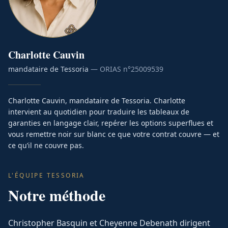
Charlotte
Cauvin
mandataire de Tessoria
— ORIAS n°
25009539
Charlotte Cauvin, mandataire de Tessoria. Charlotte
intervient au quotidien pour traduire les tableaux de
garanties en langage clair, repérer les options superflues et
vous remettre noir sur blanc ce que votre contrat couvre — et
ce qu’il ne couvre pas.
L'ÉQUIPE TESSORIA
Notre méthode
Christopher Basquin et Cheyenne Debenath dirigent