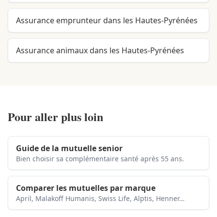
Assurance emprunteur dans les Hautes-Pyrénées
Assurance animaux dans les Hautes-Pyrénées
Pour aller plus loin
Guide de la mutuelle senior
Bien choisir sa complémentaire santé après 55 ans.
Comparer les mutuelles par marque
April, Malakoff Humanis, Swiss Life, Alptis, Henner…