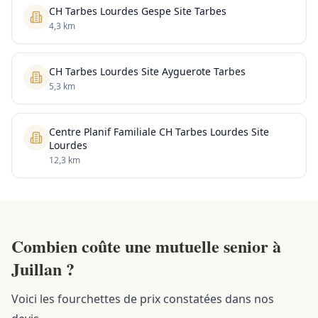
CH Tarbes Lourdes Gespe Site Tarbes
4,3 km
CH Tarbes Lourdes Site Ayguerote Tarbes
5,3 km
Centre Planif Familiale CH Tarbes Lourdes Site
Lourdes
12,3 km
Combien coûte une mutuelle senior à
Juillan ?
Voici les fourchettes de prix constatées dans nos