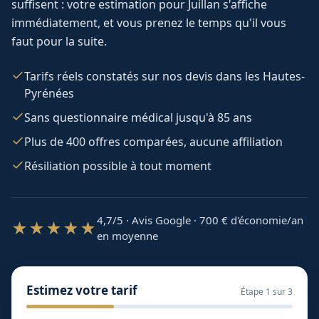
suffisent : votre estimation pour
Juillan
s'affiche
immédiatement, et vous prenez le temps qu'il vous
faut pour la suite.
Tarifs réels constatés sur nos devis dans les Hautes-
Pyrénées
Sans questionnaire médical jusqu'à 85 ans
Plus de 400 offres comparées, aucune affiliation
Résiliation possible à tout moment
4,7/5 · Avis Google · 700
€ d'économie/an
★★★★★
en moyenne
Estimez votre tarif
Étape
1
sur 3