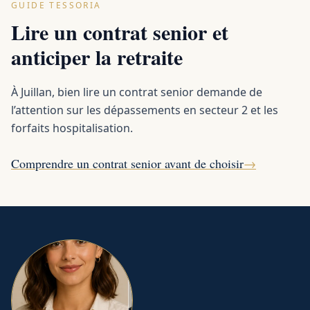
GUIDE TESSORIA
Lire un contrat senior et
anticiper la retraite
À Juillan, bien lire un contrat senior demande de
l’attention sur les dépassements en secteur 2 et les
forfaits hospitalisation.
Comprendre un contrat senior avant de choisir
→