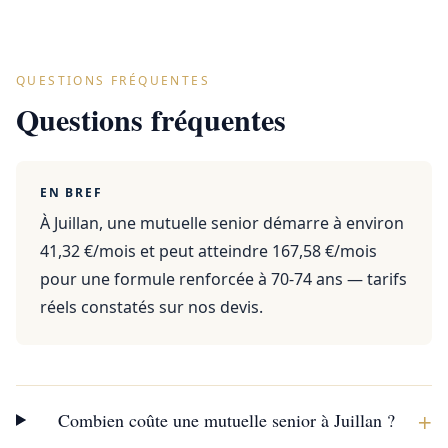
QUESTIONS FRÉQUENTES
Questions fréquentes
EN BREF
À Juillan, une mutuelle senior démarre à environ
41,32 €/mois et peut atteindre 167,58 €/mois
pour une formule renforcée à 70-74 ans — tarifs
réels constatés sur nos devis.
+
Combien coûte une mutuelle senior à Juillan ?