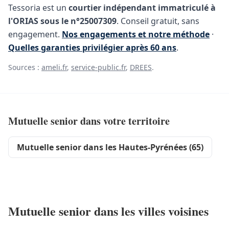
Tessoria est un
courtier indépendant immatriculé à
l'ORIAS sous le n°25007309
. Conseil gratuit, sans
engagement.
Nos engagements et notre méthode
·
Quelles garanties privilégier après 60 ans
.
Sources :
ameli.fr
,
service-public.fr
,
DREES
.
Mutuelle senior dans votre territoire
Mutuelle senior dans les Hautes-Pyrénées (65)
Mutuelle senior dans les villes voisines