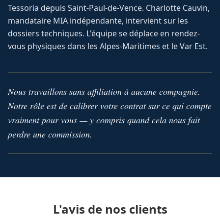
Tessoria depuis Saint-Paul-de-Vence. Charlotte Cauvin,
mandataire MIA indépendante, intervient sur les
dossiers techniques. L'équipe se déplace en rendez-
vous physiques dans les Alpes-Maritimes et le Var Est.
Nous travaillons sans affiliation à aucune compagnie.
Notre rôle est de calibrer votre contrat sur ce qui compte
vraiment pour vous — y compris quand cela nous fait
perdre une commission.
L'avis de nos clients