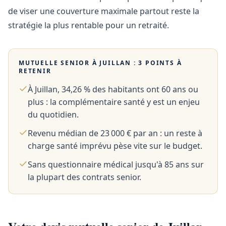
de viser une couverture maximale partout reste la
stratégie la plus rentable pour un retraité.
MUTUELLE SENIOR À
JUILLAN
: 3 POINTS À
RETENIR
À Juillan, 34,26 % des habitants ont 60 ans ou
plus : la complémentaire santé y est un enjeu
du quotidien.
Revenu médian de 23 000 € par an : un reste à
charge santé imprévu pèse vite sur le budget.
Sans questionnaire médical jusqu'à 85 ans sur
la plupart des contrats senior.