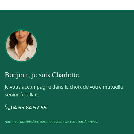
Bonjour, je suis
Charlotte
.
Je vous accompagne dans le choix de votre mutuelle
senior à Juillan.
04 65 84 57 55
Aucune transmission, aucune revente de vos coordonnées.