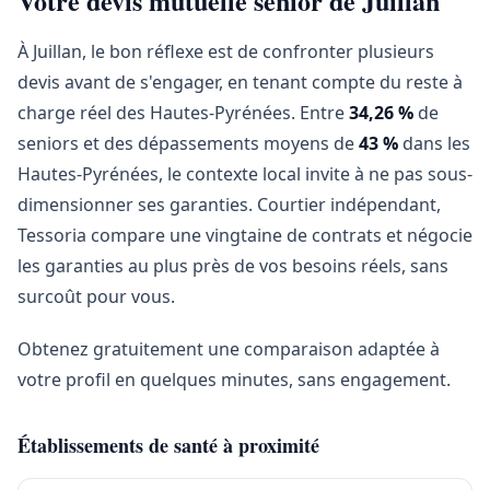
Votre devis mutuelle senior de Juillan
À Juillan, le bon réflexe est de confronter plusieurs
devis avant de s'engager, en tenant compte du reste à
charge réel des Hautes-Pyrénées. Entre
34,26 %
de
seniors et des dépassements moyens de
43 %
dans les
Hautes-Pyrénées, le contexte local invite à ne pas sous-
dimensionner ses garanties. Courtier indépendant,
Tessoria compare une vingtaine de contrats et négocie
les garanties au plus près de vos besoins réels, sans
surcoût pour vous.
Obtenez gratuitement une comparaison adaptée à
votre profil en quelques minutes, sans engagement.
Établissements de santé à proximité