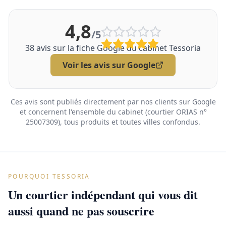
4,8
/5
38
avis sur la fiche Google du cabinet Tessoria
Voir les avis sur Google
Ces avis sont publiés directement par nos clients sur Google
et concernent l'ensemble du cabinet (courtier ORIAS n°
25007309), tous produits et toutes villes confondus.
POURQUOI TESSORIA
Un courtier indépendant qui vous dit
aussi quand ne pas souscrire