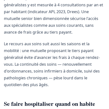
généralistes y est mesurée à 4 consultations par an et
par habitant (indicateur APL 2023, Drees). Une
mutuelle senior bien dimensionnée sécurise l'accès
aux spécialistes comme aux soins courants, sans
avance de frais grâce au tiers payant.
Le recours aux soins suit aussi les saisons et la
mobilité : une mutuelle proposant le tiers payant
généralisé évite d'avancer les frais à chaque rendez-
vous. La continuité des soins — renouvellement
d'ordonnances, soins infirmiers à domicile, suivi des
pathologies chroniques — pèse lourd dans le
quotidien des plus âgés.
Se faire hospitaliser quand on habite