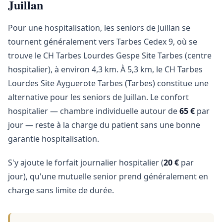
Juillan
Pour une hospitalisation, les seniors de Juillan se
tournent généralement vers Tarbes Cedex 9, où se
trouve le CH Tarbes Lourdes Gespe Site Tarbes (centre
hospitalier), à environ 4,3 km. À 5,3 km, le CH Tarbes
Lourdes Site Ayguerote Tarbes (Tarbes) constitue une
alternative pour les seniors de Juillan. Le confort
hospitalier — chambre individuelle autour de
65 €
par
jour — reste à la charge du patient sans une bonne
garantie hospitalisation.
S'y ajoute le forfait journalier hospitalier (
20 €
par
jour), qu'une mutuelle senior prend généralement en
charge sans limite de durée.