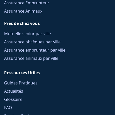
Assurance Emprunteur
Assurance Animaux
Près de chez vous
Mutuelle senior par ville
Assurance obsèques par ville
Assurance emprunteur par ville
Assurance animaux par ville
Ressources Utiles
Guides Pratiques
Actualités
Glossaire
FAQ