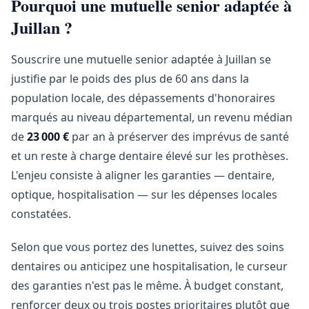
Pourquoi une mutuelle senior adaptée à
Juillan ?
Souscrire une mutuelle senior adaptée à Juillan se
justifie par le poids des plus de 60 ans dans la
population locale, des dépassements d'honoraires
marqués au niveau départemental, un revenu médian
de
23 000 €
par an à préserver des imprévus de santé
et un reste à charge dentaire élevé sur les prothèses.
L'enjeu consiste à aligner les garanties — dentaire,
optique, hospitalisation — sur les dépenses locales
constatées.
Selon que vous portez des lunettes, suivez des soins
dentaires ou anticipez une hospitalisation, le curseur
des garanties n'est pas le même. À budget constant,
renforcer deux ou trois postes prioritaires plutôt que