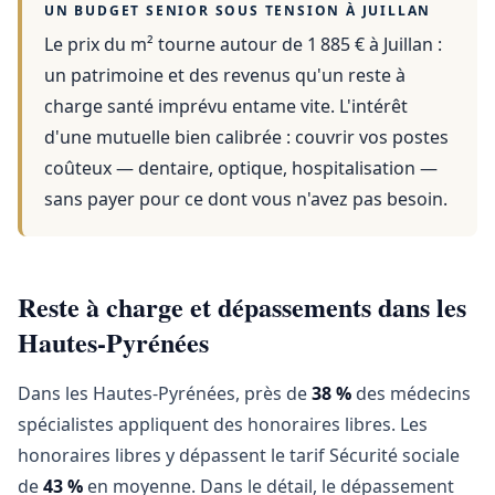
UN BUDGET SENIOR SOUS TENSION À
JUILLAN
Le prix du m² tourne autour de 1 885 €
à
Juillan
:
un patrimoine et des revenus qu'un reste à
charge santé imprévu entame vite. L'intérêt
d'une mutuelle bien calibrée : couvrir vos postes
coûteux — dentaire, optique, hospitalisation —
sans payer pour ce dont vous n'avez pas besoin.
Reste à charge et dépassements dans les
Hautes-Pyrénées
Dans les Hautes-Pyrénées, près de
38 %
des médecins
spécialistes appliquent des honoraires libres. Les
honoraires libres y dépassent le tarif Sécurité sociale
de
43 %
en moyenne. Dans le détail, le dépassement