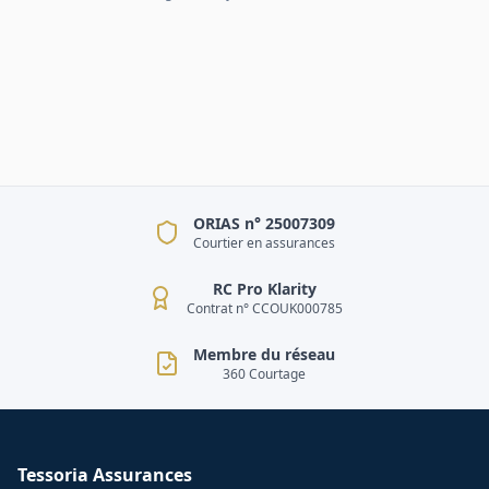
ORIAS n° 25007309
Courtier en assurances
RC Pro Klarity
Contrat n° CCOUK000785
Membre du réseau
360 Courtage
Tessoria Assurances