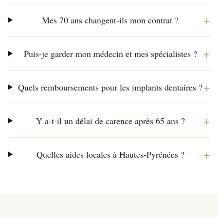
+
Mes 70 ans changent-ils mon contrat ?
+
Puis-je garder mon médecin et mes spécialistes ?
+
Quels remboursements pour les implants dentaires ?
+
Y a-t-il un délai de carence après 65 ans ?
+
Quelles aides locales à Hautes-Pyrénées ?