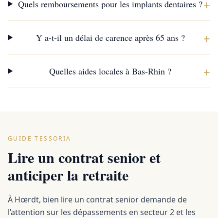
+
Quels remboursements pour les implants dentaires ?
+
Y a-t-il un délai de carence après 65 ans ?
+
Quelles aides locales à Bas-Rhin ?
GUIDE TESSORIA
Lire un contrat senior et
anticiper la retraite
À Hœrdt, bien lire un contrat senior demande de
l’attention sur les dépassements en secteur 2 et les