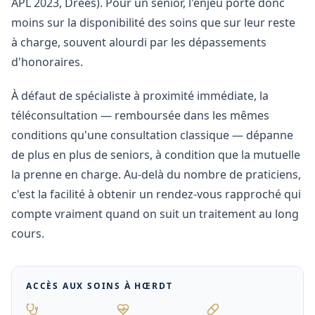
APL 2023, Drees). Pour un senior, l'enjeu porte donc
moins sur la disponibilité des soins que sur leur reste
à charge, souvent alourdi par les dépassements
d'honoraires.
À défaut de spécialiste à proximité immédiate, la
téléconsultation — remboursée dans les mêmes
conditions qu'une consultation classique — dépanne
de plus en plus de seniors, à condition que la mutuelle
la prenne en charge. Au-delà du nombre de praticiens,
c'est la facilité à obtenir un rendez-vous rapproché qui
compte vraiment quand on suit un traitement au long
cours.
ACCÈS AUX SOINS À
HŒRDT