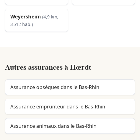
Weyersheim
(4,9 km,
3 512 hab.)
Autres assurances à
Hœrdt
Assurance obsèques dans le Bas-Rhin
Assurance emprunteur dans le Bas-Rhin
Assurance animaux dans le Bas-Rhin