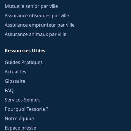
Mutuelle senior par ville
Assurance obsèques par ville
Assurance emprunteur par ville
Assurance animaux par ville
Ressources Utiles
Guides Pratiques
Actualités
Glossaire
FAQ
Services Seniors
Pourquoi Tessoria ?
Notre équipe
Espace presse