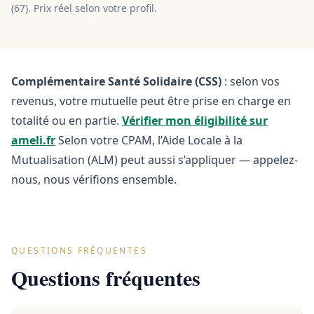
(
67
). Prix réel selon votre profil.
Complémentaire Santé Solidaire (CSS)
: selon vos
revenus, votre mutuelle peut être prise en charge en
totalité ou en partie.
Vérifier mon éligibilité sur
ameli.fr
Selon votre CPAM, l’Aide Locale à la
Mutualisation (ALM) peut aussi s’appliquer — appelez-
nous, nous vérifions ensemble.
QUESTIONS FRÉQUENTES
Questions fréquentes