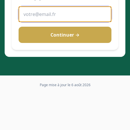
Continuer →
Page mise à jour le
6 août 2026