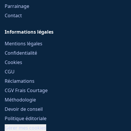
Parrainage
Contact
Informations légales
Mentions légales
Confidentialité
Cookies
CGU
Réclamations
CGV Frais Courtage
Méthodologie
Devoir de conseil
Politique éditoriale
Gérer mes cookies