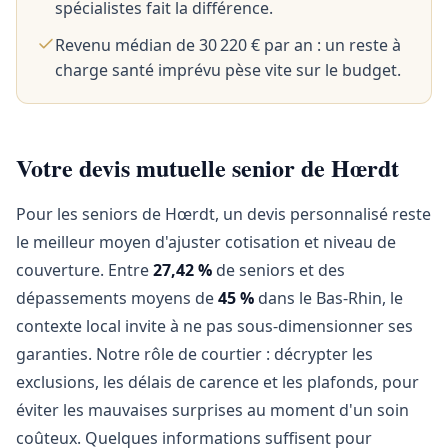
spécialistes fait la différence.
Revenu médian de 30 220 € par an : un reste à
charge santé imprévu pèse vite sur le budget.
Votre devis mutuelle senior de Hœrdt
Pour les seniors de Hœrdt, un devis personnalisé reste
le meilleur moyen d'ajuster cotisation et niveau de
couverture. Entre
27,42 %
de seniors et des
dépassements moyens de
45 %
dans le Bas-Rhin, le
contexte local invite à ne pas sous-dimensionner ses
garanties. Notre rôle de courtier : décrypter les
exclusions, les délais de carence et les plafonds, pour
éviter les mauvaises surprises au moment d'un soin
coûteux. Quelques informations suffisent pour