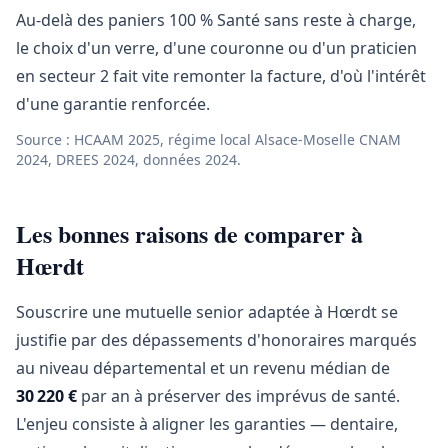
Au-delà des paniers 100 % Santé sans reste à charge,
le choix d'un verre, d'une couronne ou d'un praticien
en secteur 2 fait vite remonter la facture, d'où l'intérêt
d'une garantie renforcée.
Source : HCAAM 2025, régime local Alsace-Moselle CNAM
2024, DREES 2024, données 2024.
Les bonnes raisons de comparer à
Hœrdt
Souscrire une mutuelle senior adaptée à Hœrdt se
justifie par des dépassements d'honoraires marqués
au niveau départemental et un revenu médian de
30 220 €
par an à préserver des imprévus de santé.
L'enjeu consiste à aligner les garanties — dentaire,