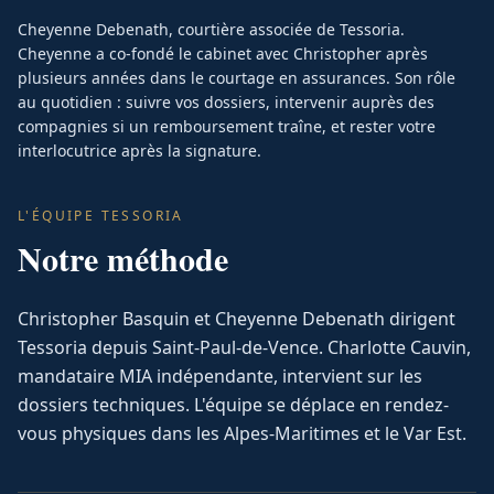
Cheyenne Debenath, courtière associée de Tessoria.
Cheyenne a co-fondé le cabinet avec Christopher après
plusieurs années dans le courtage en assurances. Son rôle
au quotidien : suivre vos dossiers, intervenir auprès des
compagnies si un remboursement traîne, et rester votre
interlocutrice après la signature.
L'ÉQUIPE TESSORIA
Notre méthode
Christopher Basquin et Cheyenne Debenath dirigent
Tessoria depuis Saint-Paul-de-Vence. Charlotte Cauvin,
mandataire MIA indépendante, intervient sur les
dossiers techniques. L'équipe se déplace en rendez-
vous physiques dans les Alpes-Maritimes et le Var Est.