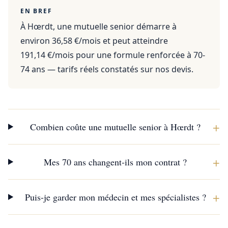
EN BREF
À Hœrdt, une mutuelle senior démarre à
environ 36,58 €/mois et peut atteindre
191,14 €/mois pour une formule renforcée à 70-
74 ans — tarifs réels constatés sur nos devis.
+
Combien coûte une mutuelle senior à Hœrdt ?
+
Mes 70 ans changent-ils mon contrat ?
+
Puis-je garder mon médecin et mes spécialistes ?