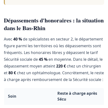
Dépassements d'honoraires : la situation
dans le Bas-Rhin
Avec
40 %
de spécialistes en secteur 2, le département
figure parmi les territoires où les dépassements sont
fréquents. Les honoraires libres y dépassent le tarif
Sécurité sociale de
45 %
en moyenne. Dans le détail, le
dépassement moyen atteint
220 €
chez un chirurgien
et
80 €
chez un ophtalmologue. Concrètement, le reste
à charge après remboursement de la Sécurité sociale :
Reste à charge après
Soin
Sécu