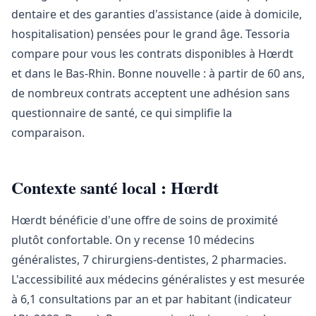
dentaire et des garanties d'assistance (aide à domicile,
hospitalisation) pensées pour le grand âge. Tessoria
compare pour vous les contrats disponibles à Hœrdt
et dans le Bas-Rhin. Bonne nouvelle : à partir de 60 ans,
de nombreux contrats acceptent une adhésion sans
questionnaire de santé, ce qui simplifie la
comparaison.
Contexte santé local : Hœrdt
Hœrdt bénéficie d'une offre de soins de proximité
plutôt confortable. On y recense 10 médecins
généralistes, 7 chirurgiens-dentistes, 2 pharmacies.
L'accessibilité aux médecins généralistes y est mesurée
à 6,1 consultations par an et par habitant (indicateur