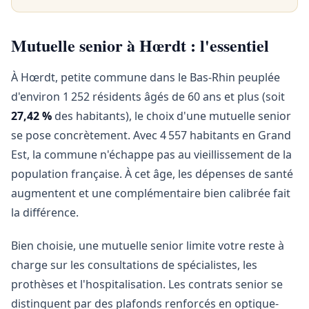
Mutuelle senior à Hœrdt : l'essentiel
À Hœrdt, petite commune dans le Bas-Rhin peuplée
d'environ 1 252 résidents âgés de 60 ans et plus (soit
27,42 %
des habitants), le choix d'une mutuelle senior
se pose concrètement. Avec 4 557 habitants en Grand
Est, la commune n'échappe pas au vieillissement de la
population française. À cet âge, les dépenses de santé
augmentent et une complémentaire bien calibrée fait
la différence.
Bien choisie, une mutuelle senior limite votre reste à
charge sur les consultations de spécialistes, les
prothèses et l'hospitalisation. Les contrats senior se
distinguent par des plafonds renforcés en optique-