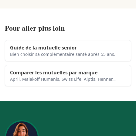
Pour aller plus loin
Guide de la mutuelle senior
Bien choisir sa complémentaire santé après 55 ans.
Comparer les mutuelles par marque
April, Malakoff Humanis, Swiss Life, Alptis, Henner…