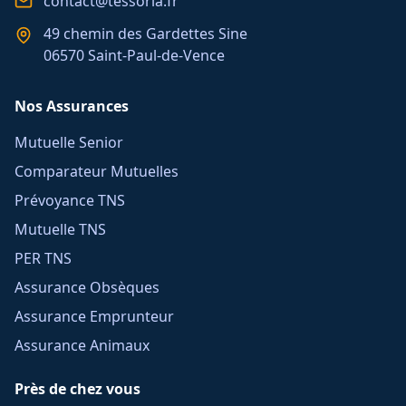
contact@tessoria.fr
49 chemin des Gardettes Sine
06570 Saint-Paul-de-Vence
Nos Assurances
Mutuelle Senior
Comparateur Mutuelles
Prévoyance TNS
Mutuelle TNS
PER TNS
Assurance Obsèques
Assurance Emprunteur
Assurance Animaux
Près de chez vous