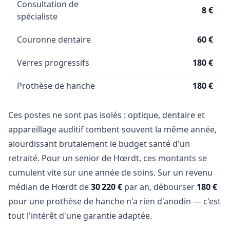
Consultation de
8 €
spécialiste
Couronne dentaire
60 €
Verres progressifs
180 €
Prothèse de hanche
180 €
Ces postes ne sont pas isolés : optique, dentaire et
appareillage auditif tombent souvent la même année,
alourdissant brutalement le budget santé d'un
retraité. Pour un senior de Hœrdt, ces montants se
cumulent vite sur une année de soins. Sur un revenu
médian de Hœrdt de
30 220 €
par an, débourser
180 €
pour une prothèse de hanche n'a rien d'anodin — c'est
tout l'intérêt d'une garantie adaptée.