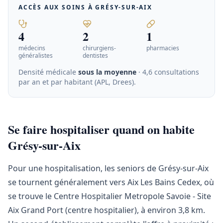
ACCÈS AUX SOINS À
GRÉSY-SUR-AIX
4
2
1
médecins
chirurgiens-
pharmacies
généralistes
dentistes
Densité médicale
sous la moyenne
· 4,6 consultations
par an et par habitant (APL, Drees)
.
Se faire hospitaliser quand on habite
Grésy-sur-Aix
Pour une hospitalisation, les seniors de Grésy-sur-Aix
se tournent généralement vers Aix Les Bains Cedex, où
se trouve le Centre Hospitalier Metropole Savoie - Site
Aix Grand Port (centre hospitalier), à environ 3,8 km.