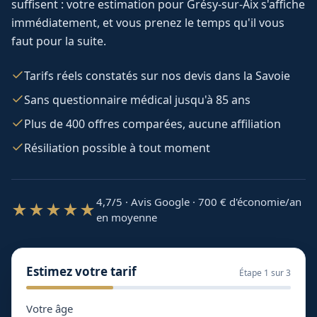
suffisent : votre estimation pour
Grésy-sur-Aix
s'affiche
immédiatement, et vous prenez le temps qu'il vous
faut pour la suite.
Tarifs réels constatés sur nos devis dans la Savoie
Sans questionnaire médical jusqu'à 85 ans
Plus de 400 offres comparées, aucune affiliation
Résiliation possible à tout moment
4,7/5 · Avis Google · 700
€ d'économie/an
★★★★★
en moyenne
Estimez votre tarif
Étape
1
sur 3
Votre âge