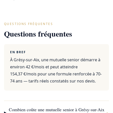
QUESTIONS FRÉQUENTES
Questions fréquentes
EN BREF
À Grésy-sur-Aix, une mutuelle senior démarre à
environ 42 €/mois et peut atteindre
154,37 €/mois pour une formule renforcée à 70-
74 ans — tarifs réels constatés sur nos devis.
Combien coûte une mutuelle senior à Grésy-sur-Aix