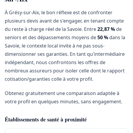
À Grésy-sur-Aix, le bon réflexe est de confronter
plusieurs devis avant de s'engager, en tenant compte
du reste à charge réel de la Savoie. Entre
22,87 %
de
seniors et des dépassements moyens de
50 %
dans la
Savoie, le contexte local invite à ne pas sous-
dimensionner ses garanties. En tant qu'intermédiaire
indépendant, nous confrontons les offres de
nombreux assureurs pour isoler celle dont le rapport
cotisation/garanties colle à votre profil.
Obtenez gratuitement une comparaison adaptée à
votre profil en quelques minutes, sans engagement.
Établissements de santé à proximité