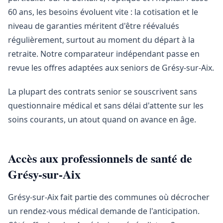
60 ans, les besoins évoluent vite : la cotisation et le
niveau de garanties méritent d'être réévalués
régulièrement, surtout au moment du départ à la
retraite. Notre comparateur indépendant passe en
revue les offres adaptées aux seniors de Grésy-sur-Aix.
La plupart des contrats senior se souscrivent sans
questionnaire médical et sans délai d'attente sur les
soins courants, un atout quand on avance en âge.
Accès aux professionnels de santé de
Grésy-sur-Aix
Grésy-sur-Aix fait partie des communes où décrocher
un rendez-vous médical demande de l'anticipation.