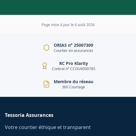
Page mise à jour le
6 août 2026
ORIAS n° 25007309
Courtier en assurances
RC Pro Klarity
Contrat n° CCOUK000785
Membre du réseau
360 Courtage
Tessoria Assurances
Votre courtier éthique et transparent