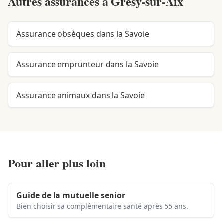
Autres assurances à
Grésy-sur-Aix
Assurance obsèques dans la Savoie
Assurance emprunteur dans la Savoie
Assurance animaux dans la Savoie
Pour aller plus loin
Guide de la mutuelle senior
Bien choisir sa complémentaire santé après 55 ans.