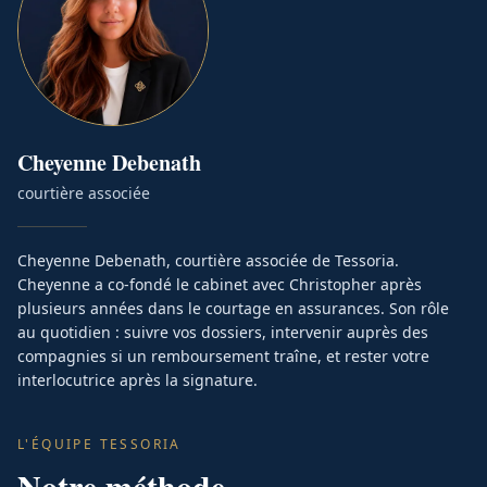
Cheyenne
Debenath
courtière associée
Cheyenne Debenath, courtière associée de Tessoria.
Cheyenne a co-fondé le cabinet avec Christopher après
plusieurs années dans le courtage en assurances. Son rôle
au quotidien : suivre vos dossiers, intervenir auprès des
compagnies si un remboursement traîne, et rester votre
interlocutrice après la signature.
L'ÉQUIPE TESSORIA
Notre méthode