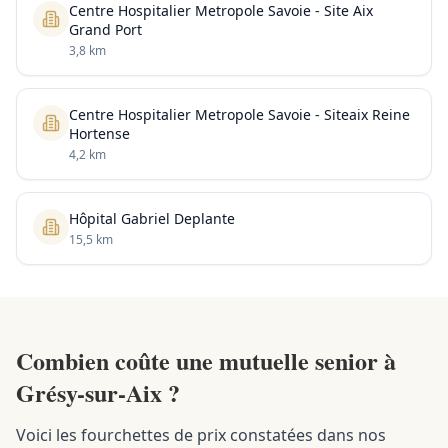
Centre Hospitalier Metropole Savoie - Site Aix
Grand Port
3,8 km
Centre Hospitalier Metropole Savoie - Siteaix Reine
Hortense
4,2 km
Hôpital Gabriel Deplante
15,5 km
Combien coûte une mutuelle senior à
Grésy-sur-Aix ?
Voici les fourchettes de prix constatées dans nos