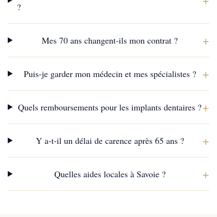
+
?
+
Mes 70 ans changent-ils mon contrat ?
+
Puis-je garder mon médecin et mes spécialistes ?
+
Quels remboursements pour les implants dentaires ?
+
Y a-t-il un délai de carence après 65 ans ?
+
Quelles aides locales à Savoie ?