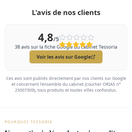
L'avis de nos clients
4,8
/5
38
avis sur la fiche Google du cabinet Tessoria
Voir les avis sur Google
Ces avis sont publiés directement par nos clients sur Google
et concernent l'ensemble du cabinet (courtier ORIAS n°
25007309), tous produits et toutes villes confondus.
POURQUOI TESSORIA