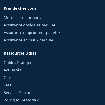
Près de chez vous
Mutuelle senior par ville
Assurance obsèques par ville
Assurance emprunteur par ville
Assurance animaux par ville
Ressources Utiles
Guides Pratiques
Actualités
Glossaire
FAQ
Services Seniors
Pourquoi Tessoria ?