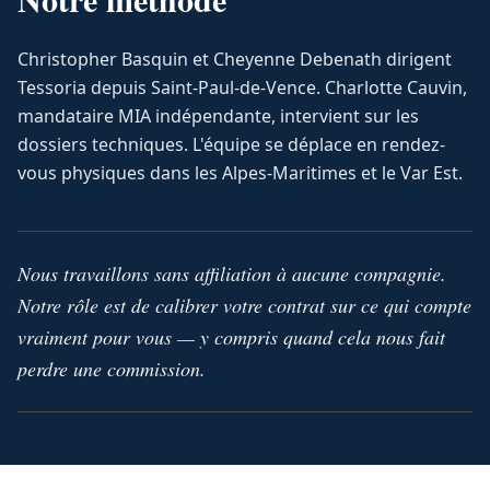
Christopher Basquin et Cheyenne Debenath dirigent
Tessoria depuis Saint-Paul-de-Vence. Charlotte Cauvin,
mandataire MIA indépendante, intervient sur les
dossiers techniques. L'équipe se déplace en rendez-
vous physiques dans les Alpes-Maritimes et le Var Est.
Nous travaillons sans affiliation à aucune compagnie.
Notre rôle est de calibrer votre contrat sur ce qui compte
vraiment pour vous — y compris quand cela nous fait
perdre une commission.