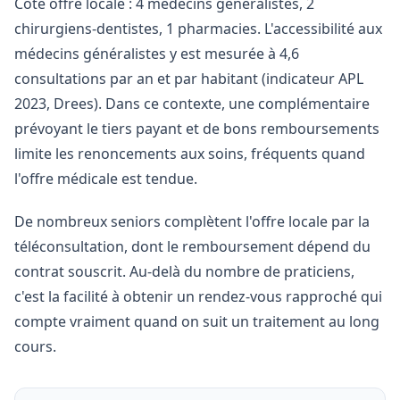
Côté offre locale : 4 médecins généralistes, 2
chirurgiens-dentistes, 1 pharmacies. L'accessibilité aux
médecins généralistes y est mesurée à 4,6
consultations par an et par habitant (indicateur APL
2023, Drees). Dans ce contexte, une complémentaire
prévoyant le tiers payant et de bons remboursements
limite les renoncements aux soins, fréquents quand
l'offre médicale est tendue.
De nombreux seniors complètent l'offre locale par la
téléconsultation, dont le remboursement dépend du
contrat souscrit. Au-delà du nombre de praticiens,
c'est la facilité à obtenir un rendez-vous rapproché qui
compte vraiment quand on suit un traitement au long
cours.