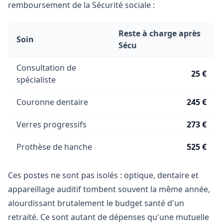
remboursement de la Sécurité sociale :
Reste à charge après
Soin
Sécu
Consultation de
25 €
spécialiste
Couronne dentaire
245 €
Verres progressifs
273 €
Prothèse de hanche
525 €
Ces postes ne sont pas isolés : optique, dentaire et
appareillage auditif tombent souvent la même année,
alourdissant brutalement le budget santé d'un
retraité. Ce sont autant de dépenses qu'une mutuelle