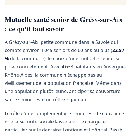
Mutuelle santé senior de Grésy-sur-Aix
: ce qu'il faut savoir
À Grésy-sur-Aix, petite commune dans la Savoie qui
compte environ 1 045 seniors de 60 ans ou plus (
22,87
%
de la commune), le choix d'une mutuelle senior se
pose concrètement. Avec 4 633 habitants en Auvergne-
Rhône-Alpes, la commune n'échappe pas au
vieillissement de la population française. Même dans
une population plutôt jeune, anticiper sa couverture
santé senior reste un réflexe gagnant.
Le rôle d'une complémentaire senior est de couvrir ce
que la Sécurité sociale laisse à votre charge, en
particulier sur le dentaire, l'optique et l'hôpital. Passé