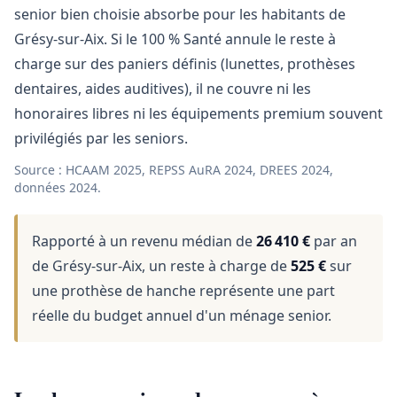
senior bien choisie absorbe pour les habitants de
Grésy-sur-Aix. Si le 100 % Santé annule le reste à
charge sur des paniers définis (lunettes, prothèses
dentaires, aides auditives), il ne couvre ni les
honoraires libres ni les équipements premium souvent
privilégiés par les seniors.
Source : HCAAM 2025, REPSS AuRA 2024, DREES 2024,
données 2024.
Rapporté à un revenu médian de
26 410 €
par an
de Grésy-sur-Aix, un reste à charge de
525 €
sur
une prothèse de hanche représente une part
réelle du budget annuel d'un ménage senior.