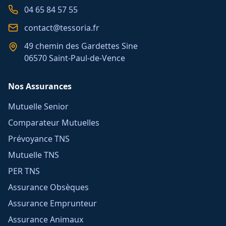
04 65 84 57 55
contact@tessoria.fr
49 chemin des Gardettes Sine
06570 Saint-Paul-de-Vence
Nos Assurances
Mutuelle Senior
Comparateur Mutuelles
Prévoyance TNS
Mutuelle TNS
PER TNS
Assurance Obsèques
Assurance Emprunteur
Assurance Animaux