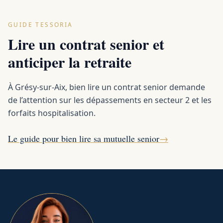
GUIDE TESSORIA
Lire un contrat senior et
anticiper la retraite
À Grésy-sur-Aix, bien lire un contrat senior demande
de l’attention sur les dépassements en secteur 2 et les
forfaits hospitalisation.
Le guide pour bien lire sa mutuelle senior
→